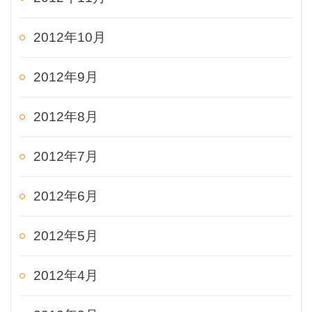
2012年10月
2012年9月
2012年8月
2012年7月
2012年6月
2012年5月
2012年4月