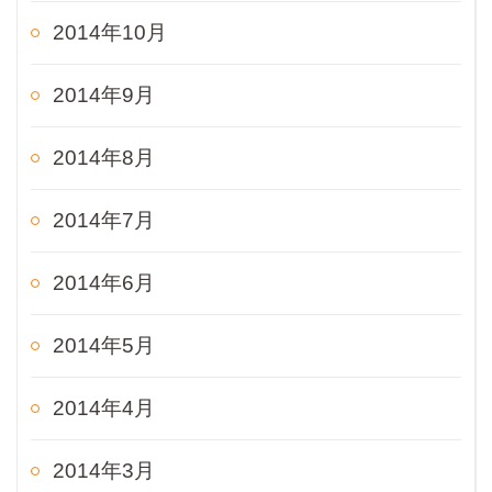
2014年10月
2014年9月
2014年8月
2014年7月
2014年6月
2014年5月
2014年4月
2014年3月