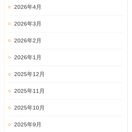
2026年4月
2026年3月
2026年2月
2026年1月
2025年12月
2025年11月
2025年10月
2025年9月