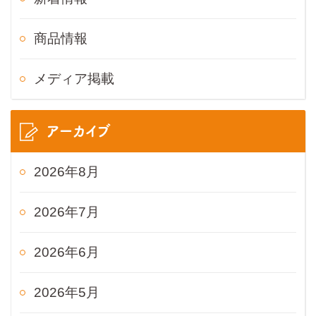
商品情報
メディア掲載
アーカイブ
2026年8月
2026年7月
2026年6月
2026年5月