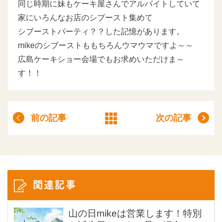
同じ時期に妹もケーキ屋さんでアルバイトしていて
家にいろんなお店のシブースト集めて
シブーストパーティ？？した記憶があります。
mikeのシブーストももちろんウマウマですよ～～
広島ケーキショー会場でもお求めいただけま～
す！！
前の記事
次の記事
関連記事
山の日mikeは営業します！特別