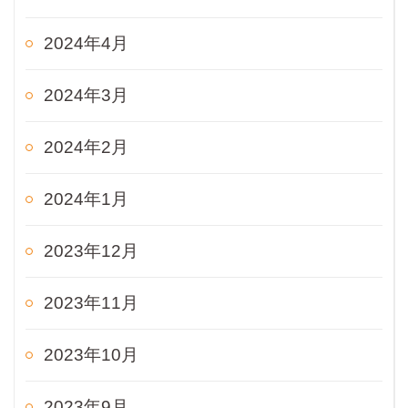
2024年4月
2024年3月
2024年2月
2024年1月
2023年12月
2023年11月
2023年10月
2023年9月