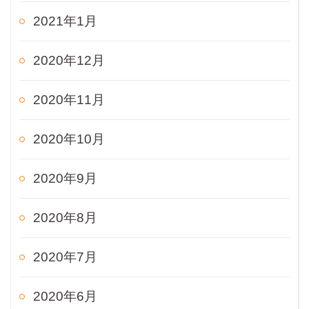
2021年1月
2020年12月
2020年11月
2020年10月
2020年9月
2020年8月
2020年7月
2020年6月