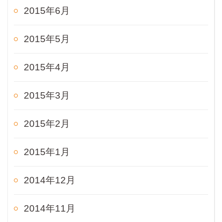
2015年6月
2015年5月
2015年4月
2015年3月
2015年2月
2015年1月
2014年12月
2014年11月