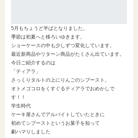
5月もちょうど半ばとなりました。
季節は初夏へと移ろいゆきます。
ショーケースの中も少しずつ変化しています。
最近新商品やリターン商品がたくさん出ています。
今日ご紹介するのは
「ティアラ」
さっくりタルトの上にりんごのシブースト。
オトメゴコロをくすぐるティアラでおめかしで
す！！
学生時代
ケーキ屋さんでアルバイトしていたときに
初めてシブーストというお菓子を知って
劇ハマりしました