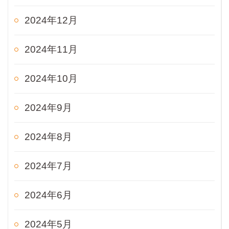
2024年12月
2024年11月
2024年10月
2024年9月
2024年8月
2024年7月
2024年6月
2024年5月