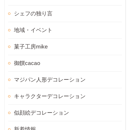
シェフの独り言
地域・イベント
菓子工房mike
御饌cacao
マジパン人形デコレーション
キャラクターデコレーション
似顔絵デコレーション
新着情報