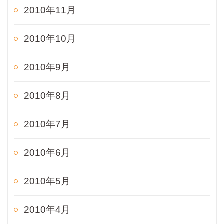
2010年11月
2010年10月
2010年9月
2010年8月
2010年7月
2010年6月
2010年5月
2010年4月