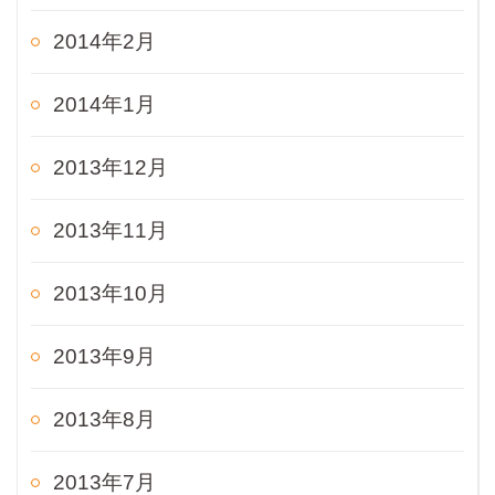
2014年2月
2014年1月
2013年12月
2013年11月
2013年10月
2013年9月
2013年8月
2013年7月