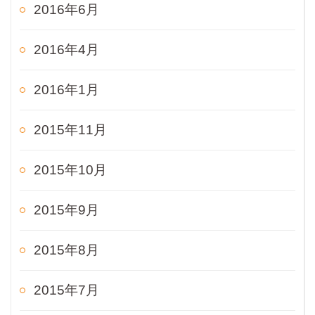
2016年6月
2016年4月
2016年1月
2015年11月
2015年10月
2015年9月
2015年8月
2015年7月