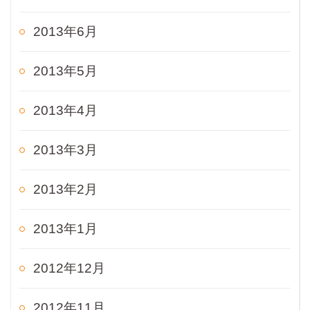
2013年6月
2013年5月
2013年4月
2013年3月
2013年2月
2013年1月
2012年12月
2012年11月