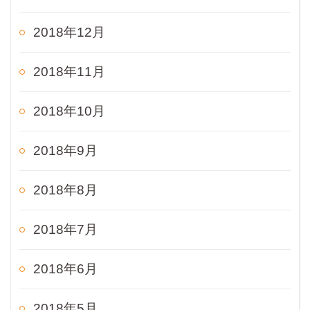
2018年12月
2018年11月
2018年10月
2018年9月
2018年8月
2018年7月
2018年6月
2018年5月