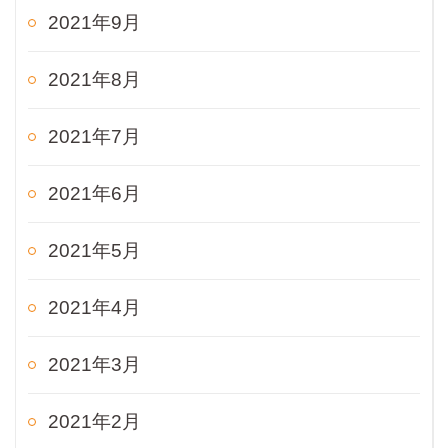
2021年9月
2021年8月
2021年7月
2021年6月
2021年5月
2021年4月
2021年3月
2021年2月