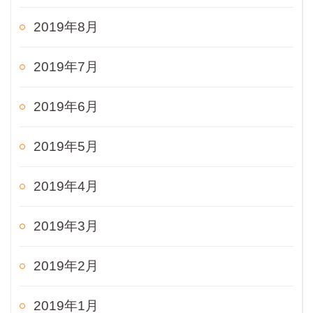
2019年8月
2019年7月
2019年6月
2019年5月
2019年4月
2019年3月
2019年2月
2019年1月