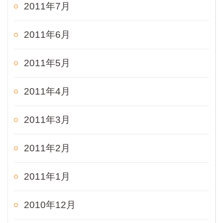
2011年7月
2011年6月
2011年5月
2011年4月
2011年3月
2011年2月
2011年1月
2010年12月