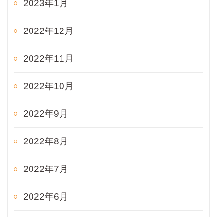
2023年1月
2022年12月
2022年11月
2022年10月
2022年9月
2022年8月
2022年7月
2022年6月