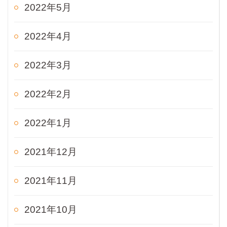
2022年5月
2022年4月
2022年3月
2022年2月
2022年1月
2021年12月
2021年11月
2021年10月