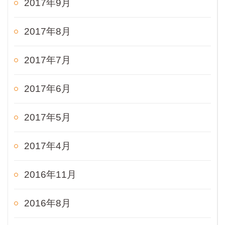
2017年9月
2017年8月
2017年7月
2017年6月
2017年5月
2017年4月
2016年11月
2016年8月