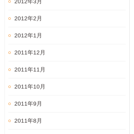
2012年3月
2012年2月
2012年1月
2011年12月
2011年11月
2011年10月
2011年9月
2011年8月