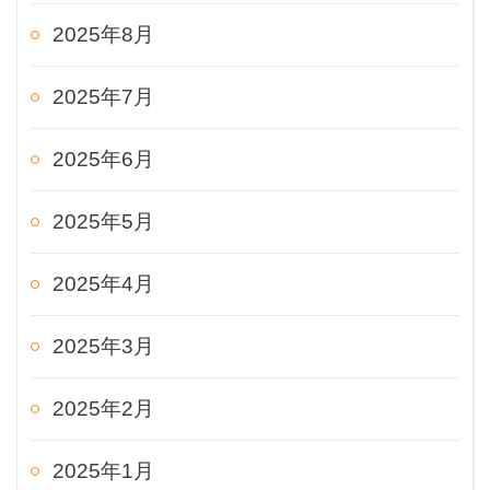
2025年8月
2025年7月
2025年6月
2025年5月
2025年4月
2025年3月
2025年2月
2025年1月