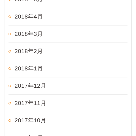
2018年4月
2018年3月
2018年2月
2018年1月
2017年12月
2017年11月
2017年10月