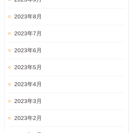
2023年8月
2023年7月
2023年6月
2023年5月
2023年4月
2023年3月
2023年2月