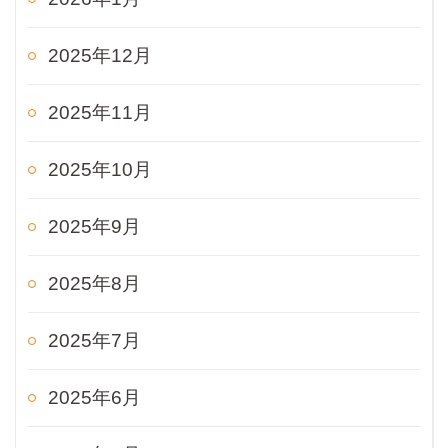
2025年12月
2025年11月
2025年10月
2025年9月
2025年8月
2025年7月
2025年6月