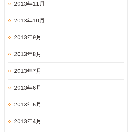
2013年11月
2013年10月
2013年9月
2013年8月
2013年7月
2013年6月
2013年5月
2013年4月