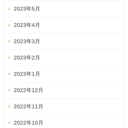
2023年5月
2023年4月
2023年3月
2023年2月
2023年1月
2022年12月
2022年11月
2022年10月