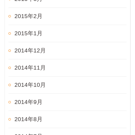
2015年2月
2015年1月
2014年12月
2014年11月
2014年10月
2014年9月
2014年8月