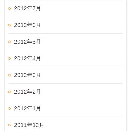
2012年7月
2012年6月
2012年5月
2012年4月
2012年3月
2012年2月
2012年1月
2011年12月