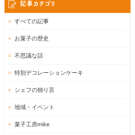
記事カテゴリ
すべての記事
お菓子の歴史
不思議な話
特別デコレーションケーキ
シェフの独り言
地域・イベント
菓子工房mike