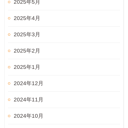
2025年5月
2025年4月
2025年3月
2025年2月
2025年1月
2024年12月
2024年11月
2024年10月