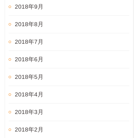
2018年9月
2018年8月
2018年7月
2018年6月
2018年5月
2018年4月
2018年3月
2018年2月