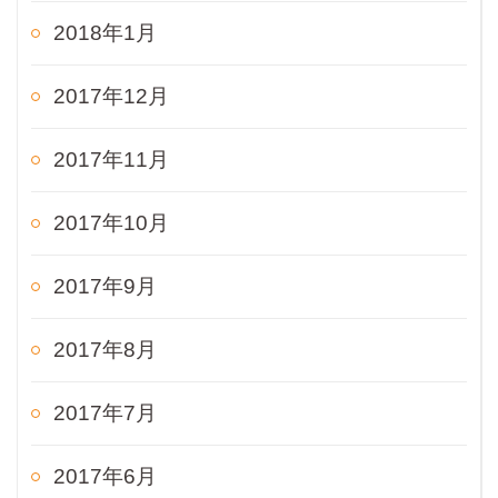
2018年1月
2017年12月
2017年11月
2017年10月
2017年9月
2017年8月
2017年7月
2017年6月