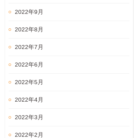
2022年9月
2022年8月
2022年7月
2022年6月
2022年5月
2022年4月
2022年3月
2022年2月