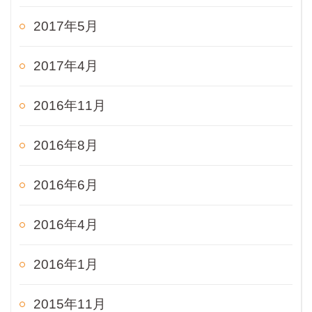
2017年5月
2017年4月
2016年11月
2016年8月
2016年6月
2016年4月
2016年1月
2015年11月