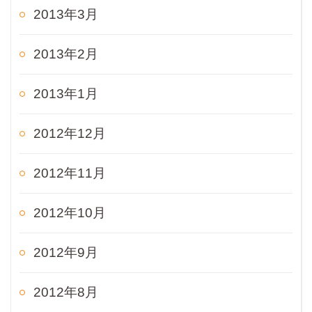
2013年3月
2013年2月
2013年1月
2012年12月
2012年11月
2012年10月
2012年9月
2012年8月