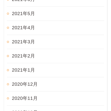
2021年5月
2021年4月
2021年3月
2021年2月
2021年1月
2020年12月
2020年11月