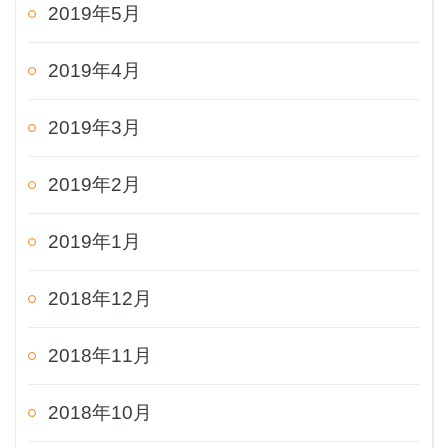
2019年5月
2019年4月
2019年3月
2019年2月
2019年1月
2018年12月
2018年11月
2018年10月