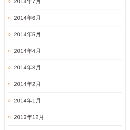
2014年7月
2014年6月
2014年5月
2014年4月
2014年3月
2014年2月
2014年1月
2013年12月