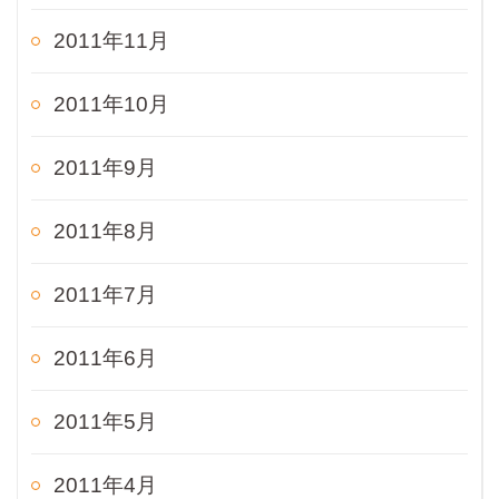
2011年11月
2011年10月
2011年9月
2011年8月
2011年7月
2011年6月
2011年5月
2011年4月