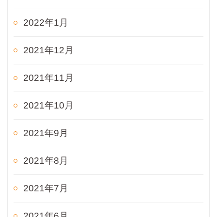
2022年1月
2021年12月
2021年11月
2021年10月
2021年9月
2021年8月
2021年7月
2021年6月