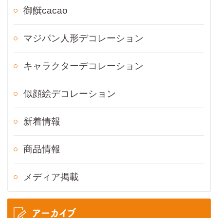
御饌cacao
マジパン人形デコレーション
キャラクターデコレーション
似顔絵デコレーション
新着情報
商品情報
メディア掲載
アーカイブ