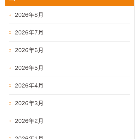
2026年8月
2026年7月
2026年6月
2026年5月
2026年4月
2026年3月
2026年2月
2026年1月