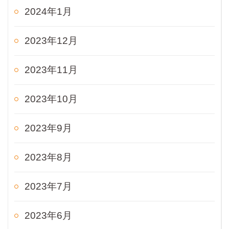
2024年1月
2023年12月
2023年11月
2023年10月
2023年9月
2023年8月
2023年7月
2023年6月