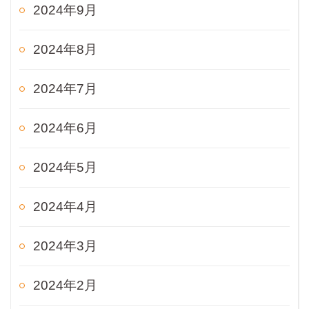
2024年9月
2024年8月
2024年7月
2024年6月
2024年5月
2024年4月
2024年3月
2024年2月