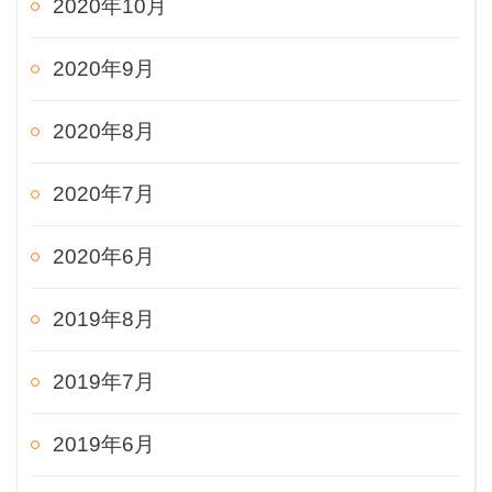
2020年10月
2020年9月
2020年8月
2020年7月
2020年6月
2019年8月
2019年7月
2019年6月