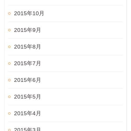
2015年10月
2015年9月
2015年8月
2015年7月
2015年6月
2015年5月
2015年4月
2015年3月