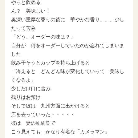
やっと飲める
ん？ 美味しい！
奥深い重厚な香りの後に 華やかな香り、、、少し
たって苦み
「どう、オーダーの味は？」
自分が 何をオーダーしていたのか忘れてしまいま
した
飲み干そうとカップを持ち上げると
「冷えると どんどん味が変化していって 美味し
くなるよ」
少しだけ口に含み
残りはお預け
そして彼は 九州方面に出かけると
店を去っていった・・・・・
彼は 妻の幼馴染で
こう見えても かなり有名な「カメラマン」