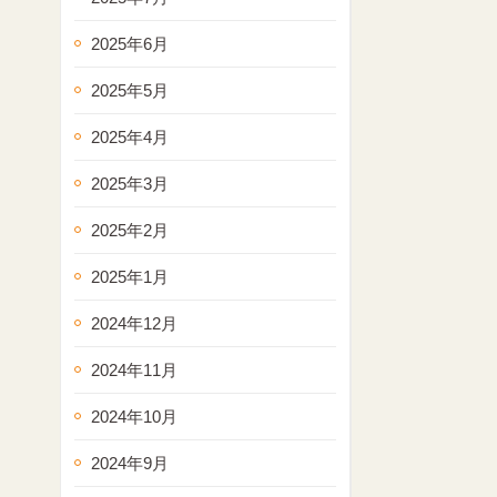
2025年6月
2025年5月
2025年4月
2025年3月
2025年2月
2025年1月
2024年12月
2024年11月
2024年10月
2024年9月