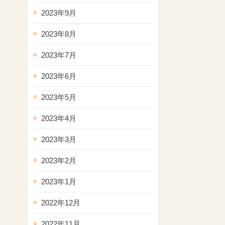
2023年9月
2023年8月
2023年7月
2023年6月
2023年5月
2023年4月
2023年3月
2023年2月
2023年1月
2022年12月
2022年11月