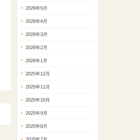
2026年5月
2026年4月
2026年3月
2026年2月
2026年1月
2025年12月
2025年11月
2025年10月
2025年9月
2025年8月
2025年7月