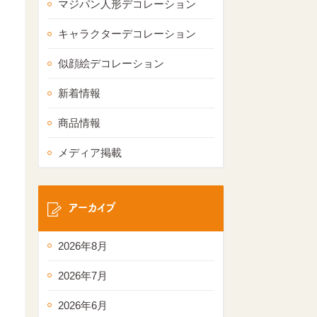
マジパン人形デコレーション
キャラクターデコレーション
似顔絵デコレーション
新着情報
商品情報
メディア掲載
アーカイブ
2026年8月
2026年7月
2026年6月