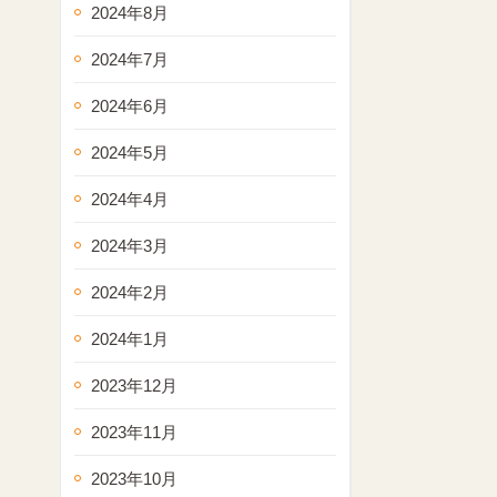
2024年8月
2024年7月
2024年6月
2024年5月
2024年4月
2024年3月
2024年2月
2024年1月
2023年12月
2023年11月
2023年10月