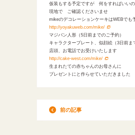
仮装もする予定ですが 何をすればいいの
現地で ご確認くださいませ
mikeのデコレーションケーキはWEBでも
http://yoyakuweb.com/mike/
マジパン人形（5日前までのご予約）
キャラクタープレート、似顔絵（3日前ま
店頭、お電話でお受けいたします
http://cake-west.com/mike/
生まれたての赤ちゃんのお母さんに
プレゼントにと作らせていただきました
前の記事