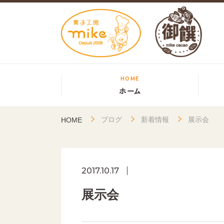
HOME
ホーム
ブログ
新着情報
展示会
HOME
2017.10.17
展示会