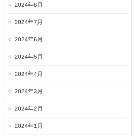
2024年8月
2024年7月
2024年6月
2024年5月
2024年4月
2024年3月
2024年2月
2024年1月