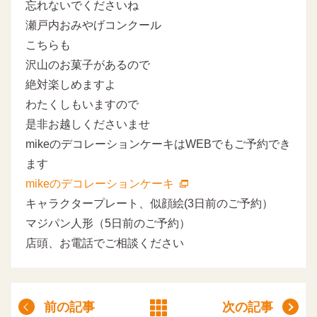
忘れないでくださいね
瀬戸内おみやげコンクール
こちらも
沢山のお菓子があるので
絶対楽しめますよ
わたくしもいますので
是非お越しくださいませ
mikeのデコレーションケーキはWEBでもご予約でき
ます
mikeのデコレーションケーキ
キャラクタープレート、似顔絵(3日前のご予約）
マジパン人形（5日前のご予約）
店頭、お電話でご相談ください
前の記事
次の記事