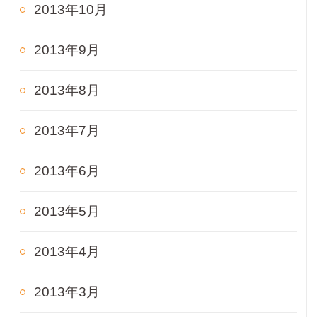
2013年10月
2013年9月
2013年8月
2013年7月
2013年6月
2013年5月
2013年4月
2013年3月