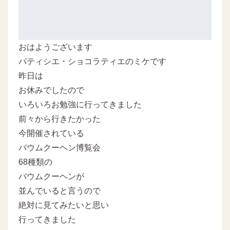
おはようございます
パティシエ・ショコラティエのミケです
昨日は
お休みでしたので
いろいろお勉強に行ってきました
前々から行きたかった
今開催されている
バウムクーヘン博覧会
68種類の
バウムクーヘンが
並んでいると言うので
絶対に見てみたいと思い
行ってきました