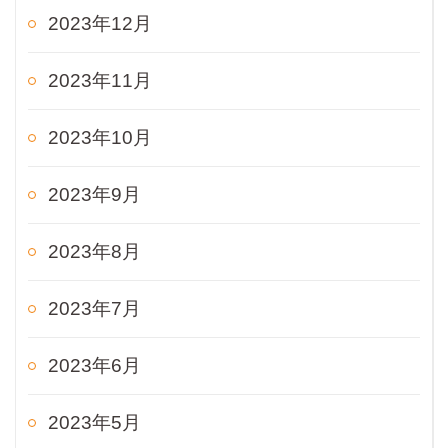
2023年12月
2023年11月
2023年10月
2023年9月
2023年8月
2023年7月
2023年6月
2023年5月