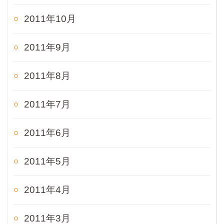
2011年10月
2011年9月
2011年8月
2011年7月
2011年6月
2011年5月
2011年4月
2011年3月