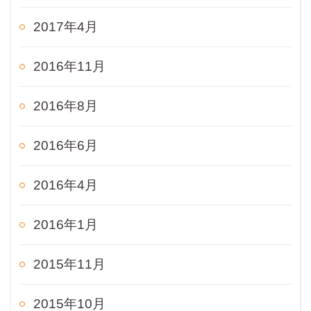
2017年4月
2016年11月
2016年8月
2016年6月
2016年4月
2016年1月
2015年11月
2015年10月