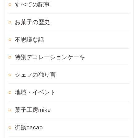
すべての記事
お菓子の歴史
不思議な話
特別デコレーションケーキ
シェフの独り言
地域・イベント
菓子工房mike
御饌cacao