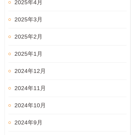
2025年4月
2025年3月
2025年2月
2025年1月
2024年12月
2024年11月
2024年10月
2024年9月