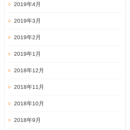
2019年4月
2019年3月
2019年2月
2019年1月
2018年12月
2018年11月
2018年10月
2018年9月