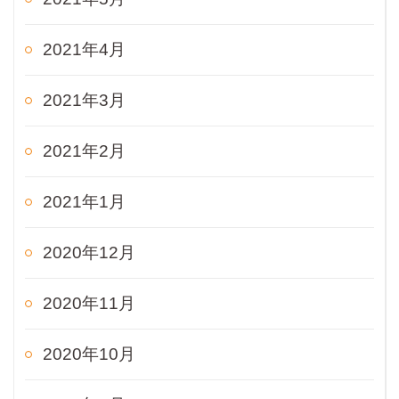
2021年4月
2021年3月
2021年2月
2021年1月
2020年12月
2020年11月
2020年10月