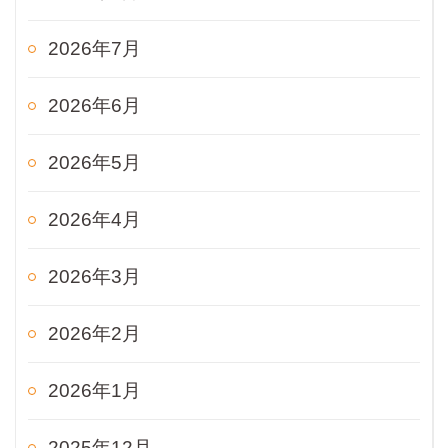
2026年7月
2026年6月
2026年5月
2026年4月
2026年3月
2026年2月
2026年1月
2025年12月