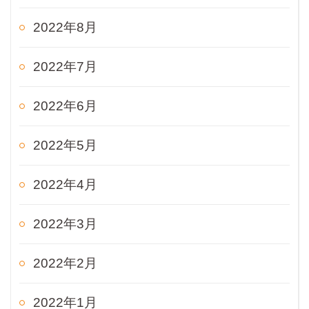
2022年8月
2022年7月
2022年6月
2022年5月
2022年4月
2022年3月
2022年2月
2022年1月