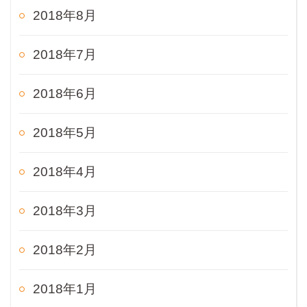
2018年8月
2018年7月
2018年6月
2018年5月
2018年4月
2018年3月
2018年2月
2018年1月