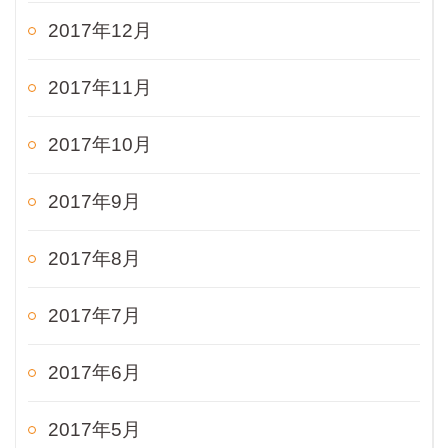
2017年12月
2017年11月
2017年10月
2017年9月
2017年8月
2017年7月
2017年6月
2017年5月