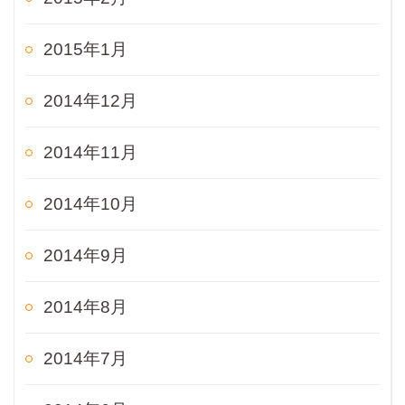
2015年1月
2014年12月
2014年11月
2014年10月
2014年9月
2014年8月
2014年7月