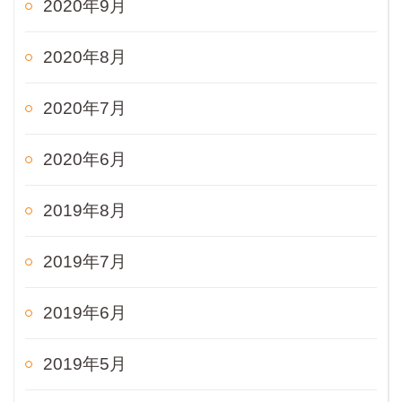
2020年9月
2020年8月
2020年7月
2020年6月
2019年8月
2019年7月
2019年6月
2019年5月