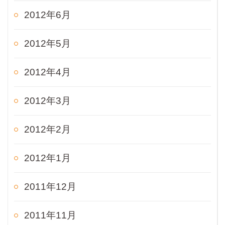
2012年6月
2012年5月
2012年4月
2012年3月
2012年2月
2012年1月
2011年12月
2011年11月