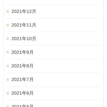
2021年12月
2021年11月
2021年10月
2021年9月
2021年8月
2021年7月
2021年6月
2021年5月