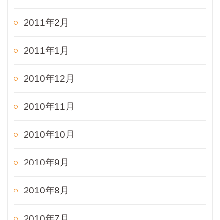
2011年2月
2011年1月
2010年12月
2010年11月
2010年10月
2010年9月
2010年8月
2010年7月