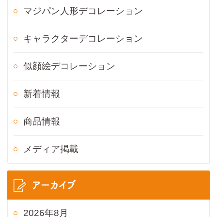
マジパン人形デコレーション
キャラクターデコレーション
似顔絵デコレーション
新着情報
商品情報
メディア掲載
アーカイブ
2026年8月