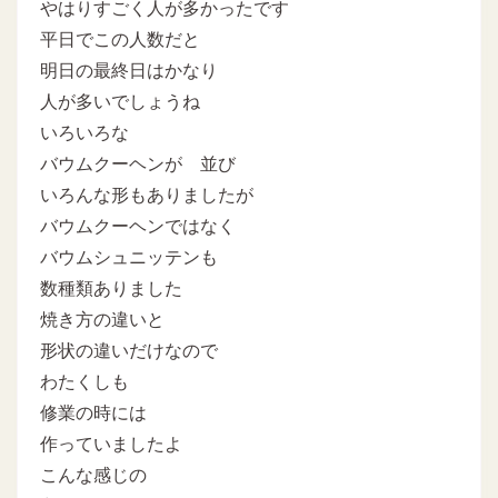
やはりすごく人が多かったです
平日でこの人数だと
明日の最終日はかなり
人が多いでしょうね
いろいろな
バウムクーヘンが 並び
いろんな形もありましたが
バウムクーヘンではなく
バウムシュニッテンも
数種類ありました
焼き方の違いと
形状の違いだけなので
わたくしも
修業の時には
作っていましたよ
こんな感じの