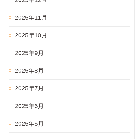
2025年11月
2025年10月
2025年9月
2025年8月
2025年7月
2025年6月
2025年5月