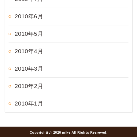
2010年6月
2010年5月
2010年4月
2010年3月
2010年2月
2010年1月
Copyright(c) 2026 mike All Rights Resreved.