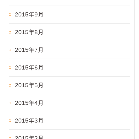
2015年9月
2015年8月
2015年7月
2015年6月
2015年5月
2015年4月
2015年3月
2015年2月