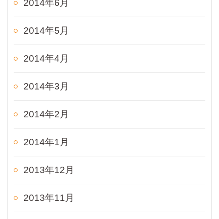
2014年6月
2014年5月
2014年4月
2014年3月
2014年2月
2014年1月
2013年12月
2013年11月