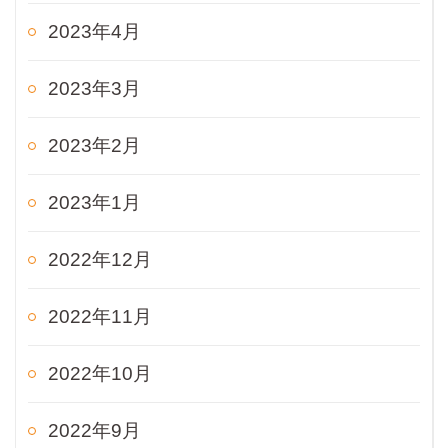
2023年4月
2023年3月
2023年2月
2023年1月
2022年12月
2022年11月
2022年10月
2022年9月