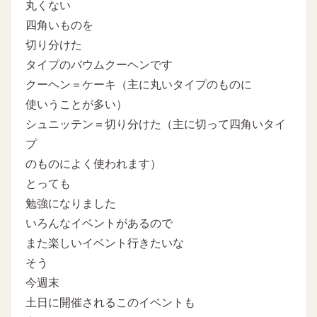
丸くない
四角いものを
切り分けた
タイプのバウムクーヘンです
クーヘン＝ケーキ（主に丸いタイプのものに
使いうことが多い）
シュニッテン＝切り分けた（主に切って四角いタイ
プ
のものによく使われます）
とっても
勉強になりました
いろんなイベントがあるので
また楽しいイベント行きたいな
そう
今週末
土日に開催されるこのイベントも