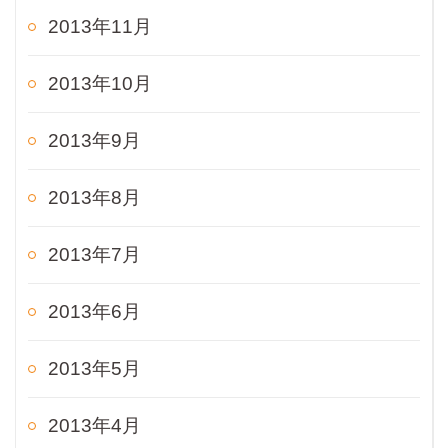
2013年11月
2013年10月
2013年9月
2013年8月
2013年7月
2013年6月
2013年5月
2013年4月