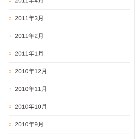
2011年4月
2011年3月
2011年2月
2011年1月
2010年12月
2010年11月
2010年10月
2010年9月