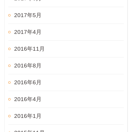
2017年5月
2017年4月
2016年11月
2016年8月
2016年6月
2016年4月
2016年1月