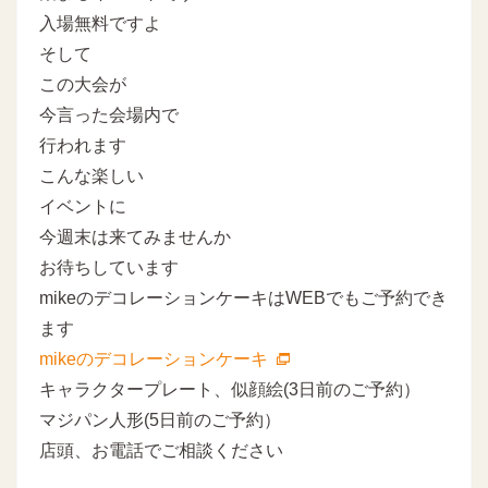
入場無料ですよ
そして
この大会が
今言った会場内で
行われます
こんな楽しい
イベントに
今週末は来てみませんか
お待ちしています
mikeのデコレーションケーキはWEBでもご予約でき
ます
mikeのデコレーションケーキ
キャラクタープレート、似顔絵(3日前のご予約）
マジパン人形(5日前のご予約）
店頭、お電話でご相談ください