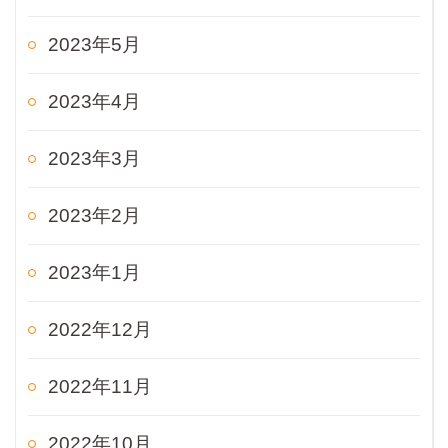
2023年5月
2023年4月
2023年3月
2023年2月
2023年1月
2022年12月
2022年11月
2022年10月