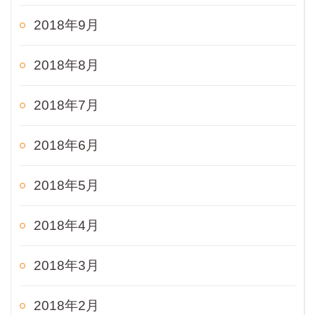
2018年9月
2018年8月
2018年7月
2018年6月
2018年5月
2018年4月
2018年3月
2018年2月