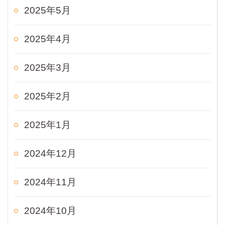
2025年5月
2025年4月
2025年3月
2025年2月
2025年1月
2024年12月
2024年11月
2024年10月