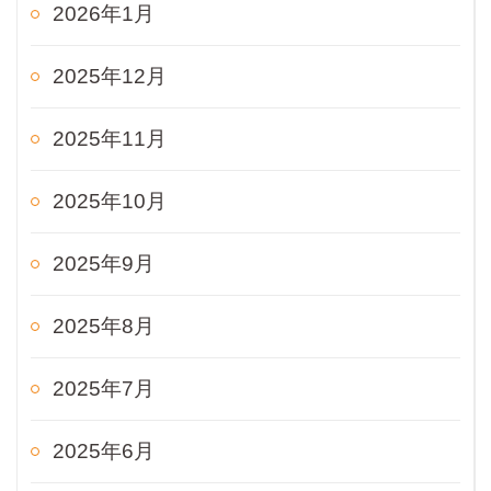
2026年1月
2025年12月
2025年11月
2025年10月
2025年9月
2025年8月
2025年7月
2025年6月