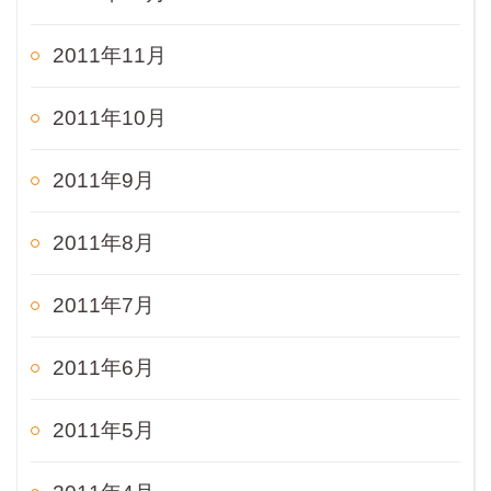
2011年11月
2011年10月
2011年9月
2011年8月
2011年7月
2011年6月
2011年5月