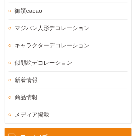
御饌cacao
マジパン人形デコレーション
キャラクターデコレーション
似顔絵デコレーション
新着情報
商品情報
メディア掲載