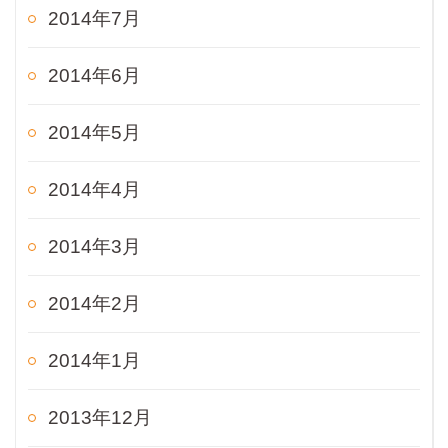
2014年7月
2014年6月
2014年5月
2014年4月
2014年3月
2014年2月
2014年1月
2013年12月