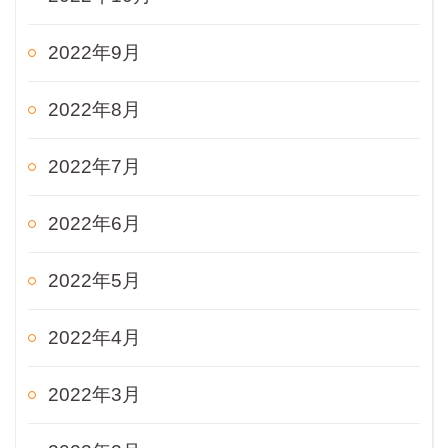
2022年9月
2022年8月
2022年7月
2022年6月
2022年5月
2022年4月
2022年3月