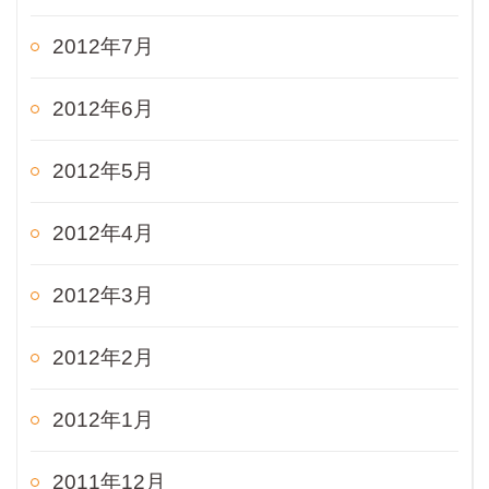
2012年7月
2012年6月
2012年5月
2012年4月
2012年3月
2012年2月
2012年1月
2011年12月