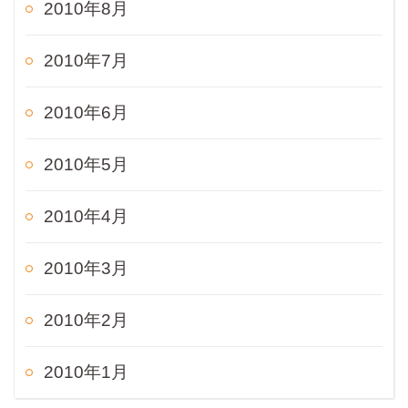
2010年8月
2010年7月
2010年6月
2010年5月
2010年4月
2010年3月
2010年2月
2010年1月