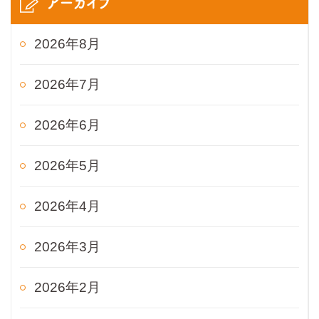
アーカイブ
2026年8月
2026年7月
2026年6月
2026年5月
2026年4月
2026年3月
2026年2月