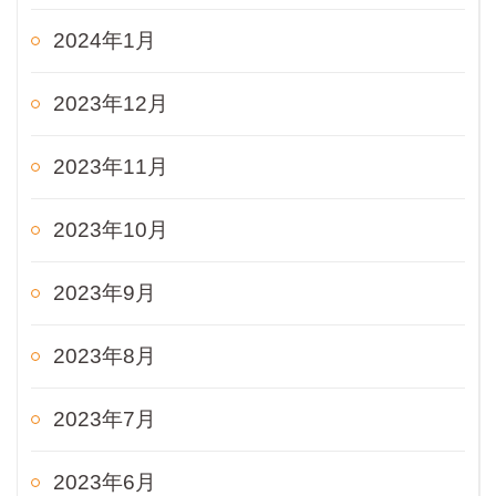
2024年1月
2023年12月
2023年11月
2023年10月
2023年9月
2023年8月
2023年7月
2023年6月