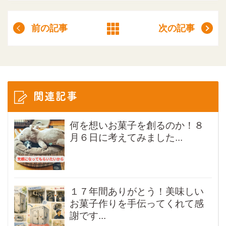
前の記事
次の記事
関連記事
何を想いお菓子を創るのか！８
月６日に考えてみました...
１７年間ありがとう！美味しい
お菓子作りを手伝ってくれて感
謝です...