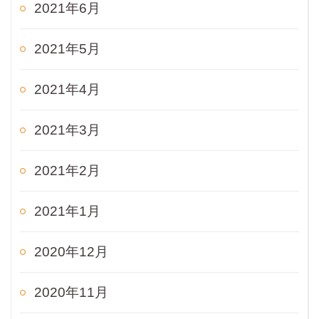
2021年6月
2021年5月
2021年4月
2021年3月
2021年2月
2021年1月
2020年12月
2020年11月