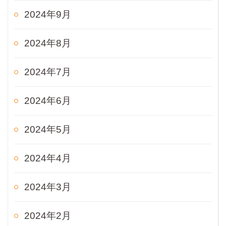
2024年9月
2024年8月
2024年7月
2024年6月
2024年5月
2024年4月
2024年3月
2024年2月