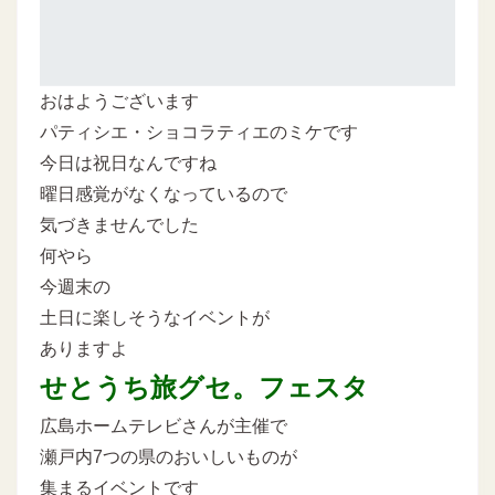
おはようございます
パティシエ・ショコラティエのミケです
今日は祝日なんですね
曜日感覚がなくなっているので
気づきませんでした
何やら
今週末の
土日に楽しそうなイベントが
ありますよ
せとうち旅グセ。フェスタ
広島ホームテレビさんが主催で
瀬戸内7つの県のおいしいものが
集まるイベントです