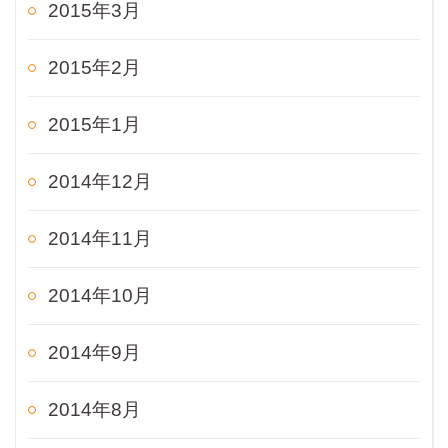
2015年3月
2015年2月
2015年1月
2014年12月
2014年11月
2014年10月
2014年9月
2014年8月