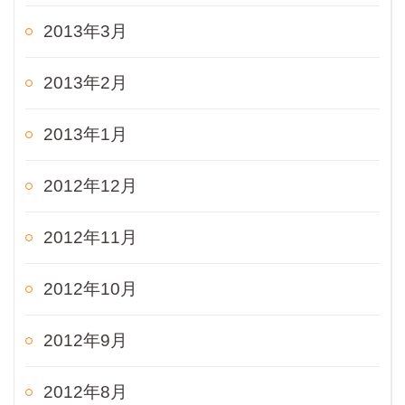
2013年3月
2013年2月
2013年1月
2012年12月
2012年11月
2012年10月
2012年9月
2012年8月