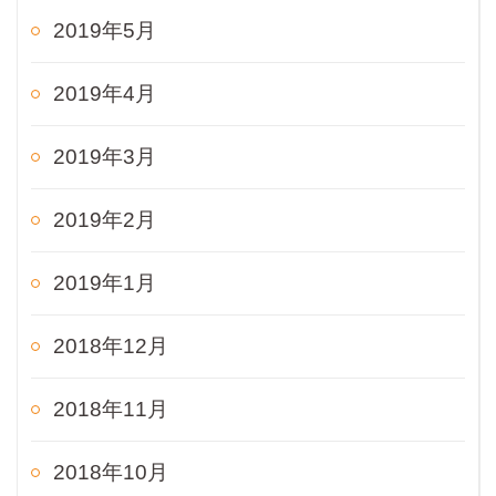
2019年5月
2019年4月
2019年3月
2019年2月
2019年1月
2018年12月
2018年11月
2018年10月