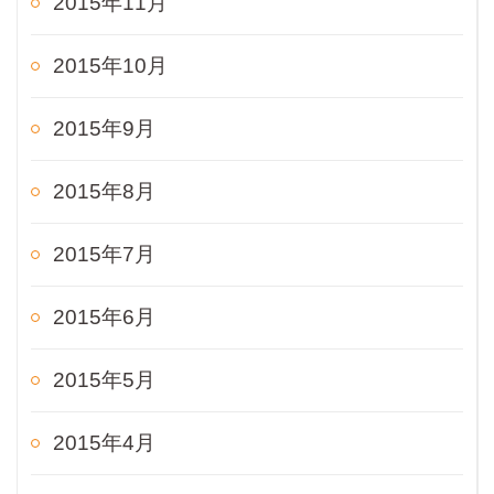
2015年11月
2015年10月
2015年9月
2015年8月
2015年7月
2015年6月
2015年5月
2015年4月