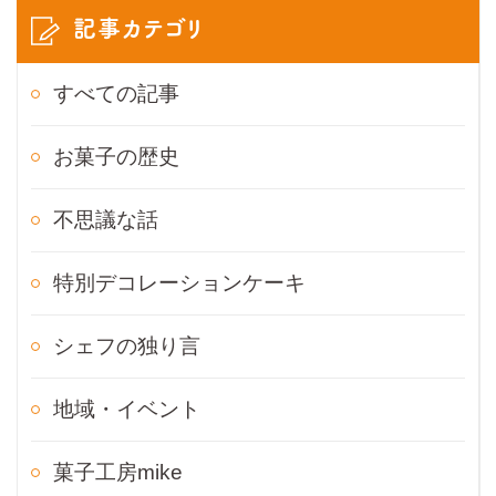
記事カテゴリ
すべての記事
お菓子の歴史
不思議な話
特別デコレーションケーキ
シェフの独り言
地域・イベント
菓子工房mike