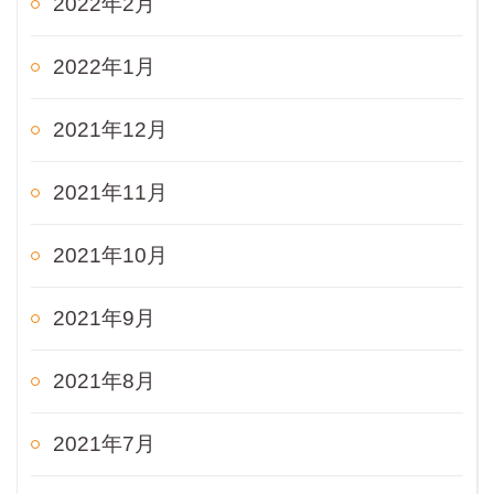
2022年2月
2022年1月
2021年12月
2021年11月
2021年10月
2021年9月
2021年8月
2021年7月