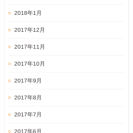
2018年1月
2017年12月
2017年11月
2017年10月
2017年9月
2017年8月
2017年7月
2017年6月