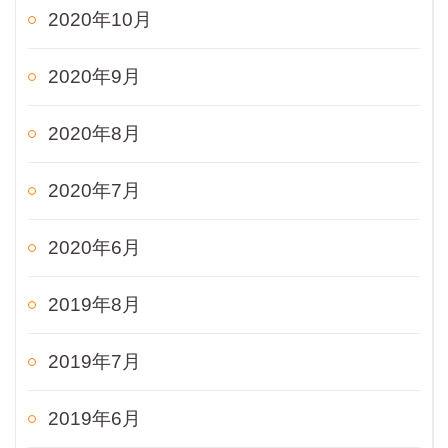
2020年10月
2020年9月
2020年8月
2020年7月
2020年6月
2019年8月
2019年7月
2019年6月