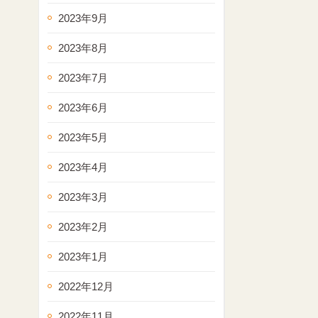
2023年9月
2023年8月
2023年7月
2023年6月
2023年5月
2023年4月
2023年3月
2023年2月
2023年1月
2022年12月
2022年11月