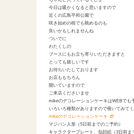
今日は暖かくなると思いますので
近くの広島平和公園で
咲き始めの桜でも眺めるのも
良いかもしれませんね
ついでに
わたくしの
ブースにもお立ち寄りいただきますと
とっても嬉しいです
お待ちいたしております
お店ももちろん
開いていますので
ご来店くださいませ
mikeのデコレーションケーキはWEBでも
いろいろ種類がありますので覗いてみてく
mikeのデコレーションケーキ
マジパン人形（5日前までのご予約）
キャラクタープレート、似顔絵（3日前ま