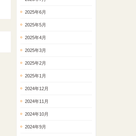
2025年6月
2025年5月
2025年4月
2025年3月
2025年2月
2025年1月
2024年12月
2024年11月
2024年10月
2024年9月