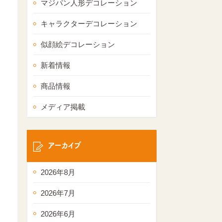
マジパン人形デコレーション
キャラクターデコレーション
似顔絵デコレーション
新着情報
商品情報
メディア掲載
アーカイブ
2026年8月
2026年7月
2026年6月