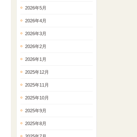
2026年5月
2026年4月
2026年3月
2026年2月
2026年1月
2025年12月
2025年11月
2025年10月
2025年9月
2025年8月
2025年7月