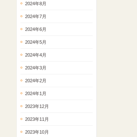
2024年8月
2024年7月
2024年6月
2024年5月
2024年4月
2024年3月
2024年2月
2024年1月
2023年12月
2023年11月
2023年10月