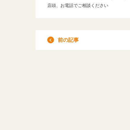
店頭、お電話でご相談ください
前の記事