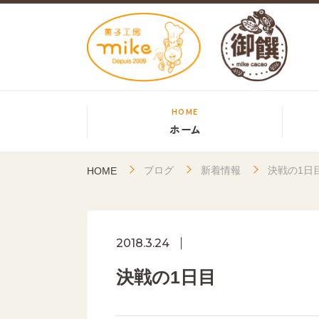
HOME
ホーム
ブログ
新着情報
決戦の1日
HOME
2018.3.24
決戦の1日目