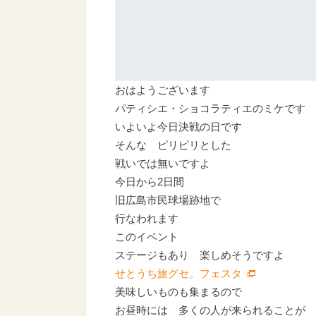
おはようございます
パティシエ・ショコラティエのミケです
いよいよ今日決戦の日です
そんな ピリピリとした
戦いでは無いですよ
今日から2日間
旧広島市民球場跡地で
行なわれます
このイベント
ステージもあり 楽しめそうですよ
せとうち旅グセ。フェスタ
美味しいものも集まるので
お昼時には 多くの人が来られることが