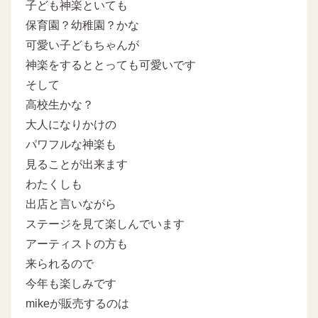
子ども神楽といても
保育園？幼稚園？かな
可愛い子どもちゃんが
神楽をするととっても可愛いです
そして
高校生かな？
大人になりかけの
パワフルな神楽も
見ることが出来ます
わたくしも
出店と言いながら
ステージを見て楽しんでいます
アーティストの方も
来られるので
今年も楽しみです
mikeが販売するのは