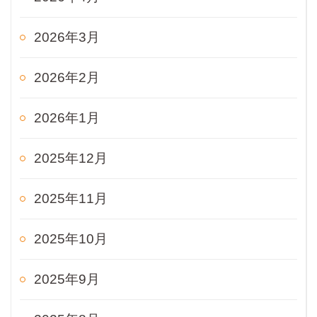
2026年3月
2026年2月
2026年1月
2025年12月
2025年11月
2025年10月
2025年9月