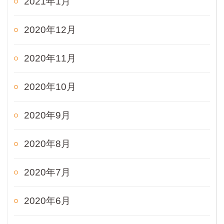
2021年1月
2020年12月
2020年11月
2020年10月
2020年9月
2020年8月
2020年7月
2020年6月