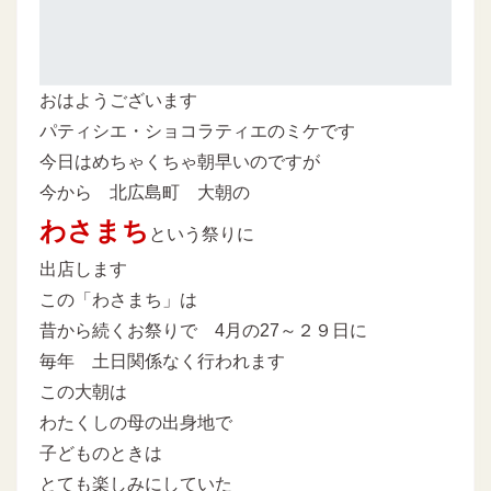
おはようございます
パティシエ・ショコラティエのミケです
今日はめちゃくちゃ朝早いのですが
今から 北広島町 大朝の
わさまち
という祭りに
出店します
この「わさまち」は
昔から続くお祭りで 4月の27～２９日に
毎年 土日関係なく行われます
この大朝は
わたくしの母の出身地で
子どものときは
とても楽しみにしていた