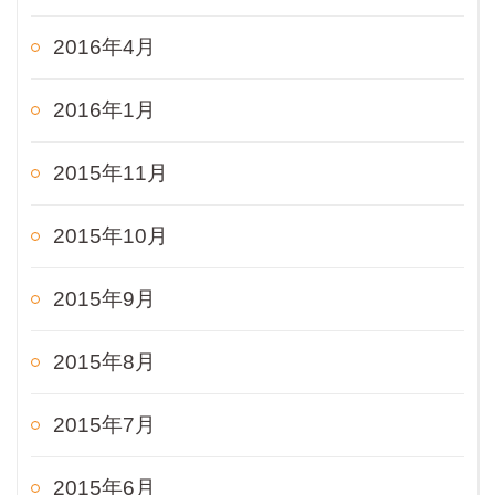
2016年4月
2016年1月
2015年11月
2015年10月
2015年9月
2015年8月
2015年7月
2015年6月