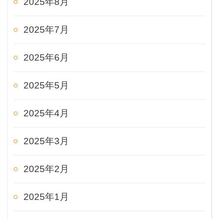
2025年8月
2025年7月
2025年6月
2025年5月
2025年4月
2025年3月
2025年2月
2025年1月