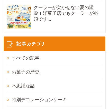
クーラーが欠かせない夏の猛
暑！洋菓子店でもクーラーが必
須です...
記事カテゴリ
すべての記事
お菓子の歴史
不思議な話
特別デコレーションケーキ