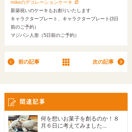
mikeのデコレーションケーキ
新築祝いのケーキもお創りいたします
キャラクタープレート、キャラクタープレート(3日
前のご予約）
マジパン人形（5日前のご予約）
前の記事
次の記事
関連記事
何を想いお菓子を創るのか！８
月６日に考えてみました...