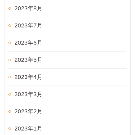
2023年8月
2023年7月
2023年6月
2023年5月
2023年4月
2023年3月
2023年2月
2023年1月