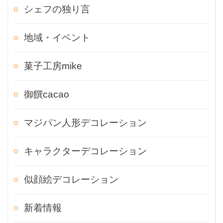
シェフの独り言
地域・イベント
菓子工房mike
御饌cacao
マジパン人形デコレーション
キャラクターデコレーション
似顔絵デコレーション
新着情報