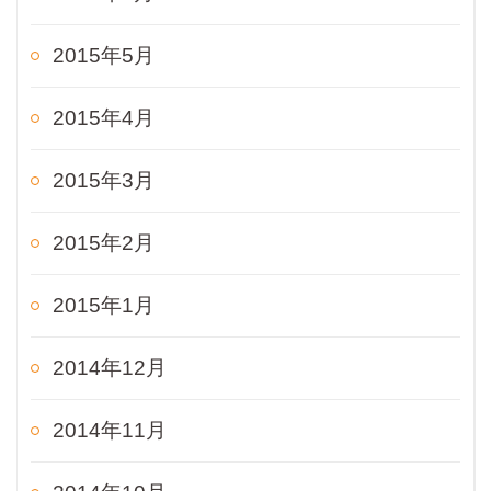
2015年5月
2015年4月
2015年3月
2015年2月
2015年1月
2014年12月
2014年11月