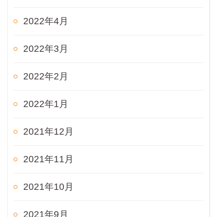
2022年4月
2022年3月
2022年2月
2022年1月
2021年12月
2021年11月
2021年10月
2021年9月