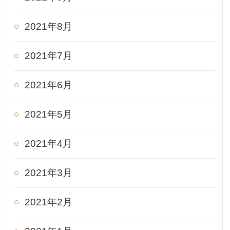
2021年8月
2021年7月
2021年6月
2021年5月
2021年4月
2021年3月
2021年2月