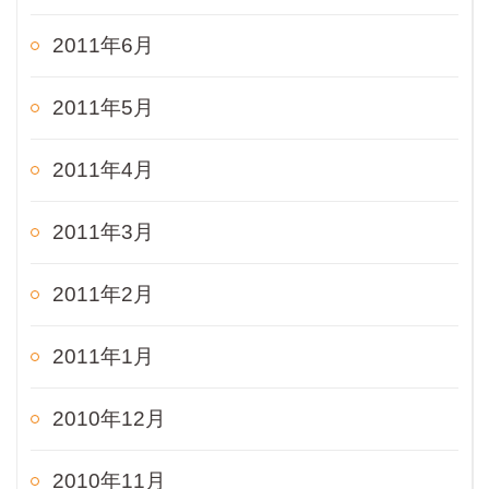
2011年6月
2011年5月
2011年4月
2011年3月
2011年2月
2011年1月
2010年12月
2010年11月