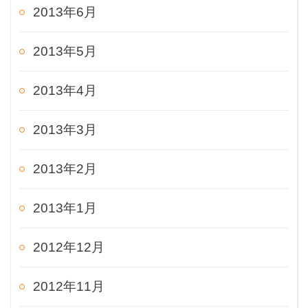
2013年6月
2013年5月
2013年4月
2013年3月
2013年2月
2013年1月
2012年12月
2012年11月