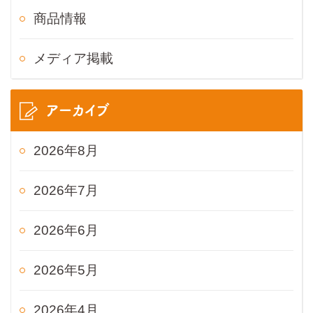
商品情報
メディア掲載
アーカイブ
2026年8月
2026年7月
2026年6月
2026年5月
2026年4月