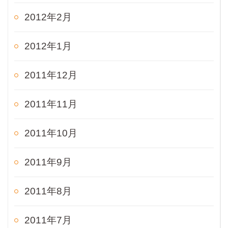
2012年2月
2012年1月
2011年12月
2011年11月
2011年10月
2011年9月
2011年8月
2011年7月