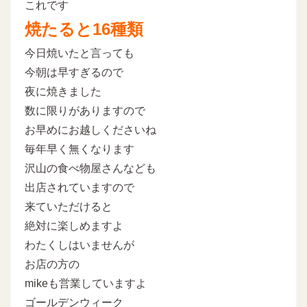
これです
焼たると16種類
今日焼いたと言っても
今朝は早すぎるので
夜に焼きました
数に限りがありますので
お早めにお越しくださいね
毎年早く無くなります
沢山の食べ物屋さんなども
出店されていますので
来ていただけると
絶対に楽しめますよ
わたくしはいませんが
お店の方の
mikeも営業していますよ
ゴールデンウィーク