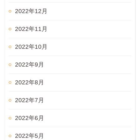
2022年12月
2022年11月
2022年10月
2022年9月
2022年8月
2022年7月
2022年6月
2022年5月