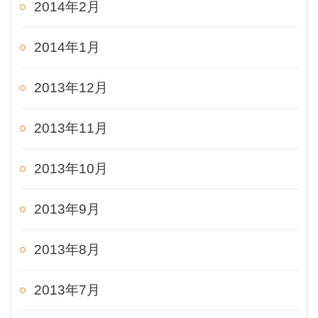
2014年2月
2014年1月
2013年12月
2013年11月
2013年10月
2013年9月
2013年8月
2013年7月