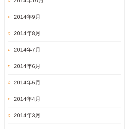
2014年10月
2014年9月
2014年8月
2014年7月
2014年6月
2014年5月
2014年4月
2014年3月