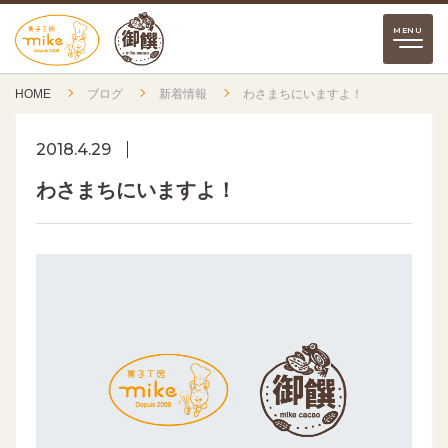
HOME
ブログ
新着情報
わさまちにいますよ！
2018.4.29
わさまちにいますよ！