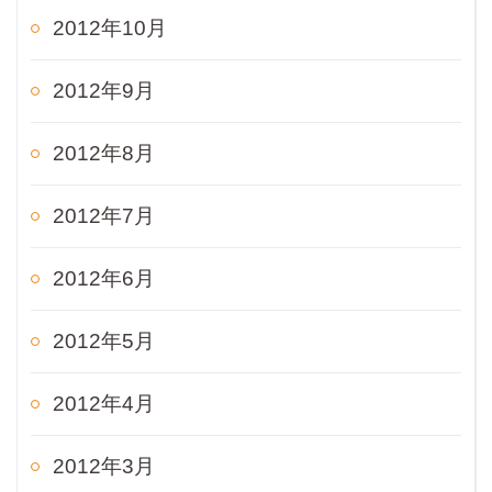
2012年10月
2012年9月
2012年8月
2012年7月
2012年6月
2012年5月
2012年4月
2012年3月