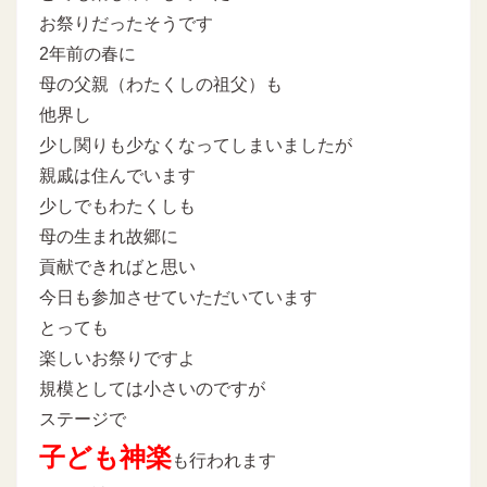
お祭りだったそうです
2年前の春に
母の父親（わたくしの祖父）も
他界し
少し関りも少なくなってしまいましたが
親戚は住んでいます
少しでもわたくしも
母の生まれ故郷に
貢献できればと思い
今日も参加させていただいています
とっても
楽しいお祭りですよ
規模としては小さいのですが
ステージで
子ども神楽
も行われます