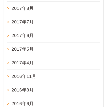
2017年8月
2017年7月
2017年6月
2017年5月
2017年4月
2016年11月
2016年8月
2016年6月