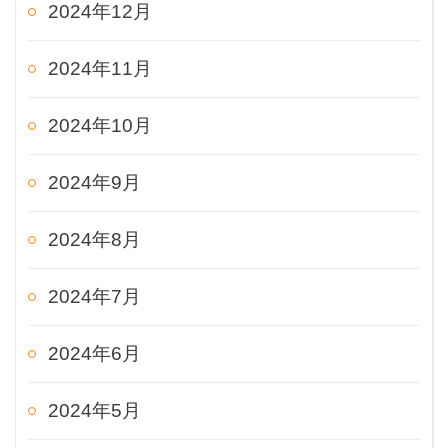
2024年12月
2024年11月
2024年10月
2024年9月
2024年8月
2024年7月
2024年6月
2024年5月