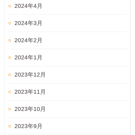
2024年4月
2024年3月
2024年2月
2024年1月
2023年12月
2023年11月
2023年10月
2023年9月