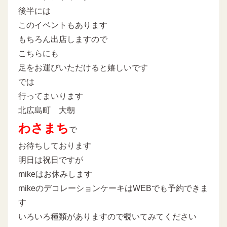
後半には
このイベントもあります
もちろん出店しますので
こちらにも
足をお運びいただけると嬉しいです
では
行ってまいります
北広島町 大朝
わさまち
で
お待ちしております
明日は祝日ですが
mikeはお休みします
mikeのデコレーションケーキはWEBでも予約できま
す
いろいろ種類がありますので覗いてみてください