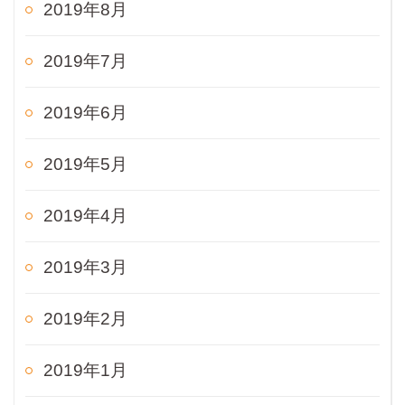
2019年8月
2019年7月
2019年6月
2019年5月
2019年4月
2019年3月
2019年2月
2019年1月