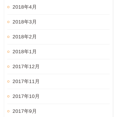
2018年4月
2018年3月
2018年2月
2018年1月
2017年12月
2017年11月
2017年10月
2017年9月