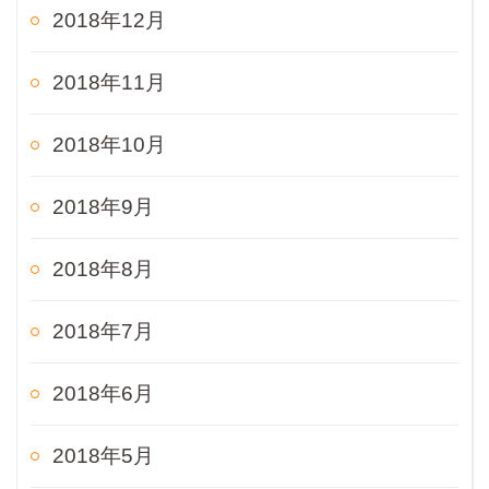
2018年12月
2018年11月
2018年10月
2018年9月
2018年8月
2018年7月
2018年6月
2018年5月