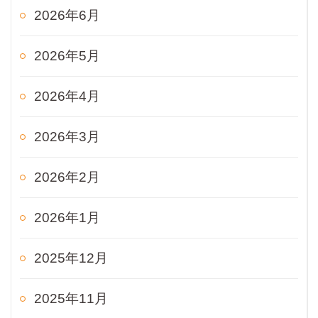
2026年6月
2026年5月
2026年4月
2026年3月
2026年2月
2026年1月
2025年12月
2025年11月