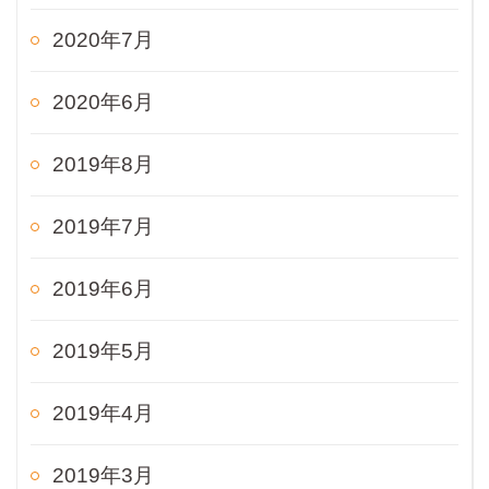
2020年7月
2020年6月
2019年8月
2019年7月
2019年6月
2019年5月
2019年4月
2019年3月