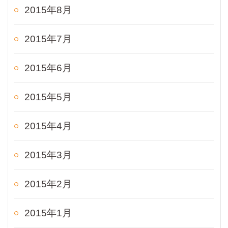
2015年8月
2015年7月
2015年6月
2015年5月
2015年4月
2015年3月
2015年2月
2015年1月