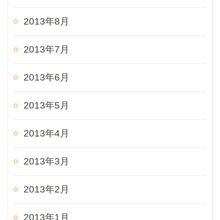
2013年8月
2013年7月
2013年6月
2013年5月
2013年4月
2013年3月
2013年2月
2013年1月