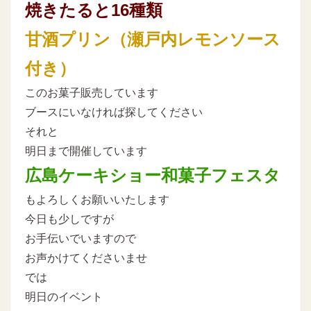
焼きたると16種類
甘酒プリン（瀬戸内レモンソース
付き）
このお菓子販売しています
ブースにいなければ探してください
それと
明日まで開催しています
広島ケーキショー和菓子フェスタ
もよろしくお願いいたします
今日も少しですが
お手伝いでいますので
お声かけてくださいませ
では
明日のイベント