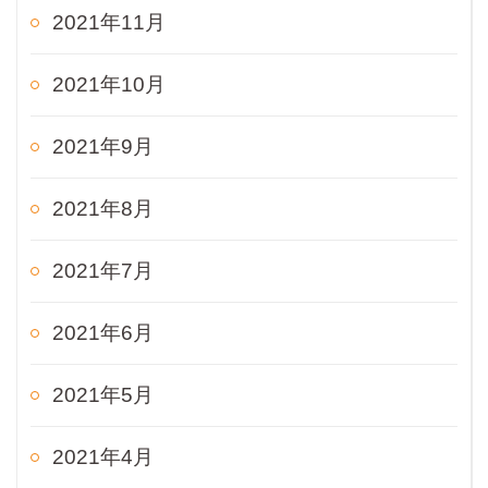
2021年11月
2021年10月
2021年9月
2021年8月
2021年7月
2021年6月
2021年5月
2021年4月