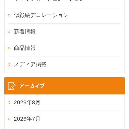
似顔絵デコレーション
新着情報
商品情報
メディア掲載
アーカイブ
2026年8月
2026年7月