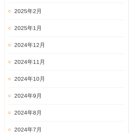
2025年2月
2025年1月
2024年12月
2024年11月
2024年10月
2024年9月
2024年8月
2024年7月