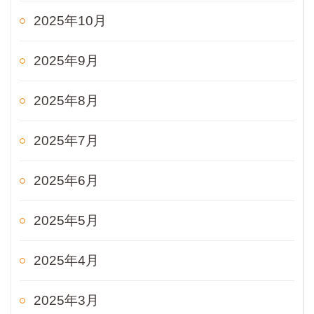
2025年10月
2025年9月
2025年8月
2025年7月
2025年6月
2025年5月
2025年4月
2025年3月