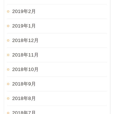
2019年2月
2019年1月
2018年12月
2018年11月
2018年10月
2018年9月
2018年8月
2018年7月