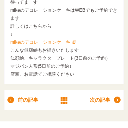
待ってまーす
mikeのデコレーションケーキはWEBでもご予約でき
ます
詳しくはこちらから
↓
mikeのデコレーションケーキ
こんな似顔絵もお描きいたします
似顔絵、キャラクタープレート(3日前のご予約）
マジパン人形(5日前のご予約）
店頭、お電話でご相談ください
前の記事
次の記事