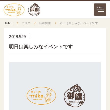
HOME
ブログ
新着情報
明日は楽しみなイベントです
2018.5.19
明日は楽しみなイベントです