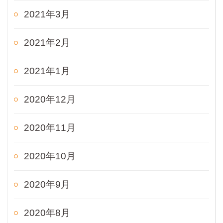
2021年3月
2021年2月
2021年1月
2020年12月
2020年11月
2020年10月
2020年9月
2020年8月