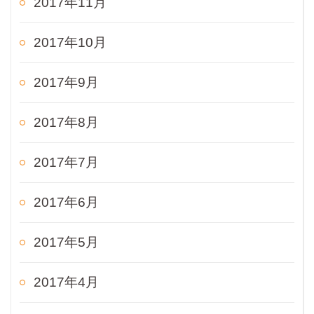
2017年11月
2017年10月
2017年9月
2017年8月
2017年7月
2017年6月
2017年5月
2017年4月