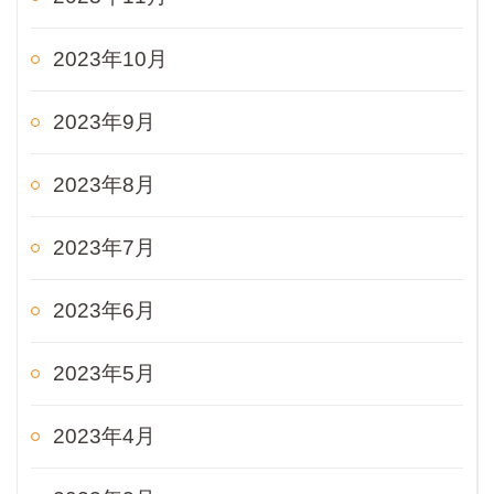
2023年10月
2023年9月
2023年8月
2023年7月
2023年6月
2023年5月
2023年4月