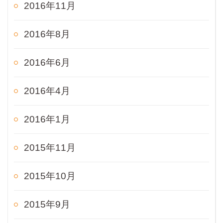
2016年11月
2016年8月
2016年6月
2016年4月
2016年1月
2015年11月
2015年10月
2015年9月