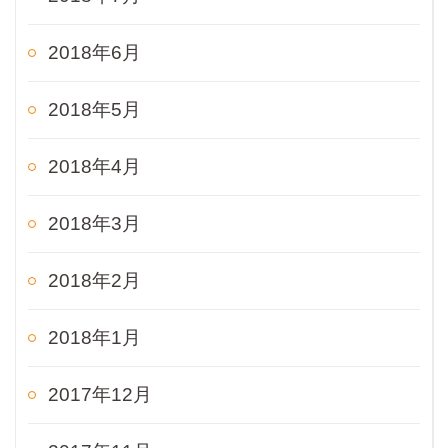
2018年6月
2018年5月
2018年4月
2018年3月
2018年2月
2018年1月
2017年12月