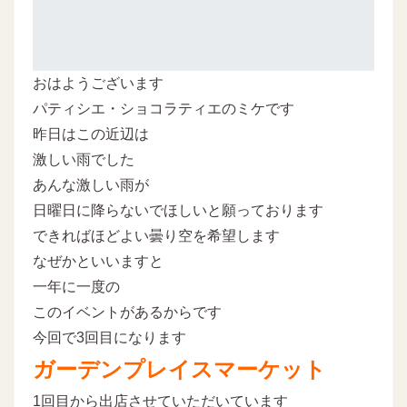
おはようございます
パティシエ・ショコラティエのミケです
昨日はこの近辺は
激しい雨でした
あんな激しい雨が
日曜日に降らないでほしいと願っております
できればほどよい曇り空を希望します
なぜかといいますと
一年に一度の
このイベントがあるからです
今回で3回目になります
ガーデンプレイスマーケット
1回目から出店させていただいています