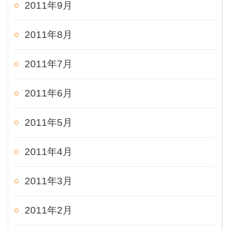
2011年9月
2011年8月
2011年7月
2011年6月
2011年5月
2011年4月
2011年3月
2011年2月