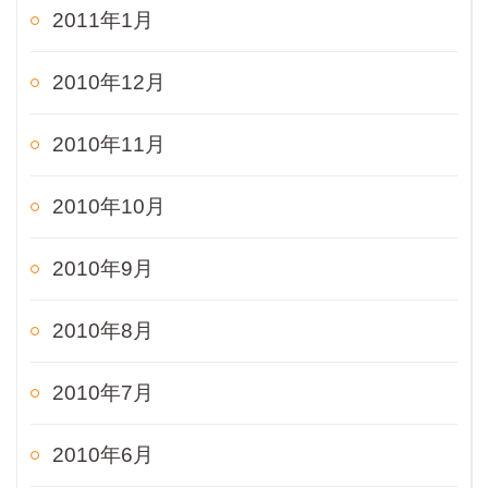
2011年1月
2010年12月
2010年11月
2010年10月
2010年9月
2010年8月
2010年7月
2010年6月