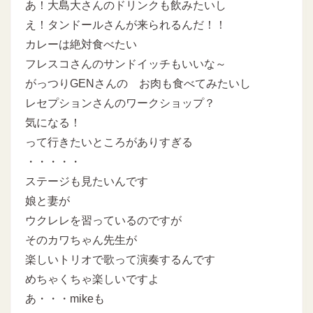
あ！大島大さんのドリンクも飲みたいし
え！タンドールさんが来られるんだ！！
カレーは絶対食べたい
フレスコさんのサンドイッチもいいな～
がっつりGENさんの お肉も食べてみたいし
レセプションさんのワークショップ？
気になる！
って行きたいところがありすぎる
・・・・・
ステージも見たいんです
娘と妻が
ウクレレを習っているのですが
そのカワちゃん先生が
楽しいトリオで歌って演奏するんです
めちゃくちゃ楽しいですよ
あ・・・mikeも