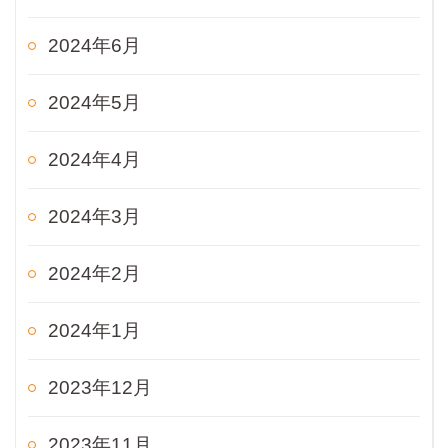
2024年6月
2024年5月
2024年4月
2024年3月
2024年2月
2024年1月
2023年12月
2023年11月