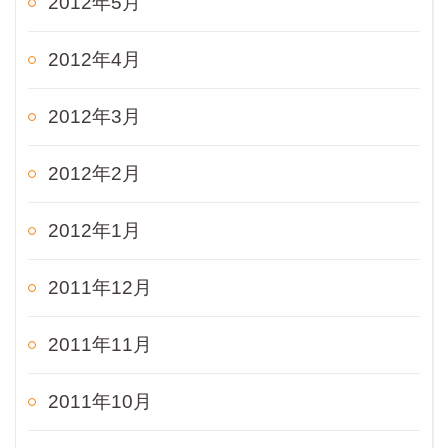
2012年5月
2012年4月
2012年3月
2012年2月
2012年1月
2011年12月
2011年11月
2011年10月