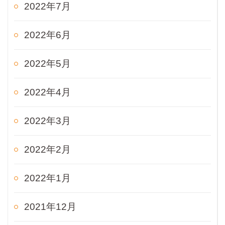
2022年7月
2022年6月
2022年5月
2022年4月
2022年3月
2022年2月
2022年1月
2021年12月