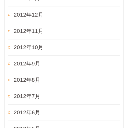
2012年12月
2012年11月
2012年10月
2012年9月
2012年8月
2012年7月
2012年6月