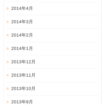
2014年4月
2014年3月
2014年2月
2014年1月
2013年12月
2013年11月
2013年10月
2013年9月