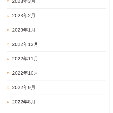
2023年3月
2023年2月
2023年1月
2022年12月
2022年11月
2022年10月
2022年9月
2022年8月