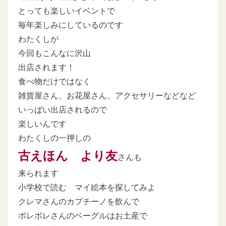
とっても楽しいイベントで
毎年楽しみにしているのです
わたくしが
今回もこんなに沢山
出店されます！
食べ物だけではなく
雑貨屋さん、お花屋さん、アクセサリーなどなど
いっぱい出店されるので
楽しいんです
わたくしの一押しの
古えほん より友
さんも
来られます
小学校で読む マイ絵本を探してみよ
クレマさんのカプチーノを飲んで
ポレポレさんのベーグルはお土産で