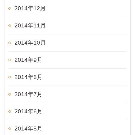
2014年12月
2014年11月
2014年10月
2014年9月
2014年8月
2014年7月
2014年6月
2014年5月