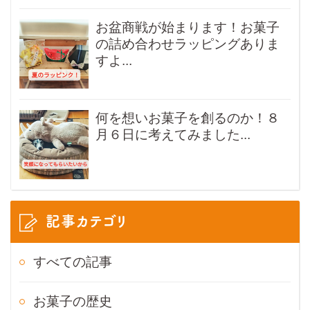
お盆商戦が始まります！お菓子
の詰め合わせラッピングありま
すよ...
何を想いお菓子を創るのか！８
月６日に考えてみました...
記事カテゴリ
すべての記事
お菓子の歴史