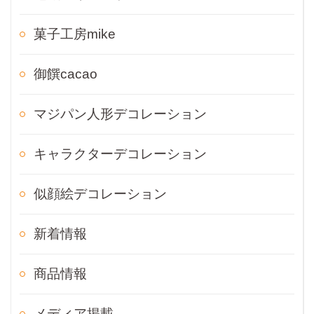
菓子工房mike
御饌cacao
マジパン人形デコレーション
キャラクターデコレーション
似顔絵デコレーション
新着情報
商品情報
メディア掲載