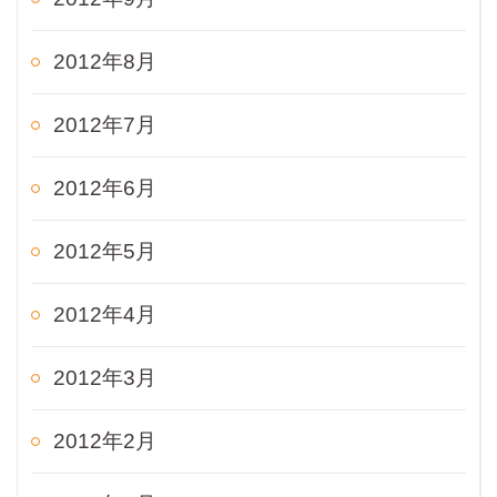
2012年8月
2012年7月
2012年6月
2012年5月
2012年4月
2012年3月
2012年2月