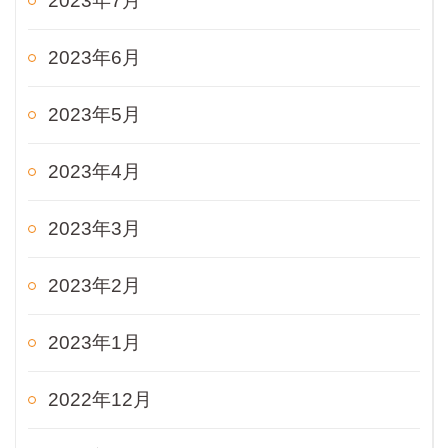
2023年7月
2023年6月
2023年5月
2023年4月
2023年3月
2023年2月
2023年1月
2022年12月