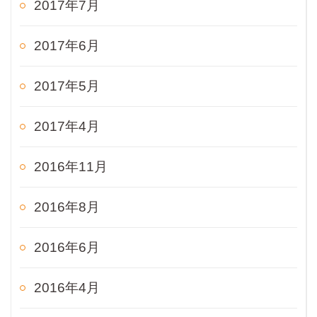
2017年7月
2017年6月
2017年5月
2017年4月
2016年11月
2016年8月
2016年6月
2016年4月