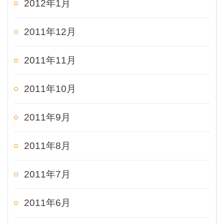
2012年1月
2011年12月
2011年11月
2011年10月
2011年9月
2011年8月
2011年7月
2011年6月