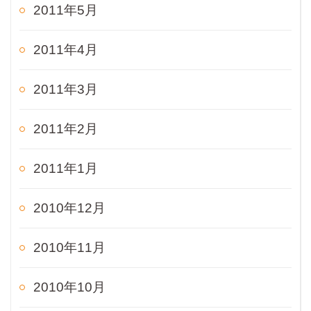
2011年5月
2011年4月
2011年3月
2011年2月
2011年1月
2010年12月
2010年11月
2010年10月