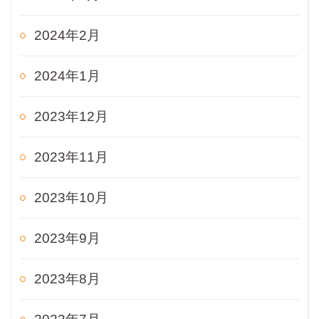
2024年2月
2024年1月
2023年12月
2023年11月
2023年10月
2023年9月
2023年8月