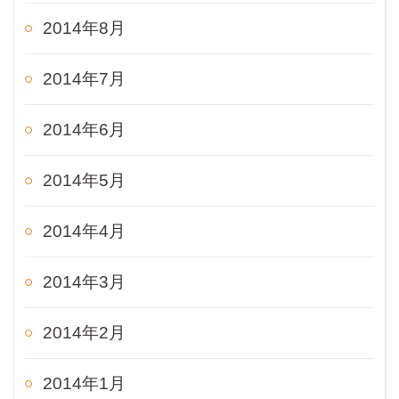
2014年8月
2014年7月
2014年6月
2014年5月
2014年4月
2014年3月
2014年2月
2014年1月