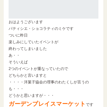
おはようございます
パティシエ・ショコラティのミケです
ついに昨日
楽しみにしていたイベントが
終わってしまいました
あ・・
そういえば
2つのイベントが重なっていたので
どちらかと言いますと
・・・・洋菓子協会の理事のわたくしが言うの
も・・・
どうかと思いますが・・・
ガーデンプレイスマーケット
です