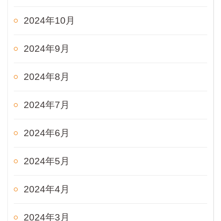
2024年10月
2024年9月
2024年8月
2024年7月
2024年6月
2024年5月
2024年4月
2024年3月