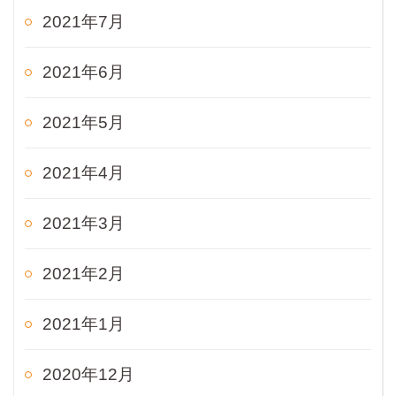
2021年7月
2021年6月
2021年5月
2021年4月
2021年3月
2021年2月
2021年1月
2020年12月