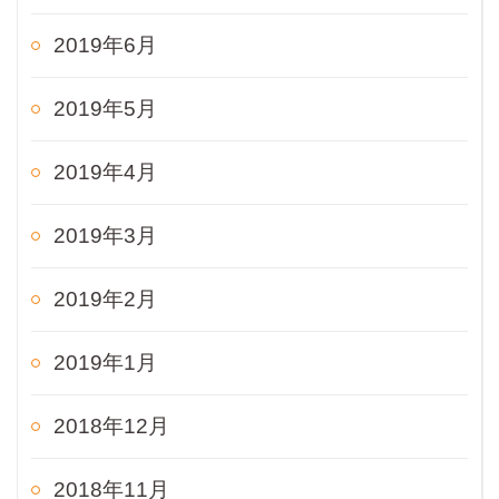
2019年6月
2019年5月
2019年4月
2019年3月
2019年2月
2019年1月
2018年12月
2018年11月