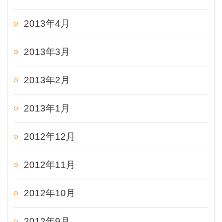
2013年4月
2013年3月
2013年2月
2013年1月
2012年12月
2012年11月
2012年10月
2012年9月