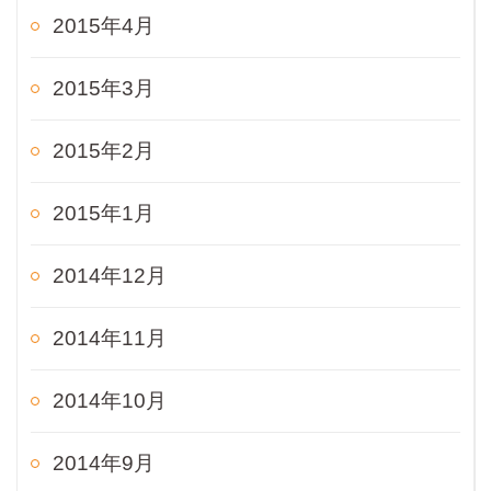
2015年4月
2015年3月
2015年2月
2015年1月
2014年12月
2014年11月
2014年10月
2014年9月