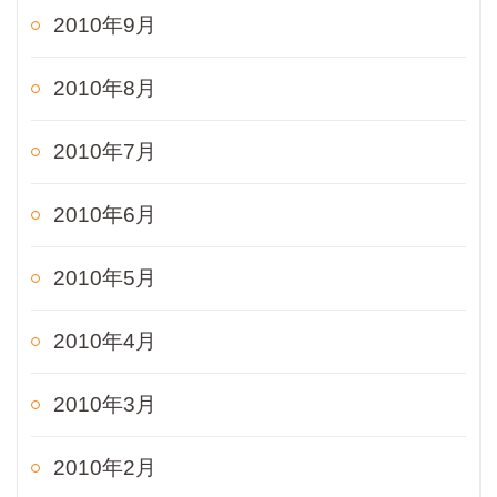
2010年9月
2010年8月
2010年7月
2010年6月
2010年5月
2010年4月
2010年3月
2010年2月