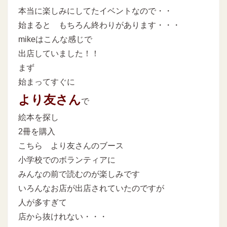
本当に楽しみにしてたイベントなので・・
始まると もちろん終わりがあります・・・
mikeはこんな感じで
出店していました！！
まず
始まってすぐに
より友さん
で
絵本を探し
2冊を購入
こちら より友さんのブース
小学校でのボランティアに
みんなの前で読むのが楽しみです
いろんなお店が出店されていたのですが
人が多すぎて
店から抜けれない・・・