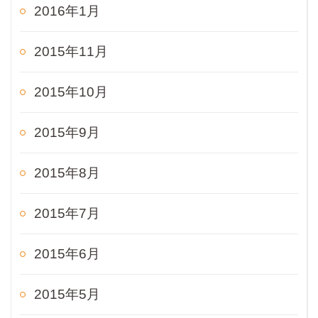
2016年1月
2015年11月
2015年10月
2015年9月
2015年8月
2015年7月
2015年6月
2015年5月