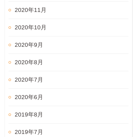
2020年11月
2020年10月
2020年9月
2020年8月
2020年7月
2020年6月
2019年8月
2019年7月