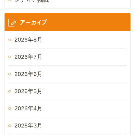
アーカイブ
2026年8月
2026年7月
2026年6月
2026年5月
2026年4月
2026年3月