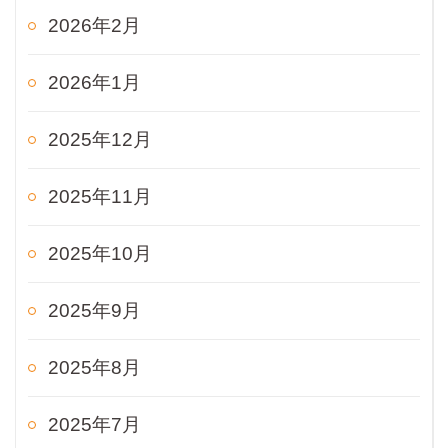
2026年2月
2026年1月
2025年12月
2025年11月
2025年10月
2025年9月
2025年8月
2025年7月