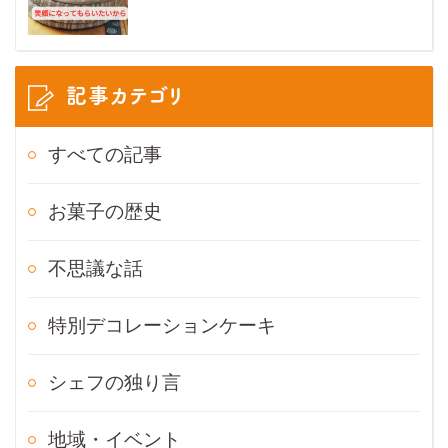
記事カテゴリ
すべての記事
お菓子の歴史
不思議な話
特別デコレーションケーキ
シェフの独り言
地域・イベント