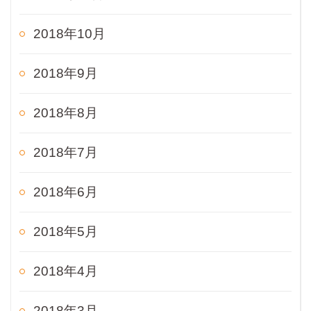
2018年10月
2018年9月
2018年8月
2018年7月
2018年6月
2018年5月
2018年4月
2018年3月