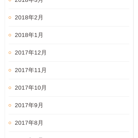
2018年2月
2018年1月
2017年12月
2017年11月
2017年10月
2017年9月
2017年8月