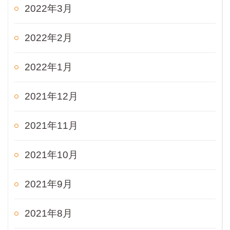
2022年3月
2022年2月
2022年1月
2021年12月
2021年11月
2021年10月
2021年9月
2021年8月