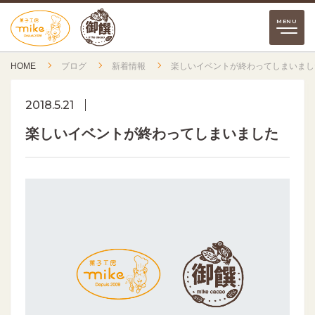
HOME
ブログ
新着情報
楽しいイベントが終わってしまいまし
2018.5.21
楽しいイベントが終わってしまいました