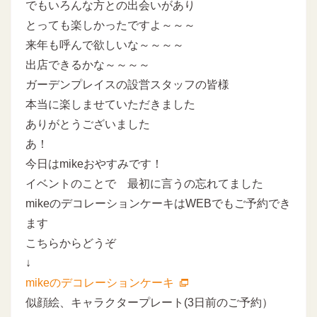
でもいろんな方との出会いがあり
とっても楽しかったですよ～～～
来年も呼んで欲しいな～～～～
出店できるかな～～～～
ガーデンプレイスの設営スタッフの皆様
本当に楽しませていただきました
ありがとうございました
あ！
今日はmikeおやすみです！
イベントのことで 最初に言うの忘れてました
mikeのデコレーションケーキはWEBでもご予約でき
ます
こちらからどうぞ
↓
mikeのデコレーションケーキ
似顔絵、キャラクタープレート(3日前のご予約）