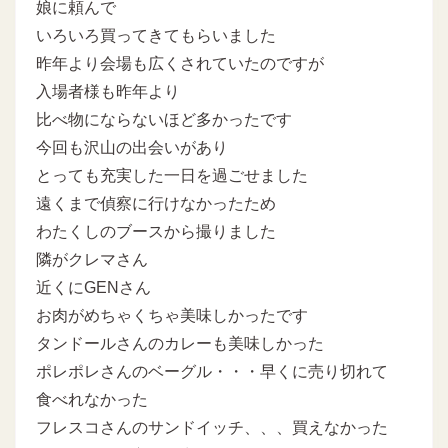
娘に頼んで
いろいろ買ってきてもらいました
昨年より会場も広くされていたのですが
入場者様も昨年より
比べ物にならないほど多かったです
今回も沢山の出会いがあり
とっても充実した一日を過ごせました
遠くまで偵察に行けなかったため
わたくしのブースから撮りました
隣がクレマさん
近くにGENさん
お肉がめちゃくちゃ美味しかったです
タンドールさんのカレーも美味しかった
ポレポレさんのベーグル・・・早くに売り切れて
食べれなかった
フレスコさんのサンドイッチ、、、買えなかった