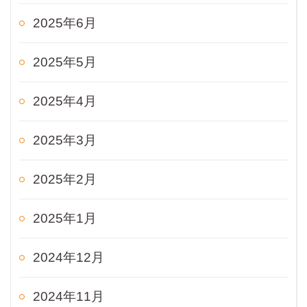
2025年6月
2025年5月
2025年4月
2025年3月
2025年2月
2025年1月
2024年12月
2024年11月