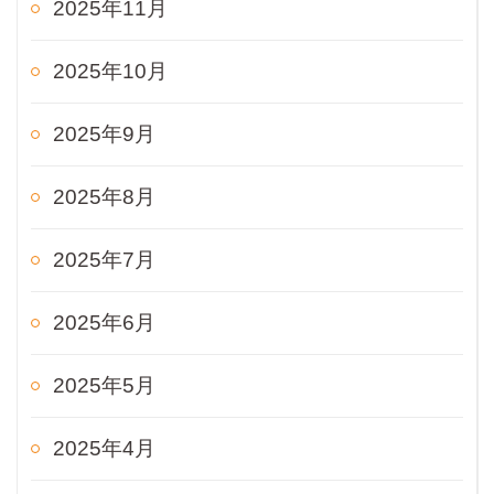
2025年11月
2025年10月
2025年9月
2025年8月
2025年7月
2025年6月
2025年5月
2025年4月