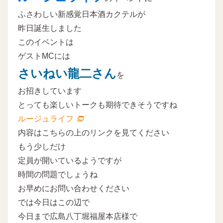
ふさわしい新感覚日本酒カクテルが
昨日誕生しました
このイベントは
ゲストMCには
さいねい龍二さん
を
お招きしています
とっても楽しいトークも期待できそうですね
ルージュライフ
内容はこちらの上のリンクを見てください
もう少しだけ
定員が開いているようですが
時間の問題でしょうね
お早めにお問い合わせください
では今日はこの辺で
今日まで広島八丁堀福屋本店様で