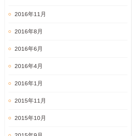
2016年11月
2016年8月
2016年6月
2016年4月
2016年1月
2015年11月
2015年10月
2015年9月