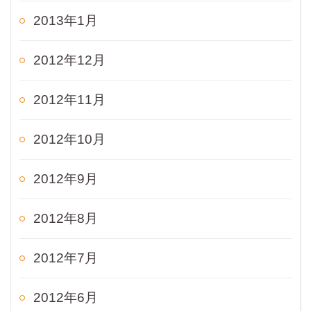
2013年1月
2012年12月
2012年11月
2012年10月
2012年9月
2012年8月
2012年7月
2012年6月