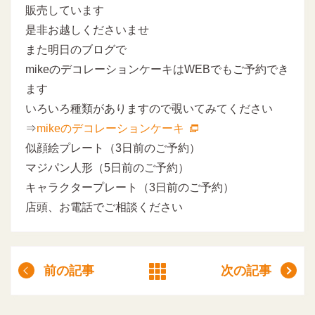
販売しています
是非お越しくださいませ
また明日のブログで
mikeのデコレーションケーキはWEBでもご予約でき
ます
いろいろ種類がありますので覗いてみてください
⇒
mikeのデコレーションケーキ
似顔絵プレート（3日前のご予約）
マジパン人形（5日前のご予約）
キャラクタープレート（3日前のご予約）
店頭、お電話でご相談ください
前の記事
次の記事