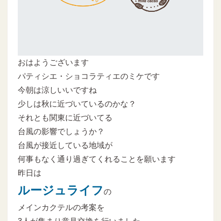
おはようございます
パティシエ・ショコラティエのミケです
今朝は涼しいいですね
少しは秋に近づいているのかな？
それとも関東に近づいてる
台風の影響でしょうか？
台風が接近している地域が
何事もなく通り過ぎてくれることを願います
昨日は
ルージュライフ
の
メインカクテルの考案を