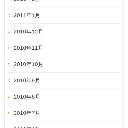
2011年1月
2010年12月
2010年11月
2010年10月
2010年9月
2010年8月
2010年7月