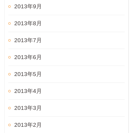
2013年9月
2013年8月
2013年7月
2013年6月
2013年5月
2013年4月
2013年3月
2013年2月