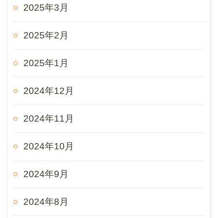
2025年3月
2025年2月
2025年1月
2024年12月
2024年11月
2024年10月
2024年9月
2024年8月