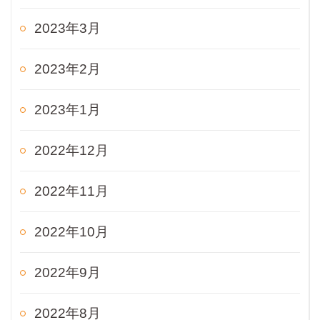
2023年3月
2023年2月
2023年1月
2022年12月
2022年11月
2022年10月
2022年9月
2022年8月