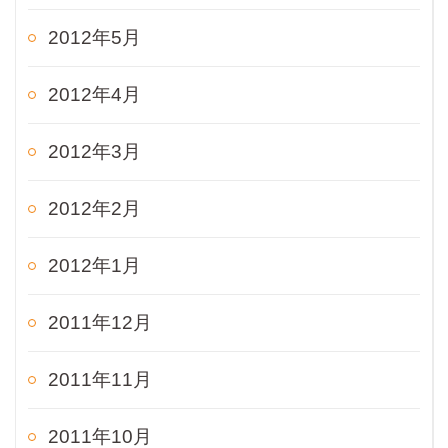
2012年5月
2012年4月
2012年3月
2012年2月
2012年1月
2011年12月
2011年11月
2011年10月