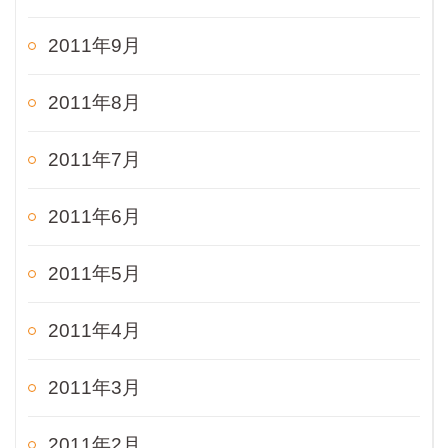
2011年9月
2011年8月
2011年7月
2011年6月
2011年5月
2011年4月
2011年3月
2011年2月