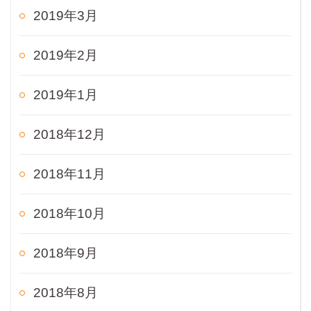
2019年3月
2019年2月
2019年1月
2018年12月
2018年11月
2018年10月
2018年9月
2018年8月