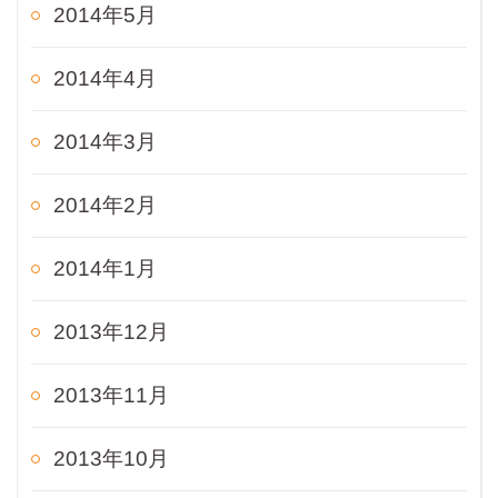
2014年5月
2014年4月
2014年3月
2014年2月
2014年1月
2013年12月
2013年11月
2013年10月