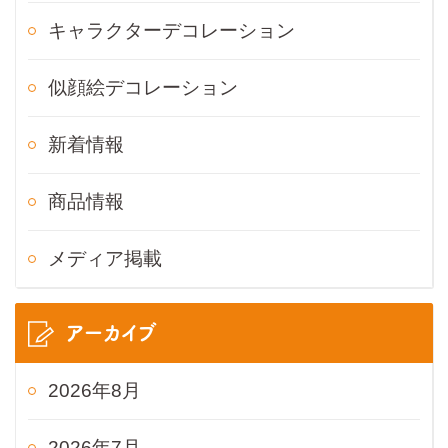
キャラクターデコレーション
似顔絵デコレーション
新着情報
商品情報
メディア掲載
アーカイブ
2026年8月
2026年7月