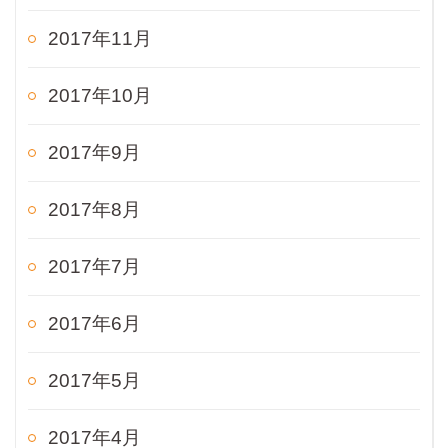
2017年11月
2017年10月
2017年9月
2017年8月
2017年7月
2017年6月
2017年5月
2017年4月