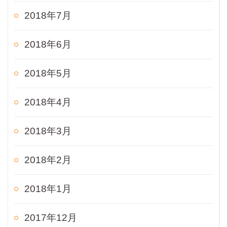
2018年7月
2018年6月
2018年5月
2018年4月
2018年3月
2018年2月
2018年1月
2017年12月