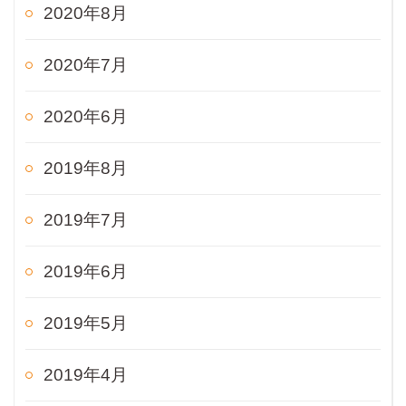
2020年8月
2020年7月
2020年6月
2019年8月
2019年7月
2019年6月
2019年5月
2019年4月