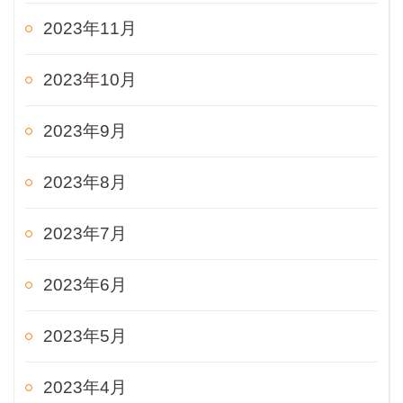
2023年11月
2023年10月
2023年9月
2023年8月
2023年7月
2023年6月
2023年5月
2023年4月