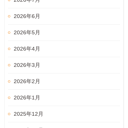
2026年6月
2026年5月
2026年4月
2026年3月
2026年2月
2026年1月
2025年12月