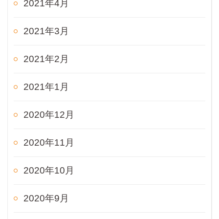
2021年4月
2021年3月
2021年2月
2021年1月
2020年12月
2020年11月
2020年10月
2020年9月