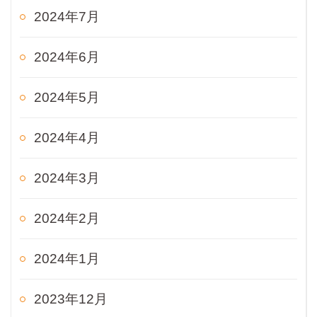
2024年7月
2024年6月
2024年5月
2024年4月
2024年3月
2024年2月
2024年1月
2023年12月