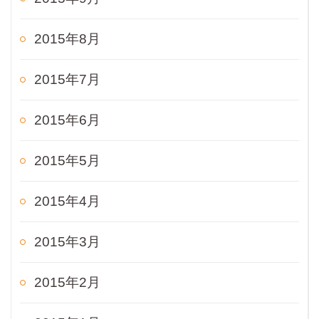
2015年8月
2015年7月
2015年6月
2015年5月
2015年4月
2015年3月
2015年2月