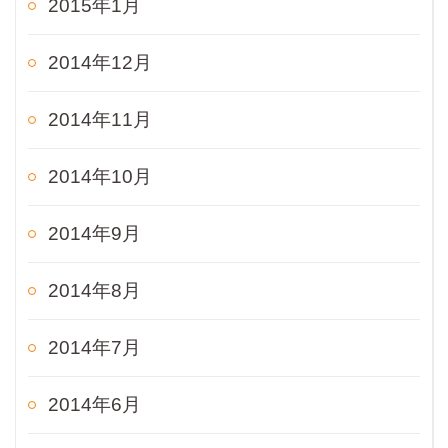
2015年1月
2014年12月
2014年11月
2014年10月
2014年9月
2014年8月
2014年7月
2014年6月