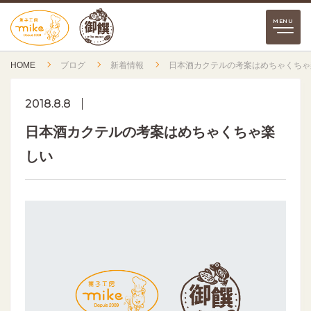
HOME
ブログ
新着情報
日本酒カクテルの考案はめちゃくちゃ
2018.8.8
日本酒カクテルの考案はめちゃくちゃ楽
しい