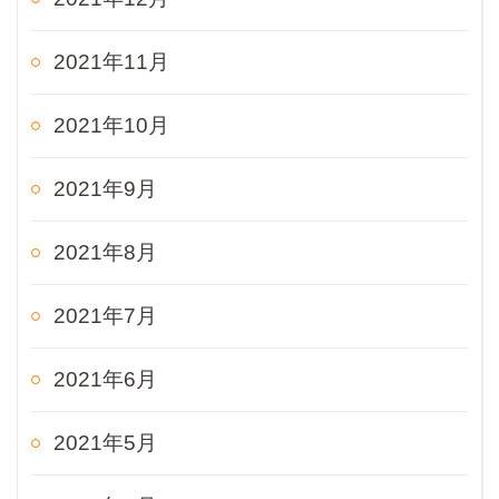
2021年11月
2021年10月
2021年9月
2021年8月
2021年7月
2021年6月
2021年5月