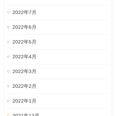
2022年7月
2022年6月
2022年5月
2022年4月
2022年3月
2022年2月
2022年1月
2021年12月