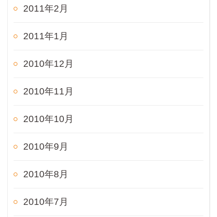
2011年2月
2011年1月
2010年12月
2010年11月
2010年10月
2010年9月
2010年8月
2010年7月