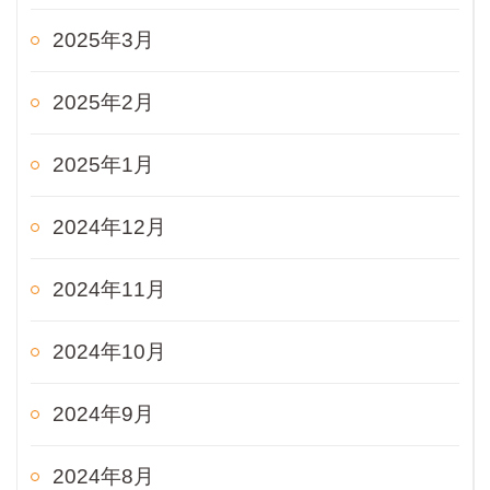
2025年3月
2025年2月
2025年1月
2024年12月
2024年11月
2024年10月
2024年9月
2024年8月