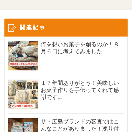
関連記事
何を想いお菓子を創るのか！８
月６日に考えてみました...
１７年間ありがとう！美味しい
お菓子作りを手伝ってくれて感
謝です...
ザ・広島ブランドの審査ではこ
んなことがありました！凍り付