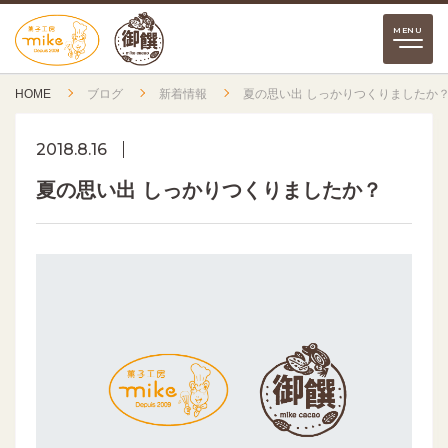
HOME
ブログ
新着情報
夏の思い出 しっかりつくりましたか
2018.8.16
夏の思い出 しっかりつくりましたか？