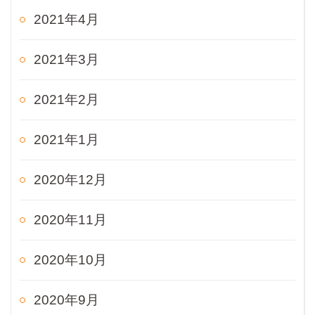
2021年4月
2021年3月
2021年2月
2021年1月
2020年12月
2020年11月
2020年10月
2020年9月