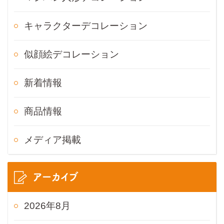
キャラクターデコレーション
似顔絵デコレーション
新着情報
商品情報
メディア掲載
アーカイブ
2026年8月