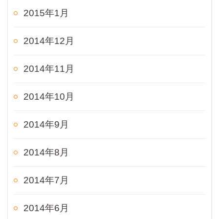
2015年1月
2014年12月
2014年11月
2014年10月
2014年9月
2014年8月
2014年7月
2014年6月