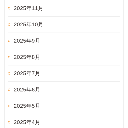
2025年11月
2025年10月
2025年9月
2025年8月
2025年7月
2025年6月
2025年5月
2025年4月