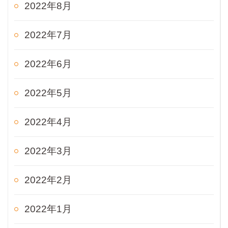
2022年8月
2022年7月
2022年6月
2022年5月
2022年4月
2022年3月
2022年2月
2022年1月