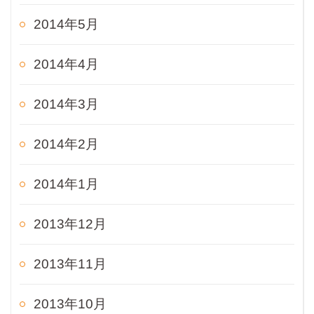
2014年5月
2014年4月
2014年3月
2014年2月
2014年1月
2013年12月
2013年11月
2013年10月