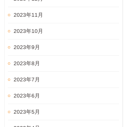
2023年11月
2023年10月
2023年9月
2023年8月
2023年7月
2023年6月
2023年5月