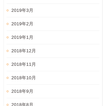
2019年3月
2019年2月
2019年1月
2018年12月
2018年11月
2018年10月
2018年9月
2018年8月