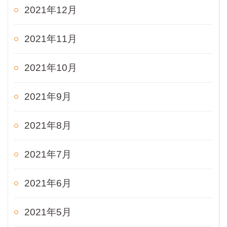
2021年12月
2021年11月
2021年10月
2021年9月
2021年8月
2021年7月
2021年6月
2021年5月