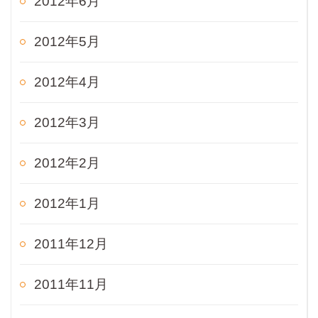
2012年6月
2012年5月
2012年4月
2012年3月
2012年2月
2012年1月
2011年12月
2011年11月