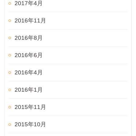
2017年4月
2016年11月
2016年8月
2016年6月
2016年4月
2016年1月
2015年11月
2015年10月