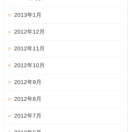
2013年1月
2012年12月
2012年11月
2012年10月
2012年9月
2012年8月
2012年7月