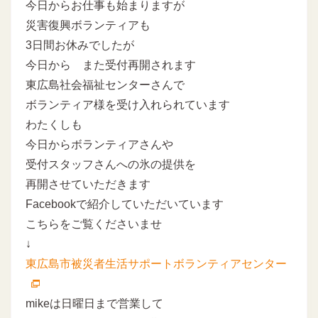
今日からお仕事も始まりますが
災害復興ボランティアも
3日間お休みでしたが
今日から また受付再開されます
東広島社会福祉センターさんで
ボランティア様を受け入れられています
わたくしも
今日からボランティアさんや
受付スタッフさんへの氷の提供を
再開させていただきます
Facebookで紹介していただいています
こちらをご覧くださいませ
↓
東広島市被災者生活サポートボランティアセンター
mikeは日曜日まで営業して