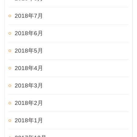
2018年7月
2018年6月
2018年5月
2018年4月
2018年3月
2018年2月
2018年1月