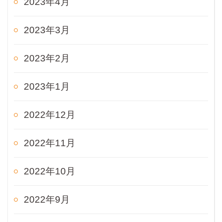
2023年4月
2023年3月
2023年2月
2023年1月
2022年12月
2022年11月
2022年10月
2022年9月