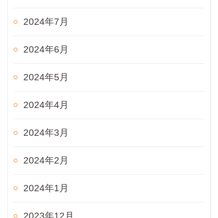
2024年7月
2024年6月
2024年5月
2024年4月
2024年3月
2024年2月
2024年1月
2023年12月