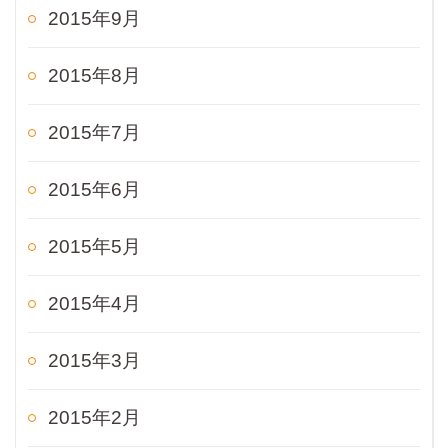
2015年9月
2015年8月
2015年7月
2015年6月
2015年5月
2015年4月
2015年3月
2015年2月