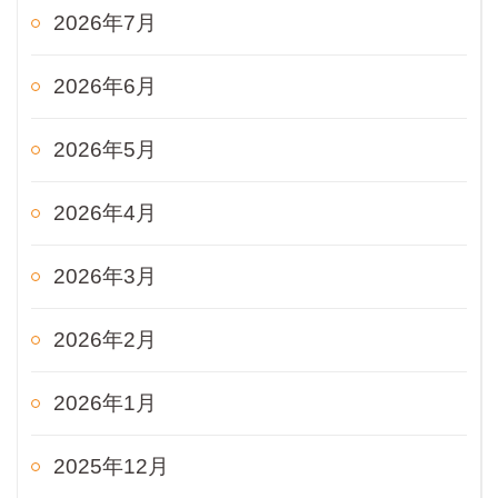
2026年7月
2026年6月
2026年5月
2026年4月
2026年3月
2026年2月
2026年1月
2025年12月