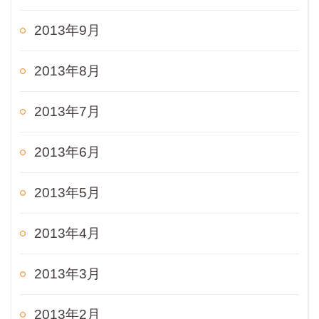
2013年9月
2013年8月
2013年7月
2013年6月
2013年5月
2013年4月
2013年3月
2013年2月