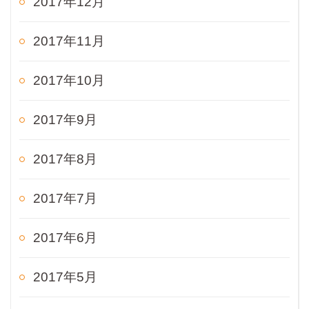
2017年12月
2017年11月
2017年10月
2017年9月
2017年8月
2017年7月
2017年6月
2017年5月