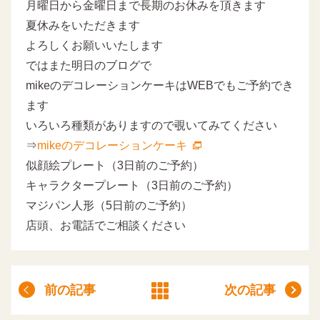
月曜日から金曜日まで長期のお休みを頂きます
夏休みをいただきます
よろしくお願いいたします
ではまた明日のブログで
mikeのデコレーションケーキはWEBでもご予約でき
ます
いろいろ種類がありますので覗いてみてください
⇒
mikeのデコレーションケーキ
似顔絵プレート（3日前のご予約）
キャラクタープレート（3日前のご予約）
マジパン人形（5日前のご予約）
店頭、お電話でご相談ください
前の記事
次の記事