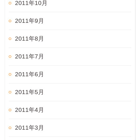
2011年10月
2011年9月
2011年8月
2011年7月
2011年6月
2011年5月
2011年4月
2011年3月