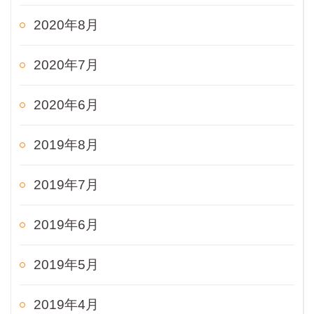
2020年8月
2020年7月
2020年6月
2019年8月
2019年7月
2019年6月
2019年5月
2019年4月