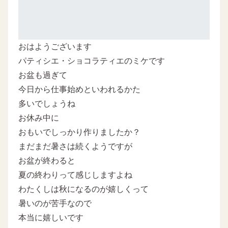
おはようございます
パティシエ・ショコラティエのミケです
お盆も過ぎて
今日から仕事始めといわれるかた
多いでしょうね
お休み中に
おもいでしっかり作りましたか？
まだまだ暑さは続くようですが
お盆が終わると
夏の終わりって感じしますよね
わたくしは秋になるのが嬉しくって
暑いのが苦手なので
本当に嬉しいです