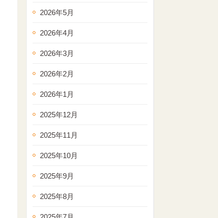
2026年5月
2026年4月
2026年3月
2026年2月
2026年1月
2025年12月
2025年11月
2025年10月
2025年9月
2025年8月
2025年7月