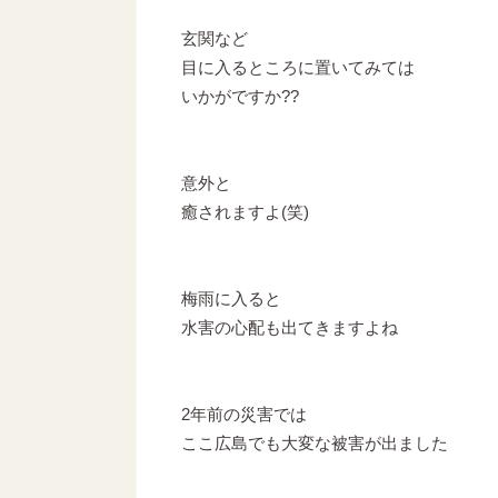
玄関など
目に入るところに置いてみては
いかがですか??
意外と
癒されますよ(笑)
梅雨に入ると
水害の心配も出てきますよね
2年前の災害では
ここ広島でも大変な被害が出ました