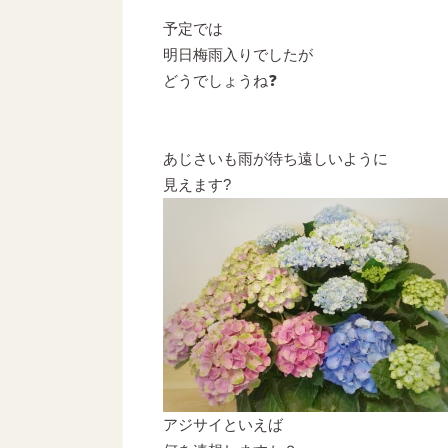
予定では
明日梅雨入りでしたが
どうでしょうね❓
あじさいも雨が待ち遠しいように
見えます?
アジサイといえば