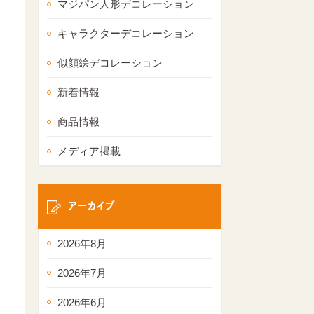
マジパン人形デコレーション
キャラクターデコレーション
似顔絵デコレーション
新着情報
商品情報
メディア掲載
アーカイブ
2026年8月
2026年7月
2026年6月