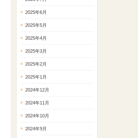
2025年6月
2025年5月
2025年4月
2025年3月
2025年2月
2025年1月
2024年12月
2024年11月
2024年10月
2024年9月