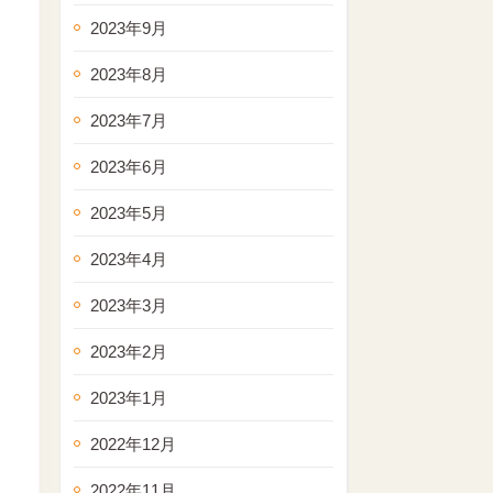
2023年9月
2023年8月
2023年7月
2023年6月
2023年5月
2023年4月
2023年3月
2023年2月
2023年1月
2022年12月
2022年11月