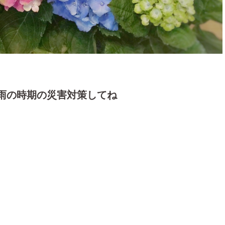
雨の時期の災害対策してね