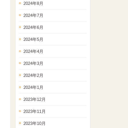
2024年8月
2024年7月
2024年6月
2024年5月
2024年4月
2024年3月
2024年2月
2024年1月
2023年12月
2023年11月
2023年10月