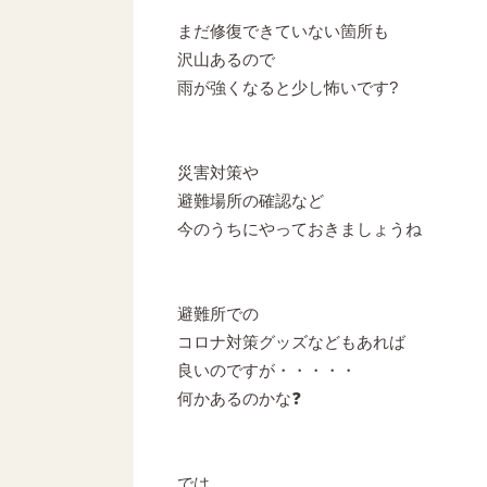
まだ修復できていない箇所も
沢山あるので
雨が強くなると少し怖いです?
災害対策や
避難場所の確認など
今のうちにやっておきましょうね
避難所での
コロナ対策グッズなどもあれば
良いのですが・・・・・
何かあるのかな❓
では