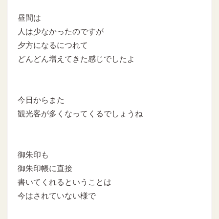
昼間は
人は少なかったのですが
夕方になるにつれて
どんどん増えてきた感じでしたよ
今日からまた
観光客が多くなってくるでしょうね
御朱印も
御朱印帳に直接
書いてくれるということは
今はされていない様で