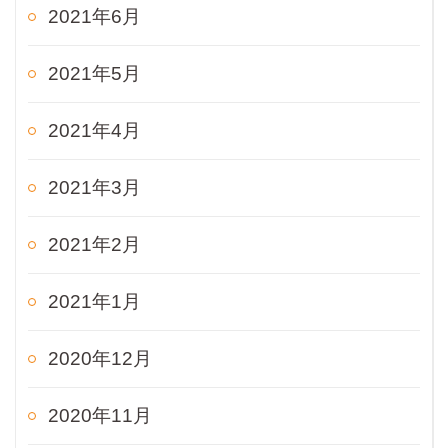
2021年6月
2021年5月
2021年4月
2021年3月
2021年2月
2021年1月
2020年12月
2020年11月