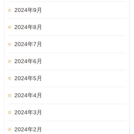
2024年9月
2024年8月
2024年7月
2024年6月
2024年5月
2024年4月
2024年3月
2024年2月