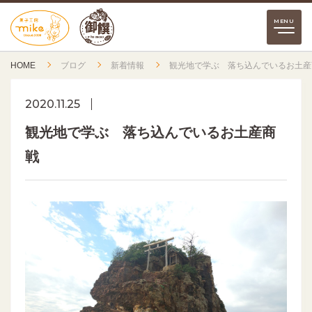
HOME
ブログ
新着情報
観光地で学ぶ 落ち込んでいるお
2020.11.25
観光地で学ぶ 落ち込んでいるお土産商
戦