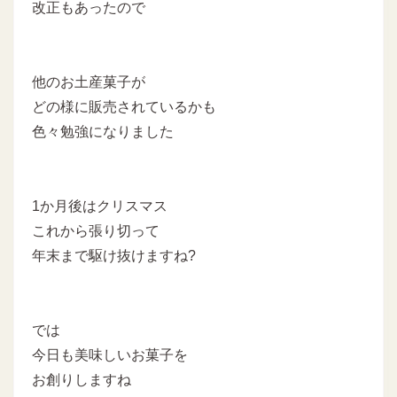
改正もあったので
他のお土産菓子が
どの様に販売されているかも
色々勉強になりました
1か月後はクリスマス
これから張り切って
年末まで駆け抜けますね?
では
今日も美味しいお菓子を
お創りしますね