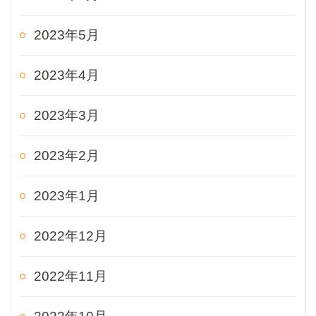
2023年5月
2023年4月
2023年3月
2023年2月
2023年1月
2022年12月
2022年11月