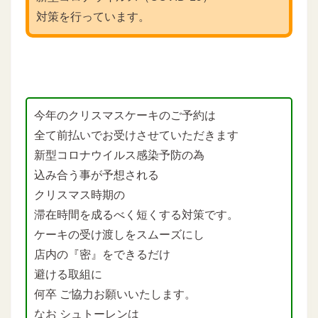
対策を行っています。
今年のクリスマスケーキのご予約は
全て前払いでお受けさせていただきます
新型コロナウイルス感染予防の為
込み合う事が予想される
クリスマス時期の
滞在時間を成るべく短くする対策です。
ケーキの受け渡しをスムーズにし
店内の『密』をできるだけ
避ける取組に
何卒 ご協力お願いいたします。
なお シュトーレンは