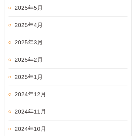
2025年5月
2025年4月
2025年3月
2025年2月
2025年1月
2024年12月
2024年11月
2024年10月