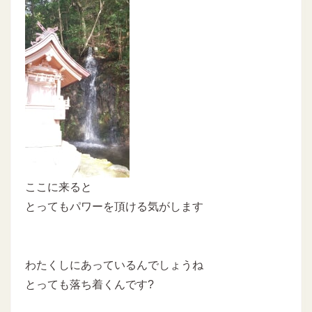
ここに来ると
とってもパワーを頂ける気がします
わたくしにあっているんでしょうね
とっても落ち着くんです?