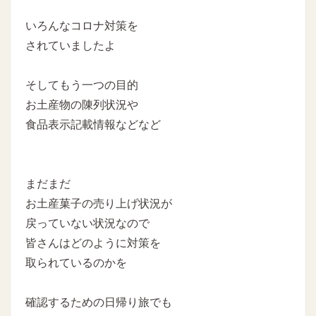
いろんなコロナ対策を
されていましたよ
そしてもう一つの目的
お土産物の陳列状況や
食品表示記載情報などなど
まだまだ
お土産菓子の売り上げ状況が
戻っていない状況なので
皆さんはどのように対策を
取られているのかを
確認するための日帰り旅でも