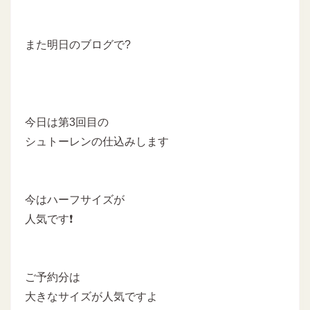
また明日のブログで?
今日は第3回目の
シュトーレンの仕込みします
今はハーフサイズが
人気です❗
ご予約分は
大きなサイズが人気ですよ