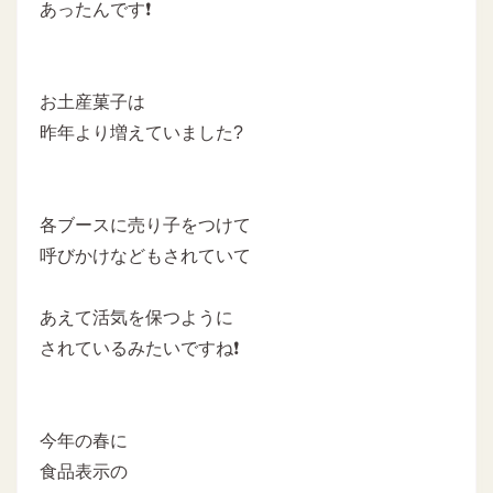
あったんです❗
お土産菓子は
昨年より増えていました?
各ブースに売り子をつけて
呼びかけなどもされていて
あえて活気を保つように
されているみたいですね❗
今年の春に
食品表示の