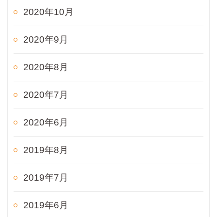
2020年10月
2020年9月
2020年8月
2020年7月
2020年6月
2019年8月
2019年7月
2019年6月