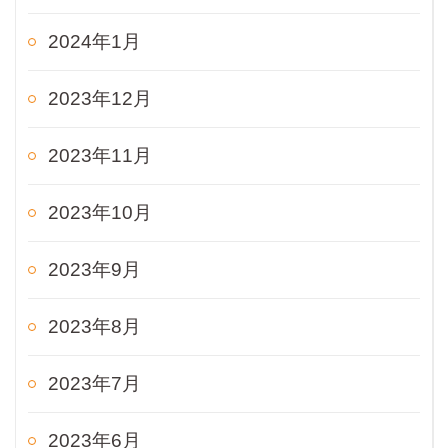
2024年1月
2023年12月
2023年11月
2023年10月
2023年9月
2023年8月
2023年7月
2023年6月