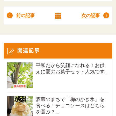
前の記事
次の記事
関連記事
平和だから笑顔になれる！お供
えに夏のお菓子セット人気です...
酒蔵のまちで「梅のかき氷」を
食べる！チョコソースはどちら
を選ぶ？...