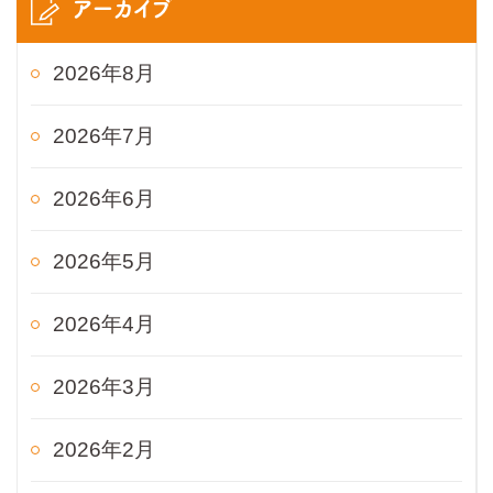
アーカイブ
2026年8月
2026年7月
2026年6月
2026年5月
2026年4月
2026年3月
2026年2月