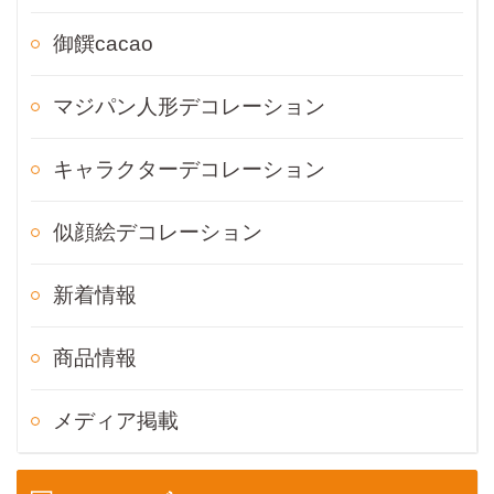
御饌cacao
マジパン人形デコレーション
キャラクターデコレーション
似顔絵デコレーション
新着情報
商品情報
メディア掲載