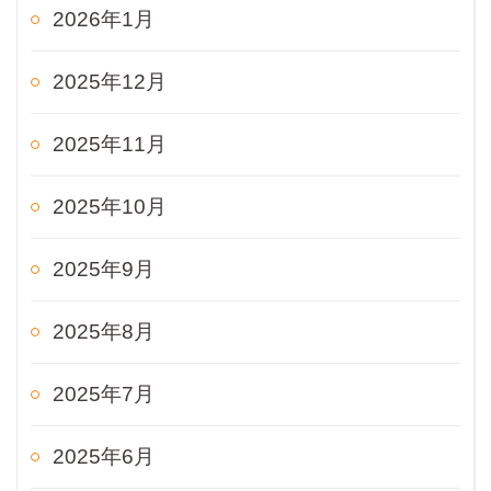
2026年1月
2025年12月
2025年11月
2025年10月
2025年9月
2025年8月
2025年7月
2025年6月