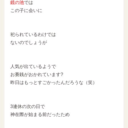
鏡の池
では
この子に会いに
祀られているわけでは
ないのでしょうが
人気が出ているようで
お賽銭がおかれています?
昨日はもっとすごかったんだろうな（笑）
3連休の次の日で
神在際が始まる前だったため