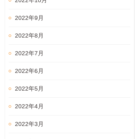
2022年10月
2022年9月
2022年8月
2022年7月
2022年6月
2022年5月
2022年4月
2022年3月