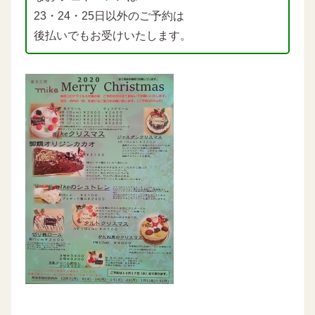
23・24・25日以外のご予約は
後払いでもお受けいたします。