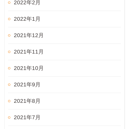
2022年2月
2022年1月
2021年12月
2021年11月
2021年10月
2021年9月
2021年8月
2021年7月