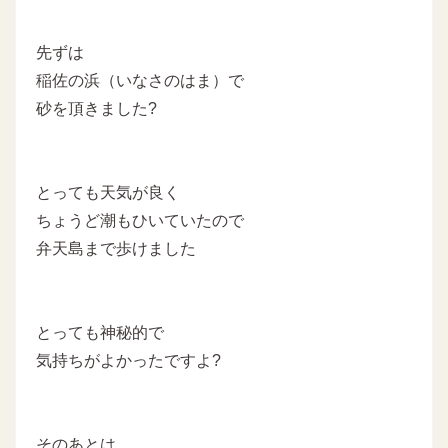
先ずは
稲佐の浜（いなさのはま）で
砂を頂きました?
とっても天気が良く
ちょうど潮もひいていたので
弁天島まで歩けました
とっても神秘的で
気持ちがよかったですよ?
そのあとは