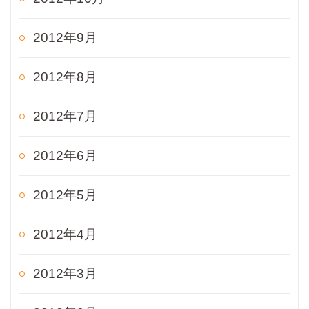
2012年9月
2012年8月
2012年7月
2012年6月
2012年5月
2012年4月
2012年3月