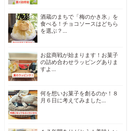
酒蔵のまちで「梅のかき氷」を
食べる！チョコソースはどちら
を選ぶ？...
お盆商戦が始まります！お菓子
の詰め合わせラッピングありま
すよ...
何を想いお菓子を創るのか！８
月６日に考えてみました...