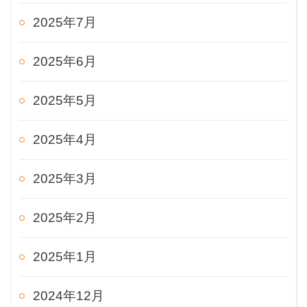
2025年7月
2025年6月
2025年5月
2025年4月
2025年3月
2025年2月
2025年1月
2024年12月