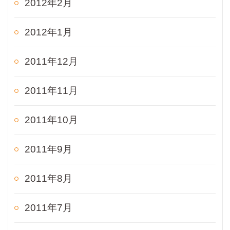
2012年2月
2012年1月
2011年12月
2011年11月
2011年10月
2011年9月
2011年8月
2011年7月