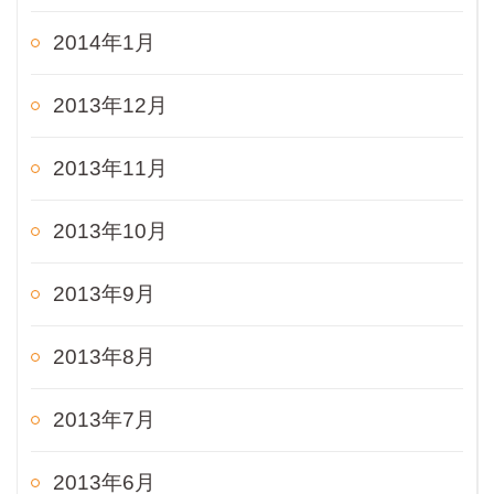
2014年1月
2013年12月
2013年11月
2013年10月
2013年9月
2013年8月
2013年7月
2013年6月