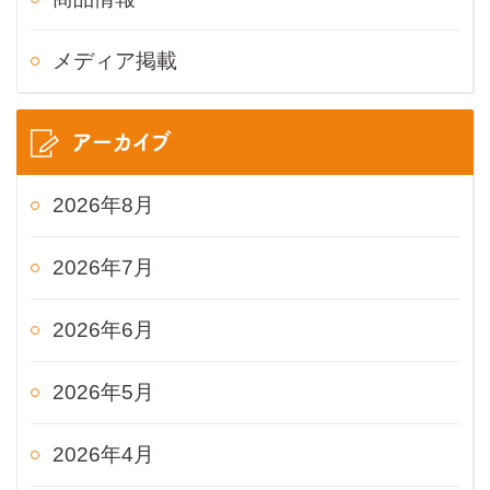
メディア掲載
アーカイブ
2026年8月
2026年7月
2026年6月
2026年5月
2026年4月