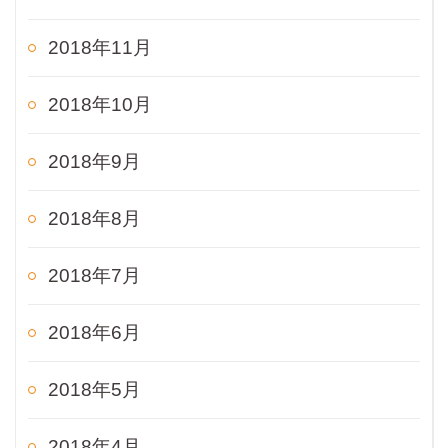
2018年11月
2018年10月
2018年9月
2018年8月
2018年7月
2018年6月
2018年5月
2018年4月