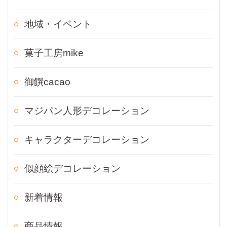
地域・イベント
菓子工房mike
御饌cacao
マジパン人形デコレーション
キャラクターデコレーション
似顔絵デコレーション
新着情報
商品情報