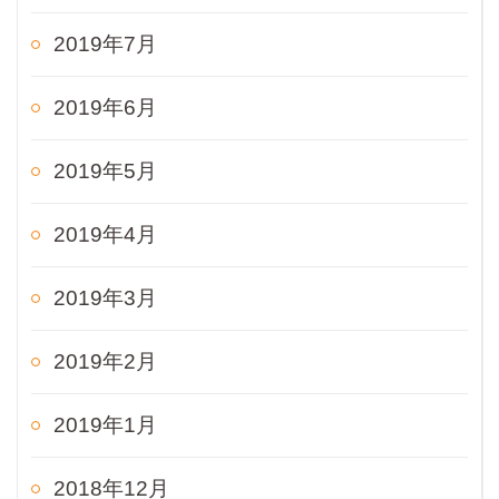
2019年7月
2019年6月
2019年5月
2019年4月
2019年3月
2019年2月
2019年1月
2018年12月