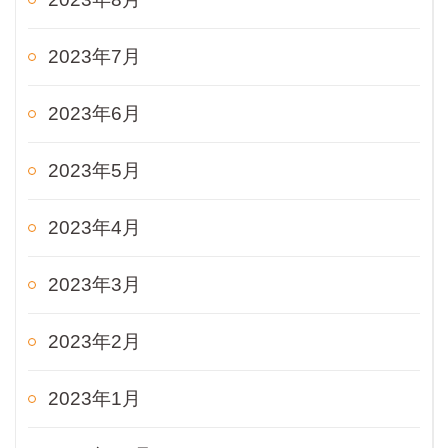
2023年7月
2023年6月
2023年5月
2023年4月
2023年3月
2023年2月
2023年1月