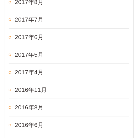
2017年8月
2017年7月
2017年6月
2017年5月
2017年4月
2016年11月
2016年8月
2016年6月