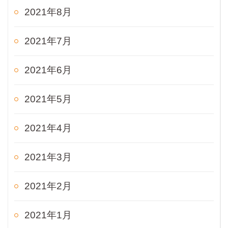
2021年8月
2021年7月
2021年6月
2021年5月
2021年4月
2021年3月
2021年2月
2021年1月