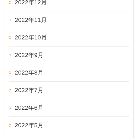
2022年12月
2022年11月
2022年10月
2022年9月
2022年8月
2022年7月
2022年6月
2022年5月