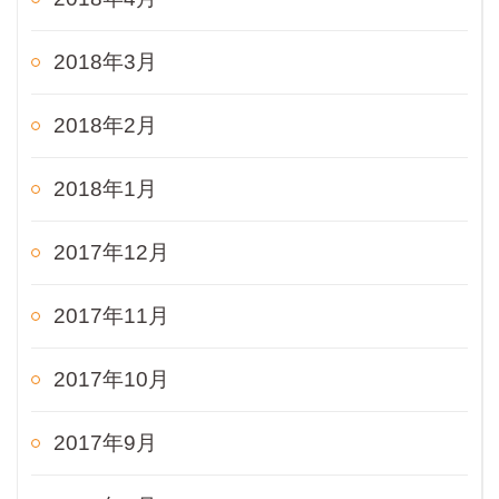
2018年3月
2018年2月
2018年1月
2017年12月
2017年11月
2017年10月
2017年9月