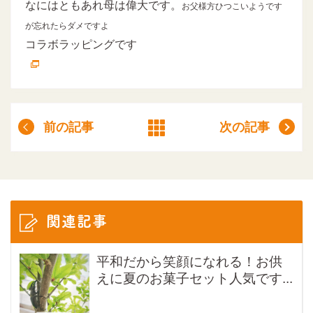
なにはともあれ母は偉大です。
お父様方ひつこいようです
が忘れたらダメですよ
コラボラッピングです
前の記事
次の記事
関連記事
平和だから笑顔になれる！お供
えに夏のお菓子セット人気です...