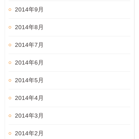
2014年9月
2014年8月
2014年7月
2014年6月
2014年5月
2014年4月
2014年3月
2014年2月