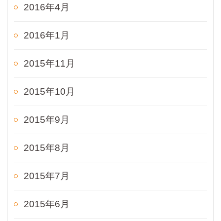
2016年4月
2016年1月
2015年11月
2015年10月
2015年9月
2015年8月
2015年7月
2015年6月