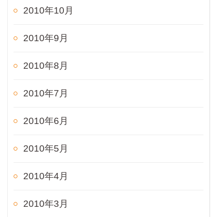
2010年10月
2010年9月
2010年8月
2010年7月
2010年6月
2010年5月
2010年4月
2010年3月