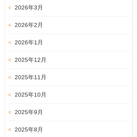
2026年3月
2026年2月
2026年1月
2025年12月
2025年11月
2025年10月
2025年9月
2025年8月