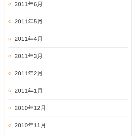
2011年6月
2011年5月
2011年4月
2011年3月
2011年2月
2011年1月
2010年12月
2010年11月