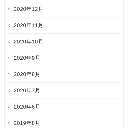
2020年12月
2020年11月
2020年10月
2020年9月
2020年8月
2020年7月
2020年6月
2019年8月