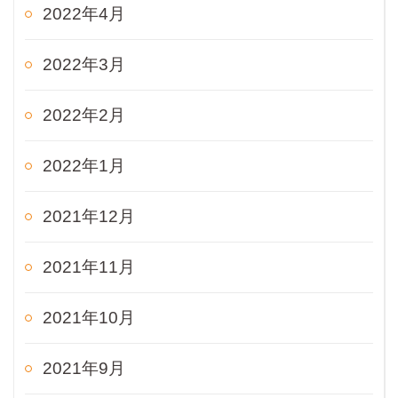
2022年4月
2022年3月
2022年2月
2022年1月
2021年12月
2021年11月
2021年10月
2021年9月