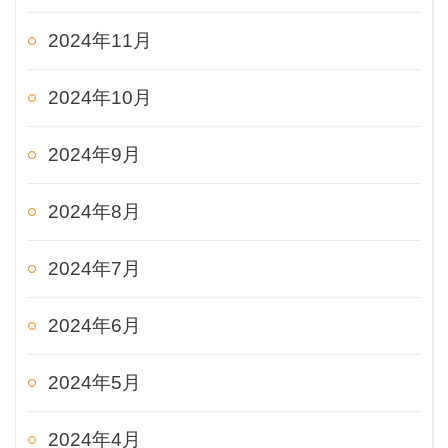
2024年11月
2024年10月
2024年9月
2024年8月
2024年7月
2024年6月
2024年5月
2024年4月