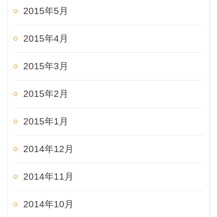
2015年5月
2015年4月
2015年3月
2015年2月
2015年1月
2014年12月
2014年11月
2014年10月