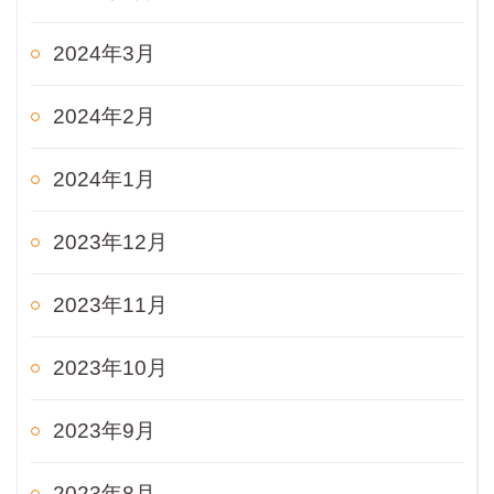
2024年3月
2024年2月
2024年1月
2023年12月
2023年11月
2023年10月
2023年9月
2023年8月