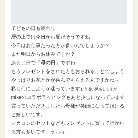
子どもの日も終わり
暦の上では今日から夏だそうですね
今日はお仕事だった方が多いんでしょうか？
また明日からお休みですか？
あと二日で「
母の日
」ですね
もうプレゼントをされた方もおられることでしょう
やっぱりお花とかが喜んでもらえるんですかね～
私も何にしようか迷っています
もう遅い気もしますが
mikeのコラボラッピングもあと少しになっています
買っていただきましたお母様が笑顔になって頂ける
と嬉しいです。
マカロンのセットなどもプレゼントに買って行かれ
る方も多いです。
ウレシイ