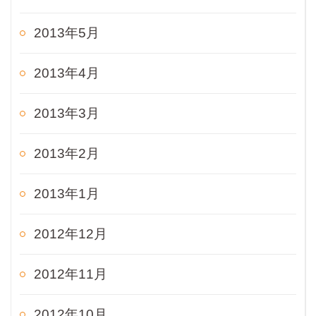
2013年5月
2013年4月
2013年3月
2013年2月
2013年1月
2012年12月
2012年11月
2012年10月