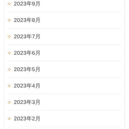
2023年9月
2023年8月
2023年7月
2023年6月
2023年5月
2023年4月
2023年3月
2023年2月