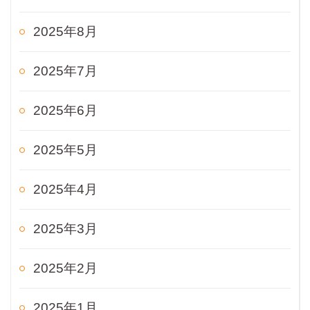
2025年8月
2025年7月
2025年6月
2025年5月
2025年4月
2025年3月
2025年2月
2025年1月