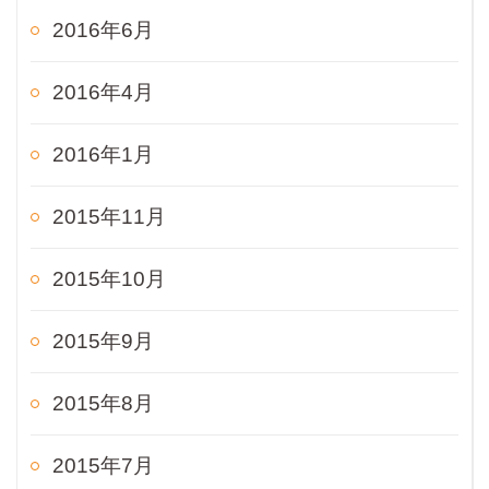
2016年6月
2016年4月
2016年1月
2015年11月
2015年10月
2015年9月
2015年8月
2015年7月