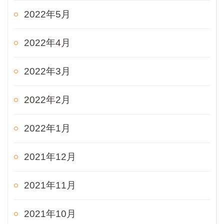
2022年5月
2022年4月
2022年3月
2022年2月
2022年1月
2021年12月
2021年11月
2021年10月