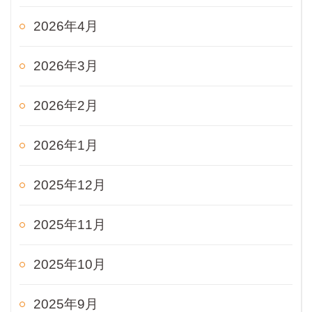
2026年4月
2026年3月
2026年2月
2026年1月
2025年12月
2025年11月
2025年10月
2025年9月