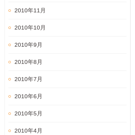
2010年11月
2010年10月
2010年9月
2010年8月
2010年7月
2010年6月
2010年5月
2010年4月