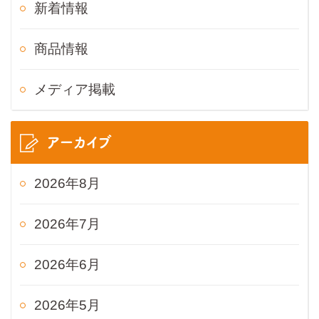
新着情報
商品情報
メディア掲載
アーカイブ
2026年8月
2026年7月
2026年6月
2026年5月