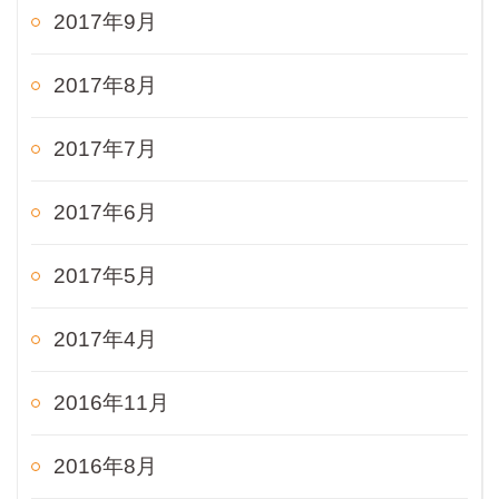
2017年9月
2017年8月
2017年7月
2017年6月
2017年5月
2017年4月
2016年11月
2016年8月