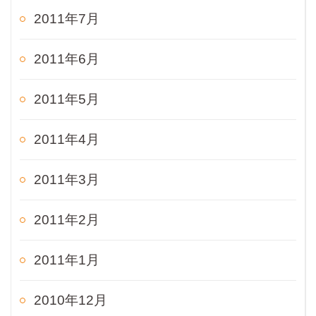
2011年7月
2011年6月
2011年5月
2011年4月
2011年3月
2011年2月
2011年1月
2010年12月