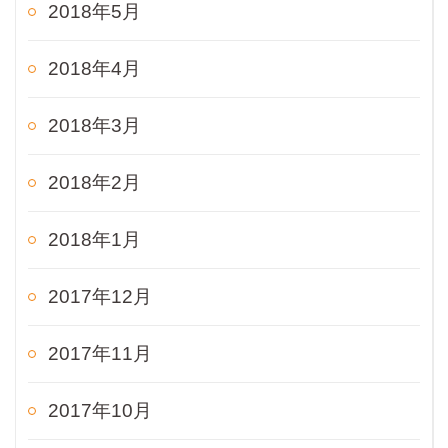
2018年5月
2018年4月
2018年3月
2018年2月
2018年1月
2017年12月
2017年11月
2017年10月