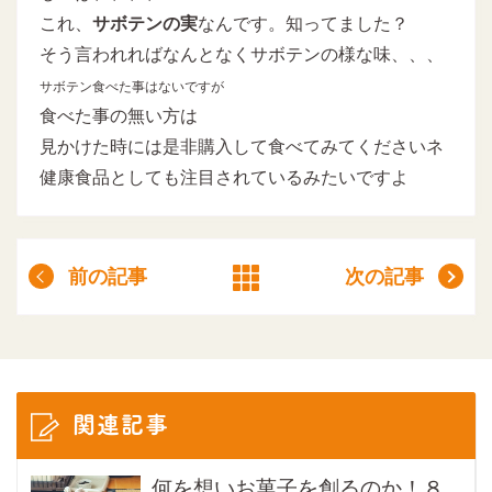
これ、
サボテンの実
なんです。知ってました？
そう言われればなんとなくサボテンの様な味、、、
サボテン食べた事はないですが
食べた事の無い方は
見かけた時には是非購入して食べてみてくださいネ
健康食品としても注目されているみたいですよ
前の記事
次の記事
関連記事
何を想いお菓子を創るのか！８