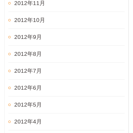
2012年11月
2012年10月
2012年9月
2012年8月
2012年7月
2012年6月
2012年5月
2012年4月