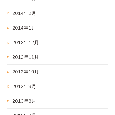
2014年2月
2014年1月
2013年12月
2013年11月
2013年10月
2013年9月
2013年8月