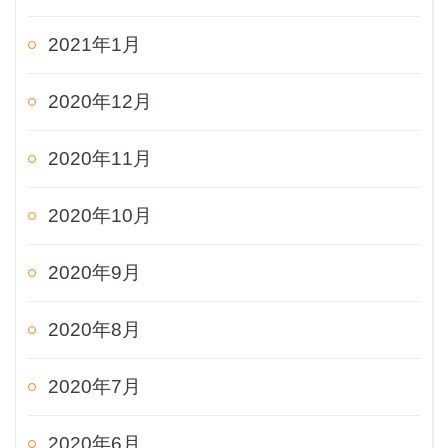
2021年1月
2020年12月
2020年11月
2020年10月
2020年9月
2020年8月
2020年7月
2020年6月