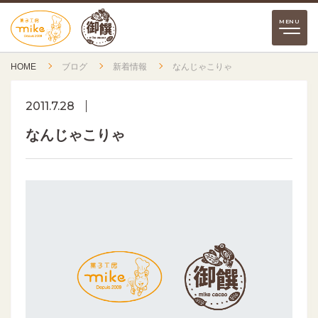
HOME
ブログ
新着情報
なんじゃこりゃ
2011.7.28
なんじゃこりゃ