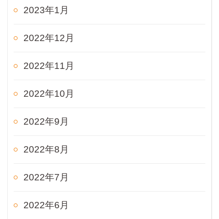
2023年1月
2022年12月
2022年11月
2022年10月
2022年9月
2022年8月
2022年7月
2022年6月