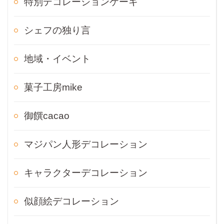
特別デコレーションケーキ
シェフの独り言
地域・イベント
菓子工房mike
御饌cacao
マジパン人形デコレーション
キャラクターデコレーション
似顔絵デコレーション