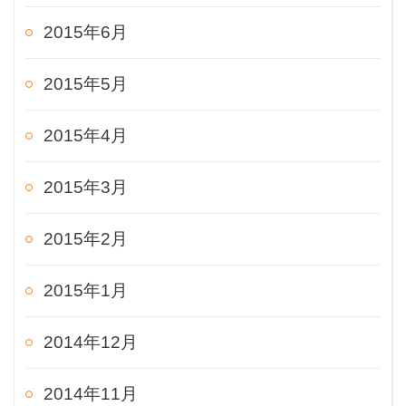
2015年6月
2015年5月
2015年4月
2015年3月
2015年2月
2015年1月
2014年12月
2014年11月