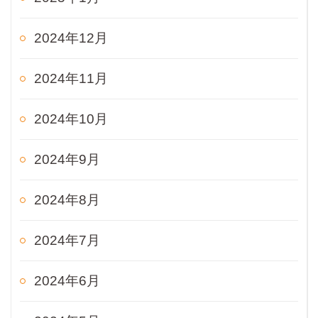
2024年12月
2024年11月
2024年10月
2024年9月
2024年8月
2024年7月
2024年6月