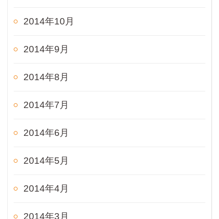
2014年10月
2014年9月
2014年8月
2014年7月
2014年6月
2014年5月
2014年4月
2014年3月