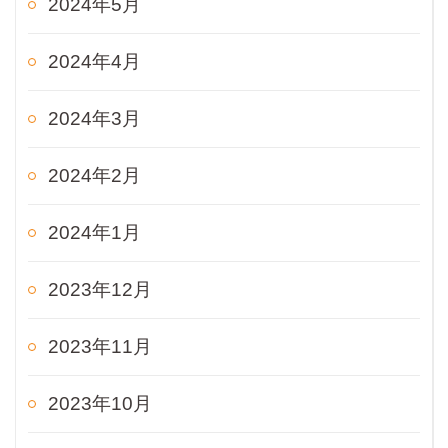
2024年5月
2024年4月
2024年3月
2024年2月
2024年1月
2023年12月
2023年11月
2023年10月