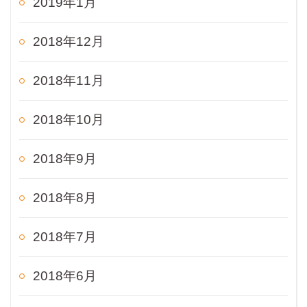
2019年1月
2018年12月
2018年11月
2018年10月
2018年9月
2018年8月
2018年7月
2018年6月