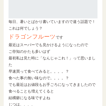
毎日、暑いとばかり書いていますので違う話題で！
これは何でしょう？
ドラゴンフルーツ
です
最近はスーパーでも見かけるようになったので
ご存知のかたも多いはず
最初私は見た時に「なんじゃこれ！」って思いまし
た
早速買って食べてみると。。。。？
食べた事の無い味なので。。。。？
でも最近はお値段もお手ごろになってきましたので
食べることも増えてくると
結構癖になる味ですよね
じつは、、、、