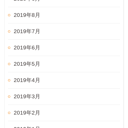
2019年8月
2019年7月
2019年6月
2019年5月
2019年4月
2019年3月
2019年2月