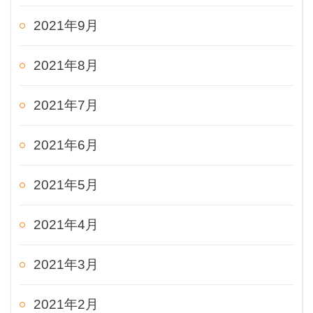
2021年9月
2021年8月
2021年7月
2021年6月
2021年5月
2021年4月
2021年3月
2021年2月