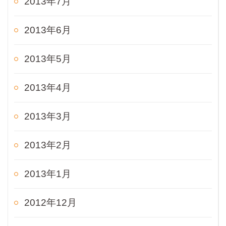
2013年7月
2013年6月
2013年5月
2013年4月
2013年3月
2013年2月
2013年1月
2012年12月