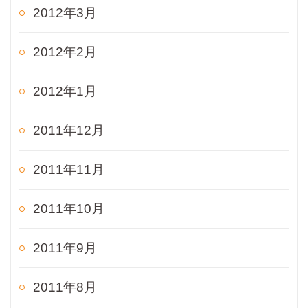
2012年3月
2012年2月
2012年1月
2011年12月
2011年11月
2011年10月
2011年9月
2011年8月