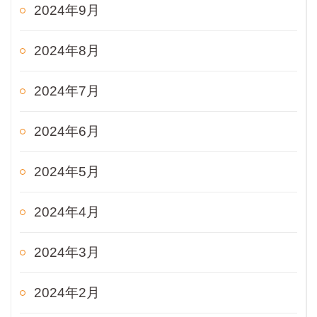
2024年9月
2024年8月
2024年7月
2024年6月
2024年5月
2024年4月
2024年3月
2024年2月