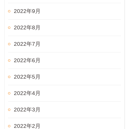
2022年9月
2022年8月
2022年7月
2022年6月
2022年5月
2022年4月
2022年3月
2022年2月