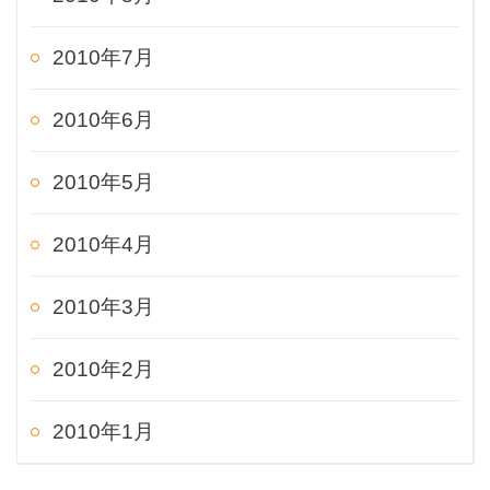
2010年7月
2010年6月
2010年5月
2010年4月
2010年3月
2010年2月
2010年1月