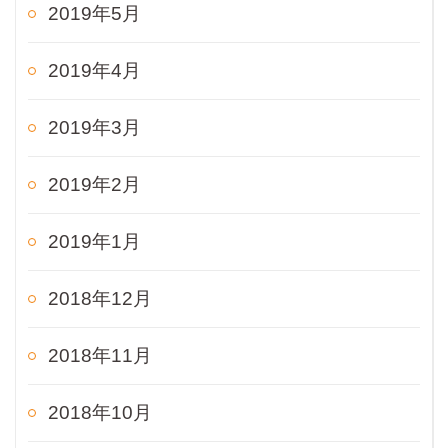
2019年5月
2019年4月
2019年3月
2019年2月
2019年1月
2018年12月
2018年11月
2018年10月