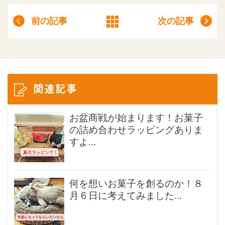
前の記事
次の記事
関連記事
お盆商戦が始まります！お菓子
の詰め合わせラッピングありま
すよ...
何を想いお菓子を創るのか！８
月６日に考えてみました...