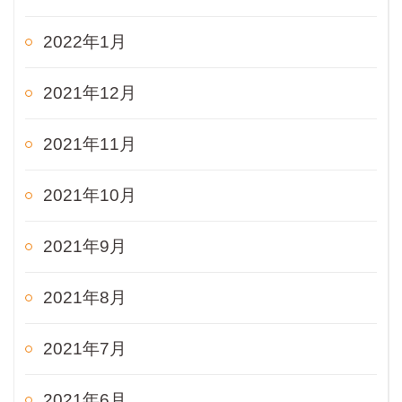
2022年1月
2021年12月
2021年11月
2021年10月
2021年9月
2021年8月
2021年7月
2021年6月