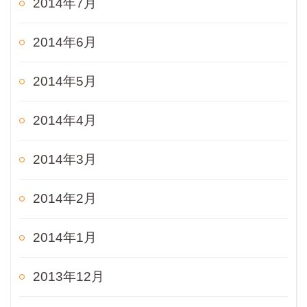
2014年7月
2014年6月
2014年5月
2014年4月
2014年3月
2014年2月
2014年1月
2013年12月