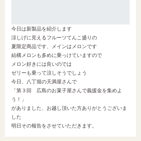
今日は新製品を紹介します
涼しげに見えるフルーツてんこ盛りの
夏限定商品です、メインはメロンです
結構メロンも多めに乗っけていますので
メロン好きには良いのでは
ゼリーも乗って涼しそうでしょう
今日、八丁堀の天満屋さんで
「第３回 広島のお菓子屋さんで義援金を集めよ
う！」
がありました、お越し頂いた方ありがとうございま
した
明日その報告をさせていただきます。