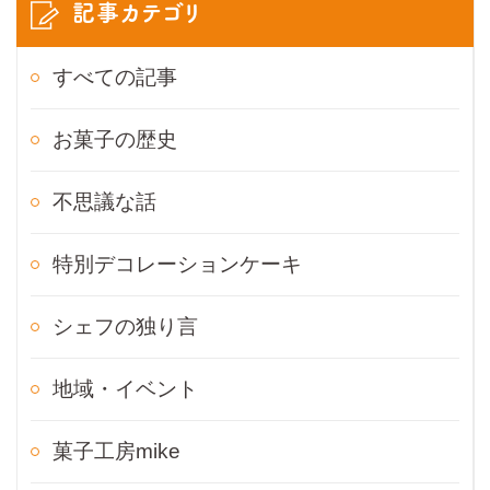
記事カテゴリ
すべての記事
お菓子の歴史
不思議な話
特別デコレーションケーキ
シェフの独り言
地域・イベント
菓子工房mike