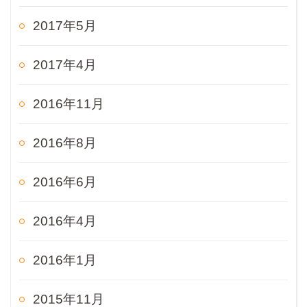
2017年5月
2017年4月
2016年11月
2016年8月
2016年6月
2016年4月
2016年1月
2015年11月