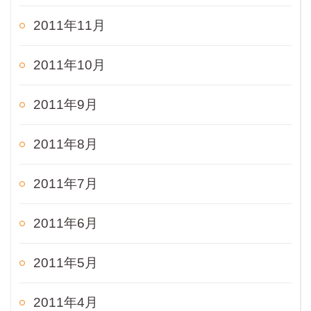
2011年11月
2011年10月
2011年9月
2011年8月
2011年7月
2011年6月
2011年5月
2011年4月