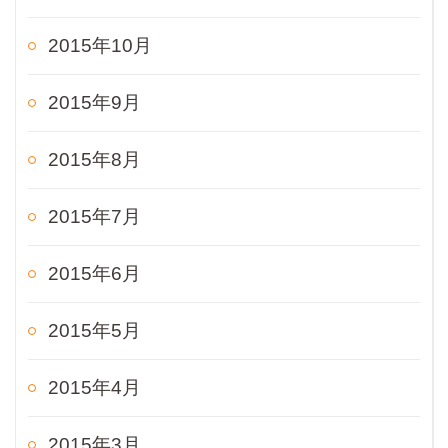
2015年10月
2015年9月
2015年8月
2015年7月
2015年6月
2015年5月
2015年4月
2015年3月