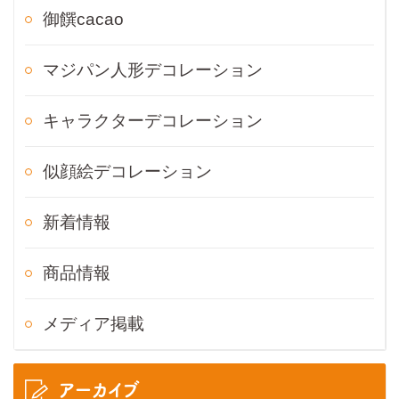
御饌cacao
マジパン人形デコレーション
キャラクターデコレーション
似顔絵デコレーション
新着情報
商品情報
メディア掲載
アーカイブ