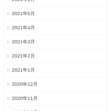
2021年5月
2021年4月
2021年3月
2021年2月
2021年1月
2020年12月
2020年11月