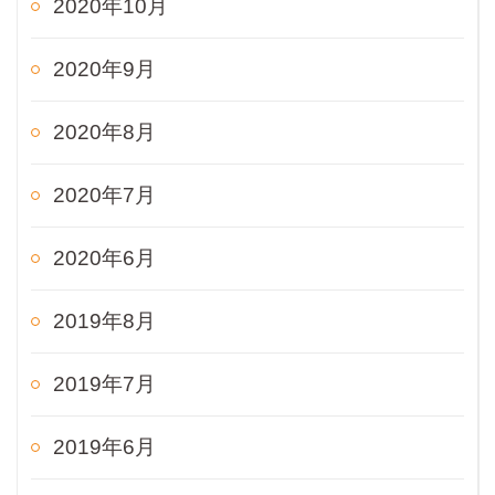
2020年10月
2020年9月
2020年8月
2020年7月
2020年6月
2019年8月
2019年7月
2019年6月