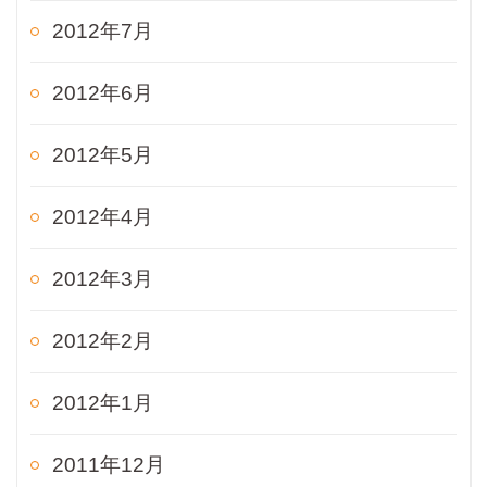
2012年7月
2012年6月
2012年5月
2012年4月
2012年3月
2012年2月
2012年1月
2011年12月