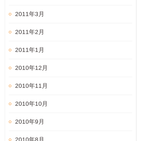
2011年3月
2011年2月
2011年1月
2010年12月
2010年11月
2010年10月
2010年9月
2010年8月