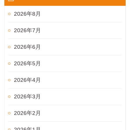
2026年8月
2026年7月
2026年6月
2026年5月
2026年4月
2026年3月
2026年2月
2026年1月