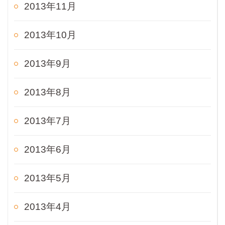
2013年11月
2013年10月
2013年9月
2013年8月
2013年7月
2013年6月
2013年5月
2013年4月