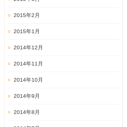
2015年2月
2015年1月
2014年12月
2014年11月
2014年10月
2014年9月
2014年8月