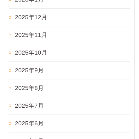
2025年12月
2025年11月
2025年10月
2025年9月
2025年8月
2025年7月
2025年6月