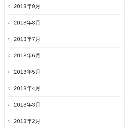
2018年9月
2018年8月
2018年7月
2018年6月
2018年5月
2018年4月
2018年3月
2018年2月