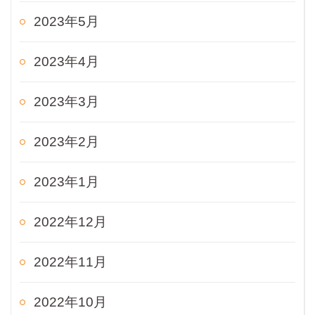
2023年5月
2023年4月
2023年3月
2023年2月
2023年1月
2022年12月
2022年11月
2022年10月