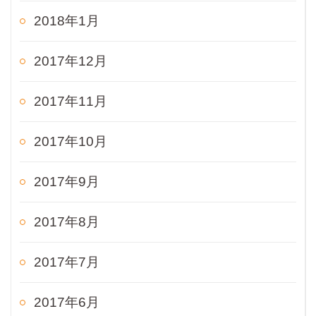
2018年1月
2017年12月
2017年11月
2017年10月
2017年9月
2017年8月
2017年7月
2017年6月