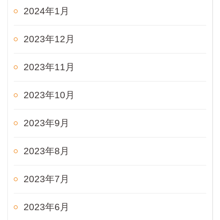
2024年1月
2023年12月
2023年11月
2023年10月
2023年9月
2023年8月
2023年7月
2023年6月