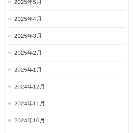
2025年5月
2025年4月
2025年3月
2025年2月
2025年1月
2024年12月
2024年11月
2024年10月