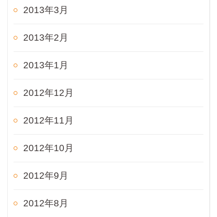
2013年3月
2013年2月
2013年1月
2012年12月
2012年11月
2012年10月
2012年9月
2012年8月