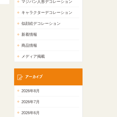
マジパン人形デコレーション
キャラクターデコレーション
似顔絵デコレーション
新着情報
商品情報
メディア掲載
アーカイブ
2026年8月
2026年7月
2026年6月