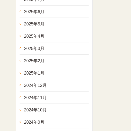
2025年6月
2025年5月
2025年4月
2025年3月
2025年2月
2025年1月
2024年12月
2024年11月
2024年10月
2024年9月