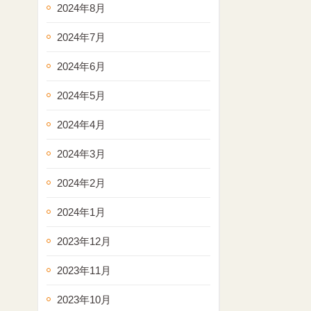
2024年8月
2024年7月
2024年6月
2024年5月
2024年4月
2024年3月
2024年2月
2024年1月
2023年12月
2023年11月
2023年10月