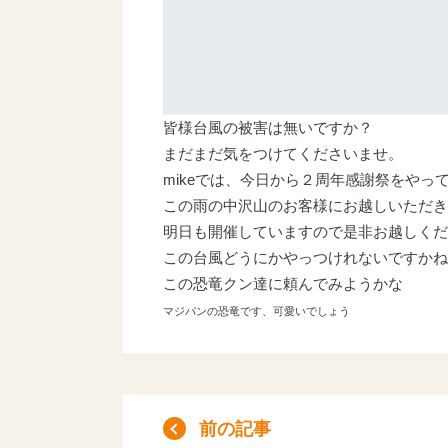
皆様台風の被害は無いですか？
まだまだ気をつけてくださいませ。
mikeでは、今日から２周年感謝祭をやっ
この雨の中沢山のお客様にお越しいただき
明日も開催していますので是非お越しくだ
この台風どうにかやっつけれないですかね
この恐竜クン達に頼んでみようかな
マジパンの恐竜です、可愛いでしょう
前の記事