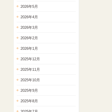
2026年5月
2026年4月
2026年3月
2026年2月
2026年1月
2025年12月
2025年11月
2025年10月
2025年9月
2025年8月
2025年7月