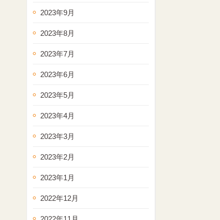
2023年9月
2023年8月
2023年7月
2023年6月
2023年5月
2023年4月
2023年3月
2023年2月
2023年1月
2022年12月
2022年11月