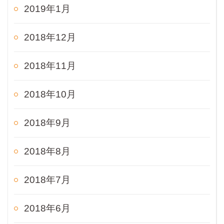
2019年1月
2018年12月
2018年11月
2018年10月
2018年9月
2018年8月
2018年7月
2018年6月