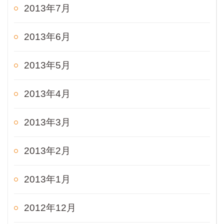
2013年7月
2013年6月
2013年5月
2013年4月
2013年3月
2013年2月
2013年1月
2012年12月