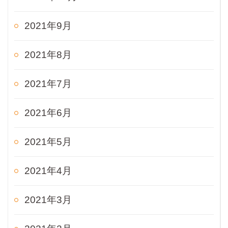
2021年9月
2021年8月
2021年7月
2021年6月
2021年5月
2021年4月
2021年3月