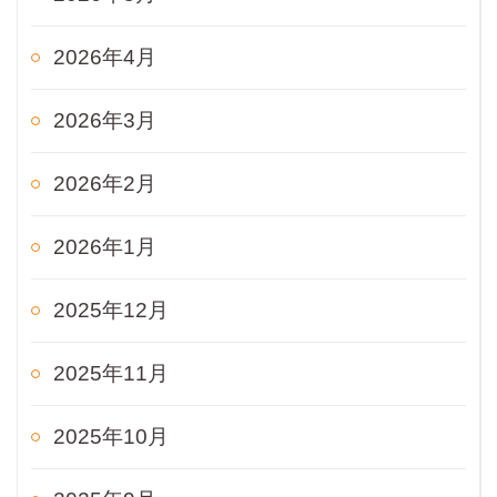
2026年4月
2026年3月
2026年2月
2026年1月
2025年12月
2025年11月
2025年10月