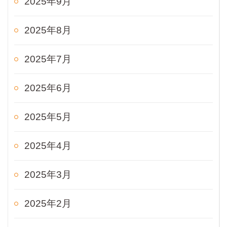
2025年9月
2025年8月
2025年7月
2025年6月
2025年5月
2025年4月
2025年3月
2025年2月