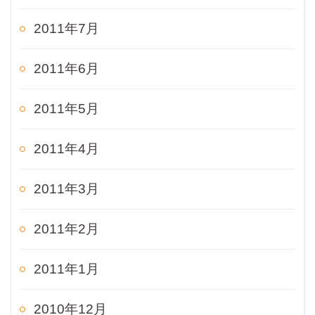
2011年7月
2011年6月
2011年5月
2011年4月
2011年3月
2011年2月
2011年1月
2010年12月