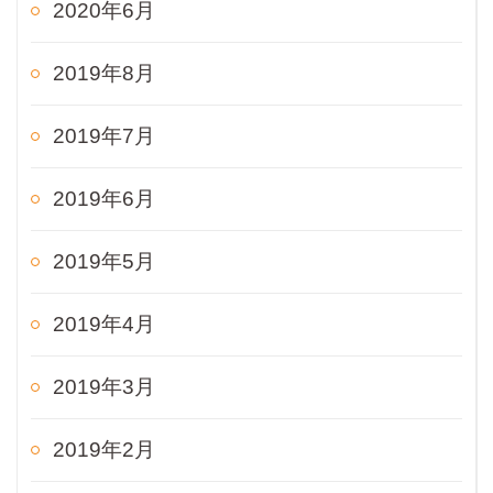
2020年6月
2019年8月
2019年7月
2019年6月
2019年5月
2019年4月
2019年3月
2019年2月