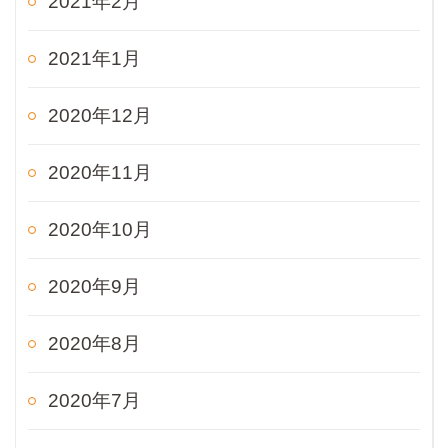
2021年2月
2021年1月
2020年12月
2020年11月
2020年10月
2020年9月
2020年8月
2020年7月