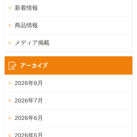
新着情報
商品情報
メディア掲載
アーカイブ
2026年8月
2026年7月
2026年6月
2026年5月