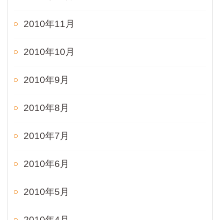
2010年11月
2010年10月
2010年9月
2010年8月
2010年7月
2010年6月
2010年5月
2010年4月