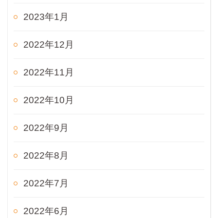
2023年1月
2022年12月
2022年11月
2022年10月
2022年9月
2022年8月
2022年7月
2022年6月