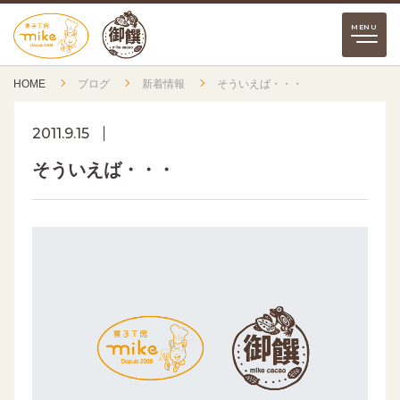
HOME
ブログ
新着情報
そういえば・・・
2011.9.15
そういえば・・・