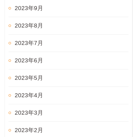
2023年9月
2023年8月
2023年7月
2023年6月
2023年5月
2023年4月
2023年3月
2023年2月