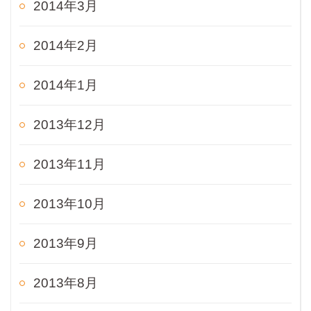
2014年3月
2014年2月
2014年1月
2013年12月
2013年11月
2013年10月
2013年9月
2013年8月