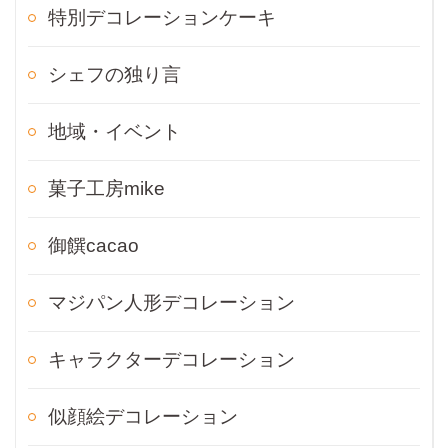
特別デコレーションケーキ
シェフの独り言
地域・イベント
菓子工房mike
御饌cacao
マジパン人形デコレーション
キャラクターデコレーション
似顔絵デコレーション