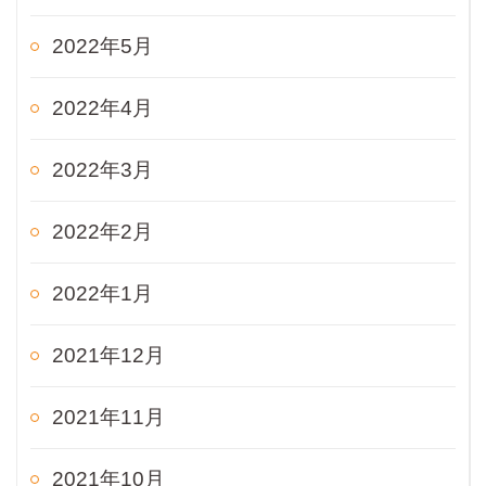
2022年5月
2022年4月
2022年3月
2022年2月
2022年1月
2021年12月
2021年11月
2021年10月