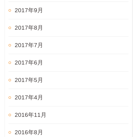
2017年9月
2017年8月
2017年7月
2017年6月
2017年5月
2017年4月
2016年11月
2016年8月