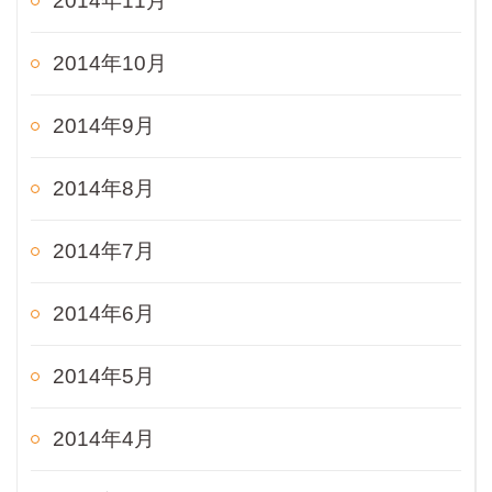
2014年11月
2014年10月
2014年9月
2014年8月
2014年7月
2014年6月
2014年5月
2014年4月