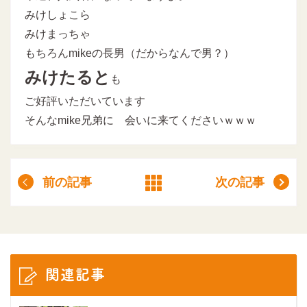
みけしょこら
みけまっちゃ
もちろんmikeの長男（だからなんで男？）
みけたると
も
ご好評いただいています
そんなmike兄弟に 会いに来てくださいｗｗｗ
前の記事
次の記事
関連記事