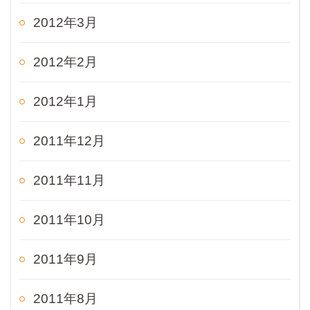
2012年3月
2012年2月
2012年1月
2011年12月
2011年11月
2011年10月
2011年9月
2011年8月