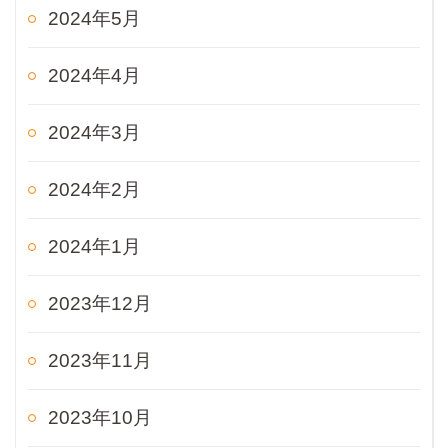
2024年5月
2024年4月
2024年3月
2024年2月
2024年1月
2023年12月
2023年11月
2023年10月