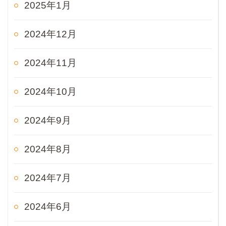
2025年1月
2024年12月
2024年11月
2024年10月
2024年9月
2024年8月
2024年7月
2024年6月