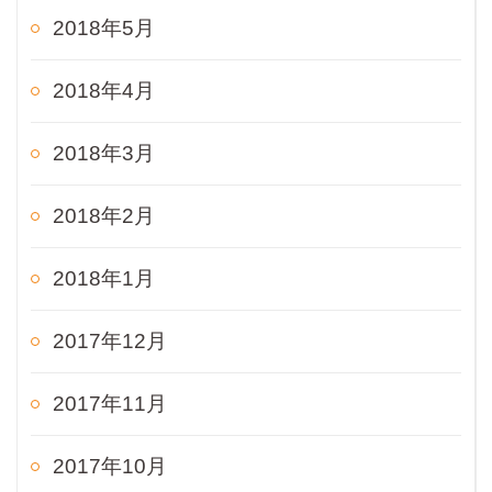
2018年5月
2018年4月
2018年3月
2018年2月
2018年1月
2017年12月
2017年11月
2017年10月