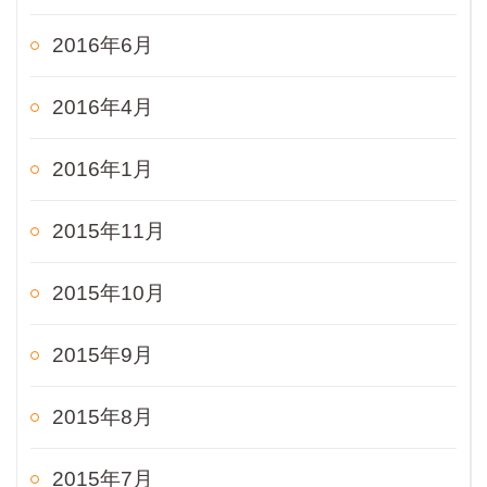
2016年6月
2016年4月
2016年1月
2015年11月
2015年10月
2015年9月
2015年8月
2015年7月