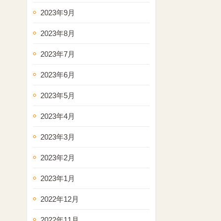
2023年9月
2023年8月
2023年7月
2023年6月
2023年5月
2023年4月
2023年3月
2023年2月
2023年1月
2022年12月
2022年11月