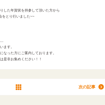
りした年賀状を持参して頂いた方から
会をとり行いました~~
…
います。
になった方にご案内しております。
は是非お集めください！！
次の記事