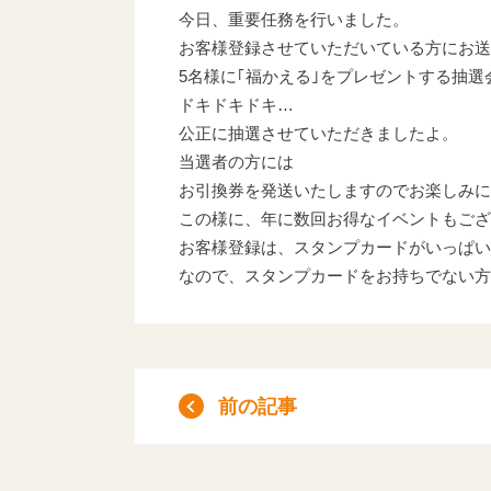
今日、重要任務を行いました。
お客様登録させていただいている方にお送
5名様に｢福かえる｣をプレゼントする抽選
ドキドキドキ…
公正に抽選させていただきましたよ。
当選者の方には
お引換券を発送いたしますのでお楽しみに
この様に、年に数回お得なイベントもござ
お客様登録は、スタンプカードがいっぱい
なので、スタンプカードをお持ちでない方
前の記事