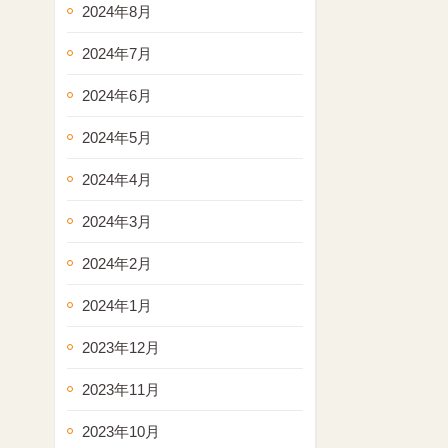
2024年8月
2024年7月
2024年6月
2024年5月
2024年4月
2024年3月
2024年2月
2024年1月
2023年12月
2023年11月
2023年10月