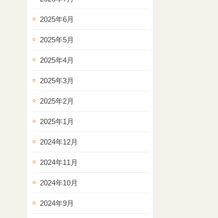
2025年6月
2025年5月
2025年4月
2025年3月
2025年2月
2025年1月
2024年12月
2024年11月
2024年10月
2024年9月