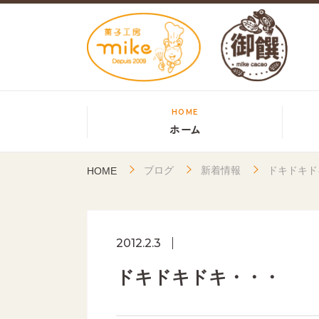
HOME
ホーム
ブログ
新着情報
ドキドキド
HOME
2012.2.3
ドキドキドキ・・・