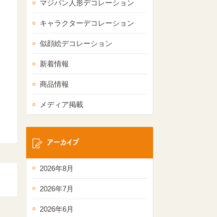
マジパン人形デコレーション
キャラクターデコレーション
似顔絵デコレーション
新着情報
商品情報
メディア掲載
アーカイブ
2026年8月
2026年7月
2026年6月