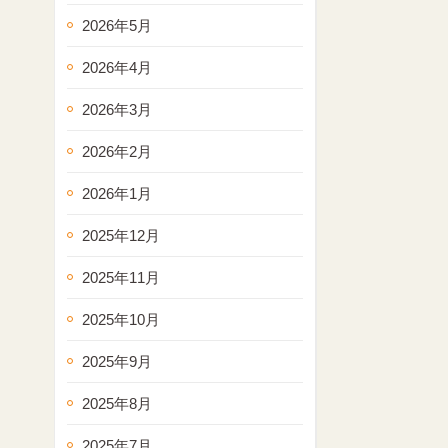
2026年5月
2026年4月
2026年3月
2026年2月
2026年1月
2025年12月
2025年11月
2025年10月
2025年9月
2025年8月
2025年7月