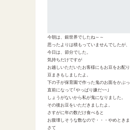
今朝は、銀世界でしたね～～
思ったよりは積もっていませんでしたが、
今日は、節分でした。
気持ちだけですが
お越しいただいたお客様にもお豆をお配り
豆まきもしましたよ。
下の子が保育園で作った鬼のお面をかぶっ
直前になって｢やっぱり嫌だ~~｣
しょうがないから私が鬼になりました。
その後お豆をいただきましたよ。
さすがに年の数だけ食べると
お腹壊しそうな数なので・・・やめときま
さて