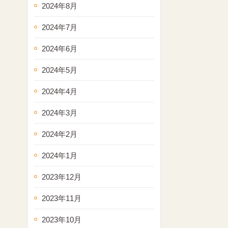
2024年8月
2024年7月
2024年6月
2024年5月
2024年4月
2024年3月
2024年2月
2024年1月
2023年12月
2023年11月
2023年10月