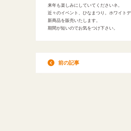
来年も楽しみにしていてくださいネ。
近々のイベント、ひなまつり。ホワイトデ
新商品を販売いたします。
期間が短いのでお気をつけ下さい。
前の記事