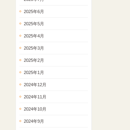
2025年6月
2025年5月
2025年4月
2025年3月
2025年2月
2025年1月
2024年12月
2024年11月
2024年10月
2024年9月