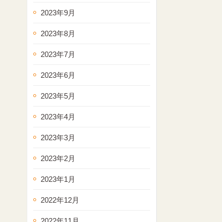
2023年9月
2023年8月
2023年7月
2023年6月
2023年5月
2023年4月
2023年3月
2023年2月
2023年1月
2022年12月
2022年11月