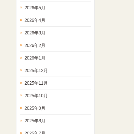
2026年5月
2026年4月
2026年3月
2026年2月
2026年1月
2025年12月
2025年11月
2025年10月
2025年9月
2025年8月
2025年7月