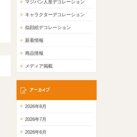
マジパン人形デコレーション
キャラクターデコレーション
似顔絵デコレーション
新着情報
商品情報
メディア掲載
アーカイブ
2026年8月
2026年7月
2026年6月