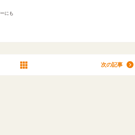
ーにも
次の記事