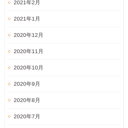
2021年2月
2021年1月
2020年12月
2020年11月
2020年10月
2020年9月
2020年8月
2020年7月