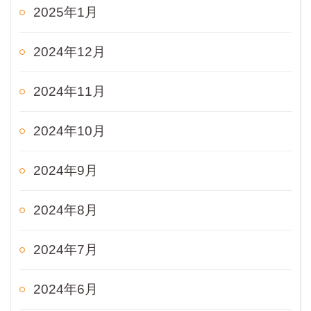
2025年1月
2024年12月
2024年11月
2024年10月
2024年9月
2024年8月
2024年7月
2024年6月