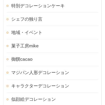
特別デコレーションケーキ
シェフの独り言
地域・イベント
菓子工房mike
御饌cacao
マジパン人形デコレーション
キャラクターデコレーション
似顔絵デコレーション