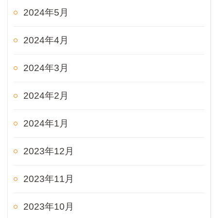
2024年5月
2024年4月
2024年3月
2024年2月
2024年1月
2023年12月
2023年11月
2023年10月