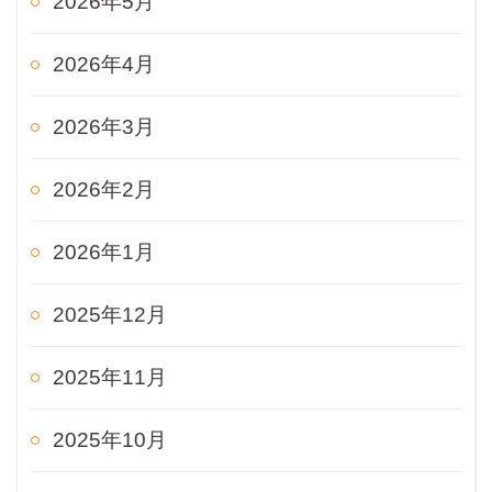
2026年5月
2026年4月
2026年3月
2026年2月
2026年1月
2025年12月
2025年11月
2025年10月