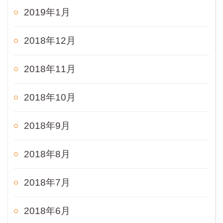
2019年1月
2018年12月
2018年11月
2018年10月
2018年9月
2018年8月
2018年7月
2018年6月