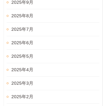
2025年9月
2025年8月
2025年7月
2025年6月
2025年5月
2025年4月
2025年3月
2025年2月