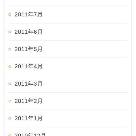
2011年7月
2011年6月
2011年5月
2011年4月
2011年3月
2011年2月
2011年1月
2010年12月