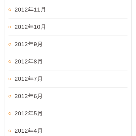
2012年11月
2012年10月
2012年9月
2012年8月
2012年7月
2012年6月
2012年5月
2012年4月