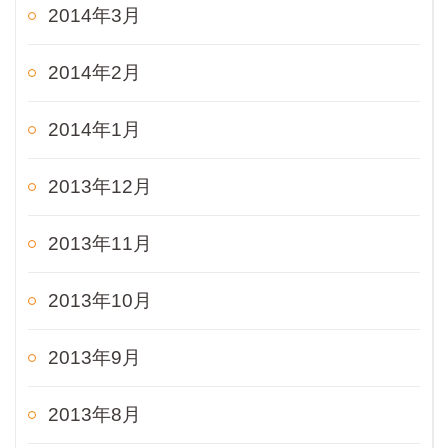
2014年3月
2014年2月
2014年1月
2013年12月
2013年11月
2013年10月
2013年9月
2013年8月