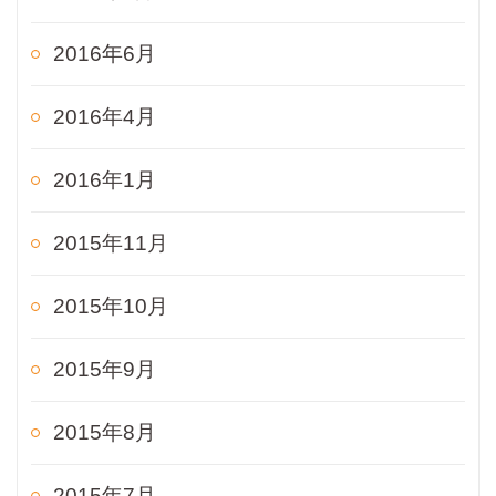
2016年6月
2016年4月
2016年1月
2015年11月
2015年10月
2015年9月
2015年8月
2015年7月