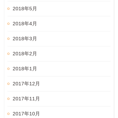
2018年5月
2018年4月
2018年3月
2018年2月
2018年1月
2017年12月
2017年11月
2017年10月