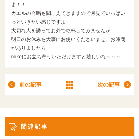
よ！！
カエルの合唱も聞こえてきますので月見でいっぱい
っといきたい感じですよ
大切な人を誘ってお外で乾杯してみませんか
明日のお休みを大事にお使いくださいませ、お時間
がありましたら
mikeにお立ち寄りいただけますと嬉しいな～～～
前の記事
次の記事
関連記事