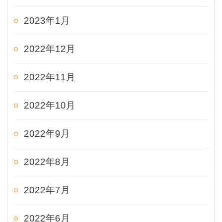
2023年1月
2022年12月
2022年11月
2022年10月
2022年9月
2022年8月
2022年7月
2022年6月