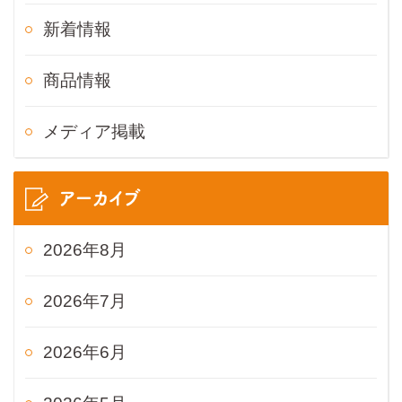
新着情報
商品情報
メディア掲載
アーカイブ
2026年8月
2026年7月
2026年6月