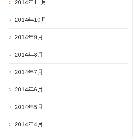
2014年11月
2014年10月
2014年9月
2014年8月
2014年7月
2014年6月
2014年5月
2014年4月