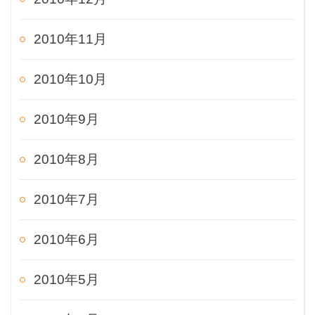
2010年11月
2010年10月
2010年9月
2010年8月
2010年7月
2010年6月
2010年5月