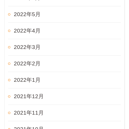
2022年5月
2022年4月
2022年3月
2022年2月
2022年1月
2021年12月
2021年11月