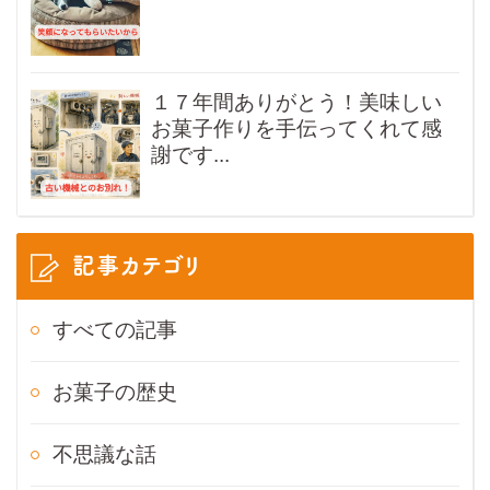
１７年間ありがとう！美味しい
お菓子作りを手伝ってくれて感
謝です...
記事カテゴリ
すべての記事
お菓子の歴史
不思議な話