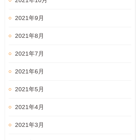
2021年10月
2021年9月
2021年8月
2021年7月
2021年6月
2021年5月
2021年4月
2021年3月