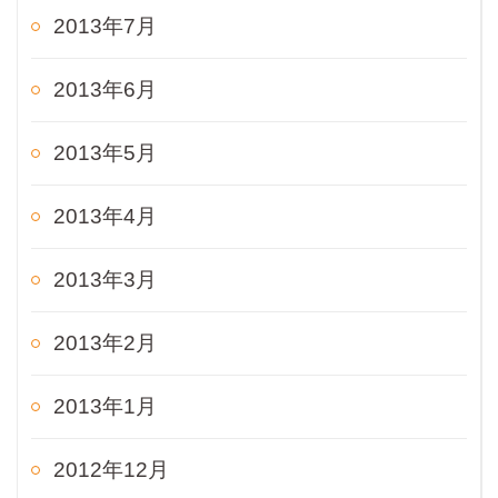
2013年7月
2013年6月
2013年5月
2013年4月
2013年3月
2013年2月
2013年1月
2012年12月