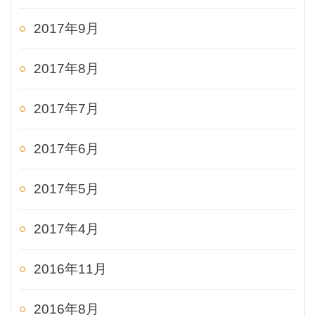
2017年9月
2017年8月
2017年7月
2017年6月
2017年5月
2017年4月
2016年11月
2016年8月