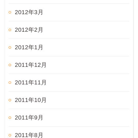
2012年3月
2012年2月
2012年1月
2011年12月
2011年11月
2011年10月
2011年9月
2011年8月