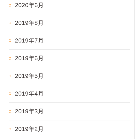
2020年6月
2019年8月
2019年7月
2019年6月
2019年5月
2019年4月
2019年3月
2019年2月