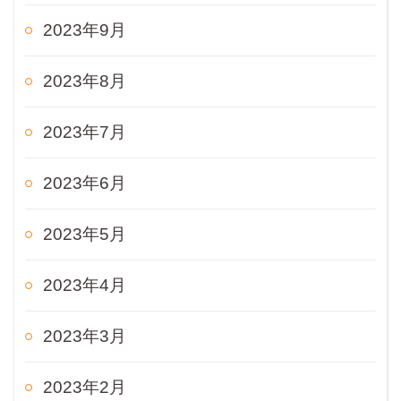
2023年9月
2023年8月
2023年7月
2023年6月
2023年5月
2023年4月
2023年3月
2023年2月