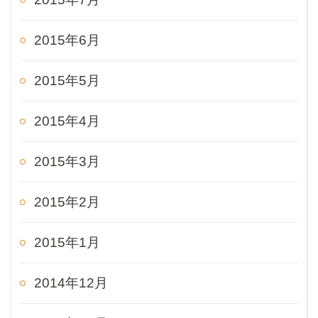
2015年6月
2015年5月
2015年4月
2015年3月
2015年2月
2015年1月
2014年12月