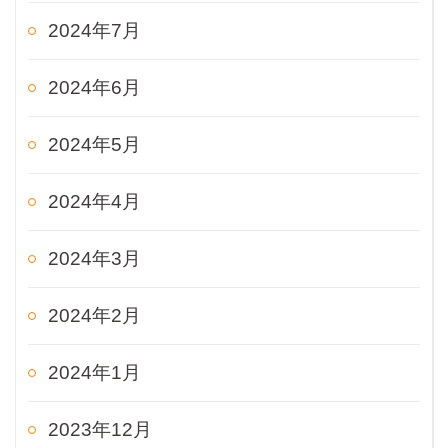
2024年7月
2024年6月
2024年5月
2024年4月
2024年3月
2024年2月
2024年1月
2023年12月