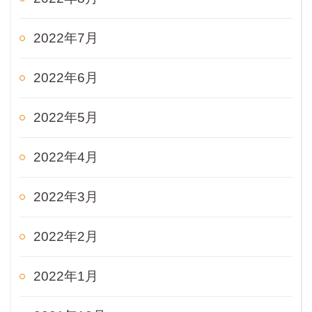
2022年7月
2022年6月
2022年5月
2022年4月
2022年3月
2022年2月
2022年1月