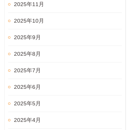
2025年11月
2025年10月
2025年9月
2025年8月
2025年7月
2025年6月
2025年5月
2025年4月