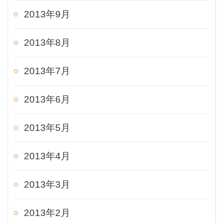
2013年9月
2013年8月
2013年7月
2013年6月
2013年5月
2013年4月
2013年3月
2013年2月