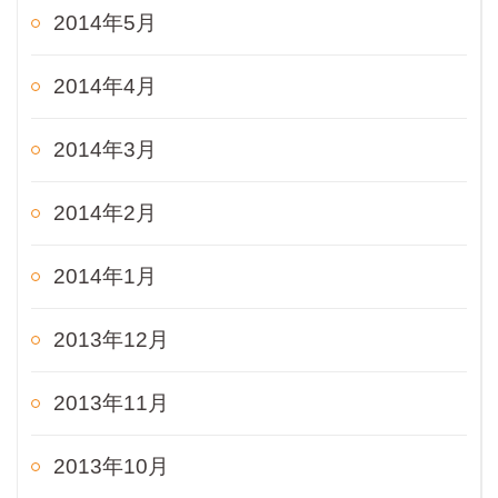
2014年5月
2014年4月
2014年3月
2014年2月
2014年1月
2013年12月
2013年11月
2013年10月