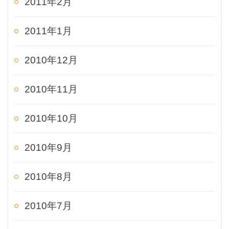
2011年2月
2011年1月
2010年12月
2010年11月
2010年10月
2010年9月
2010年8月
2010年7月