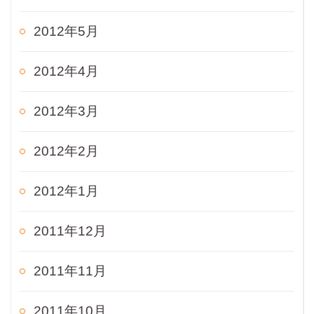
2012年5月
2012年4月
2012年3月
2012年2月
2012年1月
2011年12月
2011年11月
2011年10月