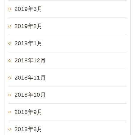
2019年3月
2019年2月
2019年1月
2018年12月
2018年11月
2018年10月
2018年9月
2018年8月