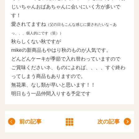
じいちゃんおばあちゃんに会いにいく方が多いで
す！
愛されてますね
（父の日もこんな感じに愛されたいな～あ
っ、、、個人的にです（笑））
秋らしくない秋ですが
mikeの新商品もやはり秋のものが人気です。
どんどんケーキが季節で入れ替わっていますので
ご賞味くださいネ、ものによれば、、、、すぐ終わ
ってしまう商品もありますので。
無花果、なし類が早いと思います！！
明日もう一品仲間入りする予定です
前の記事
次の記事