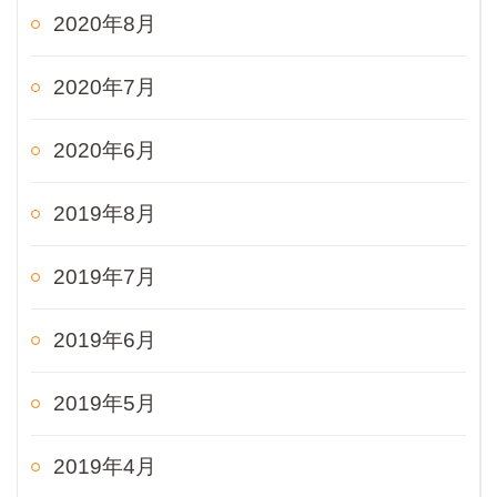
2020年8月
2020年7月
2020年6月
2019年8月
2019年7月
2019年6月
2019年5月
2019年4月