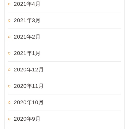
2021年4月
2021年3月
2021年2月
2021年1月
2020年12月
2020年11月
2020年10月
2020年9月