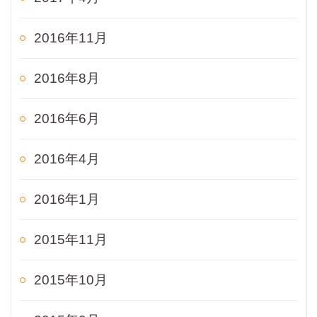
2016年11月
2016年8月
2016年6月
2016年4月
2016年1月
2015年11月
2015年10月