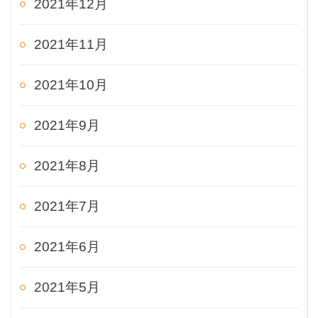
2021年12月
2021年11月
2021年10月
2021年9月
2021年8月
2021年7月
2021年6月
2021年5月