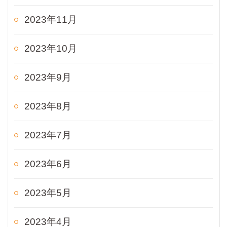
2023年11月
2023年10月
2023年9月
2023年8月
2023年7月
2023年6月
2023年5月
2023年4月