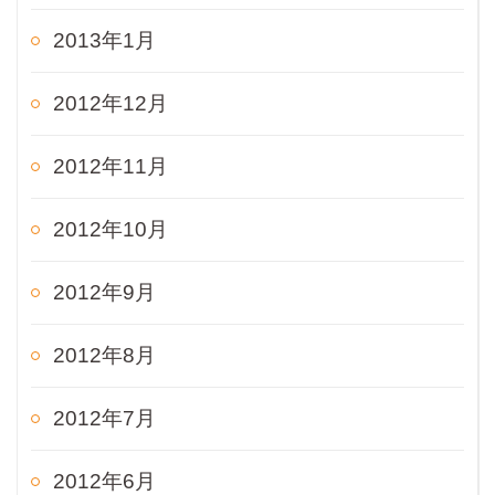
2013年1月
2012年12月
2012年11月
2012年10月
2012年9月
2012年8月
2012年7月
2012年6月