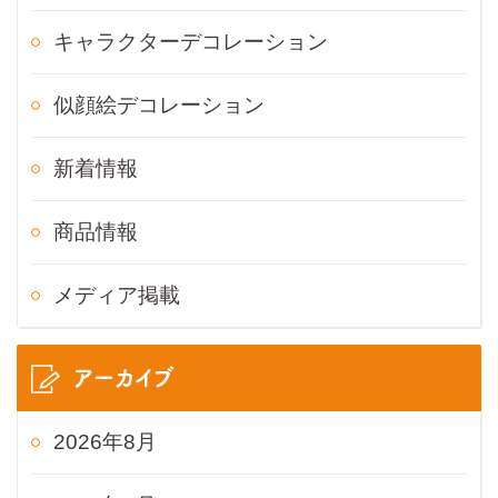
キャラクターデコレーション
似顔絵デコレーション
新着情報
商品情報
メディア掲載
アーカイブ
2026年8月