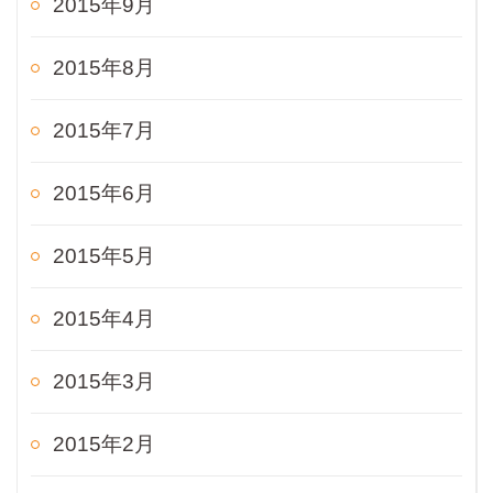
2015年9月
2015年8月
2015年7月
2015年6月
2015年5月
2015年4月
2015年3月
2015年2月