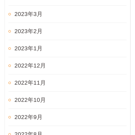
2023年3月
2023年2月
2023年1月
2022年12月
2022年11月
2022年10月
2022年9月
2022年8月