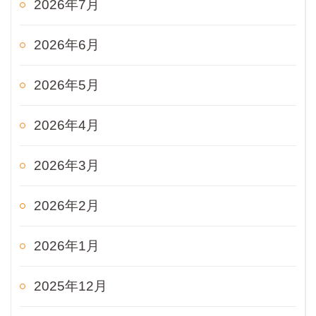
2026年7月
2026年6月
2026年5月
2026年4月
2026年3月
2026年2月
2026年1月
2025年12月