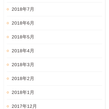
2018年7月
2018年6月
2018年5月
2018年4月
2018年3月
2018年2月
2018年1月
2017年12月