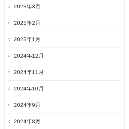
2025年3月
2025年2月
2025年1月
2024年12月
2024年11月
2024年10月
2024年9月
2024年8月