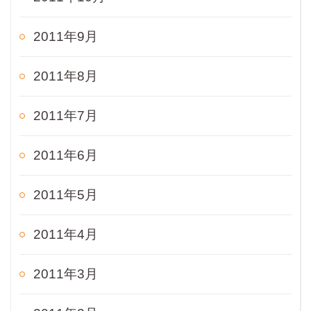
2011年9月
2011年8月
2011年7月
2011年6月
2011年5月
2011年4月
2011年3月