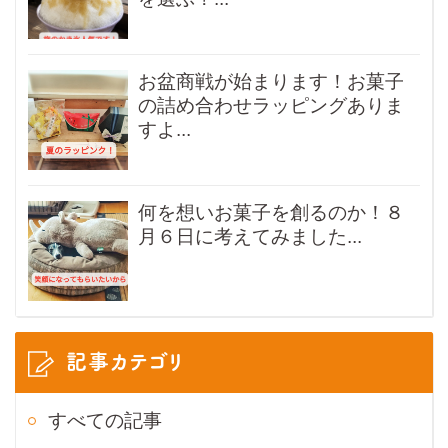
お盆商戦が始まります！お菓子
の詰め合わせラッピングありま
すよ...
何を想いお菓子を創るのか！８
月６日に考えてみました...
記事カテゴリ
すべての記事