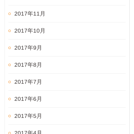
2017年11月
2017年10月
2017年9月
2017年8月
2017年7月
2017年6月
2017年5月
2017年4月