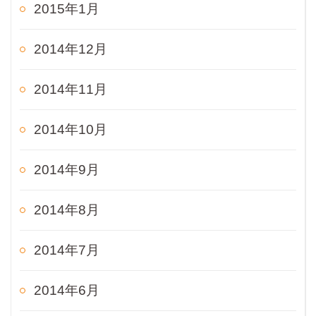
2015年1月
2014年12月
2014年11月
2014年10月
2014年9月
2014年8月
2014年7月
2014年6月