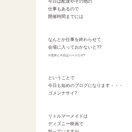
今日は配達やその他の
仕事もあるので
開催時間までには
なんとか仕事を終わらせて
会場に入っておかないと??
※意外と今日はハードだぞ?
ということで
今日も短めのブログになります・・・
ゴメンナサイ?
リトルマーメイドは
ディズニー映画で
知っていますが