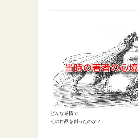
どんな感情で
その作品を創ったのか？