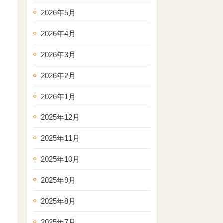
2026年5月
2026年4月
2026年3月
2026年2月
2026年1月
2025年12月
2025年11月
2025年10月
2025年9月
2025年8月
2025年7月