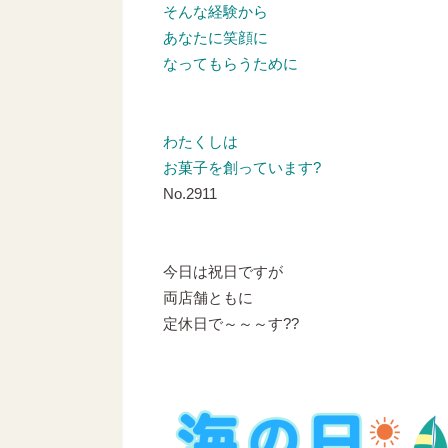
そんな経験から
あなたに笑顔に
なってもらうために
わたくしは
お菓子を創っています?
No.2911
今日は祝日ですが
両店舗ともに
定休日で～～～す??