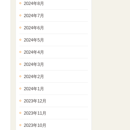
2024年8月
2024年7月
2024年6月
2024年5月
2024年4月
2024年3月
2024年2月
2024年1月
2023年12月
2023年11月
2023年10月