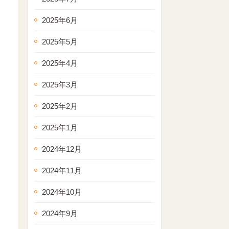
2025年6月
2025年5月
2025年4月
2025年3月
2025年2月
2025年1月
2024年12月
2024年11月
2024年10月
2024年9月