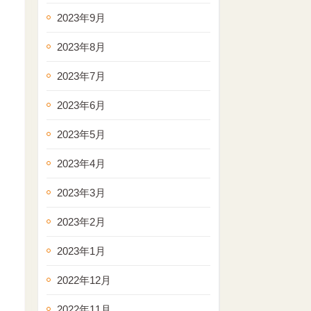
2023年9月
2023年8月
2023年7月
2023年6月
2023年5月
2023年4月
2023年3月
2023年2月
2023年1月
2022年12月
2022年11月