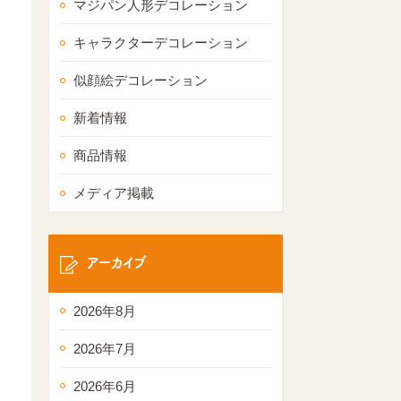
マジパン人形デコレーション
キャラクターデコレーション
似顔絵デコレーション
新着情報
商品情報
メディア掲載
アーカイブ
2026年8月
2026年7月
2026年6月