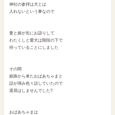
神社の参拝は犬とは
入れないという事なので
妻と娘が先にお詣りして
わたくしと愛犬は階段の下で
待っていることにしました
その間
姫路から来たおばあちゃまと
話が弾み色々話していたので
退屈はしませんでした?
おばあちゃまは