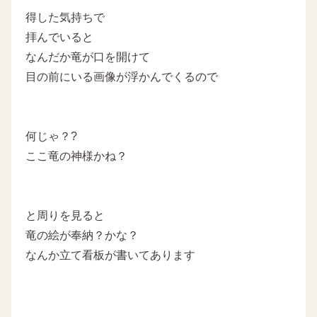
得した気持ちで
拝んでいると
なんだか竜が口を開けて
目の前にいる画像が浮かんでくるので
何じゃ？?
ここ竜の神様かね？
と周りを見ると
竜の絵が奉納？かな？
なんか立て看板が書いてあります