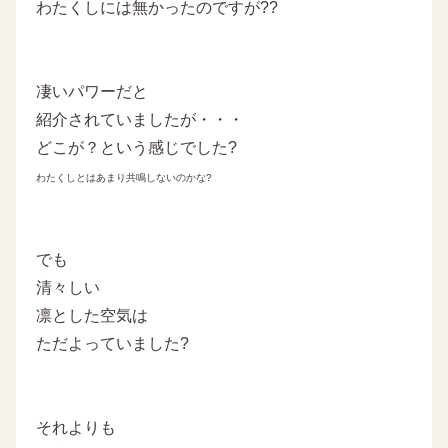
わたくしには無かったのですが??
凄いパワーだと
紹介されていましたが・・・
どこが？という感じでした?
わたくしとはあまり共鳴しないのかな?
でも
清々しい
凛とした空気は
ただよっていました?
それよりも