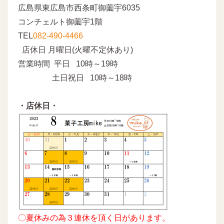
広島県東広島市西条町御薗宇6035
コンチェルト御薗宇1階
TEL
082-490-4466
店休日 月曜日(火曜不定休あり)
営業時間 平日 10時～19時
土日祝日 10時～18時
・店休日・
〇夏休みの為３連休を頂く日があります。