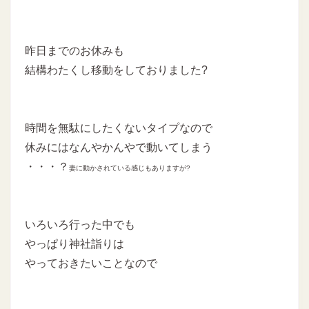
昨日までのお休みも
結構わたくし移動をしておりました?
時間を無駄にしたくないタイプなので
休みにはなんやかんやで動いてしまう
・・・？
妻に動かされている感じもありますが?
いろいろ行った中でも
やっぱり神社詣りは
やっておきたいことなので