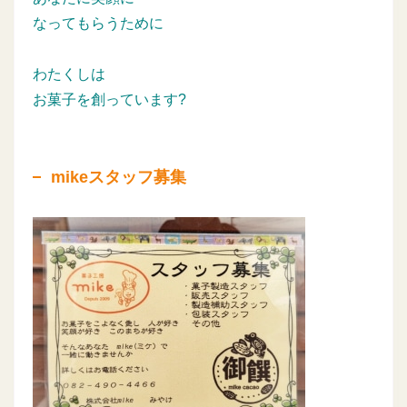
なってもらうために
わたくしは
お菓子を創っています?
mikeスタッフ募集