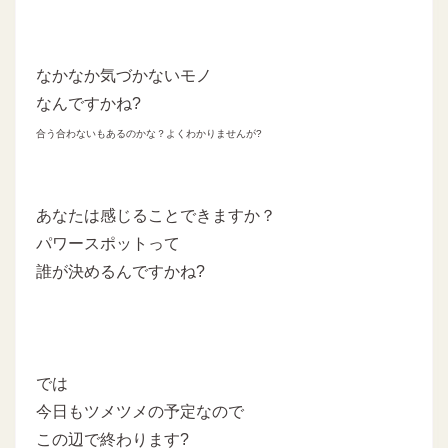
なかなか気づかないモノ
なんですかね?
合う合わないもあるのかな？よくわかりませんが?
あなたは感じることできますか？
パワースポットって
誰が決めるんですかね?
では
今日もツメツメの予定なので
この辺で終わります?