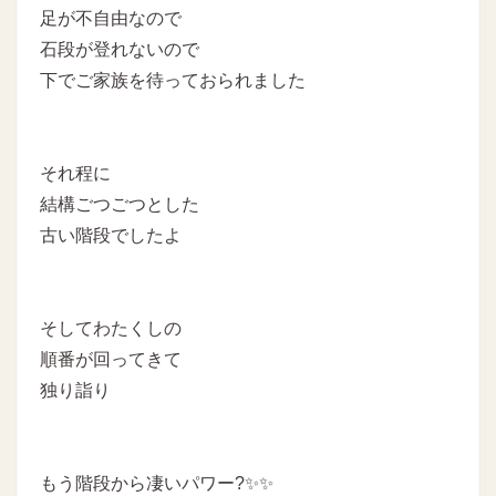
足が不自由なので
石段が登れないので
下でご家族を待っておられました
それ程に
結構ごつごつとした
古い階段でしたよ
そしてわたくしの
順番が回ってきて
独り詣り
もう階段から凄いパワー?✨✨