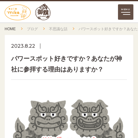
HOME
ブログ
不思議な話
パワースポット好きですか？あなた
2023.8.22
パワースポット好きですか？あなたが神
社に参拝する理由はありますか？