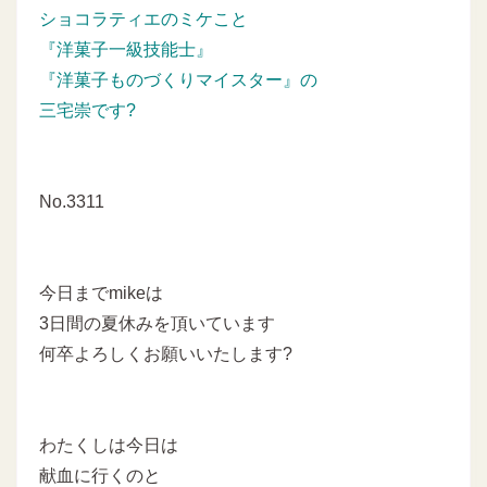
ショコラティエのミケこと
『洋菓子一級技能士』
『洋菓子ものづくりマイスター』の
三宅崇です?
No.3311
今日までmikeは
3日間の夏休みを頂いています
何卒よろしくお願いいたします?
わたくしは今日は
献血に行くのと