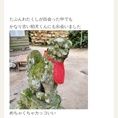
たぶんわたくしが出会った中でも
かなり古い狛犬くんにも出会いました
めちゃくちゃカッコいい