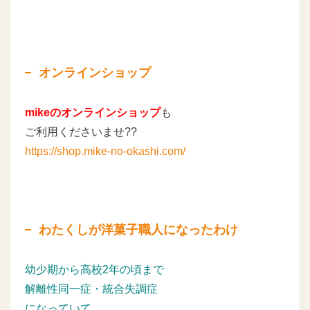
オンラインショップ
mikeのオンラインショップ
も
ご利用くださいませ??
https://shop.mike-no-okashi.com/
わたくしが洋菓子職人になったわけ
幼少期から高校2年の頃まで
解離性同一症・統合失調症
になっていて