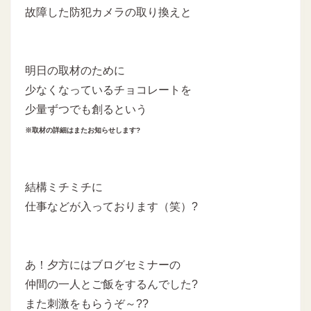
故障した防犯カメラの取り換えと
明日の取材のために
少なくなっているチョコレートを
少量ずつでも創るという
※取材の詳細はまたお知らせします?
結構ミチミチに
仕事などが入っております（笑）?
あ！夕方にはブログセミナーの
仲間の一人とご飯をするんでした?
また刺激をもらうぞ～??