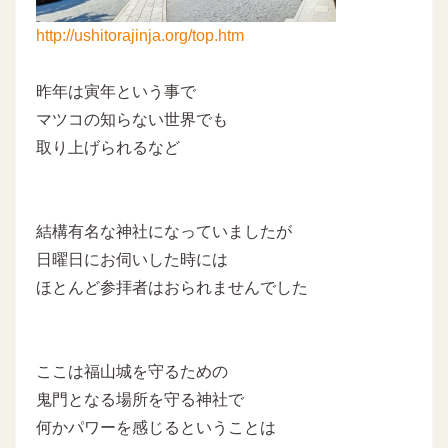
http://ushitorajinja.org/top.htm
昨年は寅年という事で
マツコの知らない世界でも
取り上げられるなど
結構有名な神社になっていましたが
日曜日にお伺いした時には
ほとんど参拝者はおられませんでした
ここは福山城を守るための
鬼門となる場所を守る神社で
何かパワーを感じるということは