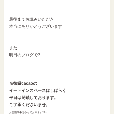
最後までお読みいただき
本当にありがとうございます
また
明日のブログで?
※御饌cacaoの
イートインスペースはしばらく
平日は閉鎖しております。
ご了承くださいませ。
お盆期間中はやっております??✨