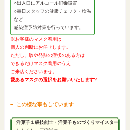
○出入口にアルコール消毒設置
○毎日スタッフの健康チェック・検温
など
感染症予防対策を行っています。
※お客様のマスク着用は
個人の判断にお任せします。
ただし、咳や発熱の症状のある方は
できるだけマスク着用のうえ
ご来店くださいませ。
愛あるマスクの選択をお願いいたします?
この様な事もしています
洋菓子１級技能士・洋菓子ものづくりマイスター