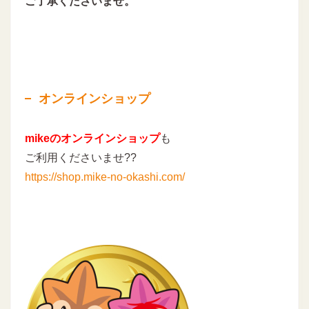
ご了承くださいませ。
オンラインショップ
mikeのオンラインショップ
も
ご利用くださいませ??
https://shop.mike-no-okashi.com/