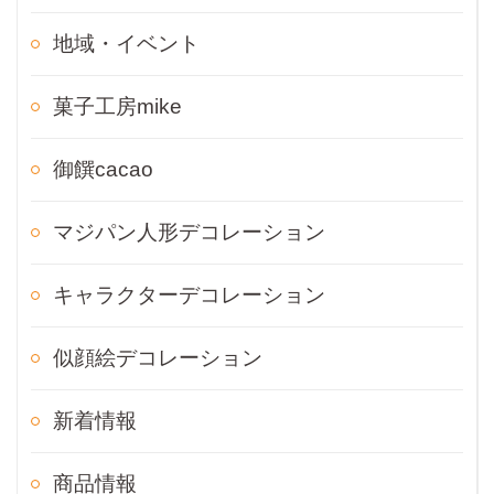
地域・イベント
菓子工房mike
御饌cacao
マジパン人形デコレーション
キャラクターデコレーション
似顔絵デコレーション
新着情報
商品情報