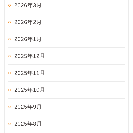
2026年3月
2026年2月
2026年1月
2025年12月
2025年11月
2025年10月
2025年9月
2025年8月