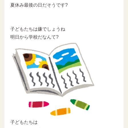
夏休み最後の日だそうです?
子どもたちは嫌でしょうね
明日から学校だなんて?
子どもたちは