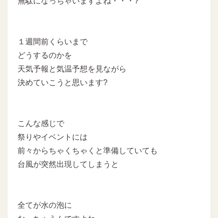
無駄になっちゃいますよね・・・?
１週間前くらいまで
どうするのかを
天気予報と気温予想を見ながら
決めていこうと思います?
こんな感じで
祭りやイベントには
前々からちゃくちゃくと準備していても
台風が突然出現してしまうと
全てが水の泡に