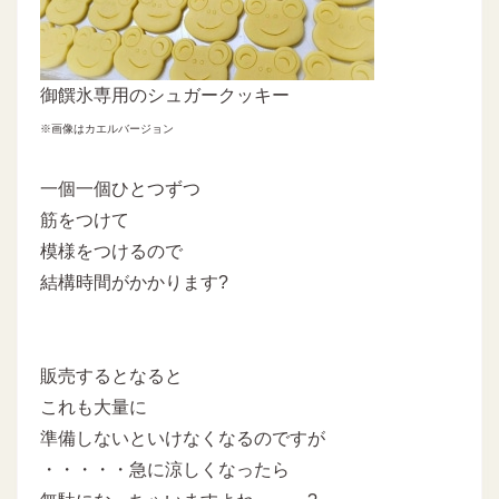
御饌氷専用のシュガークッキー
※画像はカエルバージョン
一個一個ひとつずつ
筋をつけて
模様をつけるので
結構時間がかかります?
販売するとなると
これも大量に
準備しないといけなくなるのですが
・・・・・急に涼しくなったら