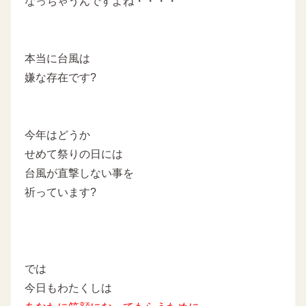
なっちゃうんですよね・・・・
本当に台風は
嫌な存在です?
今年はどうか
せめて祭りの日には
台風が直撃しない事を
祈っています?
では
今日もわたくしは