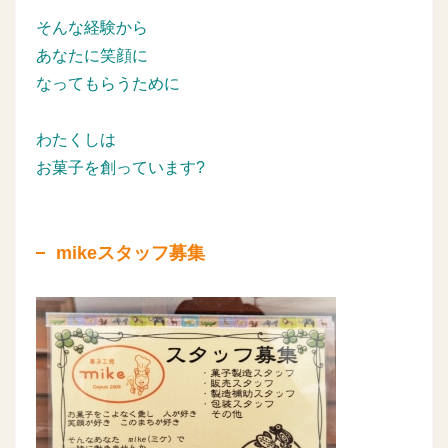
そんな経験から
あなたに笑顔に
なってもらうために
わたくしは
お菓子を創っています?
mikeスタッフ募集