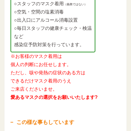
○スタッフのマスク着用
（義務ではない）
○空気・空間の塩素消毒
○出入口にアルコール消毒設置
○毎日スタッフの健康チェック・検温
など
感染症予防対策を行っています。
※お客様のマスク着用は
個人の判断にお任せします。
ただし、咳や発熱の症状のある方は
できるだけマスク着用のうえ
ご来店くださいませ。
愛あるマスクの選択をお願いいたします?
この様な事もしています