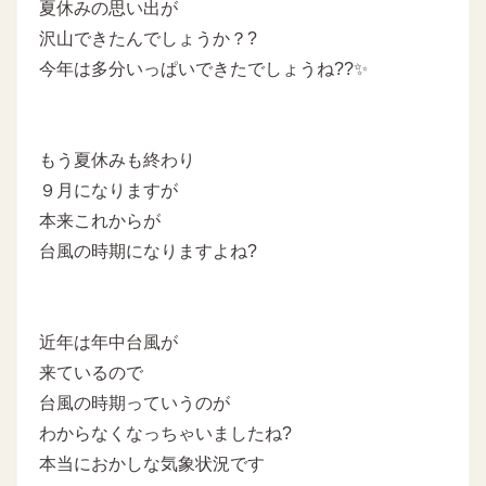
夏休みの思い出が
沢山できたんでしょうか？?
今年は多分いっぱいできたでしょうね??✨
もう夏休みも終わり
９月になりますが
本来これからが
台風の時期になりますよね?
近年は年中台風が
来ているので
台風の時期っていうのが
わからなくなっちゃいましたね?
本当におかしな気象状況です