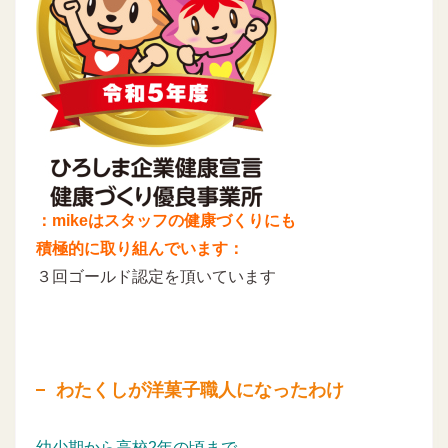
：mikeはスタッフの健康づくりにも
積極的に取り組んでいます：
３回ゴールド認定を頂いています
わたくしが洋菓子職人になったわけ
幼少期から高校2年の頃まで