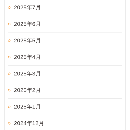
2025年7月
2025年6月
2025年5月
2025年4月
2025年3月
2025年2月
2025年1月
2024年12月