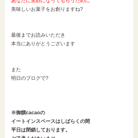
あなたに
笑顔になってもらうために
美味しいお菓子をお創りますね?
最後までお読みいただき
本当にありがとうございます
また
明日のブログで?
※御饌cacaoの
イートインスペースはしばらくの間
平日は閉鎖しております。