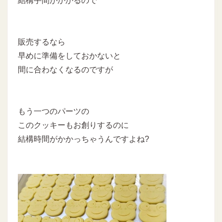
結構手間がかかるので
販売するなら
早めに準備をしておかないと
間に合わなくなるのですが
もう一つのパーツの
このクッキーもお創りするのに
結構時間がかかっちゃうんですよね?