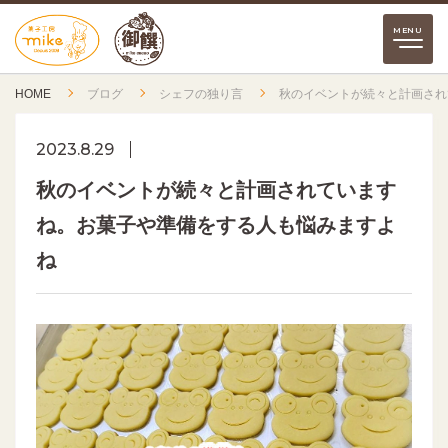
HOME
ブログ
シェフの独り言
秋のイベントが続々と計画され
2023.8.29
秋のイベントが続々と計画されています
ね。お菓子や準備をする人も悩みますよ
ね