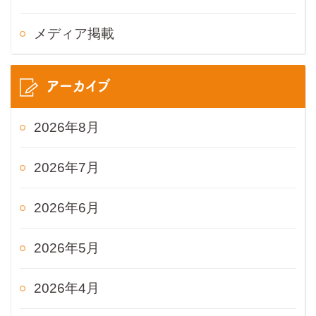
メディア掲載
アーカイブ
2026年8月
2026年7月
2026年6月
2026年5月
2026年4月