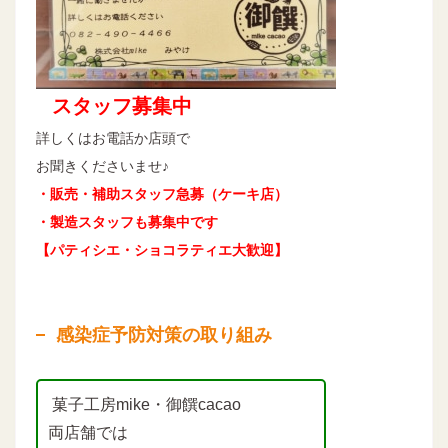
スタッフ募集中
詳しくはお電話か店頭で
お聞きくださいませ♪
・販売・補助スタッフ急募（ケーキ店）
・製造スタッフも募集中です
【パティシエ・ショコラティエ大歓迎】
感染症予防対策の取り組み
菓子工房mike・御饌cacao
両店舗では