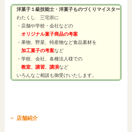
洋菓子１級技能士・洋菓子ものづくりマイスター
わたくし 三宅崇に
・店舗や学校・会社などの
オリジナル菓子商品の考案
・果物、野菜、特産物など食品素材を
加工菓子の考案
など
・学校、会社、各種法人様での
教室、講習、講演
など
いろんなご相談も御受けいたします。
店舗紹介