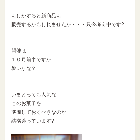
もしかすると新商品も
販売するかもしれませんが・・・只今考え中です?
開催は
１０月前半ですが
暑いかな？
いまとっても人気な
このお菓子を
準備しておくべきなのか
結構迷っています?