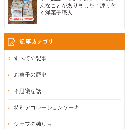
んなことがありました！凍り付
く洋菓子職人...
記事カテゴリ
すべての記事
お菓子の歴史
不思議な話
特別デコレーションケーキ
シェフの独り言