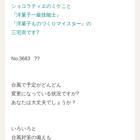
ショコラティエのミケこと
『洋菓子一級技能士』
『洋菓子ものづくりマイスター』の
三宅崇です?
No.3683 ??
台風で予定がどんどん
変更になっている状況ですが?
あなたは大丈夫でしょうか？
いろいろと
台風対策の備えも