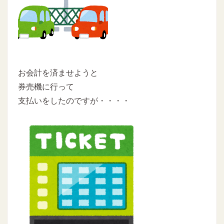
お会計を済ませようと
券売機に行って
支払いをしたのですが・・・・