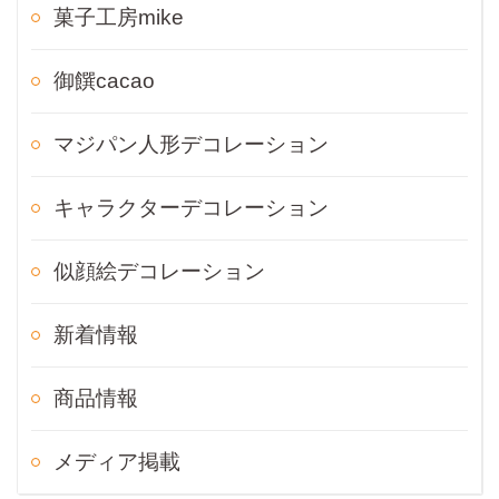
菓子工房mike
御饌cacao
マジパン人形デコレーション
キャラクターデコレーション
似顔絵デコレーション
新着情報
商品情報
メディア掲載