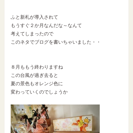
ふと新札が導入されて
もうすぐ２か月なんだな～なんて
考えてしまったので
このネタでブログを書いちゃいました・・
８月ももう終わりますね
この台風が過ぎ去ると
夏の景色もオレンジ色に
変わっていくのでしょうか