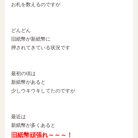
お札を数えるのですが
どんどん
旧紙幣が新紙幣に
押されてきている状況です
最初の頃は
新紙幣があると
少しウキウキしてたのですが
最近は
新紙幣が多くあると
旧紙幣頑張れ～～～！