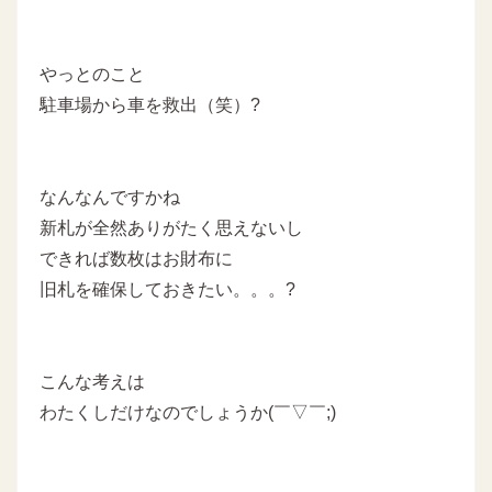
やっとのこと
駐車場から車を救出（笑）?
なんなんですかね
新札が全然ありがたく思えないし
できれば数枚はお財布に
旧札を確保しておきたい。。。?
こんな考えは
わたくしだけなのでしょうか(￣▽￣;)