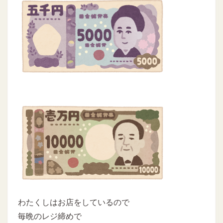
わたくしはお店をしているので
毎晩のレジ締めで