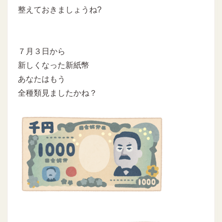
整えておきましょうね?
７月３日から
新しくなった新紙幣
あなたはもう
全種類見ましたかね？