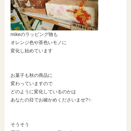
mikeのラッピング物も
オレンジ色や茶色いモノに
変化し始めています
お菓子も秋の商品に
変わっていますので
どのように変化しているのかは
あなたの目でお確かめくださいませ?✨
そうそう