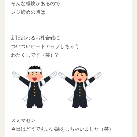
そんな経験があるので
レジ締めの時は
新旧乱れるお札合戦に
ついついヒートアップしちゃう
わたくしです（笑）?
スミマセン
今日はどうでもいい話をしちゃいました（笑）