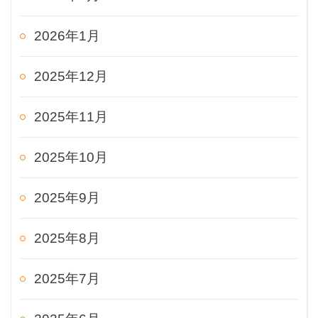
2026年1月
2025年12月
2025年11月
2025年10月
2025年9月
2025年8月
2025年7月