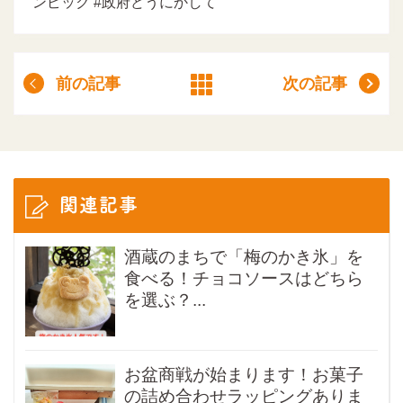
ンピック #政府どうにかして
前の記事
次の記事
関連記事
酒蔵のまちで「梅のかき氷」を
食べる！チョコソースはどちら
を選ぶ？...
お盆商戦が始まります！お菓子
の詰め合わせラッピングありま