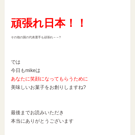
頑張れ日本！！
その他の国の代表選手も頑張れ～～?
では
今日もmikeは
あなたに
笑顔になってもらうために
美味しいお菓子をお創りしますね?
最後までお読みいただき
本当にありがとうございます