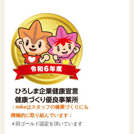
：mikeはスタッフの健康づくりにも
積極的に取り組んでいます：
４回ゴールド認定を頂いています