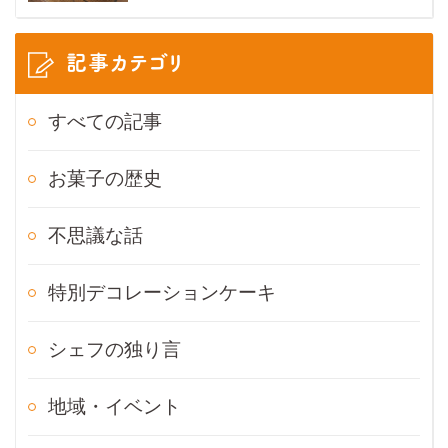
記事カテゴリ
すべての記事
お菓子の歴史
不思議な話
特別デコレーションケーキ
シェフの独り言
地域・イベント