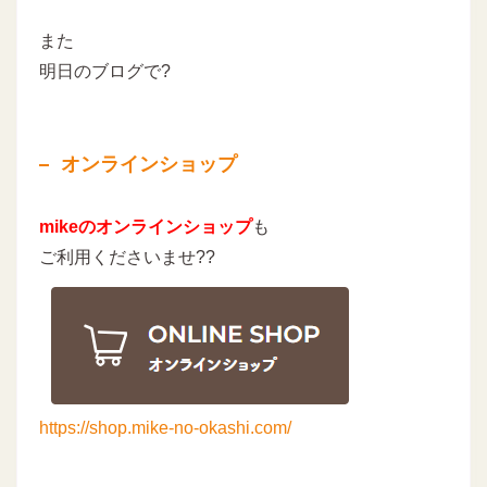
また
明日のブログで?
オンラインショップ
mikeのオンラインショップ
も
ご利用くださいませ??
https://shop.mike-no-okashi.com/