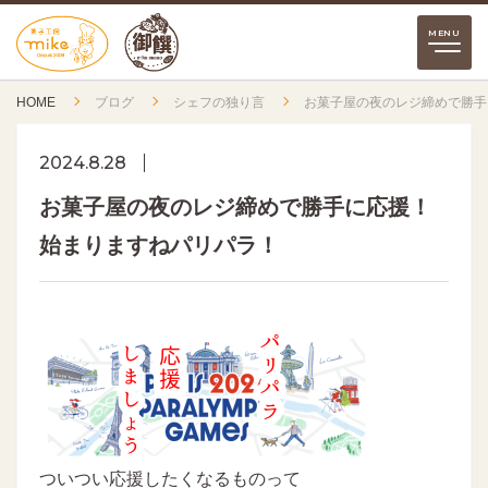
HOME
ブログ
シェフの独り言
お菓子屋の夜のレジ締めで勝手
2024.8.28
お菓子屋の夜のレジ締めで勝手に応援！
始まりますねパリパラ！
ついつい応援したくなるものって