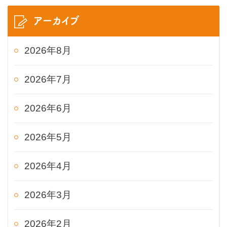
アーカイブ
2026年8月
2026年7月
2026年6月
2026年5月
2026年4月
2026年3月
2026年2月