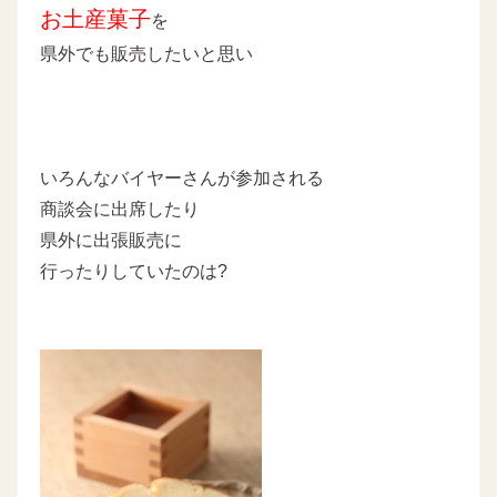
お土産菓子
を
県外でも販売したいと思い
いろんなバイヤーさんが参加される
商談会に出席したり
県外に出張販売に
行ったりしていたのは?