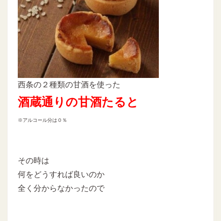
西条の２種類の甘酒を使った
酒蔵通りの甘酒たると
※アルコール分は０％
その時は
何をどうすれば良いのか
全く分からなかったので