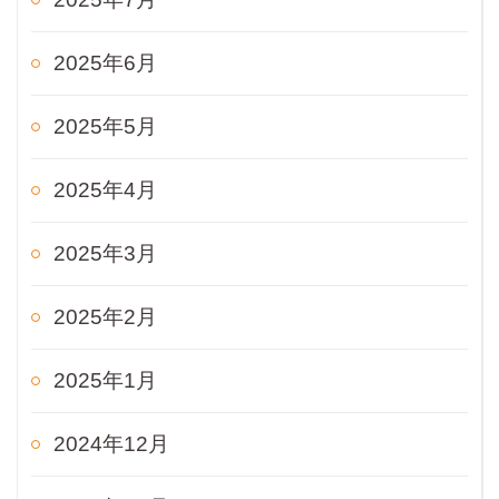
2025年6月
2025年5月
2025年4月
2025年3月
2025年2月
2025年1月
2024年12月