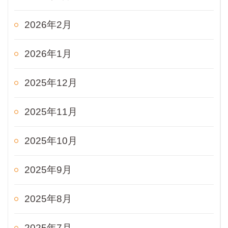
2026年2月
2026年1月
2025年12月
2025年11月
2025年10月
2025年9月
2025年8月
2025年7月