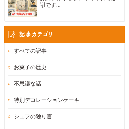
謝です...
記事カテゴリ
すべての記事
お菓子の歴史
不思議な話
特別デコレーションケーキ
シェフの独り言