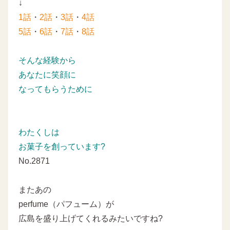
↓
1話
・
2話
・
3話
・
4話
5話
・
6話
・
7話
・
8話
そんな経験から
あなたに笑顔に
なってもらうために
わたくしは
お菓子を創っています?
No.2871
またあの
perfume（パフューム）が
広島を盛り上げてくれるみたいですね?