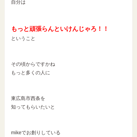
自分は
もっと頑張らんといけんじゃろ！！
ということ
その頃からですかね
もっと多くの人に
東広島市西条を
知ってもらいたいと
mikeでお創りしている