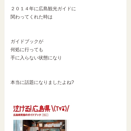
２０１４年に広島観光ガイドに
関わってくれた時は
ガイドブックが
何処に行っても
手に入らない状態になり
本当に話題になりましたよね?