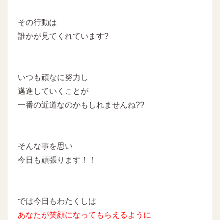
その行動は
誰かが見てくれています?
いつも頑なに努力し
邁進していくことが
一番の近道なのかもしれませんね??
そんな事を思い
今日も頑張ります！！
では今日もわたくしは
あなたが笑顔になってもらえるように