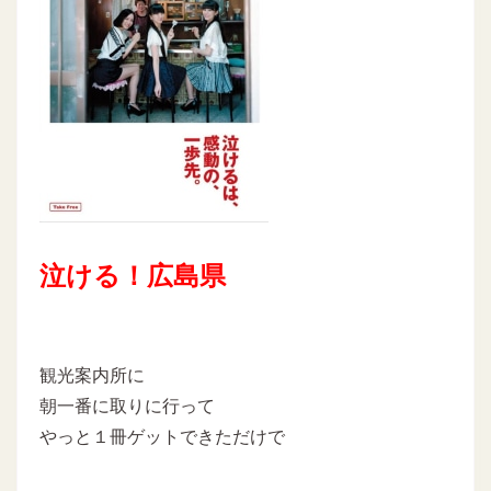
泣ける！広島県
観光案内所に
朝一番に取りに行って
やっと１冊ゲットできただけで