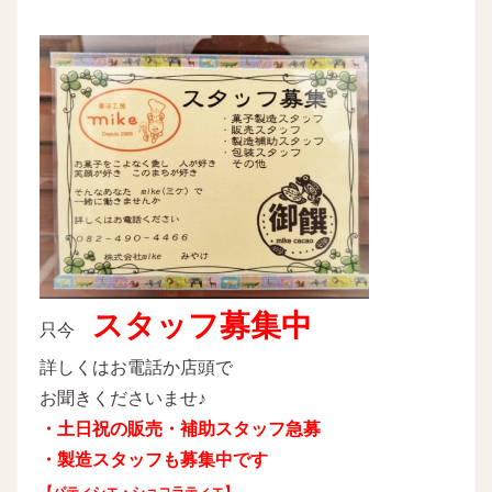
スタッフ募集中
只今
詳しくはお電話か店頭で
お聞きくださいませ♪
・土日祝の販売・補助スタッフ急募
・製造スタッフも募集中です
【パティシエ・ショコラティエ】