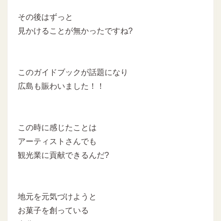
その後はずっと
見かけることが無かったですね?
このガイドブックが話題になり
広島も賑わいました！！
この時に感じたことは
アーティストさんでも
観光業に貢献できるんだ?
地元を元気づけようと
お菓子を創っている