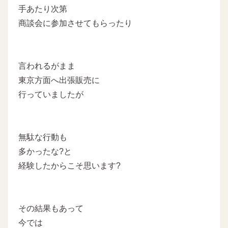
手あたり次第
商談会に参加させてもらったり
言われるがまま
東京方面へ出張販売に
行っていましたが
無駄な行動も
多かったな?と
経験したからこそ思います?
その結果もあって
今では