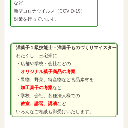
など
新型コロナウイルス（COVID-19）
対策を行っています。
洋菓子１級技能士・洋菓子ものづくりマイスター
わたくし 三宅崇に
・店舗や学校・会社などの
オリジナル菓子商品の考案
・果物、野菜、特産物など食品素材を
加工菓子の考案
など
・学校、会社、各種法人様での
教室、講習、講演
など
いろんなご相談も御受けいたします。