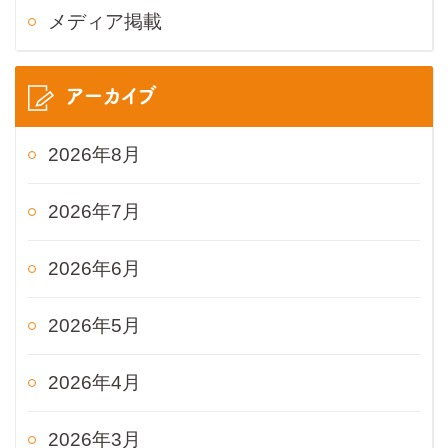
メディア掲載
アーカイブ
2026年8月
2026年7月
2026年6月
2026年5月
2026年4月
2026年3月