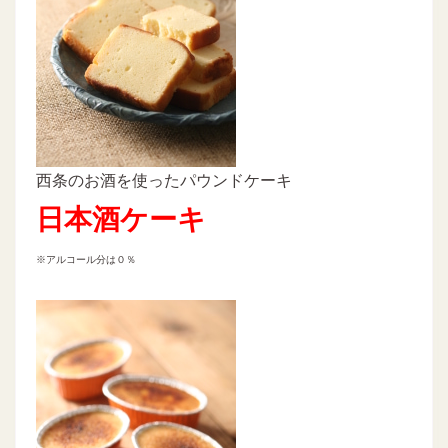
西条のお酒を使ったパウンドケーキ
日本酒ケーキ
※アルコール分は０％