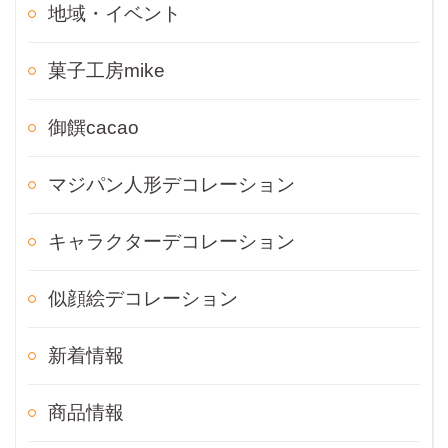
地域・イベント
菓子工房mike
御饌cacao
マジパン人形デコレーション
キャラクターデコレーション
似顔絵デコレーション
新着情報
商品情報