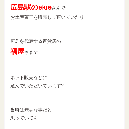
広島駅のekie
さんで
お土産菓子を販売して頂いていたり
広島を代表する百貨店の
福屋
さまで
ネット販売などに
選んでいただいています?
当時は無駄な事だと
思っていても