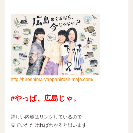
http://hiroshima-yappahiroshimaja.com/
#やっぱ、
広島じゃ。
詳しい内容はリンクしているので
見ていただければわかると思います