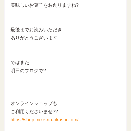
美味しいお菓子をお創りますね?
最後までお読みいただき
ありがとうございます
ではまた
明日のブログで?
オンラインショップも
ご利用くださいませ??
https://shop.mike-no-okashi.com/