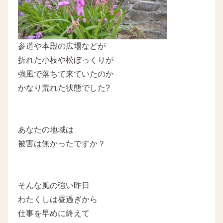
参道や本殿の広場などが
折れた小枝や松ぼっくりが
強風で落ちて来ていたのか
かなり荒れた状態でした?
あなたの地域は
被害は無かったですか？
そんな風の強い昨日
わたくしは昼過ぎから
仕事を早めに終えて