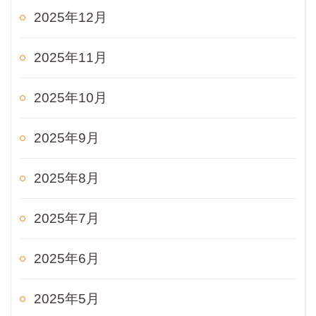
2025年12月
2025年11月
2025年10月
2025年9月
2025年8月
2025年7月
2025年6月
2025年5月