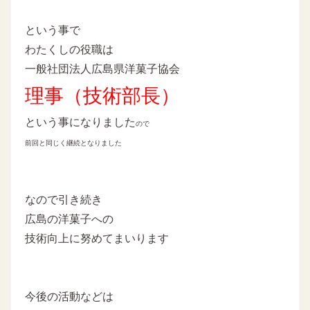
という事で
わたくしの役職は
一般社団法人広島県洋菓子協会
理事（技術部長）
という事になりました
ので
前回と同じく継続となりました
なので引き続き
広島の洋菓子への
技術向上に努めてまいります
今後の活動などは