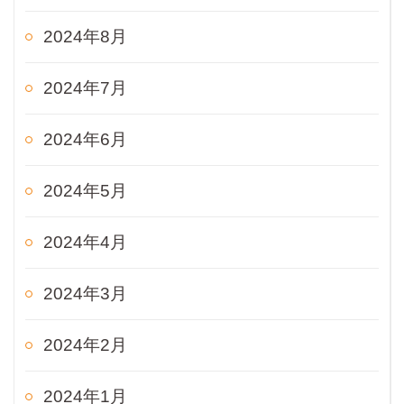
2024年8月
2024年7月
2024年6月
2024年5月
2024年4月
2024年3月
2024年2月
2024年1月