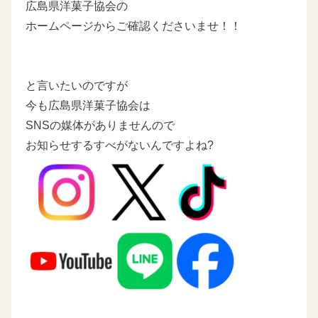
広島県洋菓子協会の
ホームページからご確認くださいませ！！
と言いたいのですが
今も広島県洋菓子協会は
SNSの媒体がありませんので
お知らせするすべがないんですよね?