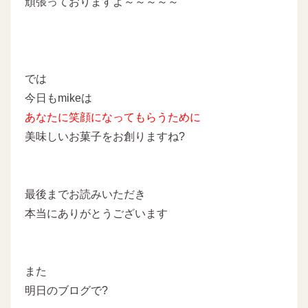
頑張っておりますよ～～～～～
では
今日もmikeは
あなたに
笑顔になってもらうために
美味しいお菓子をお創りますね?
最後までお読みいただき
本当にありがとうございます
また
明日のブログで?