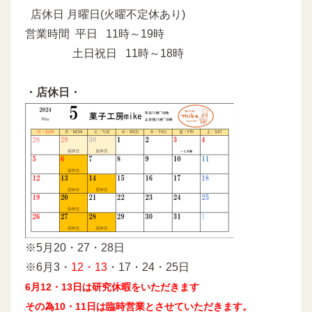
店休日 月曜日(火曜不定休あり)
営業時間 平日 11時～19時
土日祝日 11時～18時
・店休日・
※5月20・27・28日
※6月3・
12・13
・17・24・25日
6月12・13日は研究休暇をいただきます
その為10・11日は臨時営業とさせていただきます。