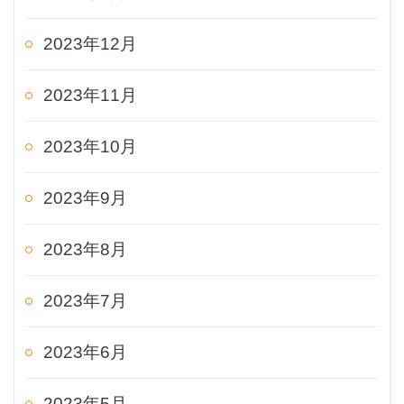
2023年12月
2023年11月
2023年10月
2023年9月
2023年8月
2023年7月
2023年6月
2023年5月