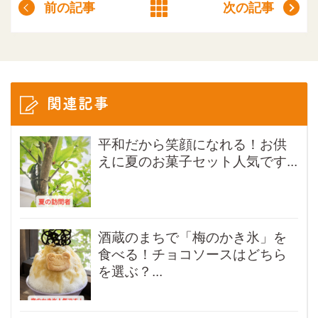
前の記事
次の記事
関連記事
平和だから笑顔になれる！お供
えに夏のお菓子セット人気です...
酒蔵のまちで「梅のかき氷」を
食べる！チョコソースはどちら
を選ぶ？...