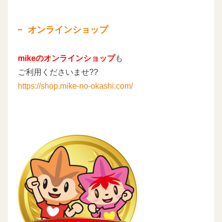
オンラインショップ
mikeのオンラインショップ
も
ご利用くださいませ??
https://shop.mike-no-okashi.com/