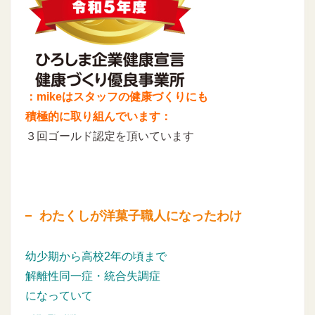
：mikeはスタッフの健康づくりにも
積極的に取り組んでいます：
３回ゴールド認定を頂いています
わたくしが洋菓子職人になったわけ
幼少期から高校2年の頃まで
解離性同一症・統合失調症
になっていて