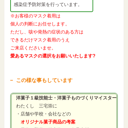
感染症予防対策を行っています。
※お客様のマスク着用は
個人の判断にお任せします。
ただし、咳や発熱の症状のある方は
できるだけマスク着用のうえ
ご来店くださいませ。
愛あるマスクの選択をお願いいたします?
この様な事もしています
洋菓子１級技能士・洋菓子ものづくりマイスター
わたくし 三宅崇に
・店舗や学校・会社などの
オリジナル菓子商品の考案