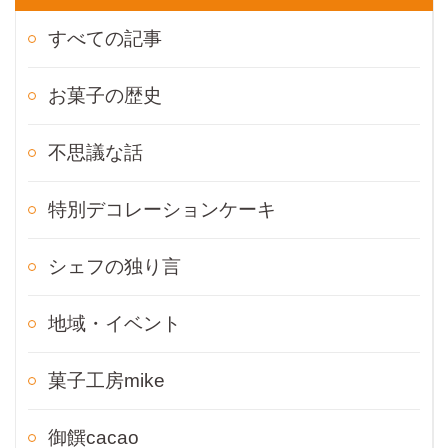
すべての記事
お菓子の歴史
不思議な話
特別デコレーションケーキ
シェフの独り言
地域・イベント
菓子工房mike
御饌cacao