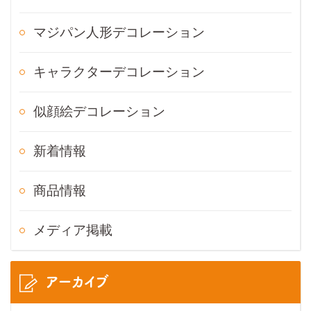
マジパン人形デコレーション
キャラクターデコレーション
似顔絵デコレーション
新着情報
商品情報
メディア掲載
アーカイブ