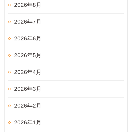
2026年8月
2026年7月
2026年6月
2026年5月
2026年4月
2026年3月
2026年2月
2026年1月