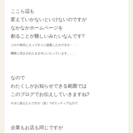
ここら辺も
変えていかないといけないのですが
なかなかホームページを
創ることが難しいみたいなんです?
コロナ時代に入ってすぐに提案したのですが・・・
曖昧に済まされたまま今にいたっています。。。
なので
わたくしがお知らせできる範囲では
このブログでお伝えしていきますね?
ネタに使えたらですが（笑）?ボランティアなので
企業もお店も同じですが