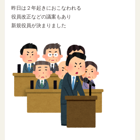
昨日は２年起きにおこなわれる
役員改正などの議案もあり
新規役員が決まりました