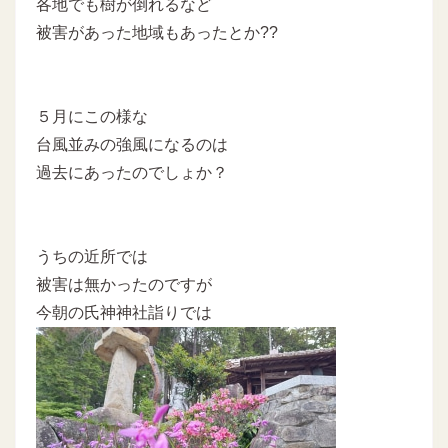
各地でも樹が倒れるなど
被害があった地域もあったとか??
５月にこの様な
台風並みの強風になるのは
過去にあったのでしょか？
うちの近所では
被害は無かったのですが
今朝の氏神神社詣りでは