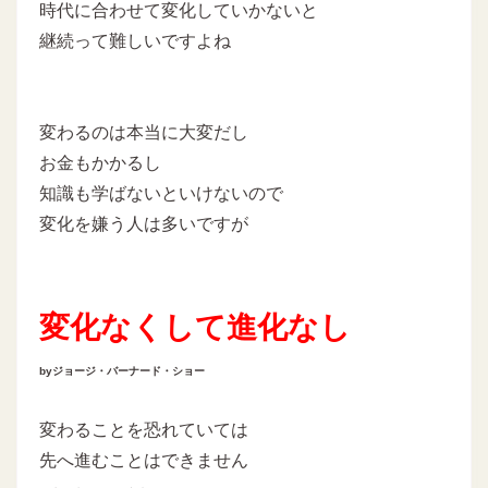
時代に合わせて変化していかないと
継続って難しいですよね
変わるのは本当に大変だし
お金もかかるし
知識も学ばないといけないので
変化を嫌う人は多いですが
変化なくして進化なし
byジョージ・バーナード・ショー
変わることを恐れていては
先へ進むことはできません