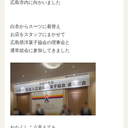
広島市内に向かいました
白衣からスーツに着替え
お店をスタッフにまかせて
広島県洋菓子協会の理事会と
通常総会に参加してきました
わたくしこう見えても