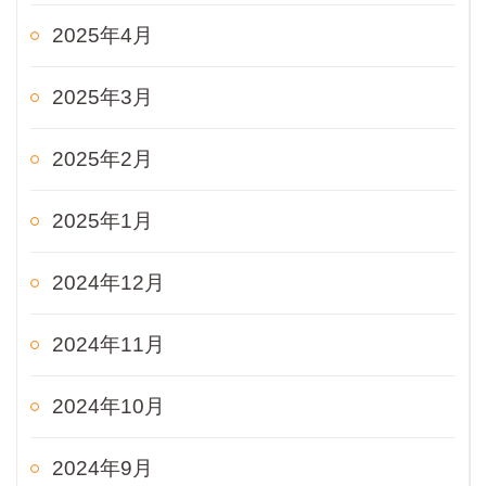
2025年4月
2025年3月
2025年2月
2025年1月
2024年12月
2024年11月
2024年10月
2024年9月