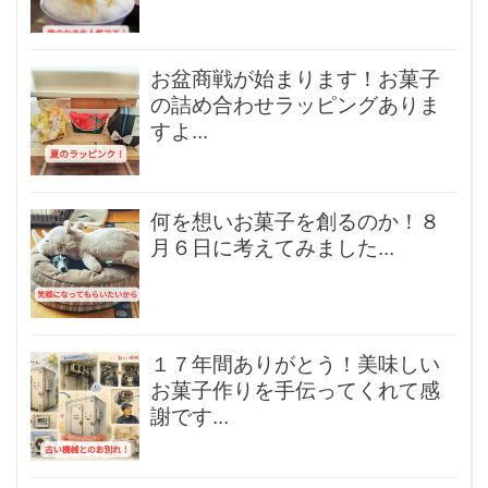
お盆商戦が始まります！お菓子
の詰め合わせラッピングありま
すよ...
何を想いお菓子を創るのか！８
月６日に考えてみました...
１７年間ありがとう！美味しい
お菓子作りを手伝ってくれて感
謝です...