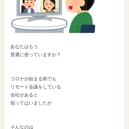
あなたはもう
普通に使っていますか？
コロナが始まる前でも
リモート会議をしている
会社があると
知ってはいましたが
そんなのは