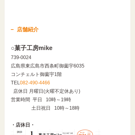
店舗紹介
○菓子工房mike
739-0024
広島県東広島市西条町御薗宇6035
コンチェルト御薗宇1階
TEL
082-490-4466
店休日 月曜日(火曜不定休あり)
営業時間 平日 10時～19時
土日祝日 10時～18時
・店休日・