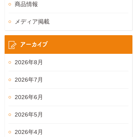
商品情報
メディア掲載
アーカイブ
2026年8月
2026年7月
2026年6月
2026年5月
2026年4月