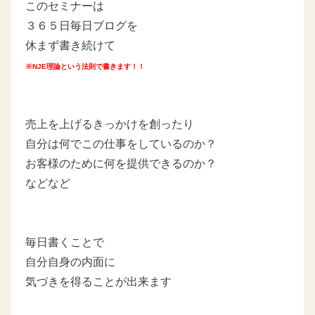
このセミナーは
３６５日毎日ブログを
休まず書き続けて
※NJE理論という法則で書きます！！
売上を上げるきっかけを創ったり
自分は何でこの仕事をしているのか？
お客様のために何を提供できるのか？
などなど
毎日書くことで
自分自身の内面に
気づきを得ることが出来ます