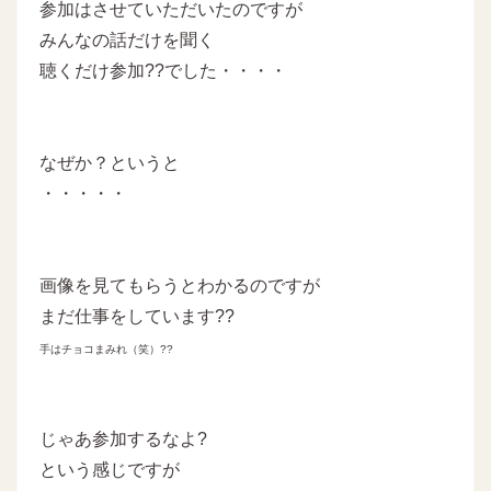
参加はさせていただいたのですが
みんなの話だけを聞く
聴くだけ参加??でした・・・・
なぜか？というと
・・・・・
画像を見てもらうとわかるのですが
まだ仕事をしています??
手はチョコまみれ（笑）??
じゃあ参加するなよ?
という感じですが