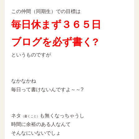
この仲間（同期生）での目標は
毎日休まず３６５日
ブログを必ず書く?
というものですが
なかなかね
毎日って書けないんですよ～～?
ネタ
も無くなっちゃうし
（書くこと）
時間に余裕のある人なんて
そんなにいないでしょ