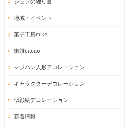
シェフの独り言
地域・イベント
菓子工房mike
御饌cacao
マジパン人形デコレーション
キャラクターデコレーション
似顔絵デコレーション
新着情報