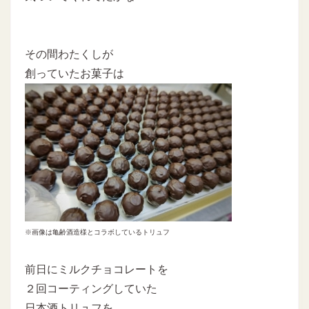
その間わたくしが
創っていたお菓子は
※画像は亀齢酒造様とコラボしているトリュフ
前日にミルクチョコレートを
２回コーティングしていた
日本酒トリュフを