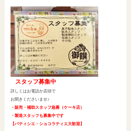
スタッフ募集中
詳しくはお電話か店頭で
お聞きくださいませ♪
・販売・補助スタッフ急募（ケーキ店）
・製造スタッフも募集中です
【パティシエ・ショコラティエ大歓迎】