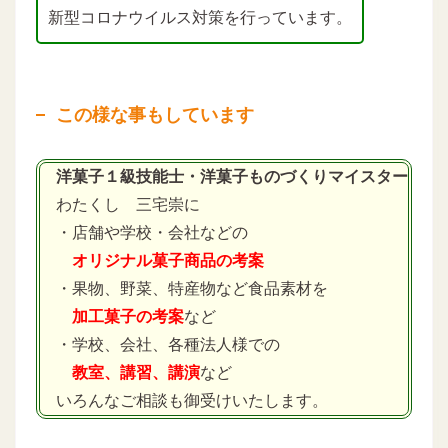
新型コロナウイルス対策を行っています。
この様な事もしています
洋菓子１級技能士・洋菓子ものづくりマイスター
わたくし 三宅崇に
・店舗や学校・会社などの
オリジナル菓子商品の考案
・果物、野菜、特産物など食品素材を
加工菓子の考案
など
・学校、会社、各種法人様での
教室、講習、講演
など
いろんなご相談も御受けいたします。