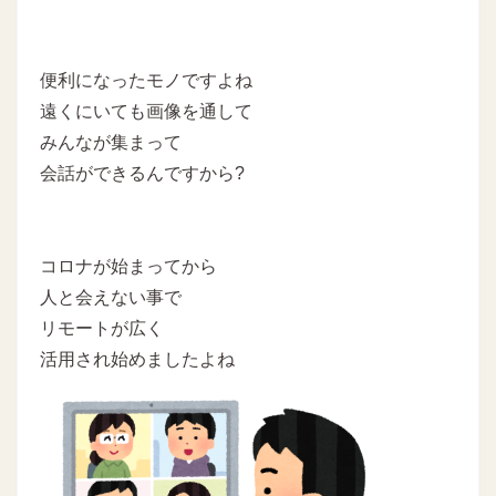
便利になったモノですよね
遠くにいても画像を通して
みんなが集まって
会話ができるんですから?
コロナが始まってから
人と会えない事で
リモートが広く
活用され始めましたよね