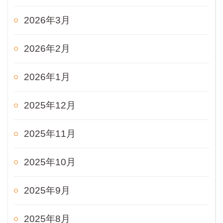
2026年3月
2026年2月
2026年1月
2025年12月
2025年11月
2025年10月
2025年9月
2025年8月