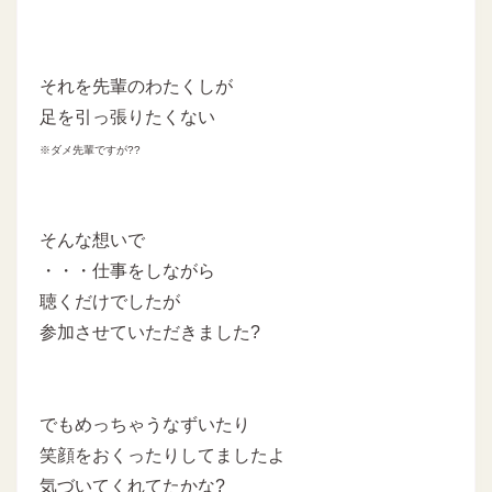
それを先輩のわたくしが
足を引っ張りたくない
※ダメ先輩ですが??
そんな想いで
・・・仕事をしながら
聴くだけでしたが
参加させていただきました?
でもめっちゃうなずいたり
笑顔をおくったりしてましたよ
気づいてくれてたかな?