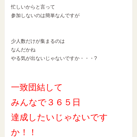
忙しいからと言って
参加しないのは簡単なんですが
少人数だけが集まるのは
なんだかね
やる気が出ないじゃないですか・・・?
一致団結して
みんなで３６５日
達成したいじゃないです
か！！