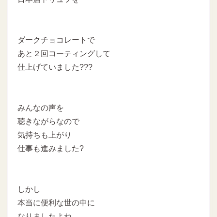
ダークチョコレートで
あと２回コーティングして
仕上げていました???
みんなの声を
聴きながらなので
気持ちも上がり
仕事も進みました?
しかし
本当に便利な世の中に
なりましたよね