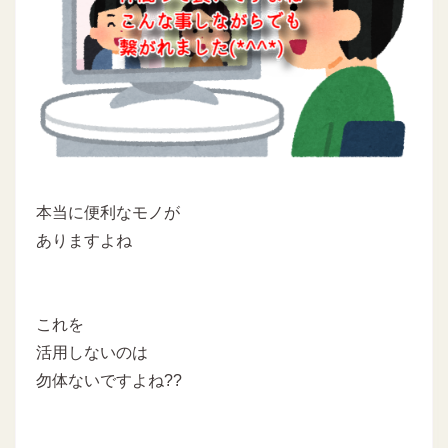
本当に便利なモノが
ありますよね
これを
活用しないのは
勿体ないですよね??