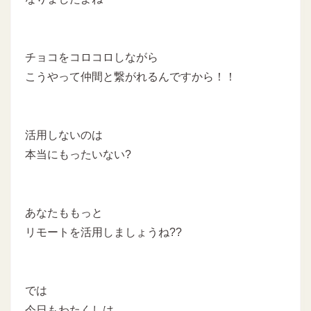
チョコをコロコロしながら
こうやって仲間と繋がれるんですから！！
活用しないのは
本当にもったいない?
あなたももっと
リモートを活用しましょうね??
では
今日もわたくしは