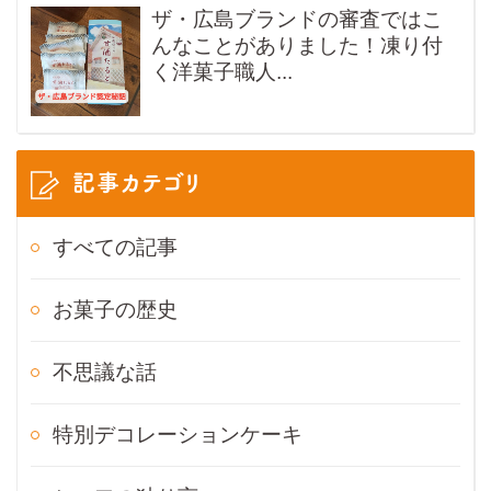
ザ・広島ブランドの審査ではこ
んなことがありました！凍り付
く洋菓子職人...
記事カテゴリ
すべての記事
お菓子の歴史
不思議な話
特別デコレーションケーキ