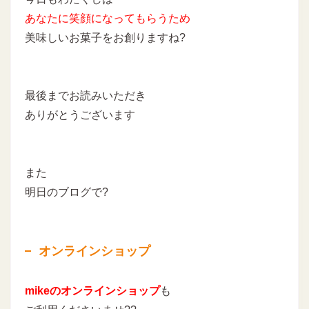
あなたに
笑顔になってもらうため
美味しいお菓子をお創りますね?
最後までお読みいただき
ありがとうございます
また
明日のブログで?
オンラインショップ
mikeのオンラインショップ
も