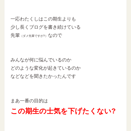
一応わたくしはこの期生よりも
少し長くブログを書き続けている
先輩
なので
（ダメ先輩ですが?）
みんなが何に悩んでいるのか
どのような変化が起きているのか
などなどを聞きたかったんです
まあ一番の目的は
この期生の士気を下げたくない?