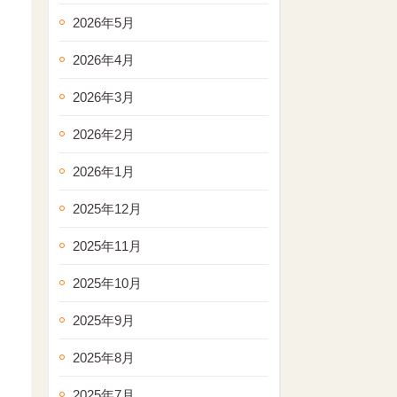
2026年5月
2026年4月
2026年3月
2026年2月
2026年1月
2025年12月
2025年11月
2025年10月
2025年9月
2025年8月
2025年7月