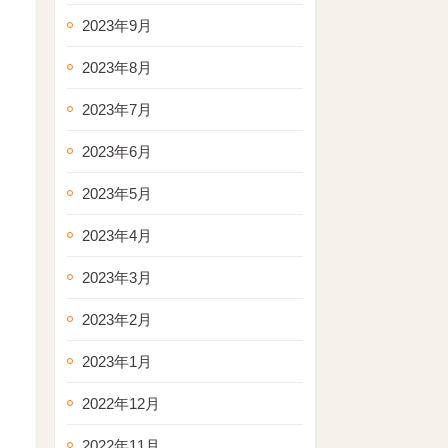
2023年9月
2023年8月
2023年7月
2023年6月
2023年5月
2023年4月
2023年3月
2023年2月
2023年1月
2022年12月
2022年11月