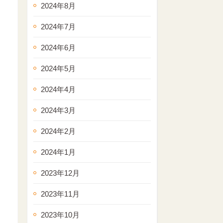
2024年8月
2024年7月
2024年6月
2024年5月
2024年4月
2024年3月
2024年2月
2024年1月
2023年12月
2023年11月
2023年10月