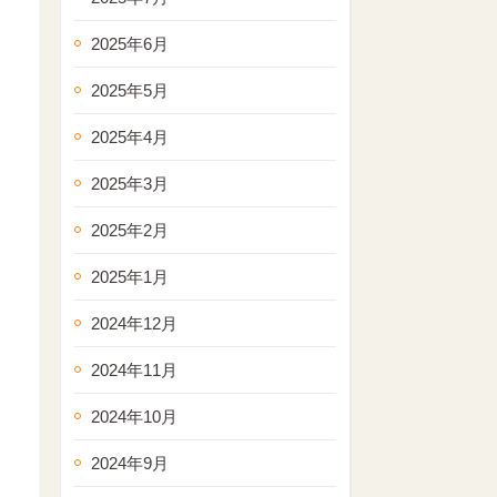
2025年6月
2025年5月
2025年4月
2025年3月
2025年2月
2025年1月
2024年12月
2024年11月
2024年10月
2024年9月