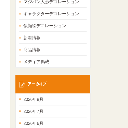
マジパン人形デコレーション
キャラクターデコレーション
似顔絵デコレーション
新着情報
商品情報
メディア掲載
アーカイブ
2026年8月
2026年7月
2026年6月