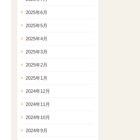
2025年6月
2025年5月
2025年4月
2025年3月
2025年2月
2025年1月
2024年12月
2024年11月
2024年10月
2024年9月