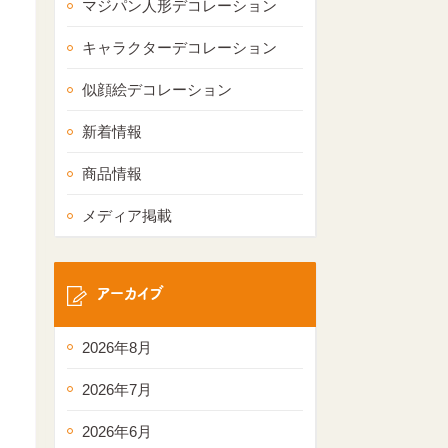
マジパン人形デコレーション
キャラクターデコレーション
似顔絵デコレーション
新着情報
商品情報
メディア掲載
アーカイブ
2026年8月
2026年7月
2026年6月