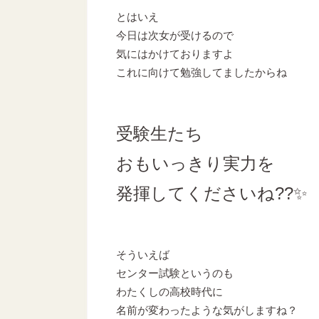
とはいえ
今日は次女が受けるので
気にはかけておりますよ
これに向けて勉強してましたからね
受験生たち
おもいっきり実力を
発揮してくださいね??✨
そういえば
センター試験というのも
わたくしの高校時代に
名前が変わったような気がしますね？