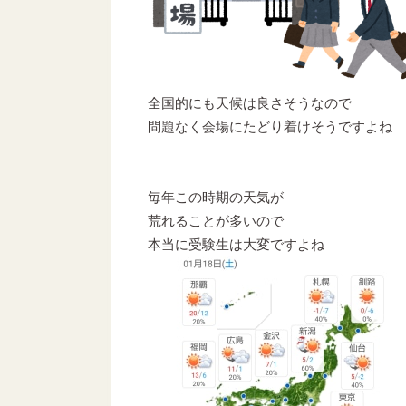
全国的にも天候は良さそうなので
問題なく会場にたどり着けそうですよね
毎年この時期の天気が
荒れることが多いので
本当に受験生は大変ですよね