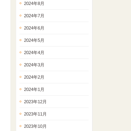
2024年8月
2024年7月
2024年6月
2024年5月
2024年4月
2024年3月
2024年2月
2024年1月
2023年12月
2023年11月
2023年10月