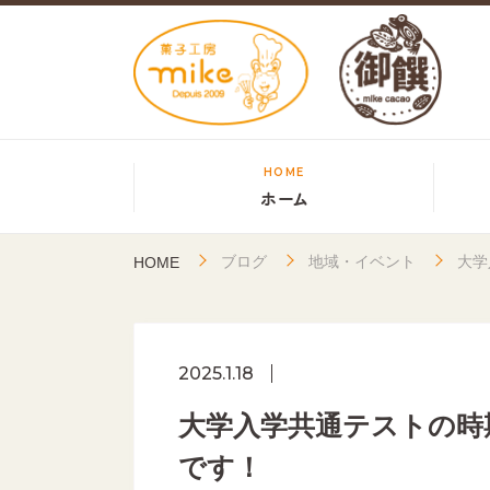
HOME
ホーム
ブログ
地域・イベント
大学
HOME
2025.1.18
大学入学共通テストの時
です！