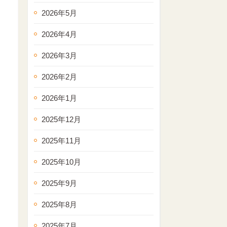
2026年5月
2026年4月
2026年3月
2026年2月
2026年1月
2025年12月
2025年11月
2025年10月
2025年9月
2025年8月
2025年7月