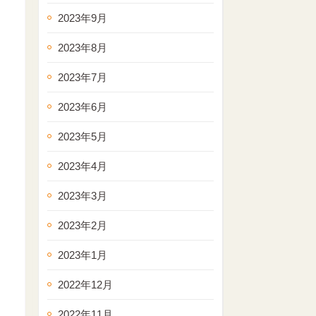
2023年9月
2023年8月
2023年7月
2023年6月
2023年5月
2023年4月
2023年3月
2023年2月
2023年1月
2022年12月
2022年11月