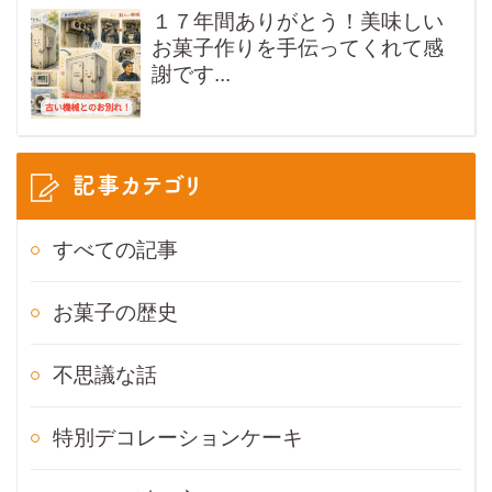
１７年間ありがとう！美味しい
お菓子作りを手伝ってくれて感
謝です...
記事カテゴリ
すべての記事
お菓子の歴史
不思議な話
特別デコレーションケーキ