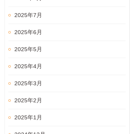
2025年7月
2025年6月
2025年5月
2025年4月
2025年3月
2025年2月
2025年1月