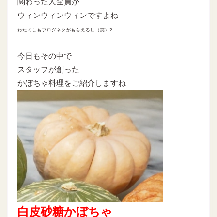
関わった人全員が
ウィンウィンウィンですよね
わたくしもブログネタがもらえるし（笑）?
今日もその中で
スタッフが創った
かぼちゃ料理をご紹介しますね
白皮砂糖かぼちゃ