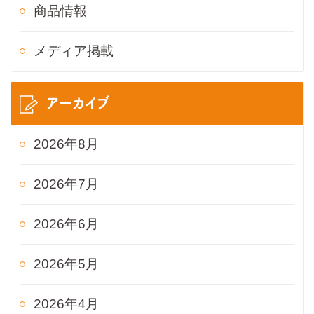
商品情報
メディア掲載
アーカイブ
2026年8月
2026年7月
2026年6月
2026年5月
2026年4月