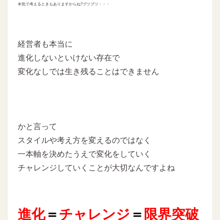
本気で考えるときもありますからね?ブツブツ・・・
経営者も本当に
進化しないといけない存在で
変化なしでは生き残ることはできません
かと言って
スタイルや考え方を変えるのではなく
一本軸を決めたうえで変化をしていく
チャレンジしていくことが大切なんですよね
進化
＝
チャレンジ
＝
限界突破