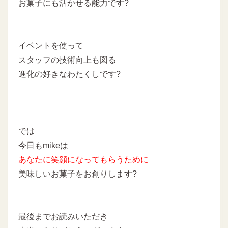
お菓子にも活かせる能力です?
イベントを使って
スタッフの技術向上も図る
進化の好きなわたくしです?
では
今日もmikeは
あなたに
笑顔になってもらうために
美味しいお菓子をお創りします?
最後までお読みいただき