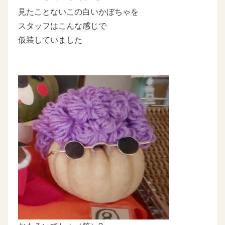
見たことないこの白いかぼちゃを
スタッフはこんな感じで
仮装していました