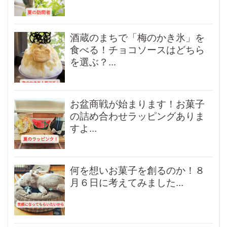
酒蔵のまちで「梅のかき氷」を
食べる！チョコソースはどちら
を選ぶ？...
お盆商戦が始まります！お菓子
の詰め合わせラッピングありま
すよ...
何を想いお菓子を創るのか！８
月６日に考えてみました...