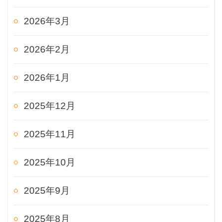
2026年3月
2026年2月
2026年1月
2025年12月
2025年11月
2025年10月
2025年9月
2025年8月