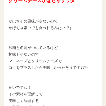
クリームチーズかぼちゃサラダ
かぼちゃの風味が少ないので
かぼちゃ嫌いでも食べれるみたいです
砂糖と名前がついているけど
甘味も少ないので
マヨネーズとクリームチーズで
コクをプラスしたら美味しかったそうです??✨
良いですね！
その素材を理解して
美味しく調理する