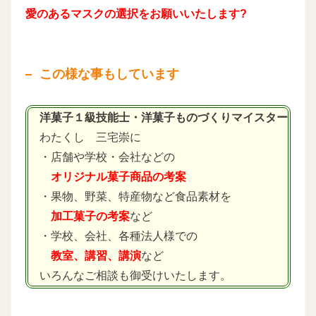
愛のあるマスクの選択をお願いいたします?
この様な事もしています
洋菓子１級技能士・洋菓子ものづくりマイスター
わたくし 三宅崇に
・店舗や学校・会社などの
オリジナル菓子商品の考案
・果物、野菜、特産物など食品素材を
加工菓子の考案
など
・学校、会社、各種法人様での
教室、講習、講演
など
いろんなご相談も御受けいたします。