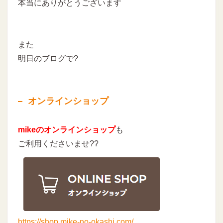
本当にありがとうございます
また
明日のブログで?
オンラインショップ
mikeのオンラインショップ
も
ご利用くださいませ??
https://shop.mike-no-okashi.com/