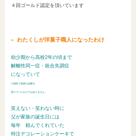
４回ゴールド認定を頂いています
わたくしが洋菓子職人になったわけ
幼少期から高校2年の頃まで
解離性同一症・統合失調症
になっていて
※病院で医師の診断を
受けていたわけではありません。
笑えない・笑わない時に
父が家族の誕生日には
毎年
頼んでくれていた
特注デコレーションケーキで