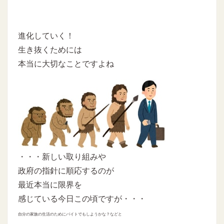
進化していく！
生き抜くためには
本当に大切なことですよね
・・・新しい取り組みや
政府の指針に順応するのが
最近本当に限界を
感じている今日この頃ですが・・・
自分の家族の生活のためにバイトでもしようかな？などと