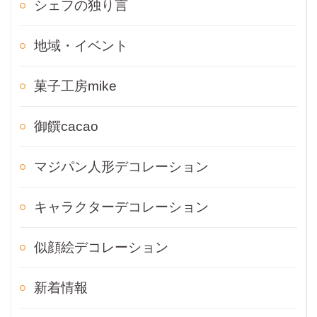
シェフの独り言
地域・イベント
菓子工房mike
御饌cacao
マジパン人形デコレーション
キャラクターデコレーション
似顔絵デコレーション
新着情報