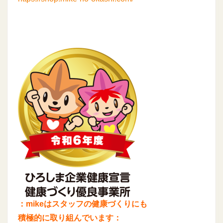
：mikeはスタッフの健康づくりにも
積極的に取り組んでいます：