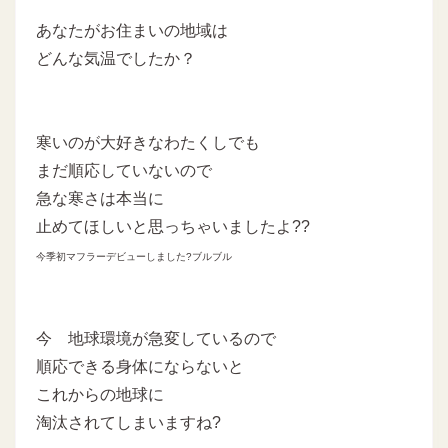
あなたがお住まいの地域は
どんな気温でしたか？
寒いのが大好きなわたくしでも
まだ順応していないので
急な寒さは本当に
止めてほしいと思っちゃいましたよ??
今季初マフラーデビューしました?
ブルブル
今 地球環境が急変しているので
順応できる身体にならないと
これからの地球に
淘汰されてしまいますね?