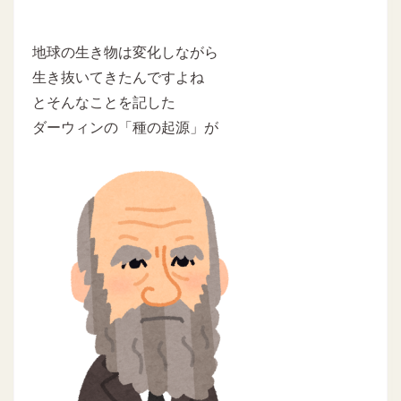
地球の生き物は変化しながら
生き抜いてきたんですよね
とそんなことを記した
ダーウィンの「種の起源」が