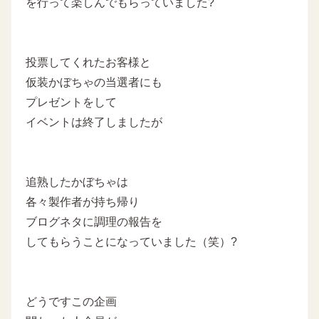
を行って楽しんでもらっていました?
投票してくれたお客様と
仮装かぼちゃの当選者にも
プレゼントをして
イベントは終了しましたが
追熟したかぼちゃは
各々製作者が持ち帰り
ブログネタに調理の報告を
してもらうことになっていました（笑）?
どうですこの企画