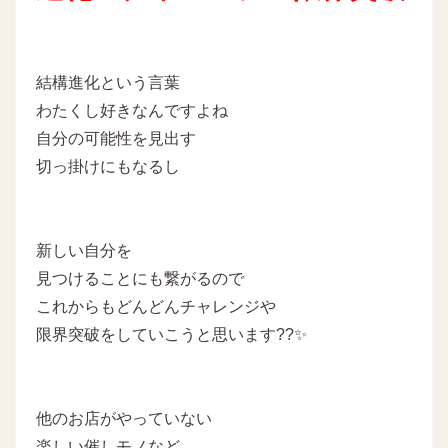
結構進化という言葉
わたくし好きなんですよね
自分の可能性を見出す
切っ掛けにもなるし
新しい自分を
見つけることにも繋がるので
これからもどんどんチャレンジや
限界突破をしていこうと思います??✨
他のお店がやっていない
楽しい催しモノなど