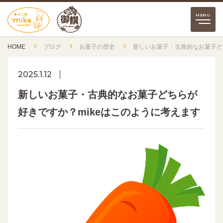
HOME
ブログ
お菓子の歴史
新しいお菓子・古典的なお菓子ど
2025.1.12
新しいお菓子・古典的なお菓子どちらが
好きですか？mikeはこのように考えます