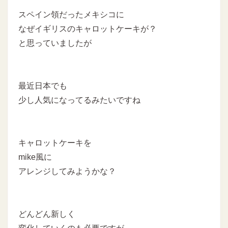
スペイン領だったメキシコに
なぜイギリスのキャロットケーキが？
と思っていましたが
最近日本でも
少し人気になってるみたいですね
キャロットケーキを
mike風に
アレンジしてみようかな？
どんどん新しく