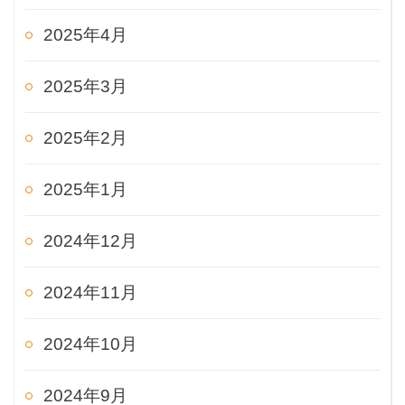
2025年4月
2025年3月
2025年2月
2025年1月
2024年12月
2024年11月
2024年10月
2024年9月