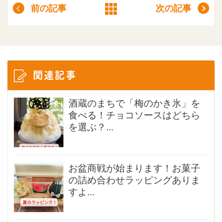
前の記事
次の記事
関連記事
酒蔵のまちで「梅のかき氷」を
食べる！チョコソースはどちら
を選ぶ？...
お盆商戦が始まります！お菓子
の詰め合わせラッピングありま
すよ...