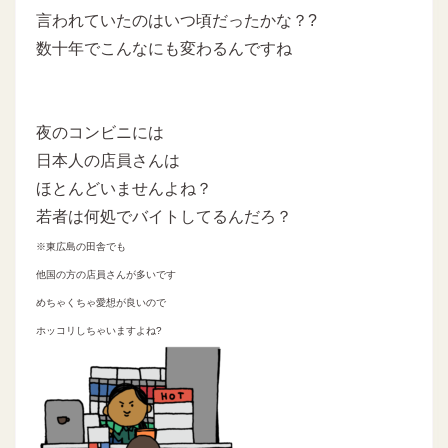
言われていたのはいつ頃だったかな？?
数十年でこんなにも変わるんですね
夜のコンビニには
日本人の店員さんは
ほとんどいませんよね？
若者は何処でバイトしてるんだろ？
※東広島の田舎でも
他国の方の店員さんが多いです
めちゃくちゃ愛想が良いので
ホッコリしちゃいますよね?