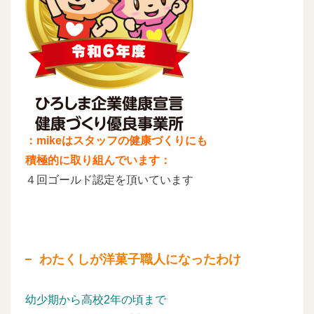
：mikeはスタッフの健康づくりにも
積極的に取り組んでいます：
４回ゴールド認定を頂いています
わたくしが洋菓子職人になったわけ
幼少期から高校2年の頃まで