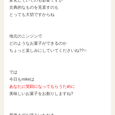
変化していくのも必要ですが
古典的なものを見直すのも
とっても大切ですからね
地元のニンジンで
どのようなお菓子ができるのか
ちょっと楽しみにしていてくださいね??✨
では
今日もmikeは
あなたに
笑顔になってもらうために
美味しいお菓子をお創りしますね?