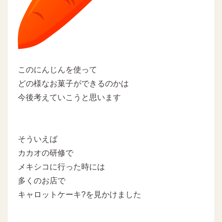
このにんじんを使って
どの様なお菓子ができるのかは
今後考えていこうと思います
そういえば
カカオの研修で
メキシコに行った時には
多くのお店で
キャロットケーキ?を見かけました