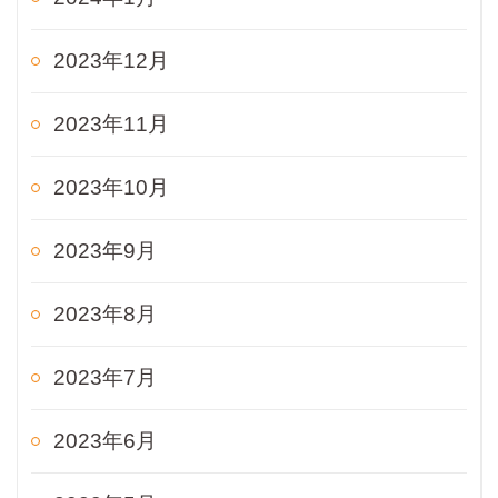
2023年12月
2023年11月
2023年10月
2023年9月
2023年8月
2023年7月
2023年6月