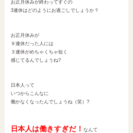
お正月休みが終わってすぐの
3連休はどのようにお過ごしでしょうか？
お正月休みが
９連休だった人には
３連休がめちゃくちゃ短く
感じてるんでしょうね?
日本人って
いつからこんなに
働かなくなったんでしょうね（笑）?
日本人は働きすぎだ！
なんて