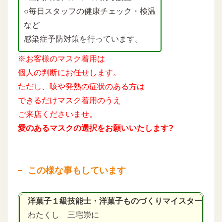
○毎日スタッフの健康チェック・検温
など
感染症予防対策を行っています。
※お客様のマスク着用は
個人の判断にお任せします。
ただし、咳や発熱の症状のある方は
できるだけマスク着用のうえ
ご来店くださいませ。
愛のあるマスクの選択をお願いいたします?
この様な事もしています
洋菓子１級技能士・洋菓子ものづくりマイスター
わたくし 三宅崇に