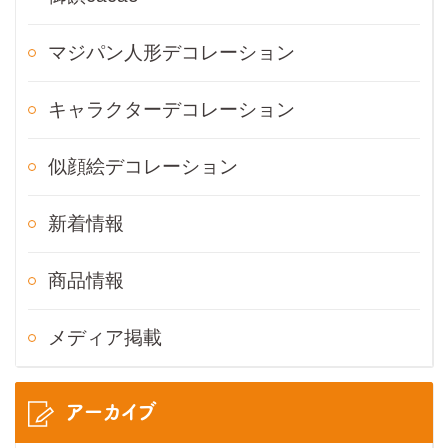
マジパン人形デコレーション
キャラクターデコレーション
似顔絵デコレーション
新着情報
商品情報
メディア掲載
アーカイブ