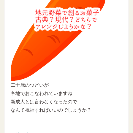
二十歳のつどいが
各地でおこなわれていますね
新成人とは言わなくなったので
なんて祝福すればいいのでしょうか？