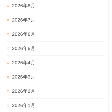
2026年8月
2026年7月
2026年6月
2026年5月
2026年4月
2026年3月
2026年2月
2026年1月