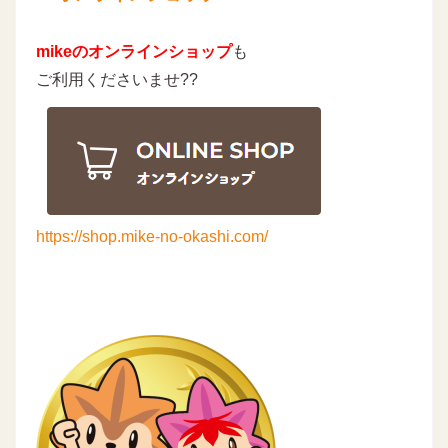
mikeのオンラインショップ
も
ご利用くださいませ??
https://shop.mike-no-okashi.com/