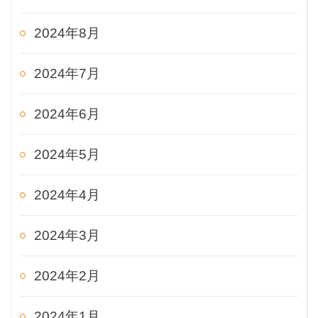
2024年8月
2024年7月
2024年6月
2024年5月
2024年4月
2024年3月
2024年2月
2024年1月