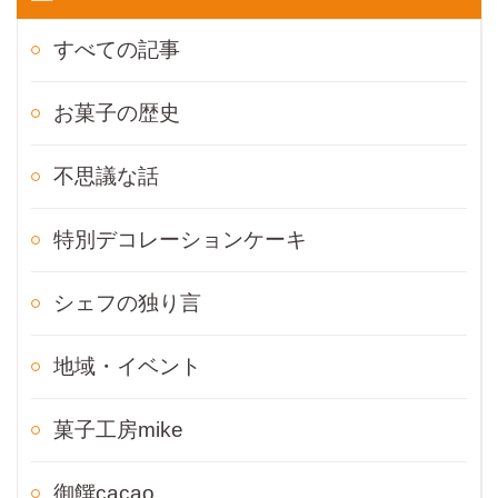
すべての記事
お菓子の歴史
不思議な話
特別デコレーションケーキ
シェフの独り言
地域・イベント
菓子工房mike
御饌cacao