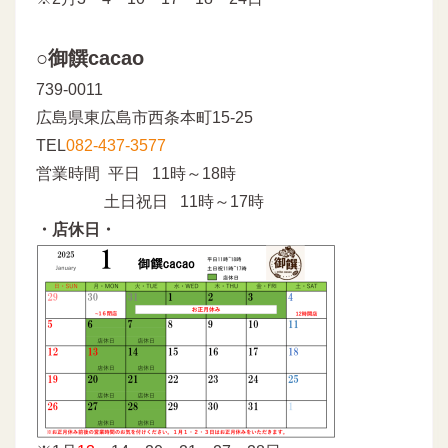
○御饌cacao
739-0011
広島県東広島市西条本町15-25
TEL
082-437-3577
営業時間 平日 11時～18時
土日祝日 11時～17時
・店休日・