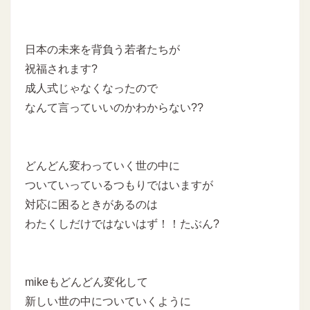
日本の未来を背負う若者たちが
祝福されます?
成人式じゃなくなったので
なんて言っていいのかわからない??
どんどん変わっていく世の中に
ついていっているつもりではいますが
対応に困るときがあるのは
わたくしだけではないはず！！たぶん?
mikeもどんどん変化して
新しい世の中についていくように