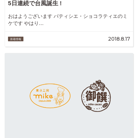
5日連続で台風誕生 !
おはようございます パティシエ・ショコラティエのミ
ケです やはり…
2018.8.17
新着情報