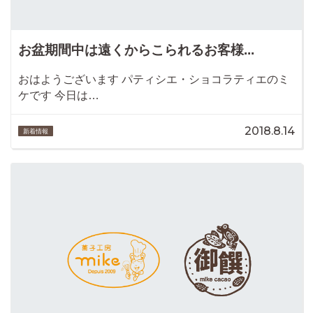
お盆期間中は遠くからこられるお客様...
おはようございます パティシエ・ショコラティエのミ
ケです 今日は…
2018.8.14
新着情報