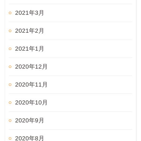
2021年3月
2021年2月
2021年1月
2020年12月
2020年11月
2020年10月
2020年9月
2020年8月