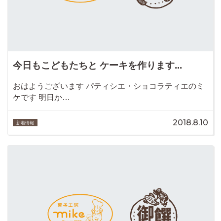
今日もこどもたちと ケーキを作ります...
おはようございます パティシエ・ショコラティエのミ
ケです 明日か…
2018.8.10
新着情報