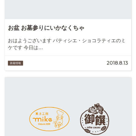
お盆 お墓参りにいかなくちゃ
おはようございます パティシエ・ショコラティエのミ
ケです 今日は…
2018.8.13
新着情報