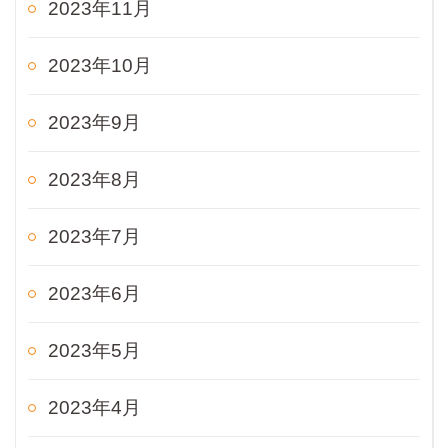
2023年11月
2023年10月
2023年9月
2023年8月
2023年7月
2023年6月
2023年5月
2023年4月