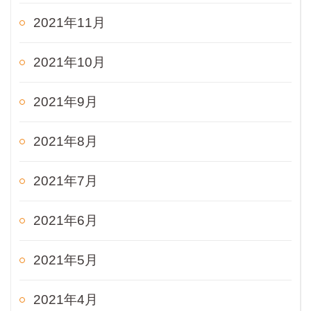
2021年11月
2021年10月
2021年9月
2021年8月
2021年7月
2021年6月
2021年5月
2021年4月