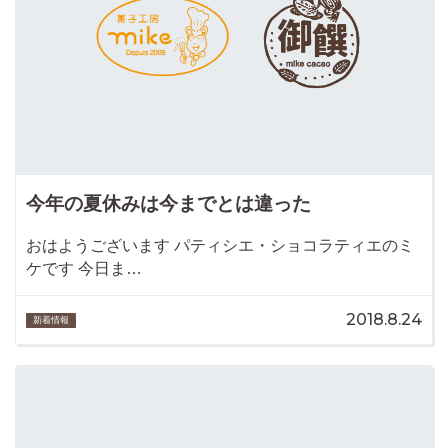
今年の夏休みは今までとは違った
おはようございます パティシエ・ショコラティエのミ
ケです 今日ま…
2018.8.24
新着情報