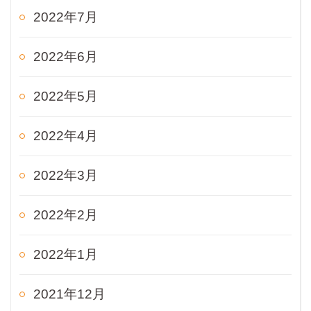
2022年7月
2022年6月
2022年5月
2022年4月
2022年3月
2022年2月
2022年1月
2021年12月