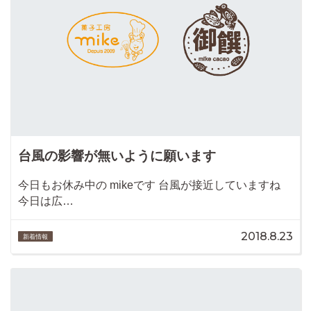
台風の影響が無いように願います
今日もお休み中の mikeです 台風が接近していますね
今日は広…
2018.8.23
新着情報