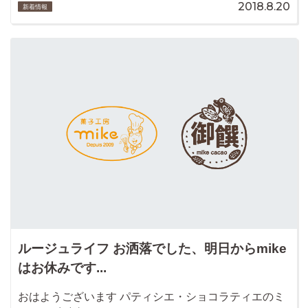
2018.8.20
新着情報
ルージュライフ お洒落でした、明日からmike
はお休みです...
おはようございます パティシエ・ショコラティエのミ