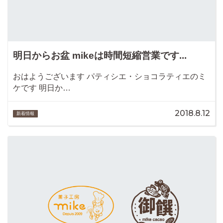
明日からお盆 mikeは時間短縮営業です...
おはようございます パティシエ・ショコラティエのミ
ケです 明日か…
2018.8.12
新着情報