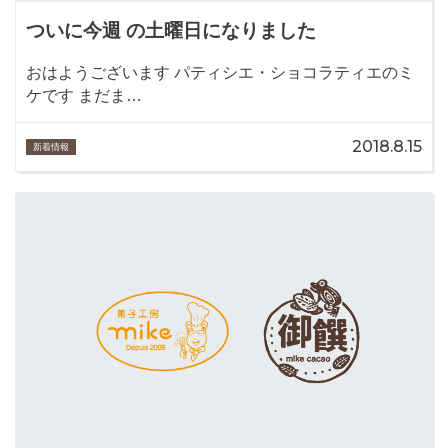
ついに今週 の土曜日になりました
おはようございます パティシエ・ショコラティエのミ
ケです まだま…
2018.8.15
新着情報