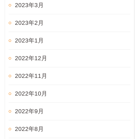
2023年3月
2023年2月
2023年1月
2022年12月
2022年11月
2022年10月
2022年9月
2022年8月