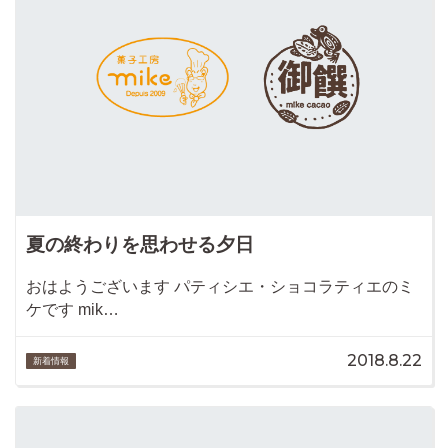
夏の終わりを思わせる夕日
おはようございます パティシエ・ショコラティエのミ
ケです mik…
2018.8.22
新着情報