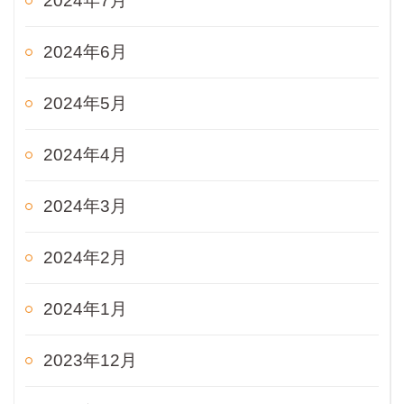
2024年7月
2024年6月
2024年5月
2024年4月
2024年3月
2024年2月
2024年1月
2023年12月