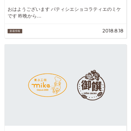
おはようございます パティシエショコラティエのミケ
です 昨晩から…
2018.8.18
新着情報