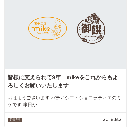
皆様に支えられて9年 mikeをこれからもよ
ろしくお願いいたします...
おはようごさいます パティシエ・ショコラティエのミ
ケです 昨日か…
2018.8.21
新着情報