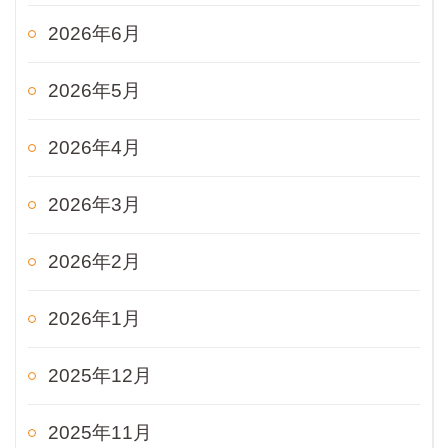
2026年6月
2026年5月
2026年4月
2026年3月
2026年2月
2026年1月
2025年12月
2025年11月