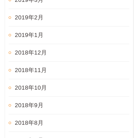
2019年2月
2019年1月
2018年12月
2018年11月
2018年10月
2018年9月
2018年8月