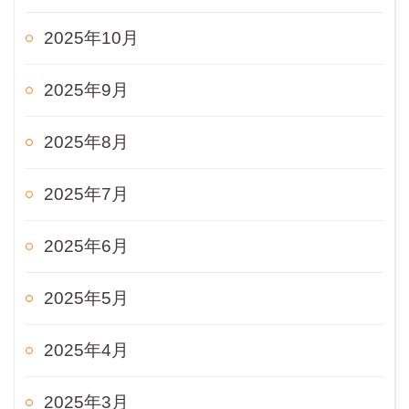
2025年10月
2025年9月
2025年8月
2025年7月
2025年6月
2025年5月
2025年4月
2025年3月