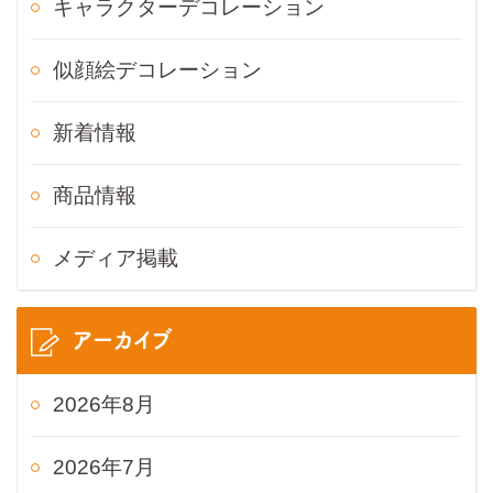
キャラクターデコレーション
似顔絵デコレーション
新着情報
商品情報
メディア掲載
アーカイブ
2026年8月
2026年7月