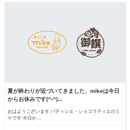
夏が終わりが近づいてきました、mikeは今日
からお休みです(^-^)...
おはようございます パティシエ・ショコラティエのミ
ケです 今日か…