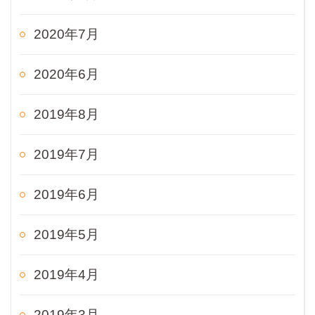
2020年7月
2020年6月
2019年8月
2019年7月
2019年6月
2019年5月
2019年4月
2019年3月