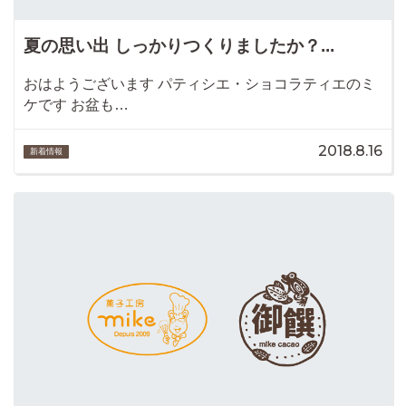
夏の思い出 しっかりつくりましたか？...
おはようございます パティシエ・ショコラティエのミ
ケです お盆も…
2018.8.16
新着情報