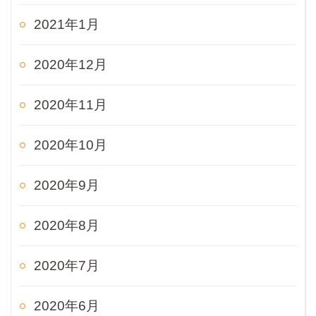
2021年1月
2020年12月
2020年11月
2020年10月
2020年9月
2020年8月
2020年7月
2020年6月