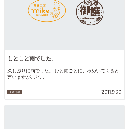
しとしと雨でした。
久しぶりに雨でした。 ひと雨ごとに、秋めいてくると
言いますが…ど…
2011.9.30
新着情報