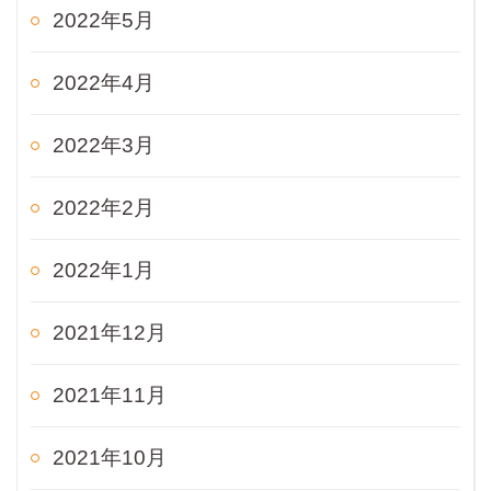
2022年5月
2022年4月
2022年3月
2022年2月
2022年1月
2021年12月
2021年11月
2021年10月