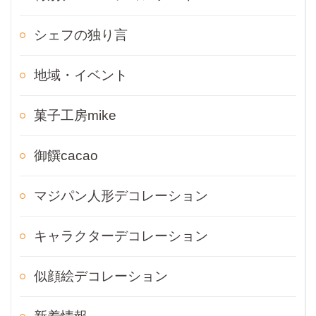
シェフの独り言
地域・イベント
菓子工房mike
御饌cacao
マジパン人形デコレーション
キャラクターデコレーション
似顔絵デコレーション