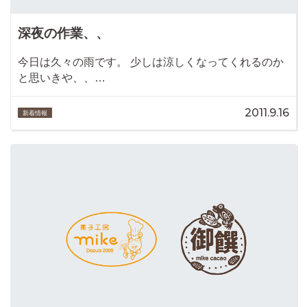
深夜の作業、、
今日は久々の雨です。 少しは涼しくなってくれるのか
と思いきや、、…
2011.9.16
新着情報