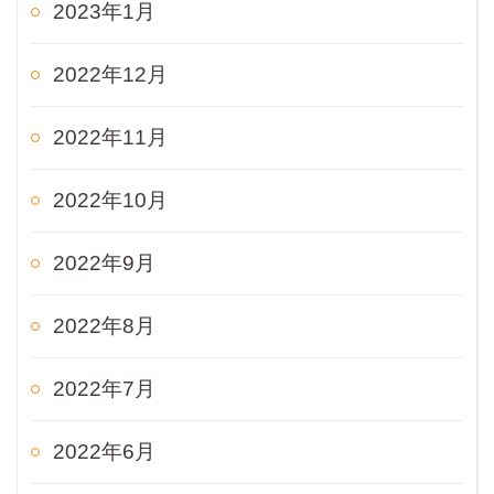
2023年1月
2022年12月
2022年11月
2022年10月
2022年9月
2022年8月
2022年7月
2022年6月