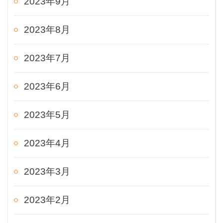
2023年9月
2023年8月
2023年7月
2023年6月
2023年5月
2023年4月
2023年3月
2023年2月