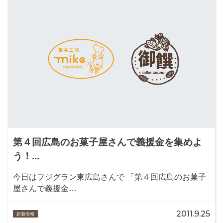
第４回広島のお菓子屋さんで義援金を集めよ
う！...
今日はフジグラン東広島さんで 「第４回広島のお菓子
屋さんで義援金…
2011.9.25
新着情報