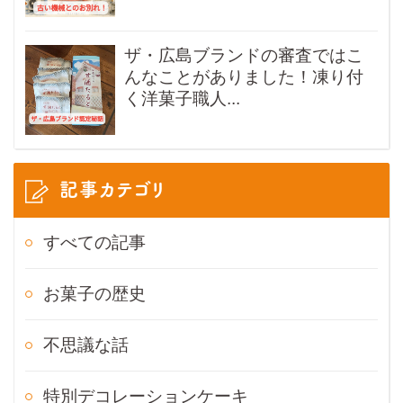
ザ・広島ブランドの審査ではこ
んなことがありました！凍り付
く洋菓子職人...
記事カテゴリ
すべての記事
お菓子の歴史
不思議な話
特別デコレーションケーキ