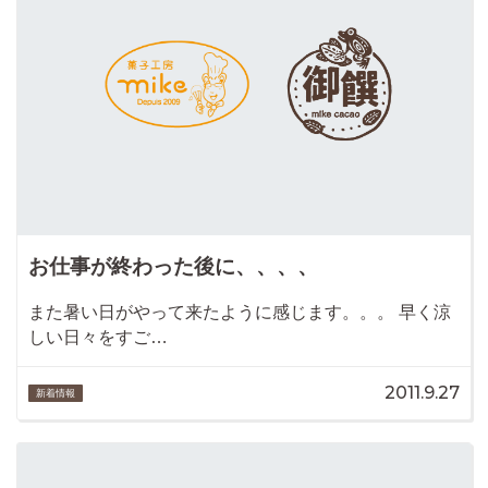
お仕事が終わった後に、、、、
また暑い日がやって来たように感じます。。。 早く涼
しい日々をすご…
2011.9.27
新着情報