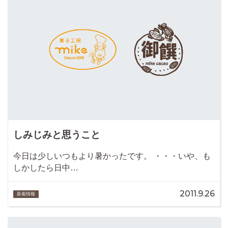
しみじみと思うこと
今日は少しいつもより暑かったです。 ・・・いや、も
しかしたら日中…
2011.9.26
新着情報