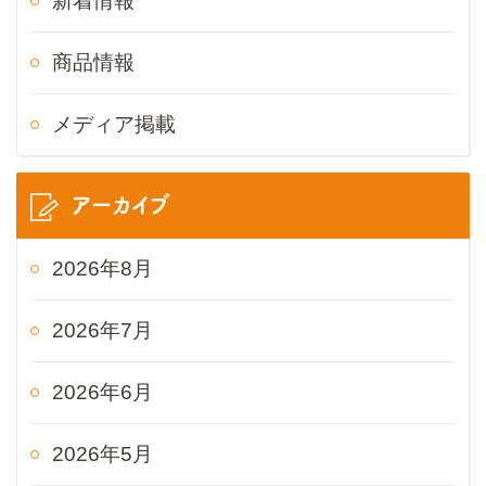
新着情報
商品情報
メディア掲載
アーカイブ
2026年8月
2026年7月
2026年6月
2026年5月