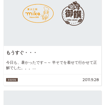
もうすぐ・・・
今日も、暑かったです～～ 半そでを着せて行かせて正
解でした。。。…
2011.9.28
新着情報