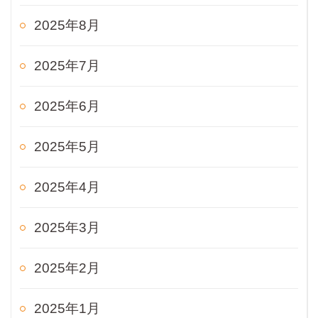
2025年8月
2025年7月
2025年6月
2025年5月
2025年4月
2025年3月
2025年2月
2025年1月