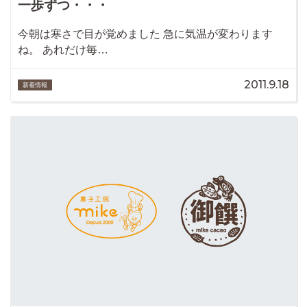
一歩ずつ・・・
今朝は寒さで目が覚めました 急に気温が変わります
ね。 あれだけ毎…
2011.9.18
新着情報