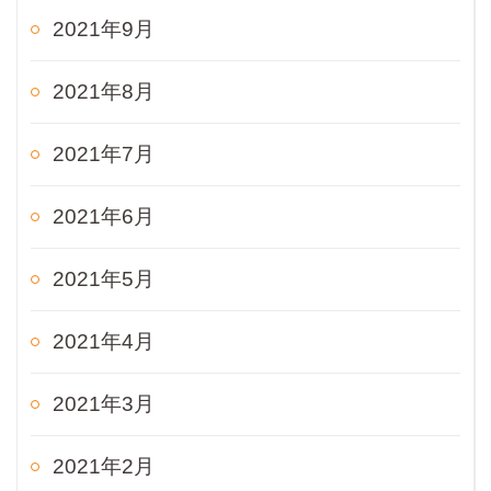
2021年9月
2021年8月
2021年7月
2021年6月
2021年5月
2021年4月
2021年3月
2021年2月