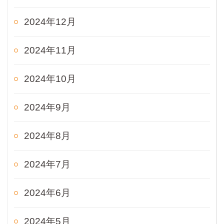
2024年12月
2024年11月
2024年10月
2024年9月
2024年8月
2024年7月
2024年6月
2024年5月