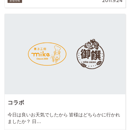
2011.9.24
新着情報
コラボ
今日は良いお天気でしたから 皆様はどちらかに行かれ
ましたか？ 日…