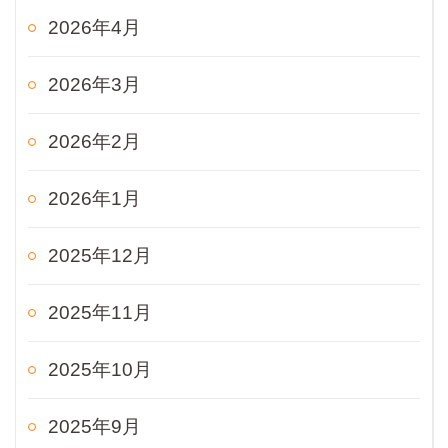
2026年4月
2026年3月
2026年2月
2026年1月
2025年12月
2025年11月
2025年10月
2025年9月