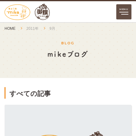
HOME
2011年
9月
BLOG
mikeブログ
すべての記事