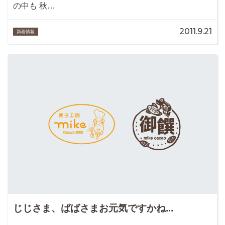
の中も 秋…
2011.9.21
新着情報
じじさま、ばばさまお元気ですかね...