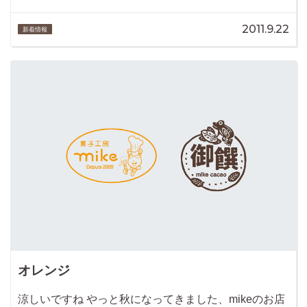
2011.9.22
新着情報
オレンジ
涼しいですね やっと秋になってきました、mikeのお店