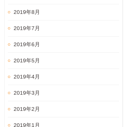
2019年8月
2019年7月
2019年6月
2019年5月
2019年4月
2019年3月
2019年2月
2019年1月