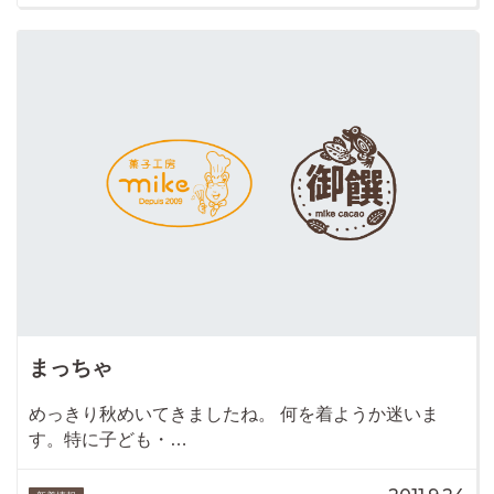
まっちゃ
めっきり秋めいてきましたね。 何を着ようか迷いま
す。特に子ども・…