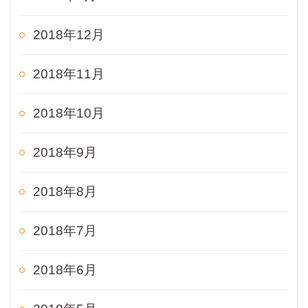
2018年12月
2018年11月
2018年10月
2018年9月
2018年8月
2018年7月
2018年6月