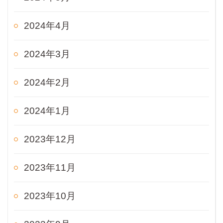
2024年4月
2024年3月
2024年2月
2024年1月
2023年12月
2023年11月
2023年10月