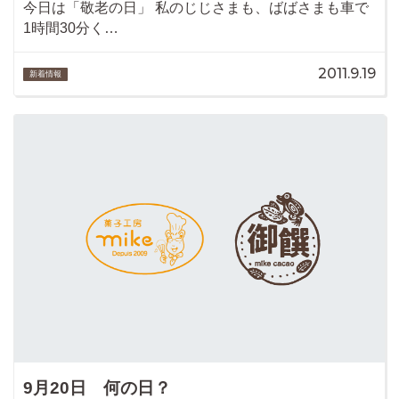
今日は「敬老の日」 私のじじさまも、ばばさまも車で
1時間30分く…
2011.9.19
新着情報
9月20日 何の日？