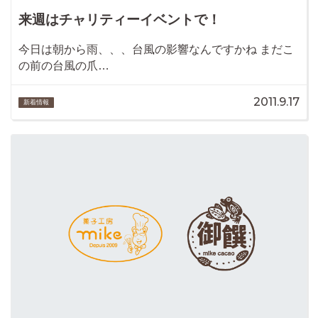
来週はチャリティーイベントで！
今日は朝から雨、、、台風の影響なんですかね まだこ
の前の台風の爪…
2011.9.17
新着情報