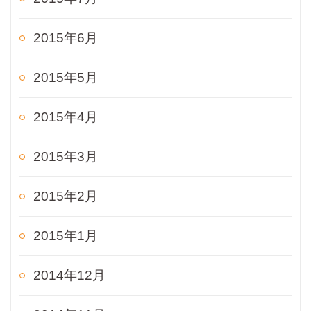
2015年6月
2015年5月
2015年4月
2015年3月
2015年2月
2015年1月
2014年12月