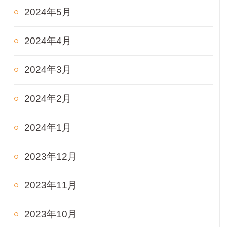
2024年5月
2024年4月
2024年3月
2024年2月
2024年1月
2023年12月
2023年11月
2023年10月