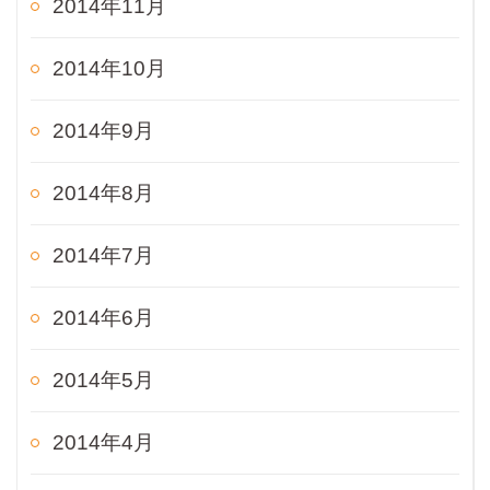
2014年11月
2014年10月
2014年9月
2014年8月
2014年7月
2014年6月
2014年5月
2014年4月