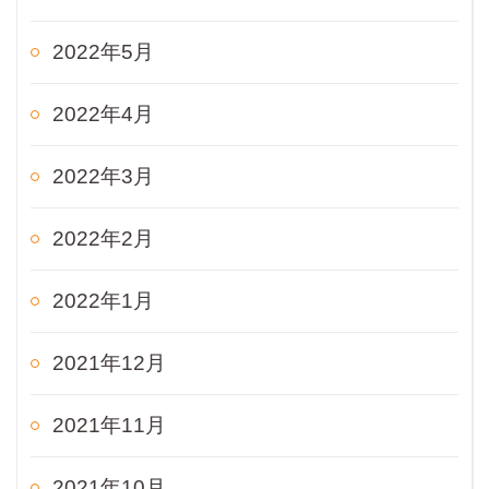
2022年5月
2022年4月
2022年3月
2022年2月
2022年1月
2021年12月
2021年11月
2021年10月