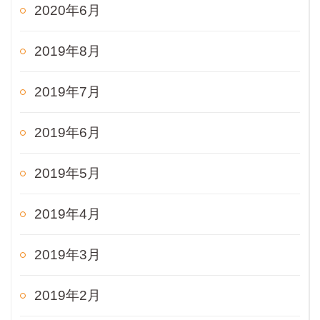
2020年6月
2019年8月
2019年7月
2019年6月
2019年5月
2019年4月
2019年3月
2019年2月