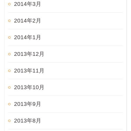
2014年3月
2014年2月
2014年1月
2013年12月
2013年11月
2013年10月
2013年9月
2013年8月