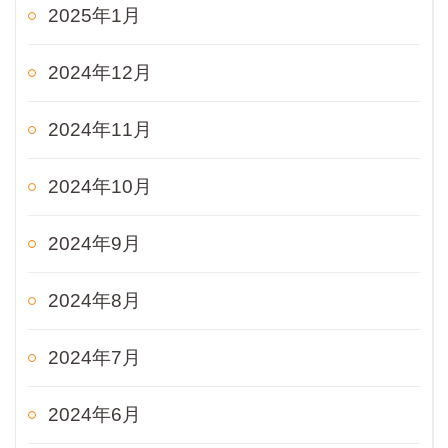
2025年1月
2024年12月
2024年11月
2024年10月
2024年9月
2024年8月
2024年7月
2024年6月