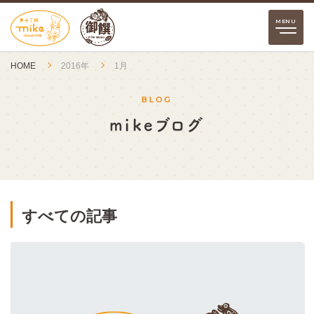
HOME
2016年
1月
BLOG
mikeブログ
すべての記事