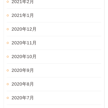
2021年2月
2021年1月
2020年12月
2020年11月
2020年10月
2020年9月
2020年8月
2020年7月