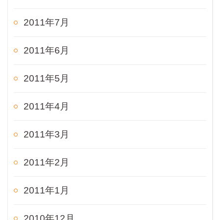
2011年7月
2011年6月
2011年5月
2011年4月
2011年3月
2011年2月
2011年1月
2010年12月