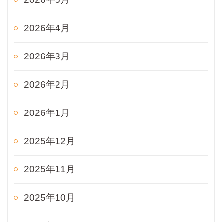
2026年4月
2026年3月
2026年2月
2026年1月
2025年12月
2025年11月
2025年10月