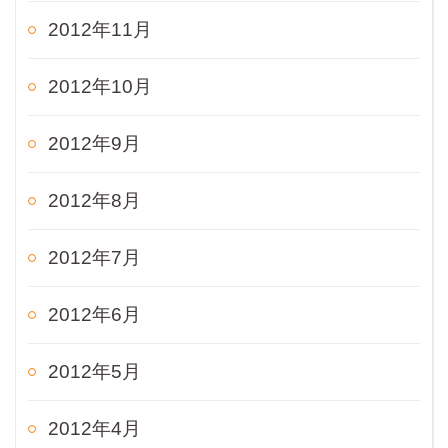
2012年11月
2012年10月
2012年9月
2012年8月
2012年7月
2012年6月
2012年5月
2012年4月