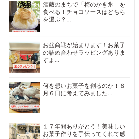
酒蔵のまちで「梅のかき氷」を
食べる！チョコソースはどちら
を選ぶ？...
お盆商戦が始まります！お菓子
の詰め合わせラッピングありま
すよ...
何を想いお菓子を創るのか！８
月６日に考えてみました...
１７年間ありがとう！美味しい
お菓子作りを手伝ってくれて感