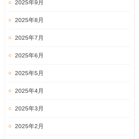
2025年9月
2025年8月
2025年7月
2025年6月
2025年5月
2025年4月
2025年3月
2025年2月