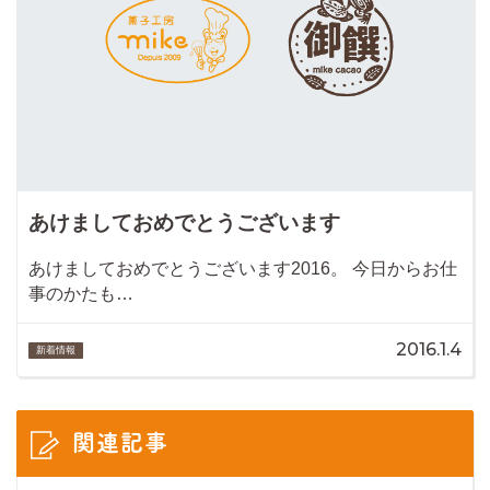
あけましておめでとうございます
あけましておめでとうございます2016。 今日からお仕
事のかたも…
2016.1.4
新着情報
関連記事