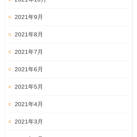
2021年9月
2021年8月
2021年7月
2021年6月
2021年5月
2021年4月
2021年3月