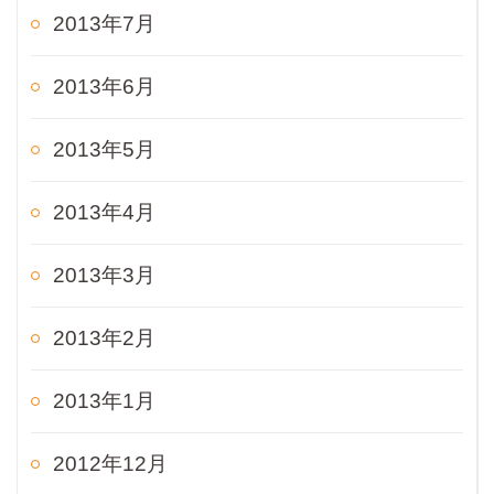
2013年7月
2013年6月
2013年5月
2013年4月
2013年3月
2013年2月
2013年1月
2012年12月