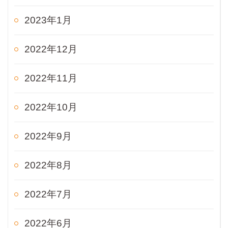
2023年1月
2022年12月
2022年11月
2022年10月
2022年9月
2022年8月
2022年7月
2022年6月