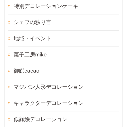
特別デコレーションケーキ
シェフの独り言
地域・イベント
菓子工房mike
御饌cacao
マジパン人形デコレーション
キャラクターデコレーション
似顔絵デコレーション