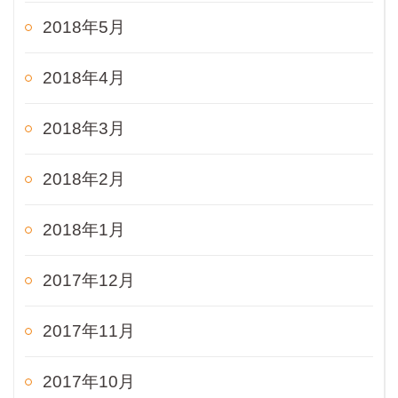
2018年5月
2018年4月
2018年3月
2018年2月
2018年1月
2017年12月
2017年11月
2017年10月