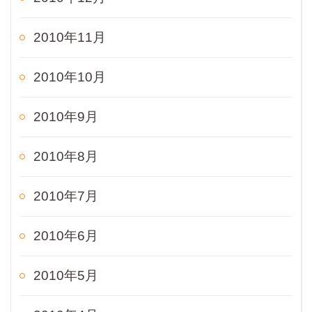
2010年11月
2010年10月
2010年9月
2010年8月
2010年7月
2010年6月
2010年5月