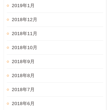
2019年1月
2018年12月
2018年11月
2018年10月
2018年9月
2018年8月
2018年7月
2018年6月