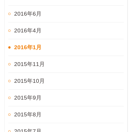
2016年6月
2016年4月
2016年1月
2015年11月
2015年10月
2015年9月
2015年8月
2015年7月