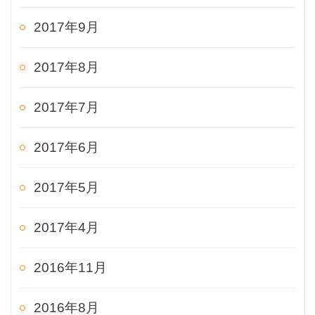
2017年9月
2017年8月
2017年7月
2017年6月
2017年5月
2017年4月
2016年11月
2016年8月