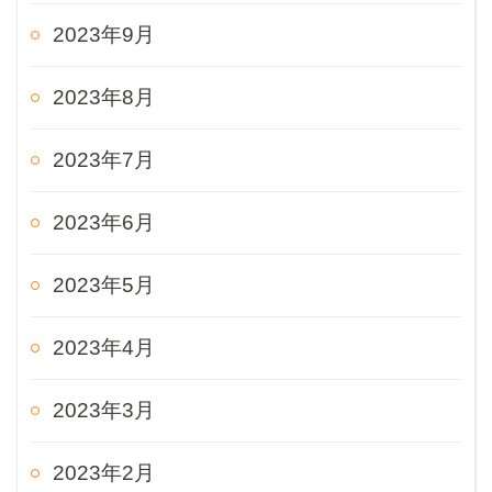
2023年9月
2023年8月
2023年7月
2023年6月
2023年5月
2023年4月
2023年3月
2023年2月