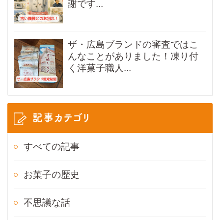
謝です...
ザ・広島ブランドの審査ではこ
んなことがありました！凍り付
く洋菓子職人...
記事カテゴリ
すべての記事
お菓子の歴史
不思議な話