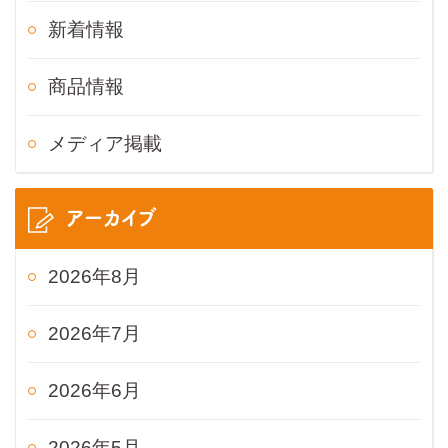
新着情報
商品情報
メディア掲載
アーカイブ
2026年8月
2026年7月
2026年6月
2026年5月