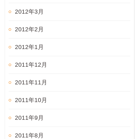
2012年3月
2012年2月
2012年1月
2011年12月
2011年11月
2011年10月
2011年9月
2011年8月