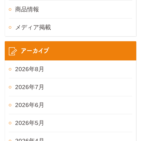
商品情報
メディア掲載
アーカイブ
2026年8月
2026年7月
2026年6月
2026年5月
2026年4月