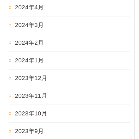
2024年4月
2024年3月
2024年2月
2024年1月
2023年12月
2023年11月
2023年10月
2023年9月