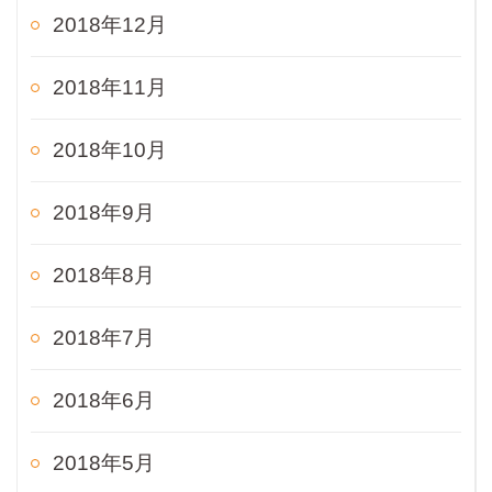
2018年12月
2018年11月
2018年10月
2018年9月
2018年8月
2018年7月
2018年6月
2018年5月