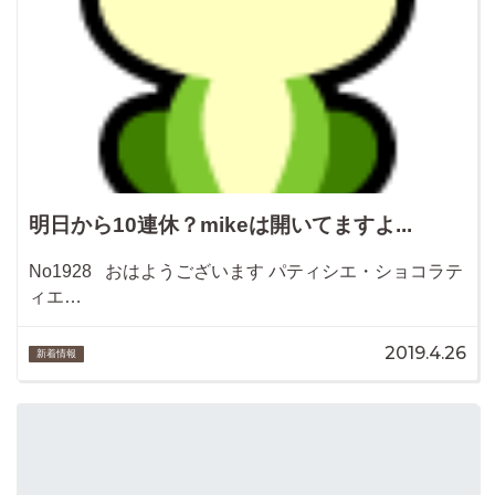
明日から10連休？mikeは開いてますよ...
No1928 おはようございます パティシエ・ショコラテ
ィエ…
2019.4.26
新着情報