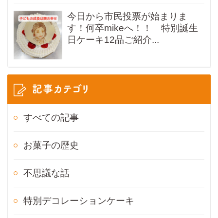
今日から市民投票が始まりま
す！何卒mikeへ！！ 特別誕生
日ケーキ12品ご紹介...
記事カテゴリ
すべての記事
お菓子の歴史
不思議な話
特別デコレーションケーキ