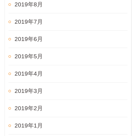
2019年8月
2019年7月
2019年6月
2019年5月
2019年4月
2019年3月
2019年2月
2019年1月