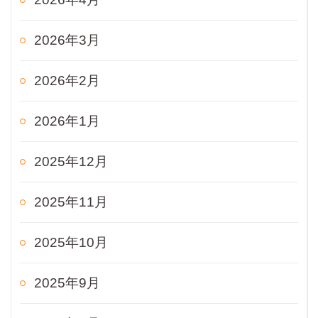
2026年3月
2026年2月
2026年1月
2025年12月
2025年11月
2025年10月
2025年9月