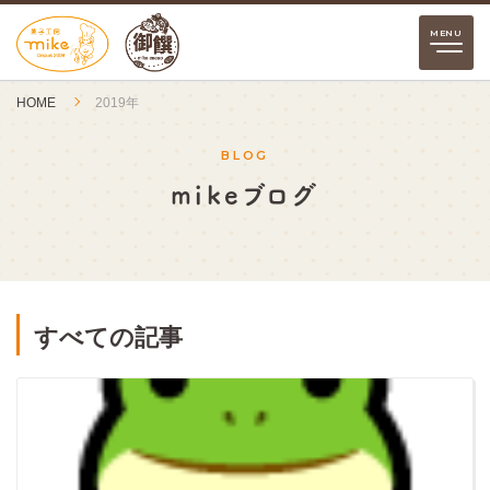
HOME
2019年
BLOG
mikeブログ
すべての記事