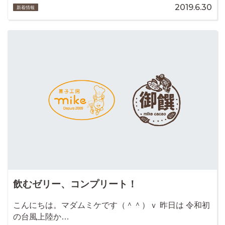
2019.6.30
新着情報
飲むゼリー、コンプリート！
こんにちは。マダムミケです（＾＾）ｖ 昨日は 令和初
の台風上陸か…