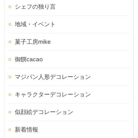
シェフの独り言
地域・イベント
菓子工房mike
御饌cacao
マジパン人形デコレーション
キャラクターデコレーション
似顔絵デコレーション
新着情報