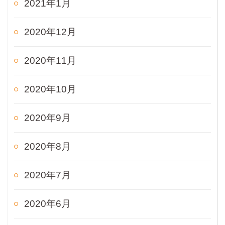
2021年1月
2020年12月
2020年11月
2020年10月
2020年9月
2020年8月
2020年7月
2020年6月