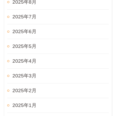
2025年8月
2025年7月
2025年6月
2025年5月
2025年4月
2025年3月
2025年2月
2025年1月