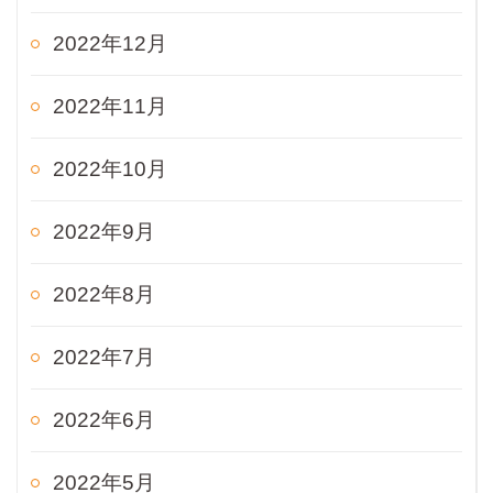
2022年12月
2022年11月
2022年10月
2022年9月
2022年8月
2022年7月
2022年6月
2022年5月