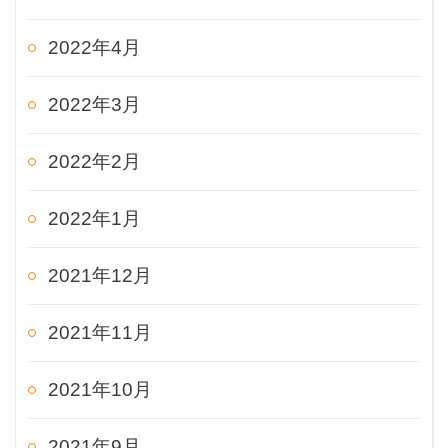
2022年4月
2022年3月
2022年2月
2022年1月
2021年12月
2021年11月
2021年10月
2021年9月