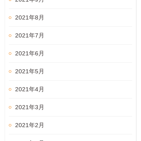
2021年8月
2021年7月
2021年6月
2021年5月
2021年4月
2021年3月
2021年2月