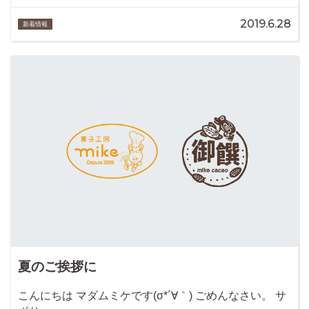
2019.6.28
新着情報
夏のご挨拶に
こんにちは マダムミケです(σ*´∀｀) ごめんなさい。 サ