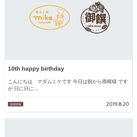
10th happy birthday
こんにちは マダムミケです 今日は朝から雨模様 です
が 日に日に…
2019.8.20
新着情報