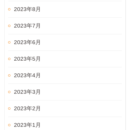
2023年8月
2023年7月
2023年6月
2023年5月
2023年4月
2023年3月
2023年2月
2023年1月