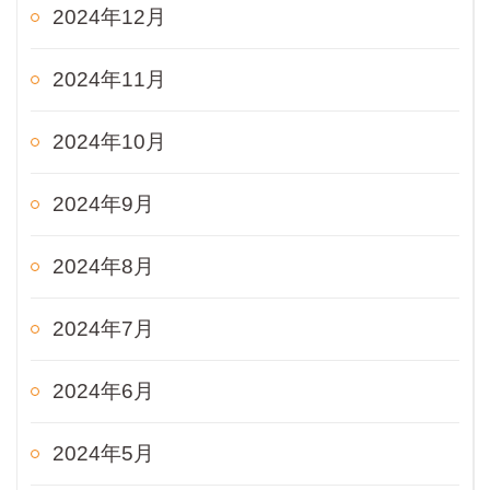
2024年12月
2024年11月
2024年10月
2024年9月
2024年8月
2024年7月
2024年6月
2024年5月