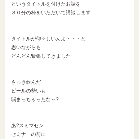
というタイトルを付けたお話を
３０分の枠をいただいて講談します
タイトルが仰々しいんよ・・・と
思いながらも
どんどん緊張してきました
さっき飲んだ
ビールの勢いも
弱まっちゃったな～?
あ?スミマセン
セミナーの前に