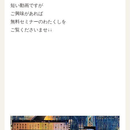
短い動画ですが
ご興味があれば
無料セミナーのわたくしを
ご覧くださいませ↓↓