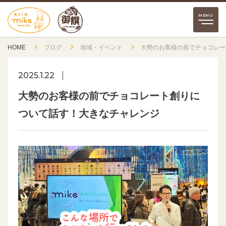
HOME
ブログ
地域・イベント
大勢のお客様の前でチョコレー
2025.1.22
大勢のお客様の前でチョコレート創りに
ついて話す！大きなチャレンジ