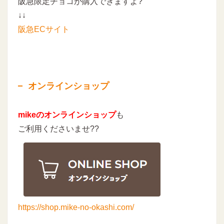
阪急限定チョコが購入できますよ?
↓↓
阪急ECサイト
オンラインショップ
mikeのオンラインショップ
も
ご利用くださいませ??
https://shop.mike-no-okashi.com/