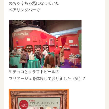
めちゃくちゃ気になっていた
ペアリングバーで
生チョコとクラフトビールの
マリアージュを体験しておりました（笑）?