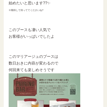
始めたいと思います??✨
※期待して待っててくださいね?
このブースも凄い人気で
お客様がいっぱいでしたよ
このマリアージュのブースは
数日おきに内容が変わるので
何回来ても楽しめそうです