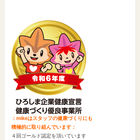
：mikeはスタッフの健康づくりにも
積極的に取り組んでいます：
４回ゴールド認定を頂いています