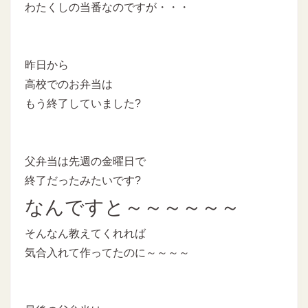
わたくしの当番なのですが・・・
昨日から
高校でのお弁当は
もう終了していました?
父弁当は先週の金曜日で
終了だったみたいです?
なんですと～～～～～～
そんなん教えてくれれば
気合入れて作ってたのに～～～～