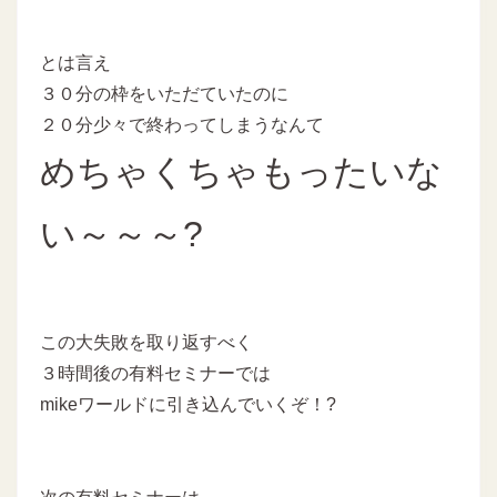
とは言え
３０分の枠をいただていたのに
２０分少々で終わってしまうなんて
めちゃくちゃもったいな
い～～～?
この大失敗を取り返すべく
３時間後の有料セミナーでは
mikeワールドに引き込んでいくぞ！?