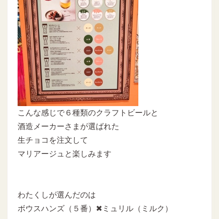
こんな感じで６種類のクラフトビールと
酒造メーカーさまが選ばれた
生チョコを注文して
マリアージュと楽しみます
わたくしが選んだのは
ボウスハンズ（５番）✖ミュリル（ミルク）