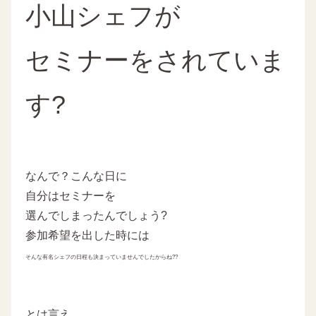
小山シェフが
セミナーをされていま
す?
なんで？こんな日に
自分はセミナーを
選んでしまったんでしょう?
参加希望を出した時には
そんな有名シェフの日程も決まっていませんでしたからね??
とは言え