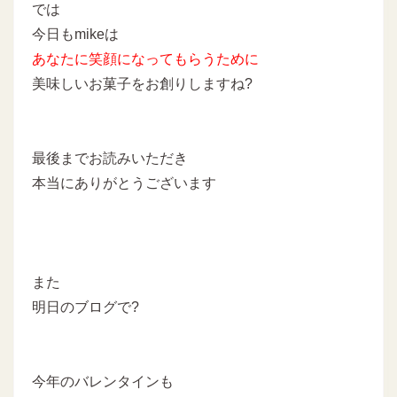
では
今日もmikeは
あなたに
笑顔になってもらうために
美味しいお菓子をお創りしますね
?
最後までお読みいただき
本当にありがとうございます
また
明日のブログで?
今年のバレンタインも