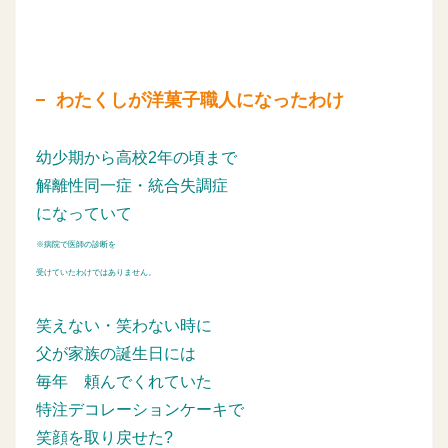
わたくしが洋菓子職人になったわけ
幼少期から高校2年の頃まで
解離性同一症・統合失調症
になっていて
※病院で医師の診断を
受けていたわけではありません。
笑えない・笑わない時に
父が家族の誕生日には
毎年
頼んでくれていた
特注デコレーションケーキで
笑顔を取り戻せた?