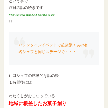
という事で
昨日の話の続きです
呼んでいないあなたははこちらを先にお読みください
↓↓
バレンタインイベントで超緊張！あの有
名シェフと同じステージで・・・
辻口シェフの感動的な話の後
１時間後には
わたくしがおこなっている
地域に根差したお菓子創り