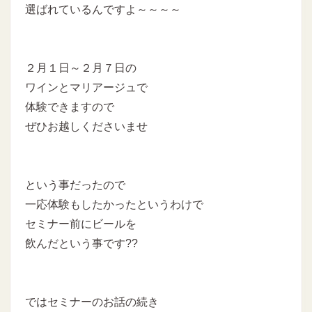
選ばれているんですよ～～～～
２月１日～２月７日の
ワインとマリアージュで
体験できますので
ぜひお越しくださいませ
という事だったので
一応体験もしたかったというわけで
セミナー前にビールを
飲んだという事です??
ではセミナーのお話の続き