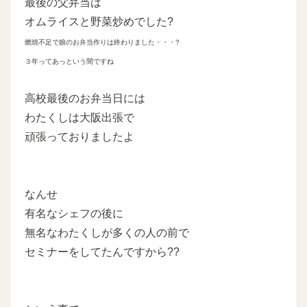
最後の父弁当は
オムライスと野菜炒めでした?
燃焼不足で娘のお弁当作りは終わりました・・・?
３年ってあっという間ですね
高校最後のお弁当日には
わたくしは大阪出張で
頑張っておりましたよ
なんせ
有名なシェフの後に
無名なわたくしが多くの人の前で
セミナーをしてたんですから??