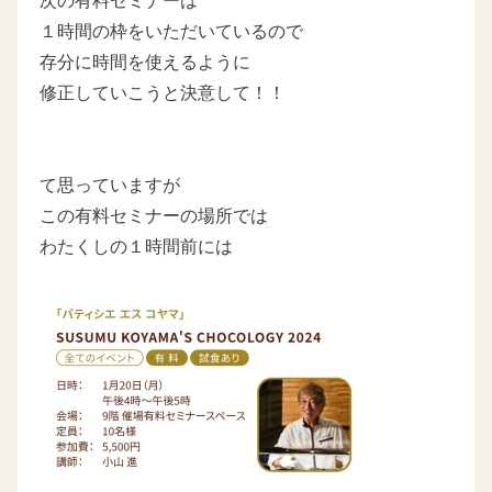
次の有料セミナーは
１時間の枠をいただいているので
存分に時間を使えるように
修正していこうと決意して！！
て思っていますが
この有料セミナーの場所では
わたくしの１時間前には