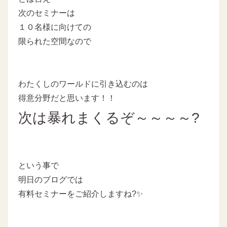
次のセミナーは
１０名様に向けての
限られた空間なので
わたくしのワールドに引き込むのは
得意分野だと思います！！
次は暴れまくるぞ～～～～?
という事で
明日のブログでは
有料セミナーをご紹介しますね?✨