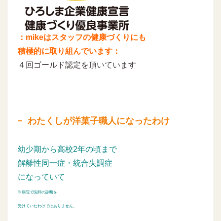
：mikeはスタッフの健康づくりにも
積極的に取り組んでいます：
４回ゴールド認定を頂いています
わたくしが洋菓子職人になったわけ
幼少期から高校2年の頃まで
解離性同一症・統合失調症
になっていて
※病院で医師の診断を
受けていたわけではありません。