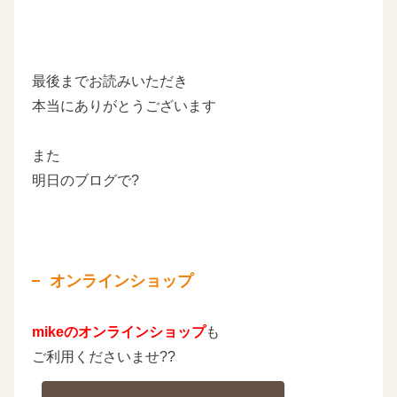
最後までお読みいただき
本当にありがとうございます
また
明日のブログで?
オンラインショップ
mikeのオンラインショップ
も
ご利用くださいませ??