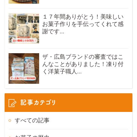
１７年間ありがとう！美味しい
お菓子作りを手伝ってくれて感
謝です...
ザ・広島ブランドの審査ではこ
んなことがありました！凍り付
く洋菓子職人...
記事カテゴリ
すべての記事