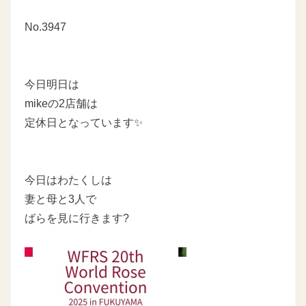
No.3947
今日明日は
mikeの2店舗は
定休日となっています✨
今日はわたくしは
妻と母と3人で
ばらを見に行きます?