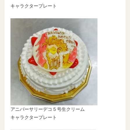
キャラクタープレート
アニバーサリーデコ５号生クリーム
キャラクタープレート