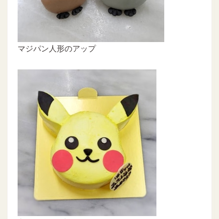
マジパン人形のアップ