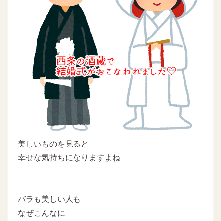
美しいものを見ると
幸せな気持ちになりますよね
バラも美しい人も
なぜこんなに