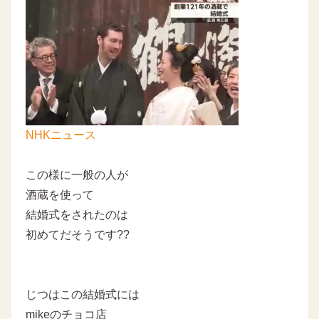
NHKニュース
この様に一般の人が
酒蔵を使って
結婚式をされたのは
初めてだそうです??
じつはこの結婚式には
mikeのチョコ店