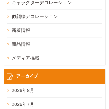
キャラクターデコレーション
似顔絵デコレーション
新着情報
商品情報
メディア掲載
アーカイブ
2026年8月
2026年7月