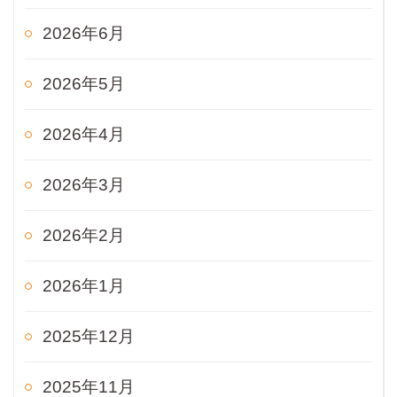
2026年6月
2026年5月
2026年4月
2026年3月
2026年2月
2026年1月
2025年12月
2025年11月