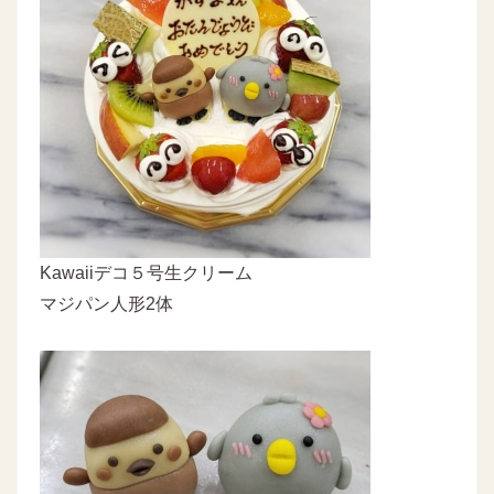
Kawaiiデコ５号生クリーム
マジパン人形2体