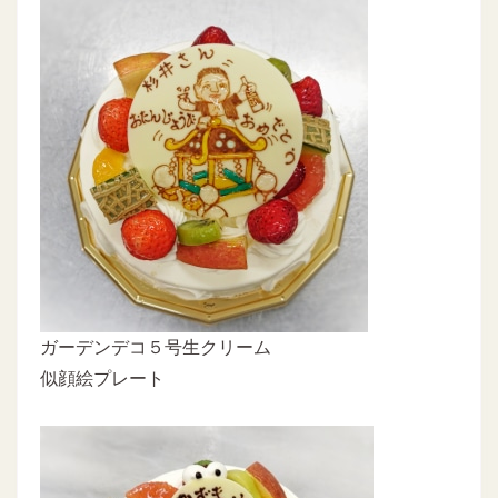
ガーデンデコ５号生クリーム
似顔絵プレート