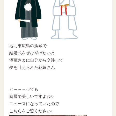
地元東広島の酒蔵で
結婚式をぜひ挙げたいと
酒蔵さまに自分から交渉して
夢を叶えられた花嫁さん
と～～～っても
綺麗で美しいですよね✨
ニュースになっていたので
こちらをご覧ください↓