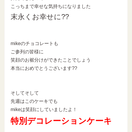
こっちまで幸せな気持ちになりました
末永くお幸せに??
mikeのチョコレートも
ご参列の皆様に
笑顔のお裾分けができたことでしょう
本当におめでとうございます??
そしてそして
先週はこのケーキでも
mikeは笑顔にしていましたよ！
特別デコレーションケーキ