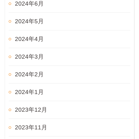
2024年6月
2024年5月
2024年4月
2024年3月
2024年2月
2024年1月
2023年12月
2023年11月