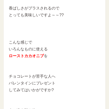
香ばしさがプラスされるので
とっても美味しいですよ～～??
こんな感じで
いろんなものに使える
ローストカカオニブ
を
チョコレートが苦手な人へ
バレンタインにプレゼント
してみてはいかがですか?