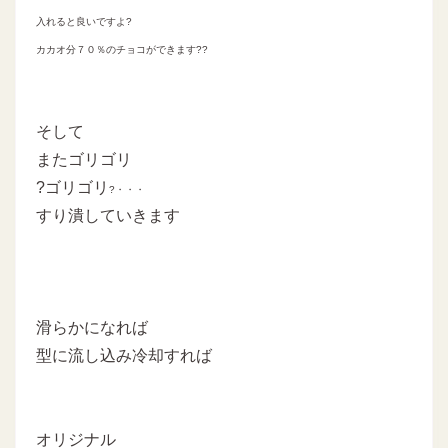
入れると良いですよ?
カカオ分７０％のチョコができます??
そして
またゴリゴリ
?ゴリゴリ
?・・・
すり潰していきます
滑らかになれば
型に流し込み冷却すれば
オリジナル