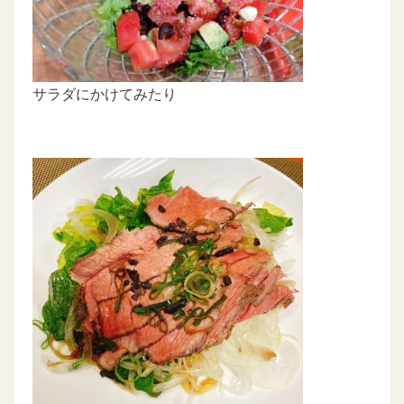
サラダにかけてみたり