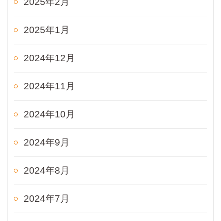
2025年2月
2025年1月
2024年12月
2024年11月
2024年10月
2024年9月
2024年8月
2024年7月