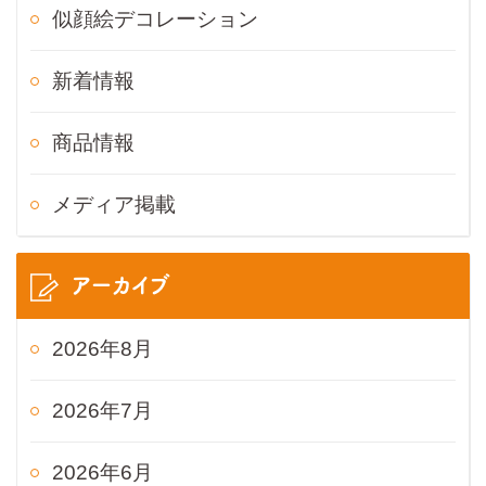
似顔絵デコレーション
新着情報
商品情報
メディア掲載
アーカイブ
2026年8月
2026年7月
2026年6月