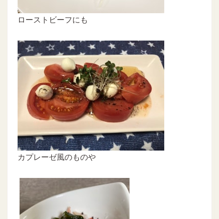
ローストビーフにも
カプレーゼ風のものや