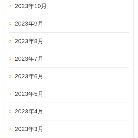
2023年10月
2023年9月
2023年8月
2023年7月
2023年6月
2023年5月
2023年4月
2023年3月