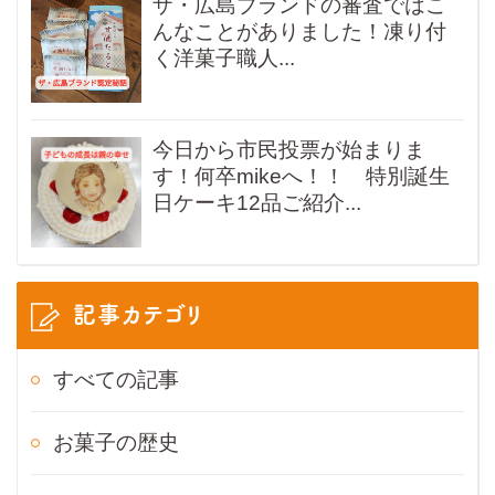
ザ・広島ブランドの審査ではこ
んなことがありました！凍り付
く洋菓子職人...
今日から市民投票が始まりま
す！何卒mikeへ！！ 特別誕生
日ケーキ12品ご紹介...
記事カテゴリ
すべての記事
お菓子の歴史