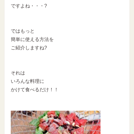
ですよね・・・?
ではもっと
簡単に使える方法を
ご紹介しますね?
それは
いろんな料理に
かけて食べるだけ！！