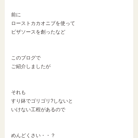
前に
ローストカカオニブを使って
ピザソースを創ったなど
このブログで
ご紹介しましたが
それも
すり鉢でゴリゴリ?しないと
いけない工程があるので
めんどくさい・・？