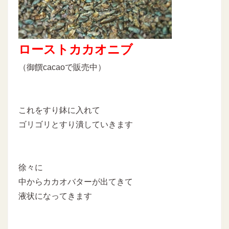
ローストカカオニブ
（御饌cacaoで販売中）
これをすり鉢に入れて
ゴリゴリとすり潰していきます
徐々に
中からカカオバターが出てきて
液状になってきます