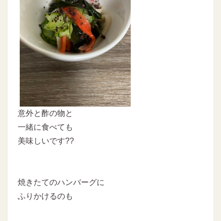
意外と酢の物と
一緒に食べても
美味しいです??
焼きたてのハンバーグに
ふりかけるのも