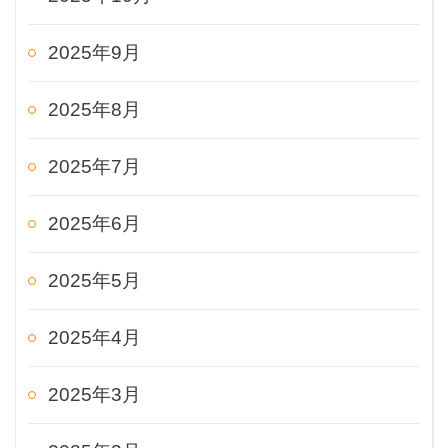
2025年9月
2025年8月
2025年7月
2025年6月
2025年5月
2025年4月
2025年3月