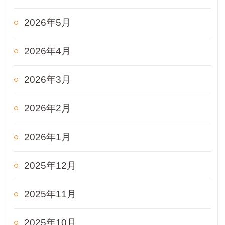
2026年5月
2026年4月
2026年3月
2026年2月
2026年1月
2025年12月
2025年11月
2025年10月