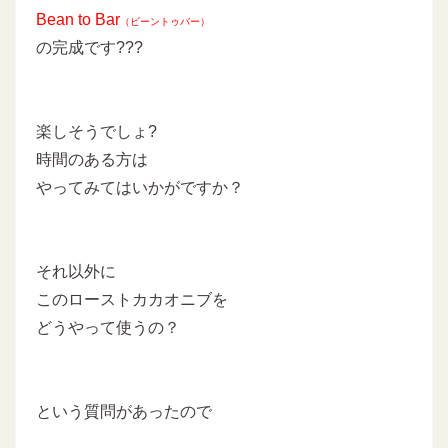
Bean to Bar
（ビーントゥバー）
の完成です???
楽しそうでしょ?
時間のある方は
やってみてはいかがですか？
それ以外に
このローストカカオニブを
どうやって使うの？
という質問があったので