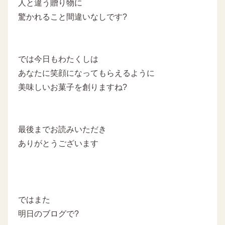
人と違う贈り物に
驚かれること間違いなしです?
では今日もわたくしは
あなたに笑顔になってもらえるように
美味しいお菓子を創りますね?
最後までお読みいただき
ありがとうございます
ではまた
明日のブログで?