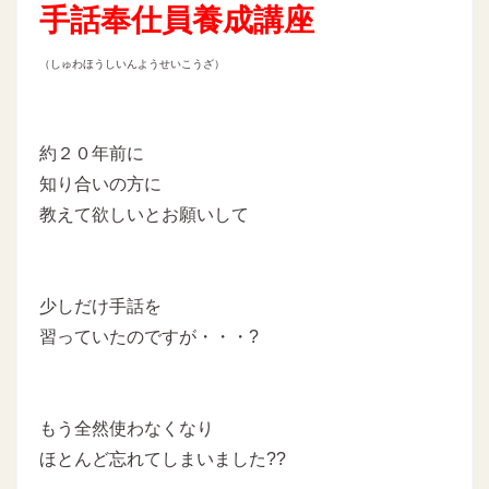
手話奉仕員養成講座
（しゅわほうしいんようせいこうざ）
約２０年前に
知り合いの方に
教えて欲しいとお願いして
少しだけ手話を
習っていたのですが・・・?
もう全然使わなくなり
ほとんど忘れてしまいました??