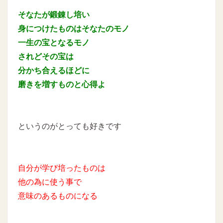
そなたが鍛錬し培い
身につけたものはそなたのモノ
一生の宝となるモノ
されどその宝は
分かち合えるほどに
磨きを増すものと心得よ
というのがとっても好きです
自分が学び培ったものは
他の為に使う事で
意味のあるものになる