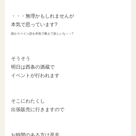
・・・無理かもしれませんが
本気で思っています?
誰かスペイン語を本気で教えて欲しいな～～?
そうそう
明日は西条の酒蔵で
イベントが行われます
そこにわたくし
出張販売に行きますので
お時間のある方は是非