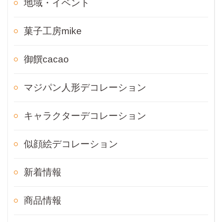
地域・イベント
菓子工房mike
御饌cacao
マジパン人形デコレーション
キャラクターデコレーション
似顔絵デコレーション
新着情報
商品情報