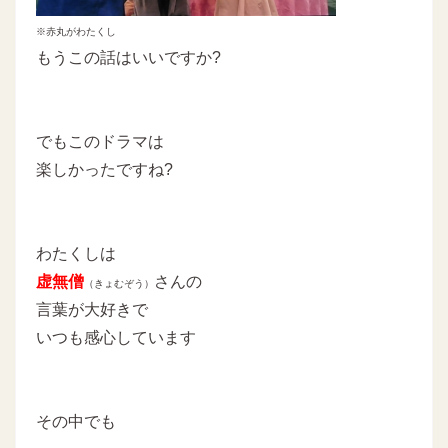
※赤丸がわたくし
もうこの話はいいですか?
でもこのドラマは
楽しかったですね?
わたくしは
虚無僧
さんの
（きょむぞう）
言葉が大好きで
いつも感心しています
その中でも