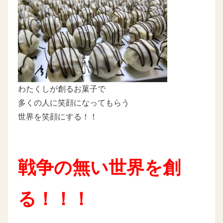
わたくしが創るお菓子で
多くの人に笑顔になってもらう
世界を笑顔にする！！
戦争の無い世界を創
る！！！