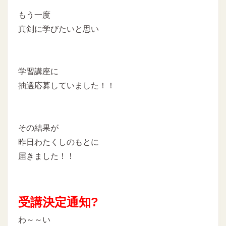
もう一度
真剣に学びたいと思い
学習講座に
抽選応募していました！！
その結果が
昨日わたくしのもとに
届きました！！
受講決定通知?
わ～～い