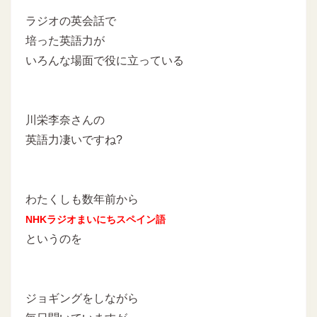
ラジオの英会話で
培った英語力が
いろんな場面で役に立っている
川栄李奈さんの
英語力凄いですね?
わたくしも数年前から
NHKラジオまいにちスペイン語
というのを
ジョギングをしながら