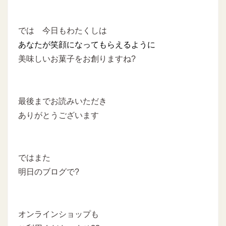
では 今日もわたくしは
あなたが笑顔になってもらえるように
美味しいお菓子をお創りますね?
最後までお読みいただき
ありがとうございます
ではまた
明日のブログで?
オンラインショップも