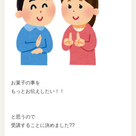
お菓子の事を
もっとお伝えしたい！！
と思うので
受講することに決めました??