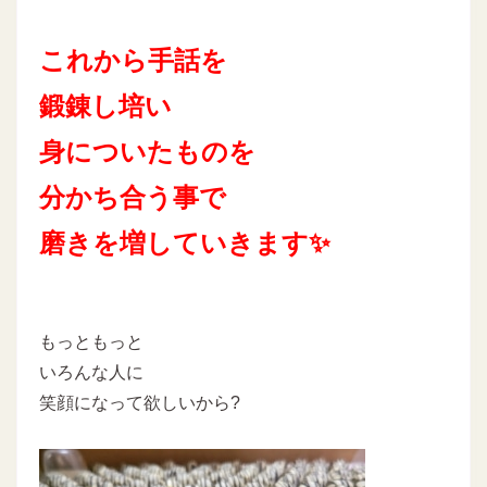
これから手話を
鍛錬し培い
身についたものを
分かち合う事で
磨きを増していきます✨
もっともっと
いろんな人に
笑顔になって欲しいから?