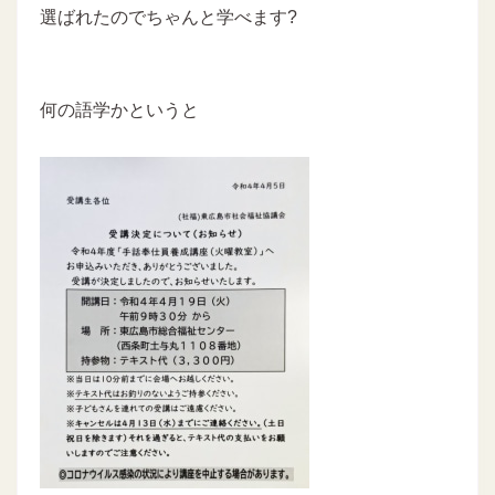
選ばれたのでちゃんと学べます?
何の語学かというと