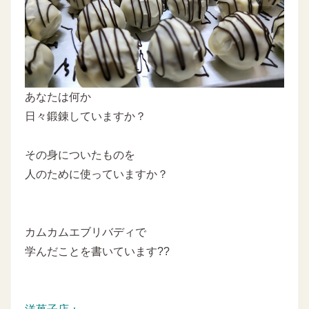
あなたは何か
日々鍛錬していますか？
その身についたものを
人のために使っていますか？
カムカムエブリバディで
学んだことを書いています??