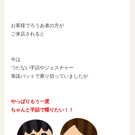
お客様でろうあ者の方が
ご来店されると
今は
つたない手話やジェスチャー
筆談パットで乗り切っていましたが
やっぱりもう一度
ちゃんと手話で喋りたい！！