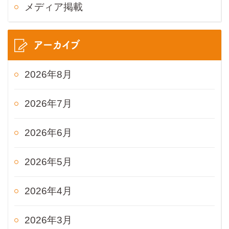
メディア掲載
アーカイブ
2026年8月
2026年7月
2026年6月
2026年5月
2026年4月
2026年3月