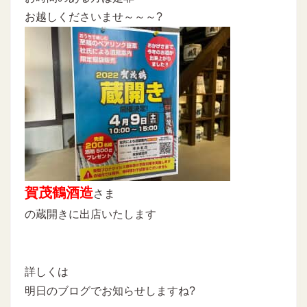
お越しくださいませ～～～?
賀茂鶴酒造
さま
の蔵開きに出店いたします
詳しくは
明日のブログでお知らせしますね?