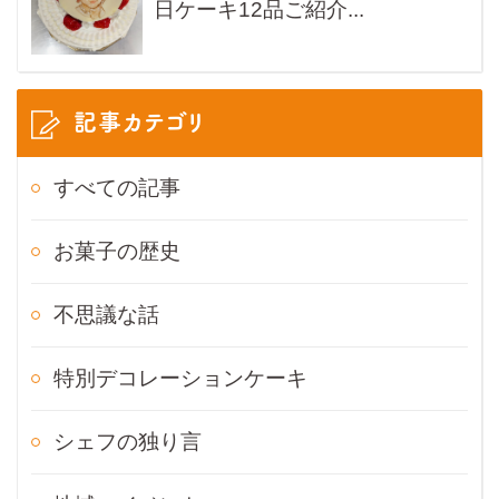
日ケーキ12品ご紹介...
記事カテゴリ
すべての記事
お菓子の歴史
不思議な話
特別デコレーションケーキ
シェフの独り言