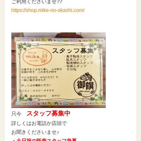
ご利用くださいませ??
https://shop.mike-no-okashi.com/
スタッフ募集中
只今
詳しくはお電話か店頭で
お聞きくださいませ♪
・土日祝の販売スタッフ急募