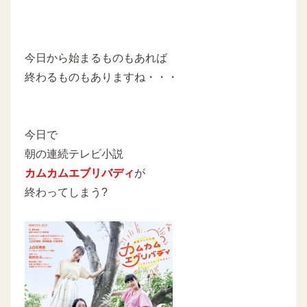
今日から始まるものもあれば
終わるものもありますね・・・
今日で
朝の連続テレビ小説
カムカムエブリバディ
が
終わってしまう?