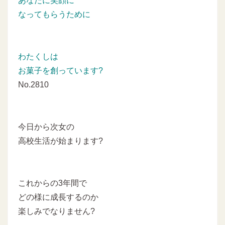
あなたに笑顔に
なってもらうために
わたくしは
お菓子を創っています?
No.2810
今日から次女の
高校生活が始まります?
これからの3年間で
どの様に成長するのか
楽しみでなりません?