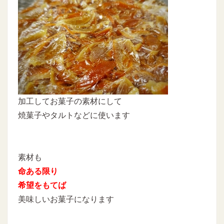
加工してお菓子の素材にして
焼菓子やタルトなどに使います
素材も
命ある限り
希望をもてば
美味しいお菓子になります