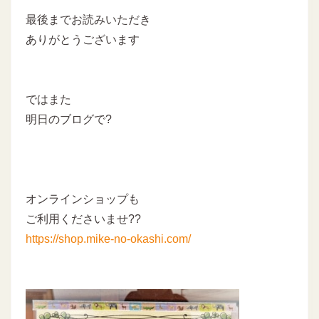
最後までお読みいただき
ありがとうございます
ではまた
明日のブログで?
オンラインショップも
ご利用くださいませ??
https://shop.mike-no-okashi.com/