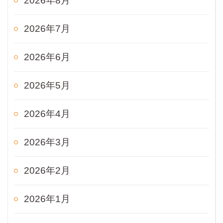
2026年8月
2026年7月
2026年6月
2026年5月
2026年4月
2026年3月
2026年2月
2026年1月