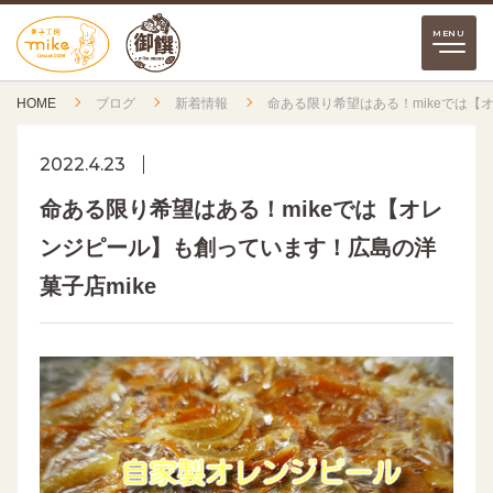
HOME
ブログ
新着情報
命ある限り希望はある！mikeでは【
2022.4.23
命ある限り希望はある！mikeでは【オレ
ンジピール】も創っています！広島の洋
菓子店mike