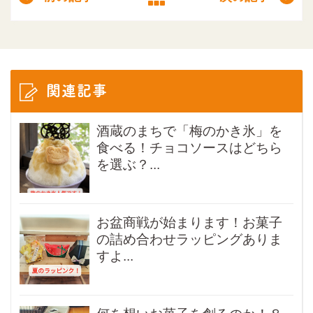
関連記事
酒蔵のまちで「梅のかき氷」を
食べる！チョコソースはどちら
を選ぶ？...
お盆商戦が始まります！お菓子
の詰め合わせラッピングありま
すよ...