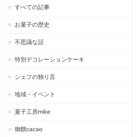
すべての記事
お菓子の歴史
不思議な話
特別デコレーションケーキ
シェフの独り言
地域・イベント
菓子工房mike
御饌cacao