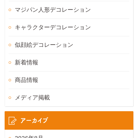
マジパン人形デコレーション
キャラクターデコレーション
似顔絵デコレーション
新着情報
商品情報
メディア掲載
アーカイブ