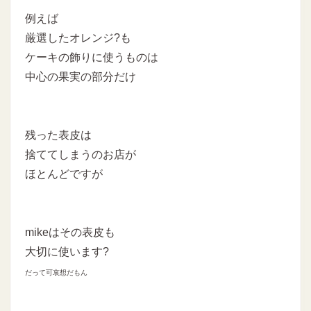
例えば
厳選したオレンジ?も
ケーキの飾りに使うものは
中心の果実の部分だけ
残った表皮は
捨ててしまうのお店が
ほとんどですが
mikeはその表皮も
大切に使います?
だって可哀想だもん