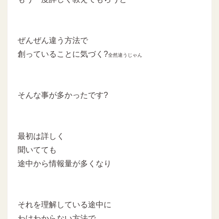
ぜんぜん違う方法で
創っていることに気づく?
全然違うじゃん
そんな事が多かったです?
最初は詳しく
聞いてても
途中から情報量が多くなり
それを理解している途中に
わけわからない方法で