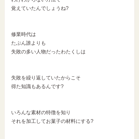
覚えていたんでしょうね?
修業時代は
たぶん誰よりも
失敗の多い人物だったわたくしは
失敗を繰り返していたからこそ
得た知識もあるんです?
いろんな素材の特徴を知り
それを加工してお菓子の材料にする?