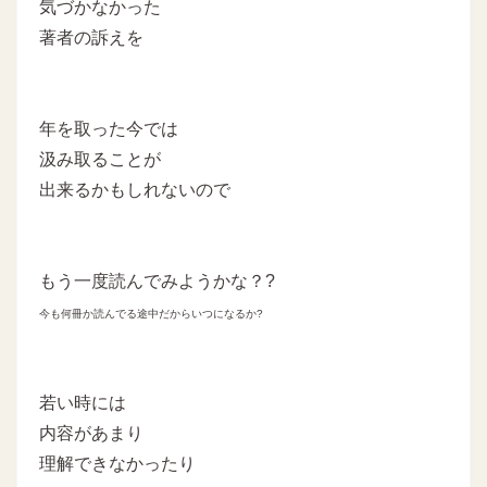
気づかなかった
著者の訴えを
年を取った今では
汲み取ることが
出来るかもしれないので
もう一度読んでみようかな？?
今も何冊か読んでる途中だからいつになるか?
若い時には
内容があまり
理解できなかったり