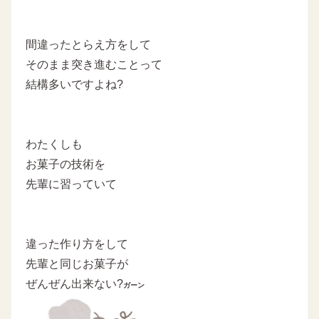
間違ったとらえ方をして
そのまま突き進むことって
結構多いですよね?
わたくしも
お菓子の技術を
先輩に習っていて
違った作り方をして
先輩と同じお菓子が
ぜんぜん出来ない?
ガーン