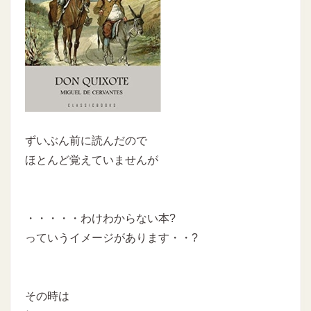
ずいぶん前に読んだので
ほとんど覚えていませんが
・・・・・わけわからない本?
っていうイメージがあります・・?
その時は