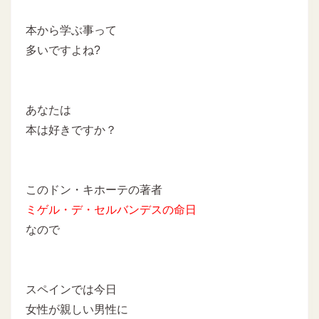
本から学ぶ事って
多いですよね?
あなたは
本は好きですか？
このドン・キホーテの著者
ミゲル・デ・セルバンデスの命日
なので
スペインでは今日
女性が親しい男性に