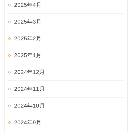
2025年4月
2025年3月
2025年2月
2025年1月
2024年12月
2024年11月
2024年10月
2024年9月