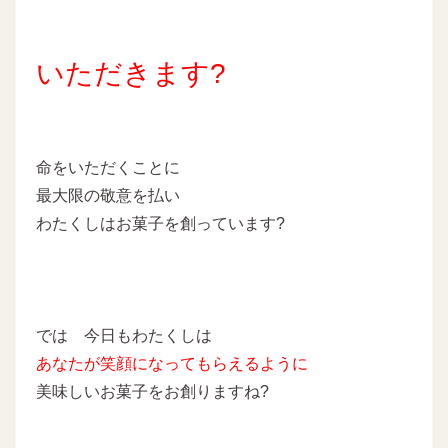
いただきます?
命をいただくことに
最大限の敬意を払い
わたくしはお菓子を創っています?
では 今日もわたくしは
あなたが笑顔になってもらえるように
美味しいお菓子をお創りますね?