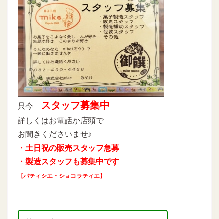
スタッフ募集中
只今
詳しくはお電話か店頭で
お聞きくださいませ♪
・土日祝の販売スタッフ急募
・製造スタッフも募集中です
【パティシエ・ショコラティエ】