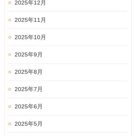
2025年12月
2025年11月
2025年10月
2025年9月
2025年8月
2025年7月
2025年6月
2025年5月