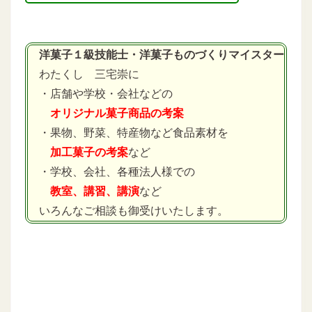
洋菓子１級技能士・洋菓子ものづくりマイスター
わたくし 三宅崇に
・店舗や学校・会社などの
オリジナル菓子商品の考案
・果物、野菜、特産物など食品素材を
加工菓子の考案
など
・学校、会社、各種法人様での
教室、講習、講演
など
いろんなご相談も御受けいたします。