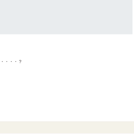
・・・・？