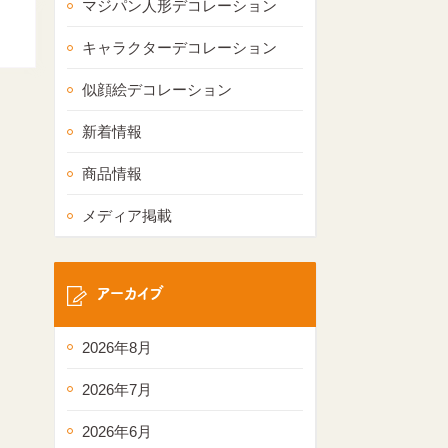
マジパン人形デコレーション
キャラクターデコレーション
似顔絵デコレーション
新着情報
商品情報
メディア掲載
アーカイブ
2026年8月
2026年7月
2026年6月