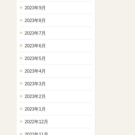
2023年9月
2023年8月
2023年7月
2023年6月
2023年5月
2023年4月
2023年3月
2023年2月
2023年1月
2022年12月
2022年11月