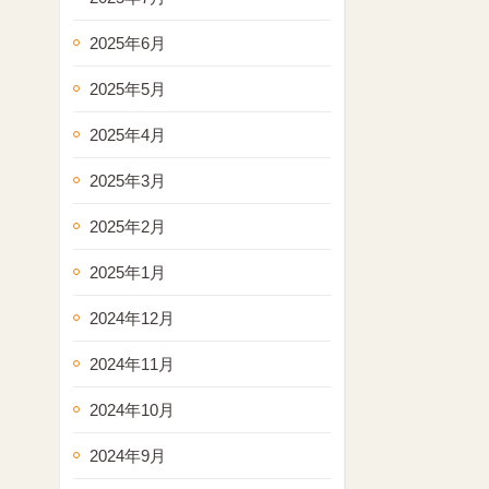
2025年6月
2025年5月
2025年4月
2025年3月
2025年2月
2025年1月
2024年12月
2024年11月
2024年10月
2024年9月