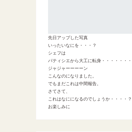
先日アップした写真
いったいなにを・・・？
シェフは
パティシエから大工に転身・・・・・・・
ジャジャーーーーン
こんなのになりました。
でもまだこれは中間報告。
さてさて、
これはなにになるのでしょうか・・・・？
お楽しみに