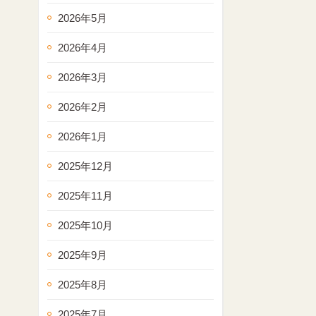
2026年5月
2026年4月
2026年3月
2026年2月
2026年1月
2025年12月
2025年11月
2025年10月
2025年9月
2025年8月
2025年7月