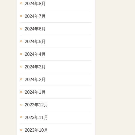
2024年8月
2024年7月
2024年6月
2024年5月
2024年4月
2024年3月
2024年2月
2024年1月
2023年12月
2023年11月
2023年10月