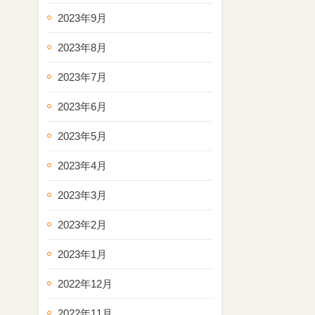
2023年9月
2023年8月
2023年7月
2023年6月
2023年5月
2023年4月
2023年3月
2023年2月
2023年1月
2022年12月
2022年11月