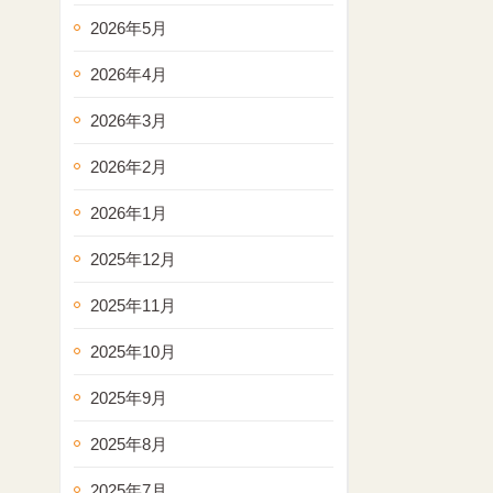
2026年5月
2026年4月
2026年3月
2026年2月
2026年1月
2025年12月
2025年11月
2025年10月
2025年9月
2025年8月
2025年7月