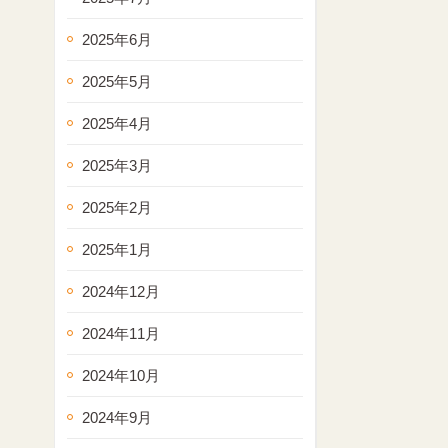
2025年6月
2025年5月
2025年4月
2025年3月
2025年2月
2025年1月
2024年12月
2024年11月
2024年10月
2024年9月