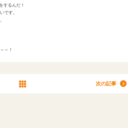
○をするんだ！
いです。
。
～～！
次の記事