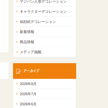
マジパン人形デコレーション
キャラクターデコレーション
似顔絵デコレーション
新着情報
商品情報
メディア掲載
アーカイブ
2026年8月
2026年7月
2026年6月