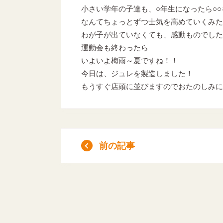
小さい学年の子達も、○年生になったら○
なんてちょっとずつ士気を高めていくみた
わが子が出ていなくても、感動ものでした
運動会も終わったら
いよいよ梅雨～夏ですね！！
今日は、ジュレを製造しました！
もうすぐ店頭に並びますのでおたのしみに
前の記事