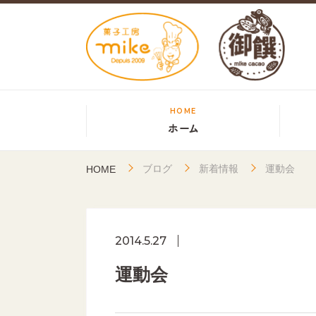
HOME
ホーム
ブログ
新着情報
運動会
HOME
2014.5.27
運動会