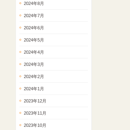
2024年8月
2024年7月
2024年6月
2024年5月
2024年4月
2024年3月
2024年2月
2024年1月
2023年12月
2023年11月
2023年10月