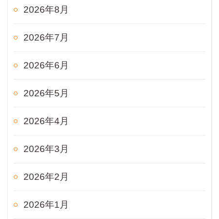
2026年8月
2026年7月
2026年6月
2026年5月
2026年4月
2026年3月
2026年2月
2026年1月