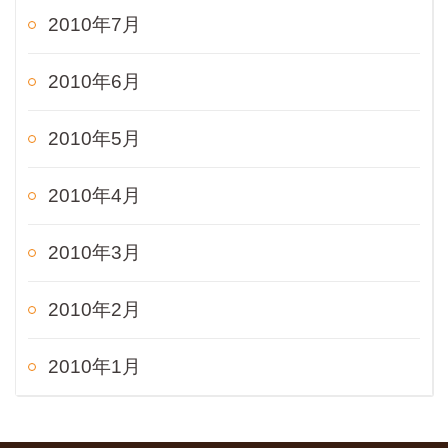
2010年7月
2010年6月
2010年5月
2010年4月
2010年3月
2010年2月
2010年1月