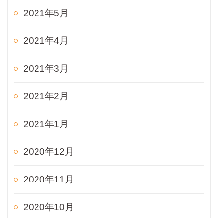
2021年5月
2021年4月
2021年3月
2021年2月
2021年1月
2020年12月
2020年11月
2020年10月