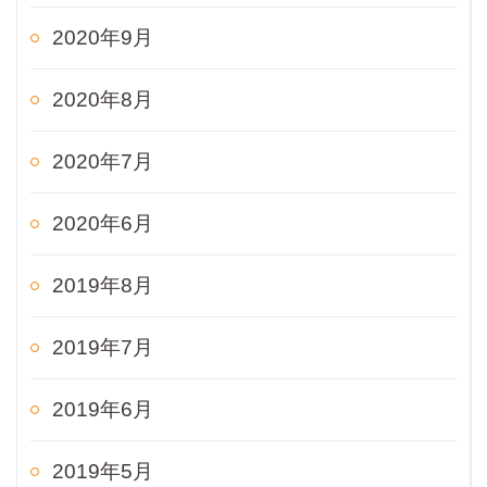
2020年9月
2020年8月
2020年7月
2020年6月
2019年8月
2019年7月
2019年6月
2019年5月