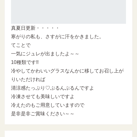
真夏日更新・・・・・
寒がりの私も、さすがに汗をかきました。
てことで
一気にジュレが出ましたよ～～
10種類です!!
冷やしてかわいいグラスなんかに移してお召し上が
りいただければ
清涼感たっぷり♡ぷるんぷるんですよ
冷凍させても美味しいですよ
冷えたのもご用意していますので
是非是非ご賞味ください～～