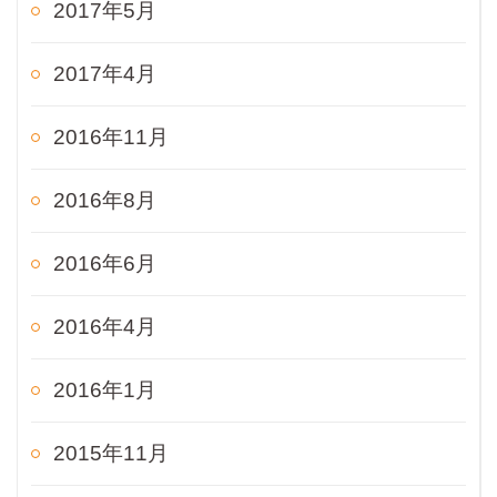
2017年5月
2017年4月
2016年11月
2016年8月
2016年6月
2016年4月
2016年1月
2015年11月