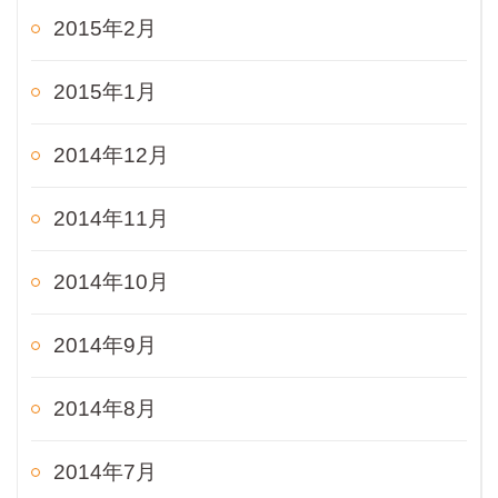
2015年2月
2015年1月
2014年12月
2014年11月
2014年10月
2014年9月
2014年8月
2014年7月