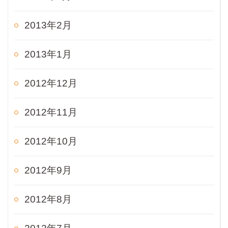
2013年2月
2013年1月
2012年12月
2012年11月
2012年10月
2012年9月
2012年8月