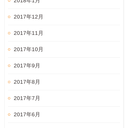
2018年1月
2017年12月
2017年11月
2017年10月
2017年9月
2017年8月
2017年7月
2017年6月