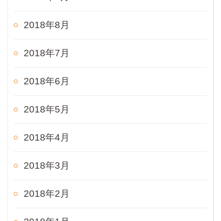
2018年8月
2018年7月
2018年6月
2018年5月
2018年4月
2018年3月
2018年2月