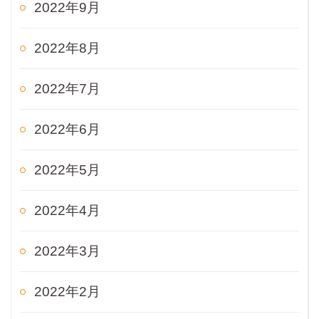
2022年9月
2022年8月
2022年7月
2022年6月
2022年5月
2022年4月
2022年3月
2022年2月