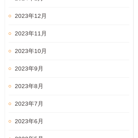
2023年12月
2023年11月
2023年10月
2023年9月
2023年8月
2023年7月
2023年6月