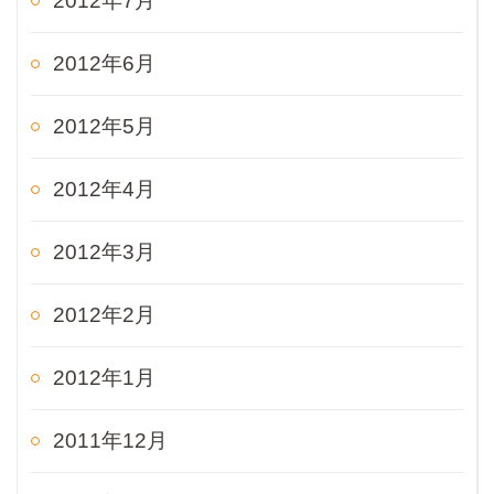
2012年7月
2012年6月
2012年5月
2012年4月
2012年3月
2012年2月
2012年1月
2011年12月