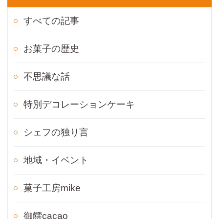
すべての記事
お菓子の歴史
不思議な話
特別デコレーションケーキ
シェフの独り言
地域・イベント
菓子工房mike
御饌cacao