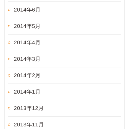
2014年6月
2014年5月
2014年4月
2014年3月
2014年2月
2014年1月
2013年12月
2013年11月