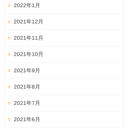
2022年1月
2021年12月
2021年11月
2021年10月
2021年9月
2021年8月
2021年7月
2021年6月