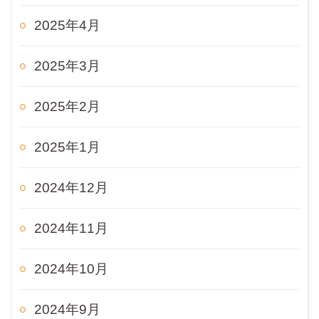
2025年4月
2025年3月
2025年2月
2025年1月
2024年12月
2024年11月
2024年10月
2024年9月