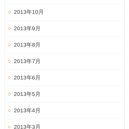
2013年10月
2013年9月
2013年8月
2013年7月
2013年6月
2013年5月
2013年4月
2013年3月