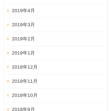
2019年4月
2019年3月
2019年2月
2019年1月
2018年12月
2018年11月
2018年10月
2018年9月