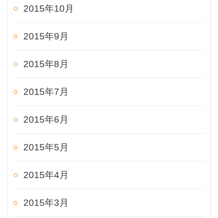
2015年10月
2015年9月
2015年8月
2015年7月
2015年6月
2015年5月
2015年4月
2015年3月