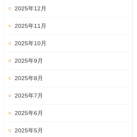
2025年12月
2025年11月
2025年10月
2025年9月
2025年8月
2025年7月
2025年6月
2025年5月