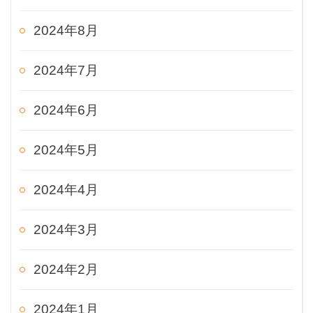
2024年8月
2024年7月
2024年6月
2024年5月
2024年4月
2024年3月
2024年2月
2024年1月