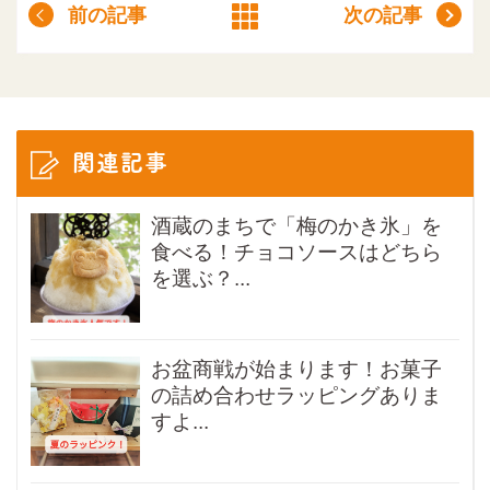
前の記事
次の記事
関連記事
酒蔵のまちで「梅のかき氷」を
食べる！チョコソースはどちら
を選ぶ？...
お盆商戦が始まります！お菓子
の詰め合わせラッピングありま
すよ...