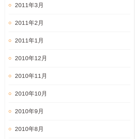
2011年3月
2011年2月
2011年1月
2010年12月
2010年11月
2010年10月
2010年9月
2010年8月