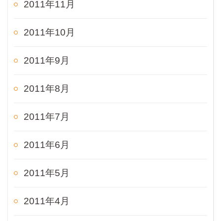
2011年11月
2011年10月
2011年9月
2011年8月
2011年7月
2011年6月
2011年5月
2011年4月