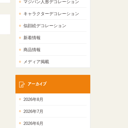
マジパン人形デコレーション
キャラクターデコレーション
似顔絵デコレーション
新着情報
商品情報
メディア掲載
アーカイブ
2026年8月
2026年7月
2026年6月