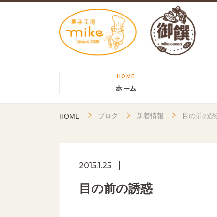
HOME
ホーム
ブログ
新着情報
目の前の誘
HOME
2015.1.25
目の前の誘惑