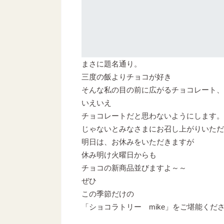
まさに題名通り。
三度の飯よりチョコが好き
そんな私の目の前に広がるチョコレート、
いえいえ
チョコレートだと思わないようにします。
じゃないとみなさまにお召し上がりいただ
明日は、お休みをいただきますが
休み明け火曜日からも
チョコの新商品並びますよ～～
ぜひ
この季節だけの
「ショコラトリー mike」をご堪能くだ