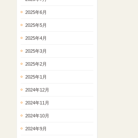
2025年6月
2025年5月
2025年4月
2025年3月
2025年2月
2025年1月
2024年12月
2024年11月
2024年10月
2024年9月