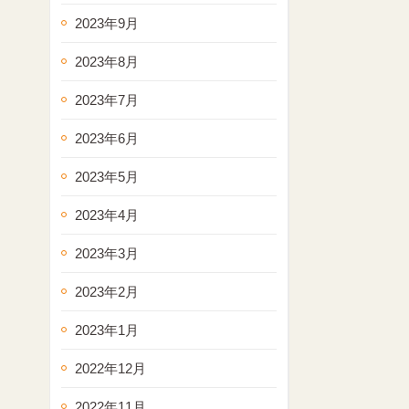
2023年9月
2023年8月
2023年7月
2023年6月
2023年5月
2023年4月
2023年3月
2023年2月
2023年1月
2022年12月
2022年11月