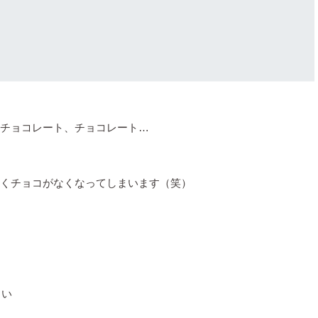
チョコレート、チョコレート…
くチョコがなくなってしまいます（笑）
さい