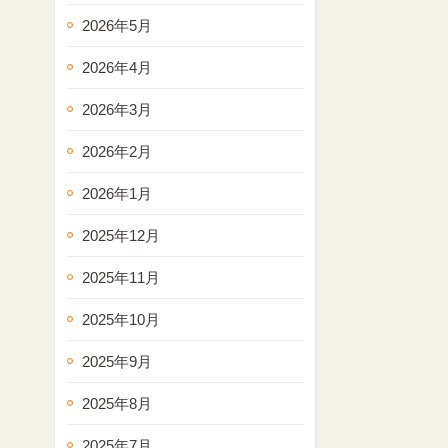
2026年5月
2026年4月
2026年3月
2026年2月
2026年1月
2025年12月
2025年11月
2025年10月
2025年9月
2025年8月
2025年7月