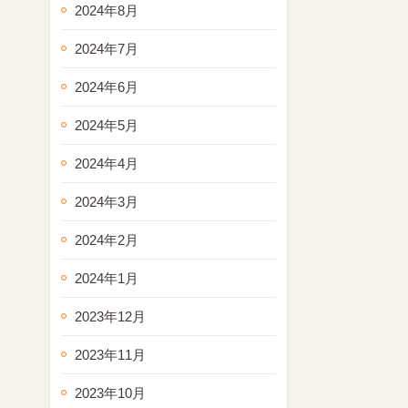
2024年8月
2024年7月
2024年6月
2024年5月
2024年4月
2024年3月
2024年2月
2024年1月
2023年12月
2023年11月
2023年10月