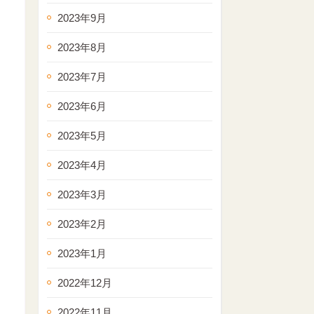
2023年9月
2023年8月
2023年7月
2023年6月
2023年5月
2023年4月
2023年3月
2023年2月
2023年1月
2022年12月
2022年11月