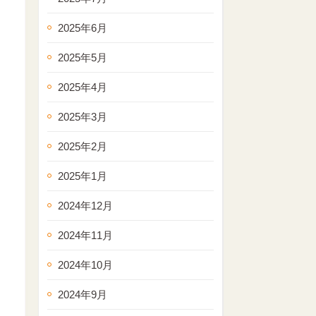
2025年6月
2025年5月
2025年4月
2025年3月
2025年2月
2025年1月
2024年12月
2024年11月
2024年10月
2024年9月