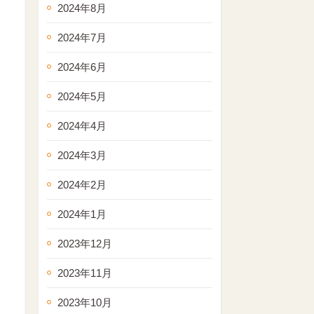
2024年8月
2024年7月
2024年6月
2024年5月
2024年4月
2024年3月
2024年2月
2024年1月
2023年12月
2023年11月
2023年10月