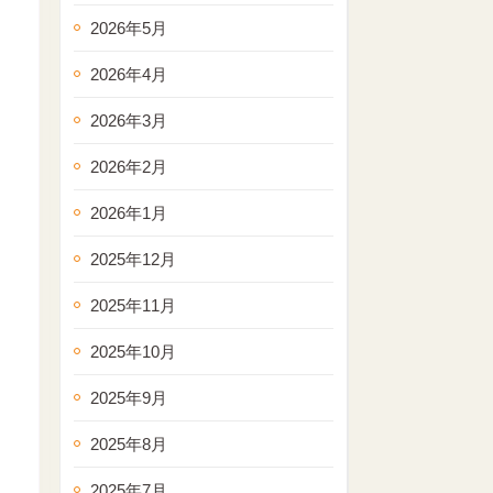
2026年5月
2026年4月
2026年3月
2026年2月
2026年1月
2025年12月
2025年11月
2025年10月
2025年9月
2025年8月
2025年7月