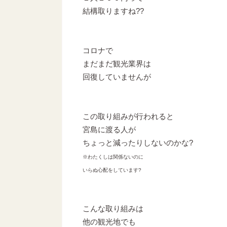
結構取りますね??
コロナで
まだまだ観光業界は
回復していませんが
この取り組みが行われると
宮島に渡る人が
ちょっと減ったりしないのかな?
※わたくしは関係ないのに
いらぬ心配をしています?
こんな取り組みは
他の観光地でも