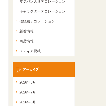
マジパン人形デコレーション
キャラクターデコレーション
似顔絵デコレーション
新着情報
商品情報
メディア掲載
アーカイブ
2026年8月
2026年7月
2026年6月