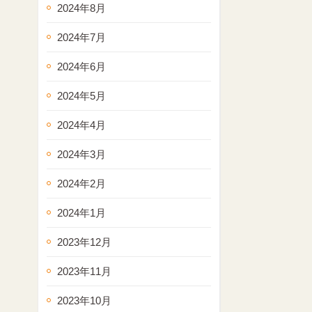
2024年8月
2024年7月
2024年6月
2024年5月
2024年4月
2024年3月
2024年2月
2024年1月
2023年12月
2023年11月
2023年10月