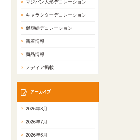
マジパン人形デコレーション
キャラクターデコレーション
似顔絵デコレーション
新着情報
商品情報
メディア掲載
アーカイブ
2026年8月
2026年7月
2026年6月