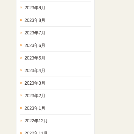
2023年9月
2023年8月
2023年7月
2023年6月
2023年5月
2023年4月
2023年3月
2023年2月
2023年1月
2022年12月
2022年11月