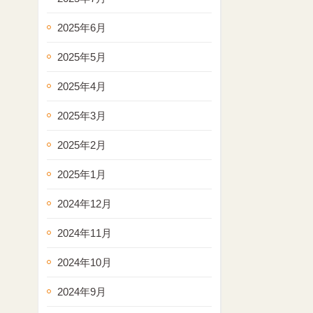
2025年6月
2025年5月
2025年4月
2025年3月
2025年2月
2025年1月
2024年12月
2024年11月
2024年10月
2024年9月