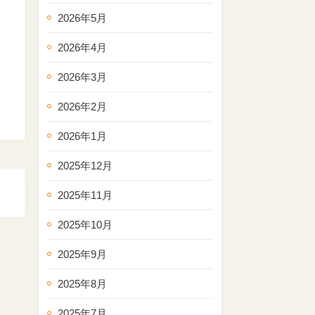
2026年5月
2026年4月
2026年3月
2026年2月
2026年1月
2025年12月
2025年11月
2025年10月
2025年9月
2025年8月
2025年7月