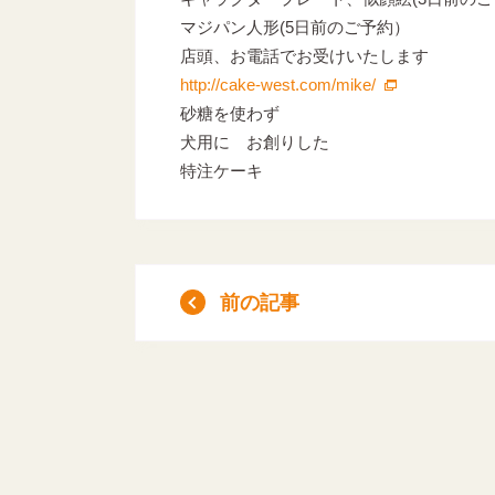
マジパン人形(5日前のご予約）
店頭、お電話でお受けいたします
http://cake-west.com/mike/
砂糖を使わず
犬用に お創りした
特注ケーキ
前の記事