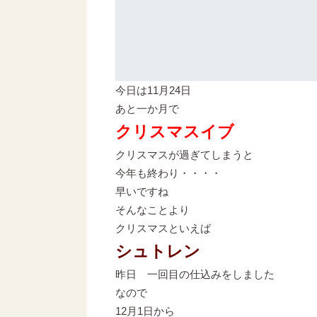
今日は11月24日
あと一か月で
クリスマスイブ
クリスマスが過ぎてしまうと
今年も終わり・・・・
早いですね
そんなことより
クリスマスといえば
シュトレン
昨日 一回目の仕込みをしました
なので
12月1日から