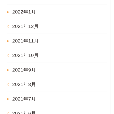
2022年1月
2021年12月
2021年11月
2021年10月
2021年9月
2021年8月
2021年7月
2021年6月