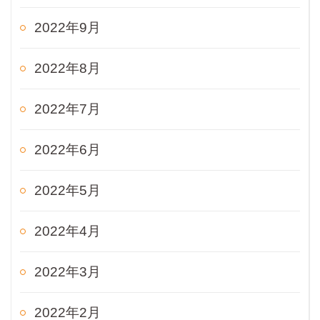
2022年9月
2022年8月
2022年7月
2022年6月
2022年5月
2022年4月
2022年3月
2022年2月