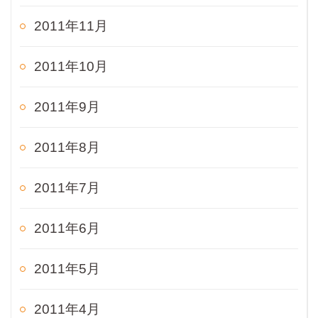
2011年11月
2011年10月
2011年9月
2011年8月
2011年7月
2011年6月
2011年5月
2011年4月