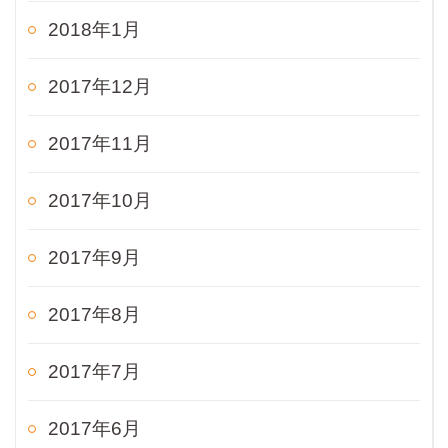
2018年1月
2017年12月
2017年11月
2017年10月
2017年9月
2017年8月
2017年7月
2017年6月