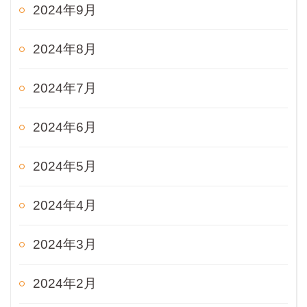
2024年9月
2024年8月
2024年7月
2024年6月
2024年5月
2024年4月
2024年3月
2024年2月