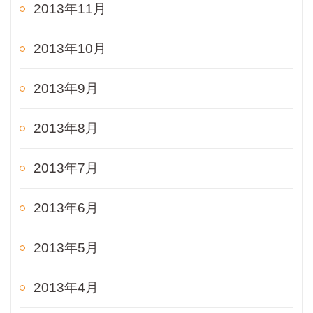
2013年11月
2013年10月
2013年9月
2013年8月
2013年7月
2013年6月
2013年5月
2013年4月