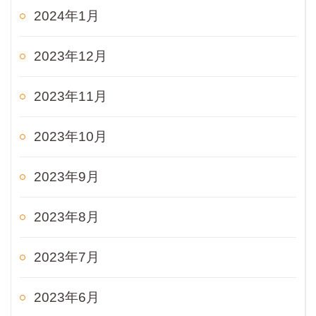
2024年1月
2023年12月
2023年11月
2023年10月
2023年9月
2023年8月
2023年7月
2023年6月