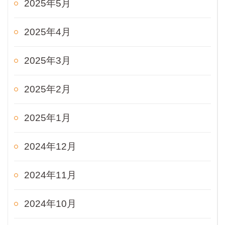
2025年5月
2025年4月
2025年3月
2025年2月
2025年1月
2024年12月
2024年11月
2024年10月