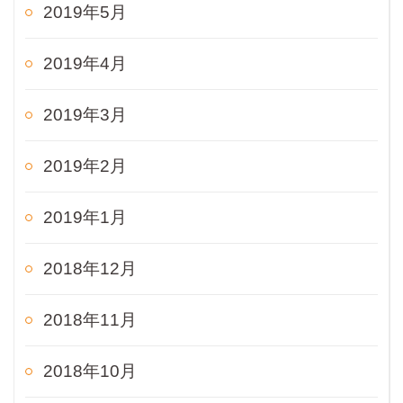
2019年5月
2019年4月
2019年3月
2019年2月
2019年1月
2018年12月
2018年11月
2018年10月