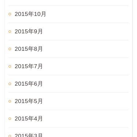
2015年10月
2015年9月
2015年8月
2015年7月
2015年6月
2015年5月
2015年4月
2015年3月