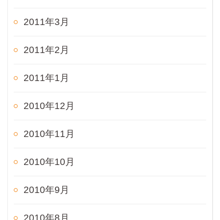
2011年3月
2011年2月
2011年1月
2010年12月
2010年11月
2010年10月
2010年9月
2010年8月