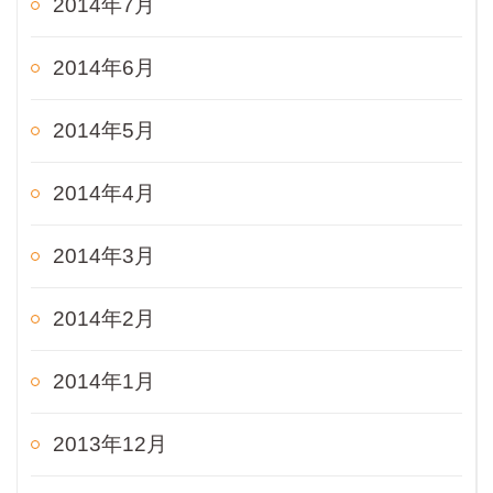
2014年7月
2014年6月
2014年5月
2014年4月
2014年3月
2014年2月
2014年1月
2013年12月