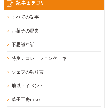
記事カテゴリ
すべての記事
お菓子の歴史
不思議な話
特別デコレーションケーキ
シェフの独り言
地域・イベント
菓子工房mike