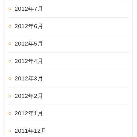
2012年7月
2012年6月
2012年5月
2012年4月
2012年3月
2012年2月
2012年1月
2011年12月