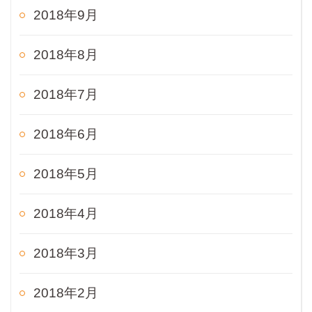
2018年9月
2018年8月
2018年7月
2018年6月
2018年5月
2018年4月
2018年3月
2018年2月