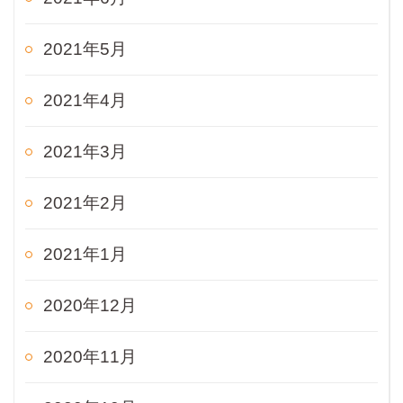
2021年5月
2021年4月
2021年3月
2021年2月
2021年1月
2020年12月
2020年11月