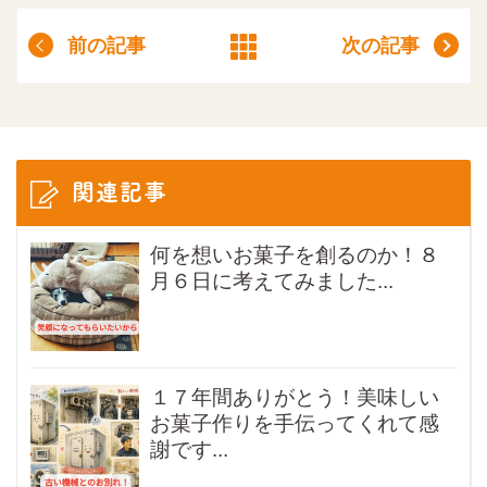
前の記事
次の記事
関連記事
何を想いお菓子を創るのか！８
月６日に考えてみました...
１７年間ありがとう！美味しい
お菓子作りを手伝ってくれて感
謝です...