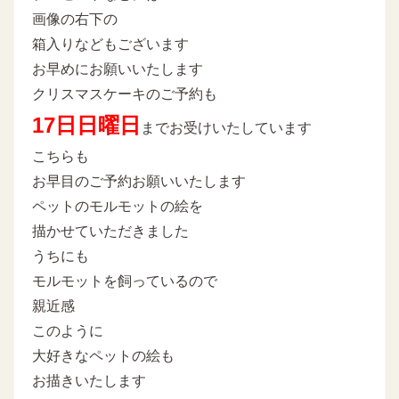
画像の右下の
箱入りなどもございます
お早めにお願いいたします
クリスマスケーキのご予約も
17日日曜日
までお受けいたしています
こちらも
お早目のご予約お願いいたします
ペットのモルモットの絵を
描かせていただきました
うちにも
モルモットを飼っているので
親近感
このように
大好きなペットの絵も
お描きいたします