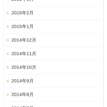
2015年2月
2015年1月
2014年12月
2014年11月
2014年10月
2014年9月
2014年8月