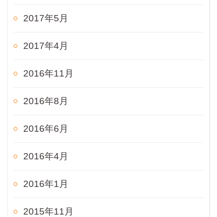
2017年5月
2017年4月
2016年11月
2016年8月
2016年6月
2016年4月
2016年1月
2015年11月