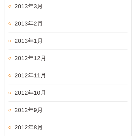
2013年3月
2013年2月
2013年1月
2012年12月
2012年11月
2012年10月
2012年9月
2012年8月