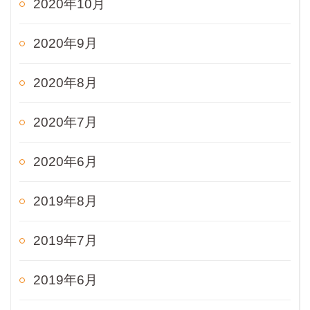
2020年10月
2020年9月
2020年8月
2020年7月
2020年6月
2019年8月
2019年7月
2019年6月