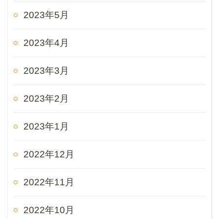
2023年5月
2023年4月
2023年3月
2023年2月
2023年1月
2022年12月
2022年11月
2022年10月