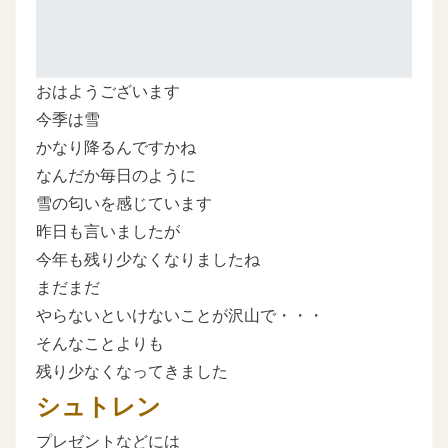
おはようございます
今季は雪
かなり降るんですかね
なんだか毎日のように
雪の匂いを感じています
昨日も言いましたが
今年も残り少なくなりましたね
まだまだ
やらないといけないことが沢山で・・・
そんなことよりも
残り少なくなってきました
シュトレン
プレゼントなどには