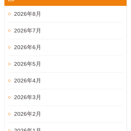
2026年8月
2026年7月
2026年6月
2026年5月
2026年4月
2026年3月
2026年2月
2026年1月