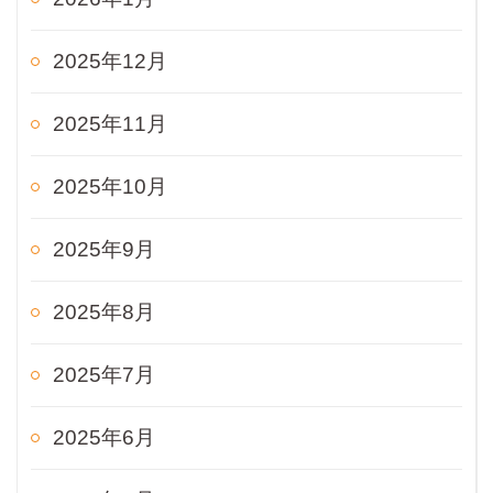
2025年12月
2025年11月
2025年10月
2025年9月
2025年8月
2025年7月
2025年6月