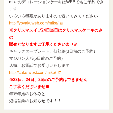
mikeのデコレーションケーキはWEBでもご予約でき
ます
いろいろ種類がありますので覗いてみてください
http://yoyakuweb.com/mike/
※クリスマスイブ24日当日はクリスマスケーキのみ
の
販売となりますご了承くださいませ※
キャラクタープレート、似顔絵(3日前のご予約）
マジパン人形(5日前のご予約）
店頭、お電話でお受けいたします
http://cake-west.com/mike/
※23日、24日、25日のご予約はできません
ご了承くださいませ※
年末年始のお休みと
短縮営業のお知らせです！！