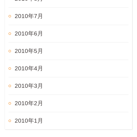
2010年7月
2010年6月
2010年5月
2010年4月
2010年3月
2010年2月
2010年1月