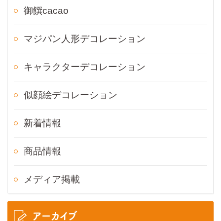
御饌cacao
マジパン人形デコレーション
キャラクターデコレーション
似顔絵デコレーション
新着情報
商品情報
メディア掲載
アーカイブ