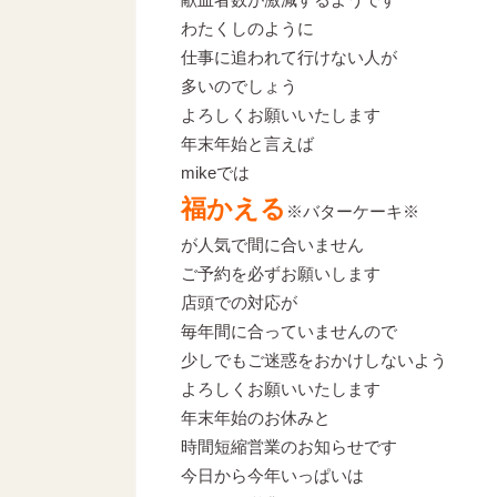
わたくしのように
仕事に追われて行けない人が
多いのでしょう
よろしくお願いいたします
年末年始と言えば
mikeでは
福かえる
※バターケーキ※
が人気で間に合いません
ご予約を必ずお願いします
店頭での対応が
毎年間に合っていませんので
少しでもご迷惑をおかけしないよう
よろしくお願いいたします
年末年始のお休みと
時間短縮営業のお知らせです
今日から今年いっぱいは