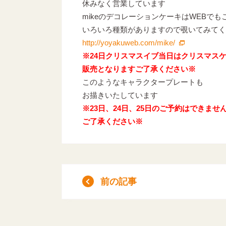
休みなく営業しています
mikeのデコレーションケーキはWEBで
いろいろ種類がありますので覗いてみてく
http://yoyakuweb.com/mike/
※24日クリスマスイブ当日はクリスマス
販売となりますご了承ください※
このようなキャラクタープレートも
お描きいたしています
※23日、24日、25日のご予約はできませ
ご了承ください※
前の記事