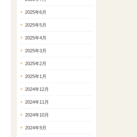
2025年6月
2025年5月
2025年4月
2025年3月
2025年2月
2025年1月
2024年12月
2024年11月
2024年10月
2024年9月