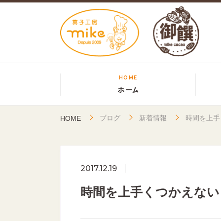
HOME
ホーム
ブログ
新着情報
時間を上手
HOME
2017.12.19
時間を上手くつかえない