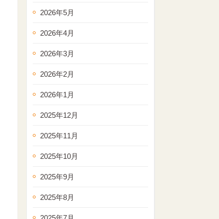
2026年5月
2026年4月
2026年3月
2026年2月
2026年1月
2025年12月
2025年11月
2025年10月
2025年9月
2025年8月
2025年7月