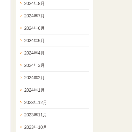
2024年8月
2024年7月
2024年6月
2024年5月
2024年4月
2024年3月
2024年2月
2024年1月
2023年12月
2023年11月
2023年10月