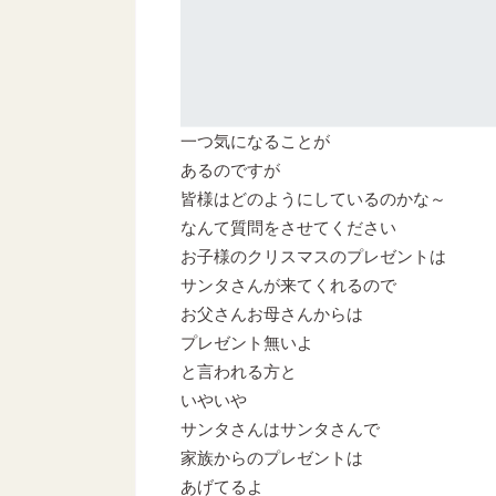
一つ気になることが
あるのですが
皆様はどのようにしているのかな～
なんて質問をさせてください
お子様のクリスマスのプレゼントは
サンタさんが来てくれるので
お父さんお母さんからは
プレゼント無いよ
と言われる方と
いやいや
サンタさんはサンタさんで
家族からのプレゼントは
あげてるよ