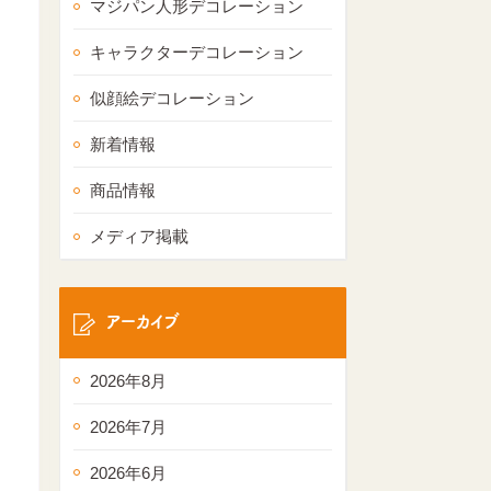
マジパン人形デコレーション
キャラクターデコレーション
似顔絵デコレーション
新着情報
商品情報
メディア掲載
アーカイブ
2026年8月
2026年7月
2026年6月