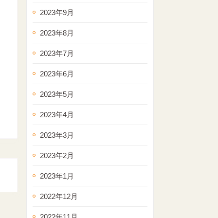
2023年9月
2023年8月
2023年7月
2023年6月
2023年5月
2023年4月
2023年3月
2023年2月
2023年1月
2022年12月
2022年11月