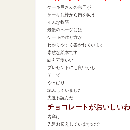
ケーキ屋さんの息子が
ケーキ泥棒から街を救う
そんな物語
最後のページには
ケーキの作り方が
わかりやすく書かれています
素敵な絵本です
絵も可愛いい
プレゼントにも良いかも
そして
やっぱり
読んじゃいました
先週も読んだ
チョコレートがおいしい
内容は
先週お伝えしていますので